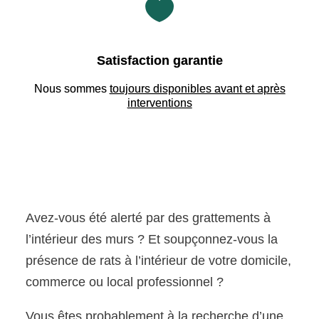

Satisfaction garantie
Nous sommes
toujours disponibles avant et après
interventions
Avez-vous été alerté par des grattements à
l’intérieur des murs ? Et soupçonnez-vous la
présence de rats à l’intérieur de votre domicile,
commerce ou local professionnel ?
Vous êtes probablement à la recherche d’une