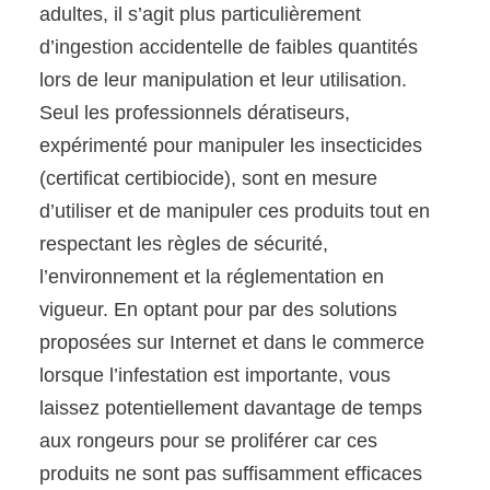
adultes, il s’agit plus particulièrement
d’ingestion accidentelle de faibles quantités
lors de leur manipulation et leur utilisation.
Seul les professionnels dératiseurs,
expérimenté pour manipuler les insecticides
(certificat certibiocide), sont en mesure
d’utiliser et de manipuler ces produits tout en
respectant les règles de sécurité,
l’environnement et la réglementation en
vigueur. En optant pour par des solutions
proposées sur Internet et dans le commerce
lorsque l’infestation est importante, vous
laissez potentiellement davantage de temps
aux rongeurs pour se proliférer car ces
produits ne sont pas suffisamment efficaces