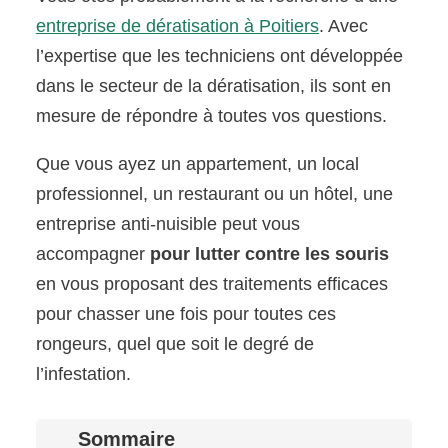
entreprise de dératisation à Poitiers
. Avec
l’expertise que les techniciens ont développée
dans le secteur de la dératisation, ils sont en
mesure de répondre à toutes vos questions.
Que vous ayez un appartement, un local
professionnel, un restaurant ou un hôtel, une
entreprise anti-nuisible peut vous
accompagner
pour lutter contre les souris
en vous proposant des traitements efficaces
pour chasser une fois pour toutes ces
rongeurs, quel que soit le degré de
l’infestation.
Sommaire