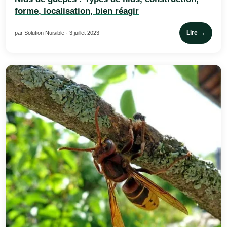
forme, localisation, bien réagir
Lire →
par Solution Nuisible · 3 juillet 2023