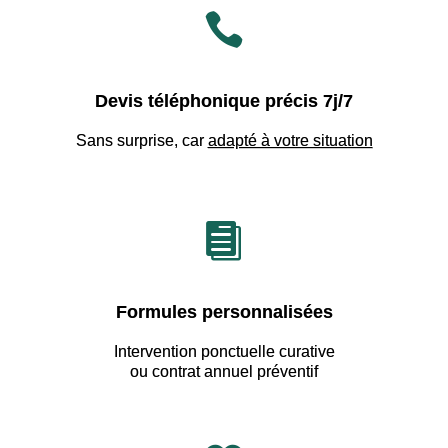

Devis téléphonique précis 7j/7
Sans surprise, car
adapté à votre situation

Formules personnalisées
Intervention ponctuelle curative
ou contrat annuel préventif