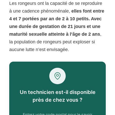
Les rongeurs ont la capacité de se reproduire
à une cadence phénoménale,
elles font entre
4 et 7 portées par an de 2 à 10 petits. Avec
une durée de gestation de 21 jours et une
maturité sexuelle atteinte à l’âge de 2 ans
,
la population de rongeurs peut exploser si
aucune lutte n’est envisagée.
Un technicien est-il disponible
près de chez vous ?
Entrez votre code postal pour le savoir