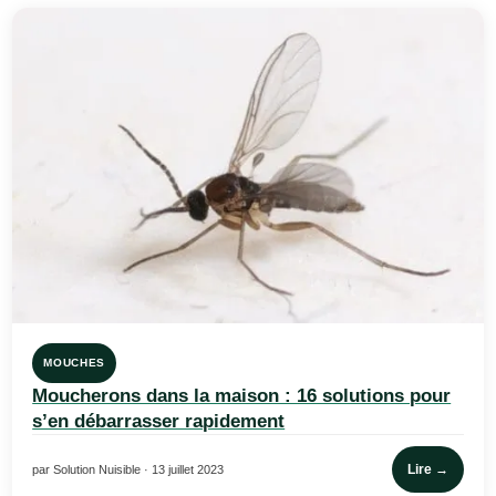
MOUCHES
Moucherons dans la maison : 16 solutions pour
s’en débarrasser rapidement
Lire →
par Solution Nuisible · 13 juillet 2023