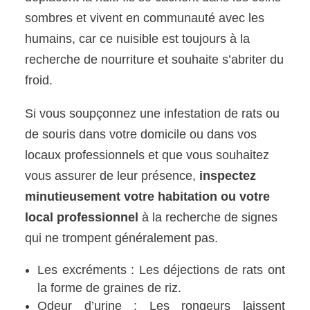
sombres et vivent en communauté avec les
humains, car ce nuisible est toujours à la
recherche de nourriture et souhaite s’abriter du
froid.
Si vous soupçonnez une infestation de rats ou
de souris dans votre domicile ou dans vos
locaux professionnels et que vous souhaitez
vous assurer de leur présence,
inspectez
minutieusement votre habitation ou votre
local professionnel
à la recherche de signes
qui ne trompent généralement pas.
Les excréments : Les déjections de rats ont
la forme de graines de riz.
Odeur d’urine : Les rongeurs laissent