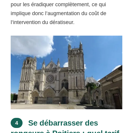
pour les éradiquer complètement, ce qui
implique donc l’augmentation du coût de
l’intervention du dératiseur.
Se débarrasser des
4