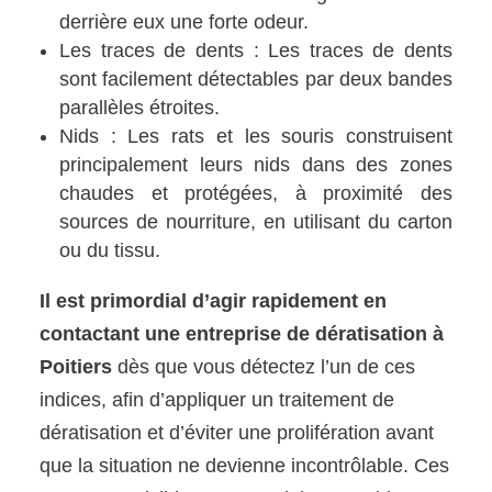
derrière eux une forte odeur.
Les traces de dents : Les traces de dents
sont facilement détectables par deux bandes
parallèles étroites.
Nids : Les rats et les souris construisent
principalement leurs nids dans des zones
chaudes et protégées, à proximité des
sources de nourriture, en utilisant du carton
ou du tissu.
Il est primordial d’agir rapidement en
contactant une entreprise de dératisation à
Poitiers
dès que vous détectez l’un de ces
indices, afin d’appliquer un traitement de
dératisation et d’éviter une prolifération avant
que la situation ne devienne incontrôlable. Ces