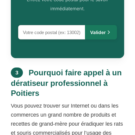
immédiatement.
Valider
Pourquoi faire appel à un
3
dératiseur professionnel à
Poitiers
Vous pouvez trouver sur Internet ou dans les
commerces un grand nombre de produits et
recettes de grand-mère pour éradiquer les rats
et souris commercialisés pour l’usage des