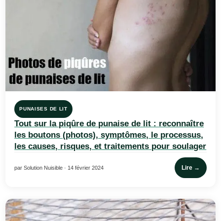
PUNAISES DE LIT
Tout sur la piqûre de punaise de lit : reconnaître
les boutons (photos), symptômes, le processus,
les causes, risques, et traitements pour soulager
Lire →
par Solution Nuisible · 14 février 2024