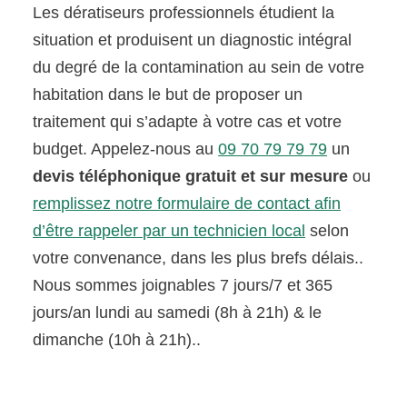
Les dératiseurs professionnels étudient la
situation et produisent un diagnostic intégral
du degré de la contamination au sein de votre
habitation dans le but de proposer un
traitement qui s’adapte à votre cas et votre
budget. Appelez-nous au
09 70 79 79 79
un
devis téléphonique gratuit et sur mesure
ou
remplissez notre formulaire de contact afin
d’être rappeler par un technicien local
selon
votre convenance, dans les plus brefs délais..
Nous sommes joignables 7 jours/7 et 365
jours/an lundi au samedi (8h à 21h) & le
dimanche (10h à 21h)..