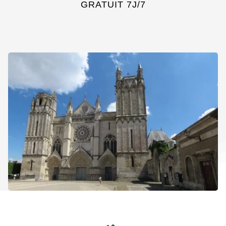
GRATUIT 7J/7