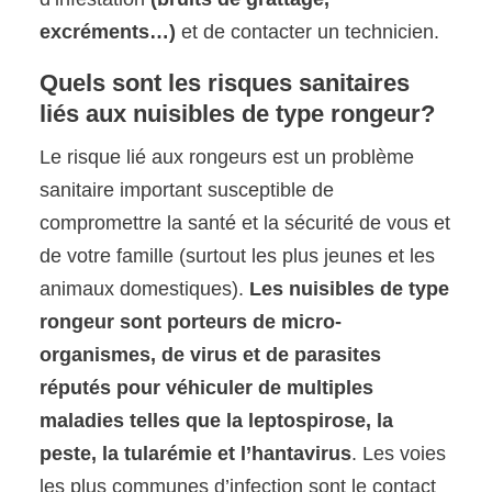
excréments…)
et de contacter un technicien.
Quels sont les risques sanitaires
liés aux nuisibles de type rongeur?
Le risque lié aux rongeurs est un problème
sanitaire important susceptible de
compromettre la santé et la sécurité de vous et
de votre famille (surtout les plus jeunes et les
animaux domestiques).
Les nuisibles de type
rongeur sont porteurs de micro-
organismes, de virus et de parasites
réputés pour véhiculer de multiples
maladies telles que la leptospirose, la
peste, la tularémie et l’hantavirus
. Les voies
les plus communes d’infection sont le contact