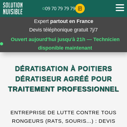
09 70 79 79 79
Expert
partout en France
Devis téléphonique gratuit 7j/7
Ouvert aujourd'hui jusqu'à 21h — Technicien
disponible maintenant
DÉRATISATION À POITIERS
DÉRATISEUR AGRÉÉ POUR
TRAITEMENT PROFESSIONNEL
ENTREPRISE DE LUTTE CONTRE TOUS
RONGEURS (RATS, SOURIS...) : DEVIS