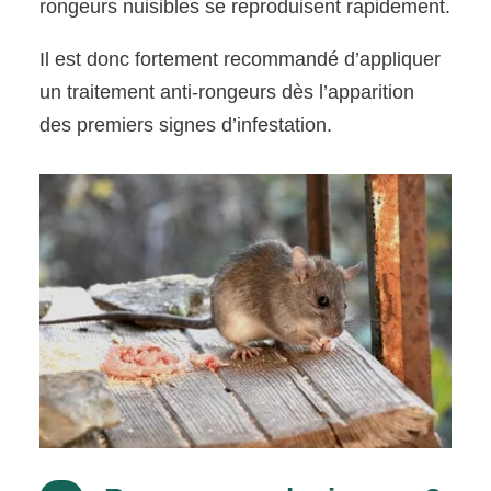
rongeurs nuisibles se reproduisent rapidement.
Il est donc fortement recommandé d’appliquer
un traitement anti-rongeurs dès l’apparition
des premiers signes d’infestation.