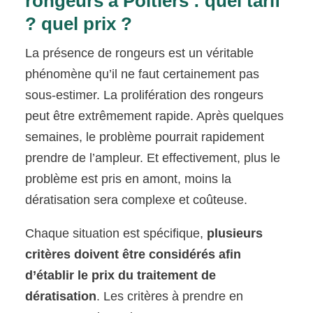
rongeurs à Poitiers : quel tarif
? quel prix ?
La présence de rongeurs est un véritable
phénomène qu’il ne faut certainement pas
sous-estimer. La prolifération des rongeurs
peut être extrêmement rapide. Après quelques
semaines, le problème pourrait rapidement
prendre de l’ampleur. Et effectivement, plus le
problème est pris en amont, moins la
dératisation sera complexe et coûteuse.
Chaque situation est spécifique,
plusieurs
critères doivent être considérés afin
d’établir le prix du traitement de
dératisation
. Les critères à prendre en