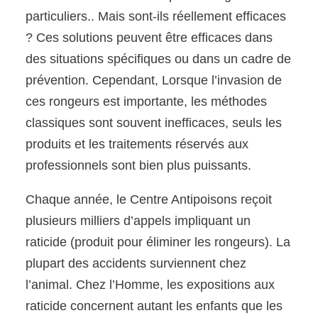
particuliers.. Mais sont-ils réellement efficaces
? Ces solutions peuvent être efficaces dans
des situations spécifiques ou dans un cadre de
prévention. Cependant, Lorsque l’invasion de
ces rongeurs est importante, les méthodes
classiques sont souvent inefficaces, seuls les
produits et les traitements réservés aux
professionnels sont bien plus puissants.
Chaque année, le Centre Antipoisons reçoit
plusieurs milliers d’appels impliquant un
raticide (produit pour éliminer les rongeurs). La
plupart des accidents surviennent chez
l’animal. Chez l’Homme, les expositions aux
raticide concernent autant les enfants que les