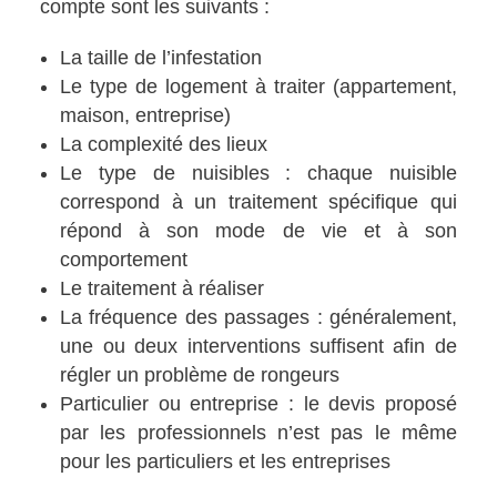
compte sont les suivants :
La taille de l’infestation
Le type de logement à traiter (appartement,
maison, entreprise)
La complexité des lieux
Le type de nuisibles : chaque nuisible
correspond à un traitement spécifique qui
répond à son mode de vie et à son
comportement
Le traitement à réaliser
La fréquence des passages : généralement,
une ou deux interventions suffisent afin de
régler un problème de rongeurs
Particulier ou entreprise : le devis proposé
par les professionnels n’est pas le même
pour les particuliers et les entreprises