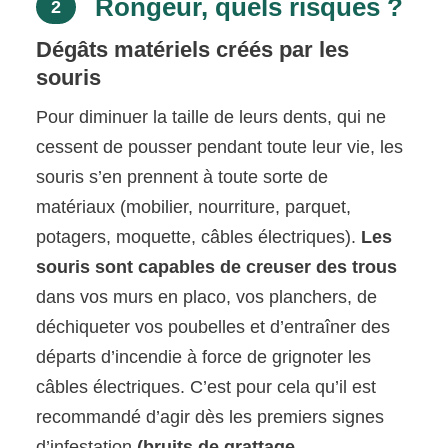
Rongeur, quels risques ?
2
Dégâts matériels créés par les
souris
Pour diminuer la taille de leurs dents, qui ne
cessent de pousser pendant toute leur vie, les
souris s’en prennent à toute sorte de
matériaux (mobilier, nourriture, parquet,
potagers, moquette, câbles électriques).
Les
souris sont capables de creuser des trous
dans vos murs en placo, vos planchers, de
déchiqueter vos poubelles et d’entraîner des
départs d’incendie à force de grignoter les
câbles électriques. C’est pour cela qu’il est
recommandé d’agir dès les premiers signes
d’infestation
(bruits de grattage,