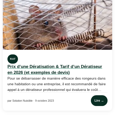
RAT
Prix d’une Dératisation & Tarif d’un Dératiseur
en 2026 (et exemples de devis)
Pour se débarrasser de manière efficace des rongeurs dans
une habitation ou une entreprise, il est recommandé de faire
appel à un dératiseur professionnel qui évaluera le coût…
Lire →
par Solution Nuisible · 9 octobre 2023