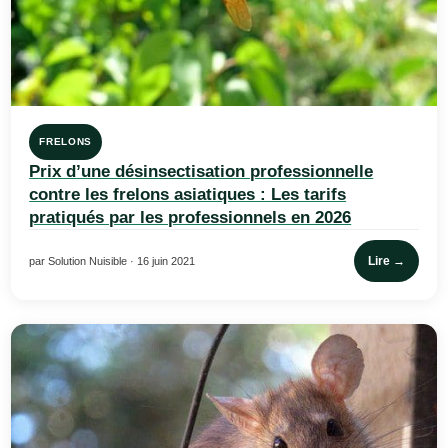
FRELONS
Prix d’une désinsectisation professionnelle
contre les frelons asiatiques : Les tarifs
pratiqués par les professionnels en 2026
Lire →
par Solution Nuisible · 16 juin 2021