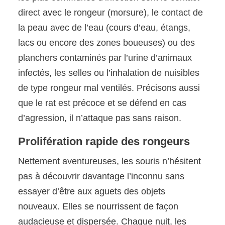
direct avec le rongeur (morsure), le contact de
la peau avec de l’eau (cours d’eau, étangs,
lacs ou encore des zones boueuses) ou des
planchers contaminés par l’urine d’animaux
infectés, les selles ou l’inhalation de nuisibles
de type rongeur mal ventilés. Précisons aussi
que le rat est précoce et se défend en cas
d’agression, il n’attaque pas sans raison.
Prolifération rapide des rongeurs
Nettement aventureuses, les souris n’hésitent
pas à découvrir davantage l’inconnu sans
essayer d’être aux aguets des objets
nouveaux. Elles se nourrissent de façon
audacieuse et dispersée. Chaque nuit, les