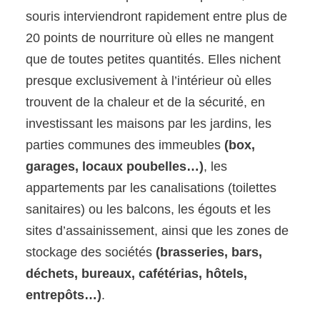
souris interviendront rapidement entre plus de
20 points de nourriture où elles ne mangent
que de toutes petites quantités. Elles nichent
presque exclusivement à l’intérieur où elles
trouvent de la chaleur et de la sécurité, en
investissant les maisons par les jardins, les
parties communes des immeubles
(box,
garages, locaux poubelles…)
, les
appartements par les canalisations (toilettes
sanitaires) ou les balcons, les égouts et les
sites d’assainissement, ainsi que les zones de
stockage des sociétés
(brasseries, bars,
déchets, bureaux, cafétérias, hôtels,
entrepôts…)
.