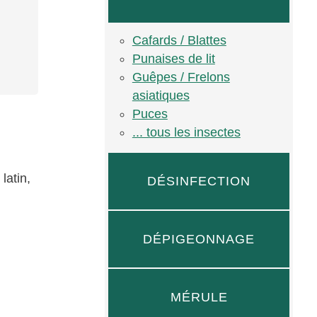
Cafards / Blattes
Punaises de lit
Guêpes / Frelons
asiatiques
Puces
... tous les insectes
latin,
DÉSINFECTION
DÉPIGEONNAGE
MÉRULE