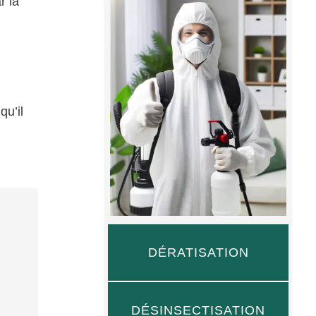
r la
qu’il
DÉRATISATION
DÉSINSECTISATION