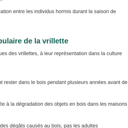
ion entre les individus hormis durant la saison de
ulaire de la vrillette
es des vrillettes, à leur représentation dans la culture
ent rester dans le bois pendant plusieurs années avant de
ciée à la dégradation des objets en bois dans les maisons
des dégâts causés au bois, pas les adultes