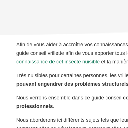
Afin de vous aider à accroître vos connaissances 
guide conseil vrillette afin de vous apporter tous
connaissance de cet insecte nuisible
et la manière
Très nuisibles pour certaines personnes, les vril
pouvant engendrer des problèmes structurel
Nous verrons ensemble dans ce guide conseil
co
professionnels
.
Nous aborderons ici différents sujets tels que le