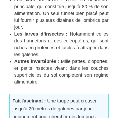
principale, qui constitue jusqu’à 80 % de son
alimentation. Un seul tunnel bien placé peut
lui fournir plusieurs dizaines de lombrics par
jour.
Les larves d’insectes :
Notamment celles
des hannetons et des coléoptères, qui sont
riches en protéines et faciles à attraper dans
les galeries.
Autres invertébrés :
Mille-pattes, cloportes,
et petits insectes vivant dans les couches
superficielles du sol complètent son régime
alimentaire.
Fait fascinant :
Une taupe peut creuser
jusqu’à 20 mètres de galeries par jour
uniquement pour chercher des lombrics.