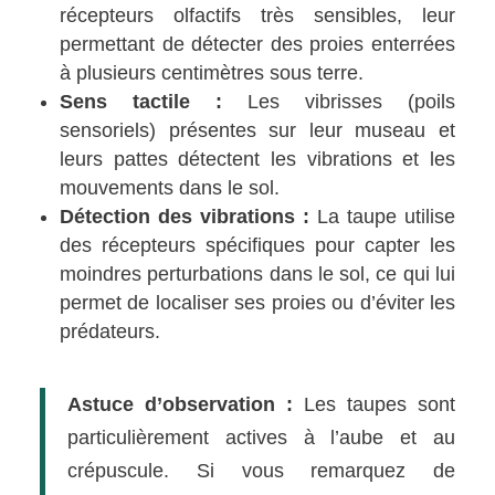
récepteurs olfactifs très sensibles, leur
permettant de détecter des proies enterrées
à plusieurs centimètres sous terre.
Sens tactile :
Les vibrisses (poils
sensoriels) présentes sur leur museau et
leurs pattes détectent les vibrations et les
mouvements dans le sol.
Détection des vibrations :
La taupe utilise
des récepteurs spécifiques pour capter les
moindres perturbations dans le sol, ce qui lui
permet de localiser ses proies ou d’éviter les
prédateurs.
Astuce d’observation :
Les taupes sont
particulièrement actives à l’aube et au
crépuscule. Si vous remarquez de