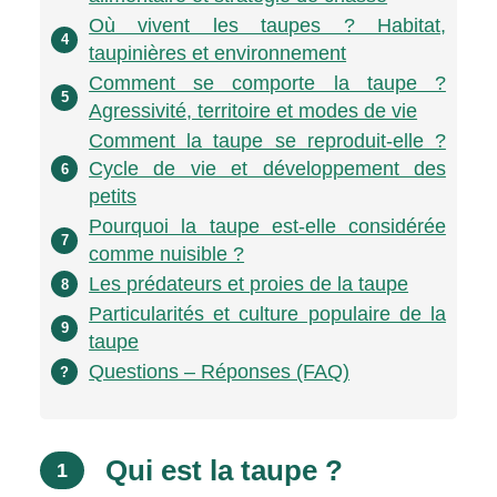
Où vivent les taupes ? Habitat,
4
taupinières et environnement
Comment se comporte la taupe ?
5
Agressivité, territoire et modes de vie
Comment la taupe se reproduit-elle ?
Cycle de vie et développement des
6
petits
Pourquoi la taupe est-elle considérée
7
comme nuisible ?
Les prédateurs et proies de la taupe
8
Particularités et culture populaire de la
9
taupe
Questions – Réponses (FAQ)
?
Qui est la taupe ?
1