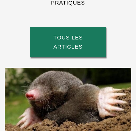
PRATIQUES
TOUS LES
ARTICLES