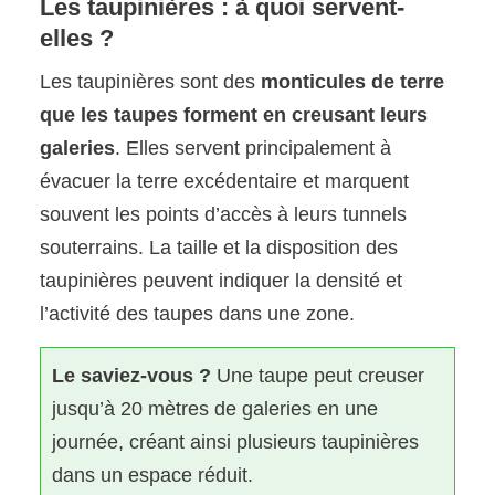
Les taupinières : à quoi servent-
elles ?
Les taupinières sont des
monticules de terre
que les taupes forment en creusant leurs
galeries
. Elles servent principalement à
évacuer la terre excédentaire et marquent
souvent les points d’accès à leurs tunnels
souterrains. La taille et la disposition des
taupinières peuvent indiquer la densité et
l’activité des taupes dans une zone.
Le saviez-vous ?
Une taupe peut creuser
jusqu’à 20 mètres de galeries en une
journée, créant ainsi plusieurs taupinières
dans un espace réduit.