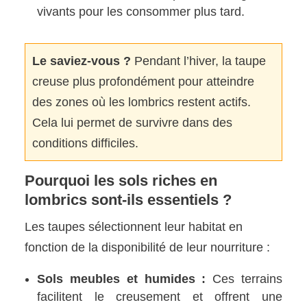
vivants pour les consommer plus tard.
Le saviez-vous ?
Pendant l’hiver, la taupe
creuse plus profondément pour atteindre
des zones où les lombrics restent actifs.
Cela lui permet de survivre dans des
conditions difficiles.
Pourquoi les sols riches en
lombrics sont-ils essentiels ?
Les taupes sélectionnent leur habitat en
fonction de la disponibilité de leur nourriture :
Sols meubles et humides :
Ces terrains
facilitent le creusement et offrent une