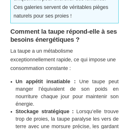
Ces galeries servent de véritables pièges
naturels pour ses proies !
Comment la taupe répond-elle à ses
besoins énergétiques ?
La taupe a un métabolisme
exceptionnellement rapide, ce qui impose une
consommation constante :
Un appétit insatiable :
Une taupe peut
manger l’équivalent de son poids en
nourriture chaque jour pour maintenir son
énergie.
Stockage stratégique :
Lorsqu’elle trouve
trop de proies, la taupe paralyse les vers de
terre avec une morsure précise, les gardant