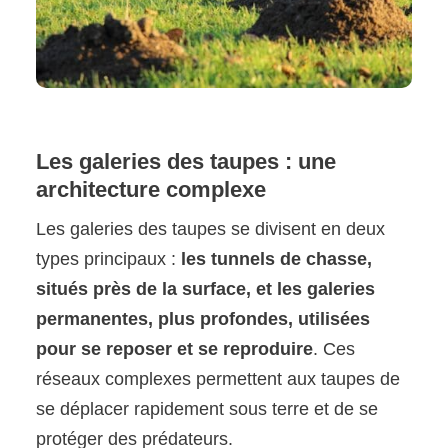
Les galeries des taupes : une
architecture complexe
Les galeries des taupes se divisent en deux
types principaux :
les tunnels de chasse,
situés près de la surface, et les galeries
permanentes, plus profondes, utilisées
pour se reposer et se reproduire
. Ces
réseaux complexes permettent aux taupes de
se déplacer rapidement sous terre et de se
protéger des prédateurs.