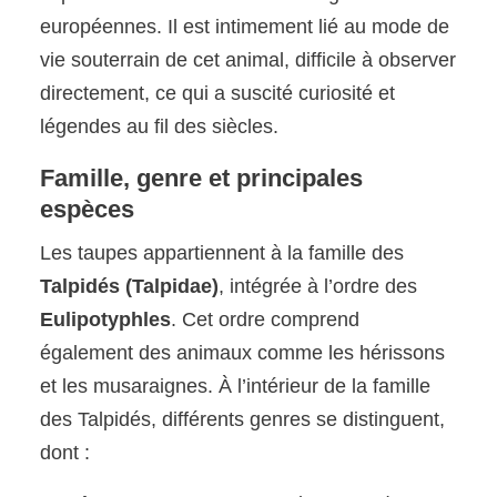
européennes. Il est intimement lié au mode de
vie souterrain de cet animal, difficile à observer
directement, ce qui a suscité curiosité et
légendes au fil des siècles.
Famille, genre et principales
espèces
Les taupes appartiennent à la famille des
Talpidés (Talpidae)
, intégrée à l’ordre des
Eulipotyphles
. Cet ordre comprend
également des animaux comme les hérissons
et les musaraignes. À l’intérieur de la famille
des Talpidés, différents genres se distinguent,
dont :