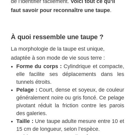
de l’identifier facilement.
Voici tout ce qu’il
faut savoir pour reconnaître une taupe
.
À quoi ressemble une taupe ?
La morphologie de la taupe est unique,
adaptée à son mode de vie sous terre :
Forme du corps :
Cylindrique et compacte,
elle facilite ses déplacements dans les
tunnels étroits.
Pelage :
Court, dense et soyeux, de couleur
généralement noire ou gris foncé. Ce pelage
pivotant réduit la friction contre les parois
des galeries.
Taille :
Une taupe adulte mesure entre 10 et
15 cm de longueur, selon l’espèce.