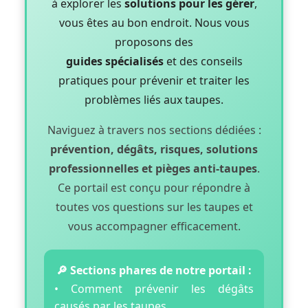
à explorer les
solutions pour les gérer
,
vous êtes au bon endroit. Nous vous
proposons des
guides spécialisés
et des conseils
pratiques pour prévenir et traiter les
problèmes liés aux taupes.
Naviguez à travers nos sections dédiées :
prévention, dégâts, risques, solutions
professionnelles et pièges anti-taupes
.
Ce portail est conçu pour répondre à
toutes vos questions sur les taupes et
vous accompagner efficacement.
🔎
Sections phares de notre portail :
• Comment prévenir les dégâts
causés par les taupes