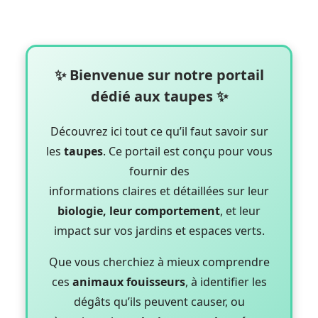
✨
Bienvenue sur notre portail
dédié aux taupes
✨
Découvrez ici tout ce qu’il faut savoir sur
les
taupes
. Ce portail est conçu pour vous
fournir des
informations claires et détaillées sur leur
biologie, leur comportement
, et leur
impact sur vos jardins et espaces verts.
Que vous cherchiez à mieux comprendre
ces
animaux fouisseurs
, à identifier les
dégâts qu’ils peuvent causer, ou