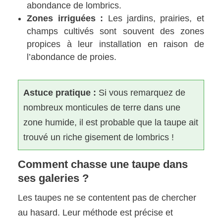
abondance de lombrics.
Zones irriguées :
Les jardins, prairies, et
champs cultivés sont souvent des zones
propices à leur installation en raison de
l’abondance de proies.
Astuce pratique :
Si vous remarquez de
nombreux monticules de terre dans une
zone humide, il est probable que la taupe ait
trouvé un riche gisement de lombrics !
Comment chasse une taupe dans
ses galeries ?
Les taupes ne se contentent pas de chercher
au hasard. Leur méthode est précise et