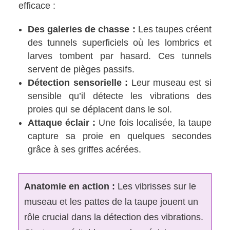
efficace :
Des galeries de chasse :
Les taupes créent
des tunnels superficiels où les lombrics et
larves tombent par hasard. Ces tunnels
servent de pièges passifs.
Détection sensorielle :
Leur museau est si
sensible qu’il détecte les vibrations des
proies qui se déplacent dans le sol.
Attaque éclair :
Une fois localisée, la taupe
capture sa proie en quelques secondes
grâce à ses griffes acérées.
Anatomie en action :
Les vibrisses sur le
museau et les pattes de la taupe jouent un
rôle crucial dans la détection des vibrations.