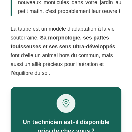
nouveaux monticules dans votre jardin au
petit matin, c’est probablement leur œuvre !
La taupe est un modèle d’adaptation à la vie
souterraine.
Sa morphologie, ses pattes
fouisseuses et ses sens ultra-développés
font d’elle un animal hors du commun, mais
aussi un allié précieux pour l’aération et
l’équilibre du sol.
Un technicien est-il disponible
près de chez vous ?