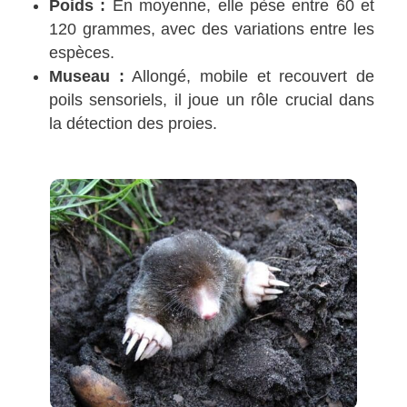
Poids :
En moyenne, elle pèse entre 60 et
120 grammes, avec des variations entre les
espèces.
Museau :
Allongé, mobile et recouvert de
poils sensoriels, il joue un rôle crucial dans
la détection des proies.