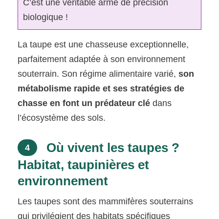
C’est une véritable arme de précision
biologique !
La taupe est une chasseuse exceptionnelle,
parfaitement adaptée à son environnement
souterrain. Son régime alimentaire varié,
son
métabolisme rapide et ses stratégies de
chasse en font un prédateur clé
dans
l’écosystème des sols.
Où vivent les taupes ?
4
Habitat, taupinières et
environnement
Les taupes sont des mammifères souterrains
qui privilégient des habitats spécifiques