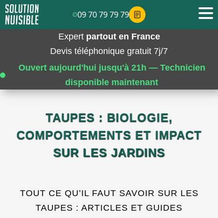
09 70 79 79 79
Expert
partout en France
Devis téléphonique gratuit 7j/7
Ouvert aujourd'hui jusqu'à 21h — Technicien
disponible maintenant
TAUPES : BIOLOGIE,
COMPORTEMENTS ET IMPACT
SUR LES JARDINS
TOUT CE QU’IL FAUT SAVOIR SUR LES
TAUPES : ARTICLES ET GUIDES