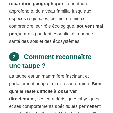
répartition géographique
. Leur étude
approfondie, du niveau familial jusqu’aux
espèces régionales, permet de mieux
comprendre leur rôle écologique,
souvent mal
perçu
, mais pourtant essentiel à la bonne
santé des sols et des écosystèmes.
Comment reconnaître
2
une taupe ?
La taupe est un mammifère fascinant et
parfaitement adapté à la vie souterraine.
Bien
qu’elle reste difficile à observer
directement
, ses caractéristiques physiques
et ses comportements spécifiques permettent