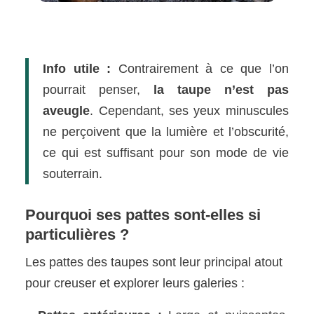
Info utile :
Contrairement à ce que l’on
pourrait penser,
la taupe n’est pas
aveugle
. Cependant, ses yeux minuscules
ne perçoivent que la lumière et l’obscurité,
ce qui est suffisant pour son mode de vie
souterrain.
Pourquoi ses pattes sont-elles si
particulières ?
Les pattes des taupes sont leur principal atout
pour creuser et explorer leurs galeries :