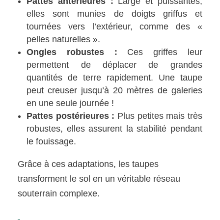
Pattes antérieures :
Large et puissantes,
elles sont munies de doigts griffus et
tournées vers l’extérieur, comme des «
pelles naturelles ».
Ongles robustes :
Ces griffes leur
permettent de déplacer de grandes
quantités de terre rapidement. Une taupe
peut creuser jusqu’à 20 mètres de galeries
en une seule journée !
Pattes postérieures :
Plus petites mais très
robustes, elles assurent la stabilité pendant
le fouissage.
Grâce à ces adaptations, les taupes
transforment le sol en un véritable réseau
souterrain complexe.