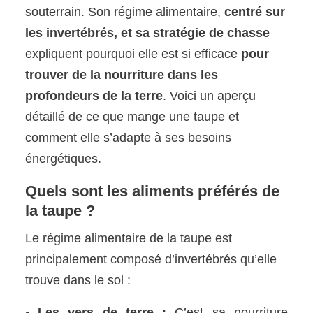
souterrain. Son régime alimentaire,
centré sur
les invertébrés, et sa stratégie de chasse
expliquent pourquoi elle est si efficace
pour
trouver de la nourriture dans les
profondeurs de la terre
. Voici un aperçu
détaillé de ce que mange une taupe et
comment elle s’adapte à ses besoins
énergétiques.
Quels sont les aliments préférés de
la taupe ?
Le régime alimentaire de la taupe est
principalement composé d’invertébrés qu’elle
trouve dans le sol :
Les vers de terre :
C’est sa nourriture