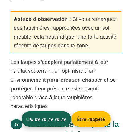
Astuce d’observation :
Si vous remarquez
des taupinières rapprochées avec un sol
meuble, cela peut indiquer une forte activité
récente de taupes dans la zone.
Les taupes s’adaptent parfaitement à leur
habitat souterrain, en optimisant leur
environnement
pour creuser, chasser et se
protéger
. Leur présence est souvent
repérable grâce à leurs taupinières
caractéristiques.
Comment se comporte la
5