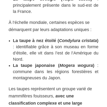
principalement présente dans le sud-est de
la France.
À l’échelle mondiale, certaines espèces se
démarquent par leurs adaptations uniques :
La taupe à nez étoilé (
Condylura cristata
)
: identifiable grâce à son museau en forme
d’étoile, elle vit dans l’est de l’Amérique du
Nord.
La taupe japonaise (
Mogera wogura
)
:
commune dans les régions forestières et
montagneuses du Japon.
Les taupes représentent un groupe varié de
mammifères fouisseurs,
avec une
classification complexe et une large