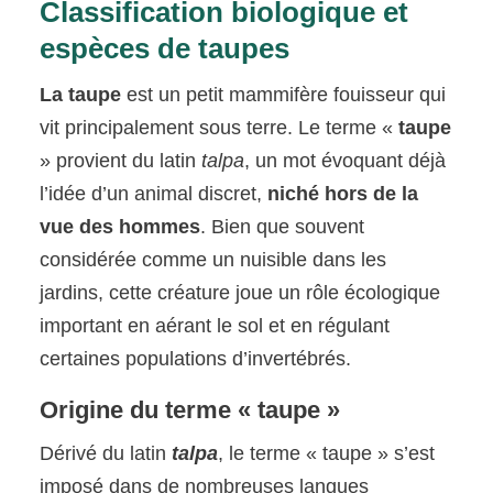
Classification biologique et
espèces de taupes
La taupe
est un petit mammifère fouisseur qui
vit principalement sous terre. Le terme «
taupe
» provient du latin
talpa
, un mot évoquant déjà
l’idée d’un animal discret,
niché hors de la
vue des hommes
. Bien que souvent
considérée comme un nuisible dans les
jardins, cette créature joue un rôle écologique
important en aérant le sol et en régulant
certaines populations d’invertébrés.
Origine du terme « taupe »
Dérivé du latin
talpa
, le terme « taupe » s’est
imposé dans de nombreuses langues