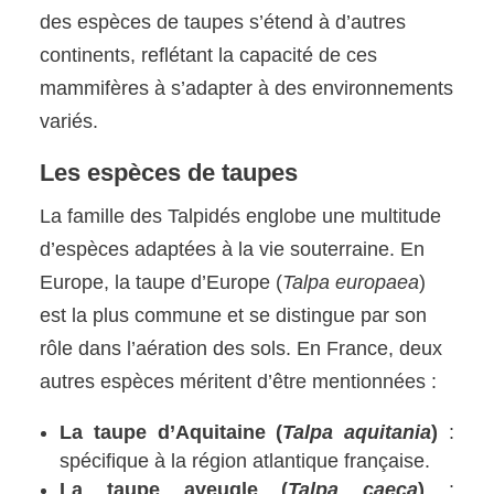
des espèces de taupes s’étend à d’autres
continents, reflétant la capacité de ces
mammifères à s’adapter à des environnements
variés.
Les espèces de taupes
La famille des Talpidés englobe une multitude
d’espèces adaptées à la vie souterraine. En
Europe, la taupe d’Europe (
Talpa europaea
)
est la plus commune et se distingue par son
rôle dans l’aération des sols. En France, deux
autres espèces méritent d’être mentionnées :
La taupe d’Aquitaine (
Talpa aquitania
)
:
spécifique à la région atlantique française.
La taupe aveugle (
Talpa caeca
)
: