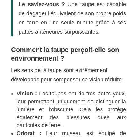
Le saviez-vous ?
Une taupe est capable
de dégager l’équivalent de son propre poids
en terre en une seule minute grâce à ses
pattes antérieures surpuissantes.
Comment la taupe perçoit-elle son
environnement ?
Les sens de la taupe sont extrêmement
développés pour compenser sa vision réduite :
Vision :
Les taupes ont de très petits yeux,
leur permettant uniquement de distinguer la
lumière et l’obscurité. Cela les protège
également des blessures dues aux
particules de terre.
Odorat :
Leur museau est équipé de