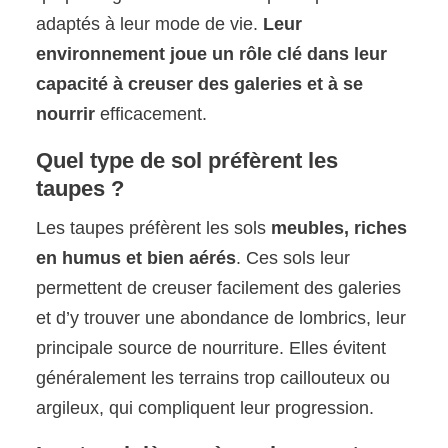
adaptés à leur mode de vie.
Leur
environnement joue un rôle clé dans leur
capacité à creuser des galeries et à se
nourrir
efficacement.
Quel type de sol préfèrent les
taupes ?
Les taupes préfèrent les sols
meubles, riches
en humus et bien aérés
. Ces sols leur
permettent de creuser facilement des galeries
et d’y trouver une abondance de lombrics, leur
principale source de nourriture. Elles évitent
généralement les terrains trop caillouteux ou
argileux, qui compliquent leur progression.