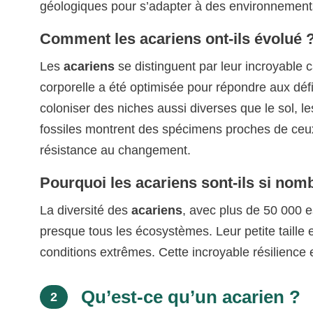
géologiques pour s’adapter à des environnements 
Comment les acariens ont-ils évolué 
Les
acariens
se distinguent par leur incroyable c
corporelle a été optimisée pour répondre aux déf
coloniser des niches aussi diverses que le sol, 
fossiles montrent des spécimens proches de ceu
résistance au changement.
Pourquoi les acariens sont-ils si nom
La diversité des
acariens
, avec plus de 50 000 e
presque tous les écosystèmes. Leur petite taille 
conditions extrêmes. Cette incroyable résilience es
Qu’est-ce qu’un acarien ?
2