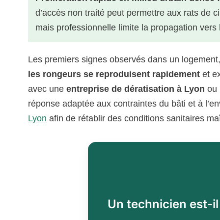
d’accès non traité peut permettre aux rats de ci
mais professionnelle limite la propagation vers
Les premiers signes observés dans un logement,
les rongeurs se reproduisent rapidement
et ex
avec une
entreprise de dératisation à Lyon
ou
réponse adaptée aux contraintes du bâti et à l’
Lyon
afin de rétablir des conditions sanitaires ma
Un technicien est-i