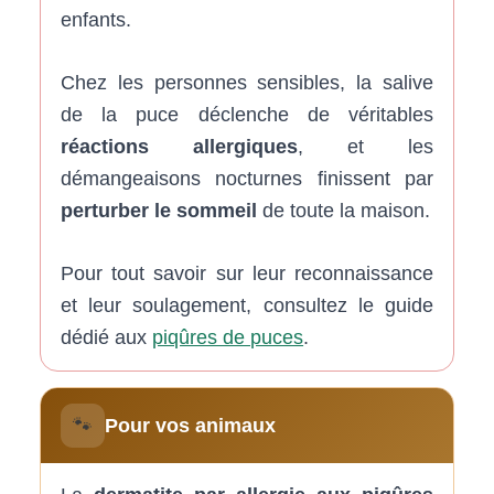
enfants.
Chez les personnes sensibles, la salive
de la puce déclenche de véritables
réactions allergiques
, et les
démangeaisons nocturnes finissent par
perturber le sommeil
de toute la maison.
Pour tout savoir sur leur reconnaissance
et leur soulagement, consultez le guide
dédié aux
piqûres de puces
.
🐾
Pour vos animaux