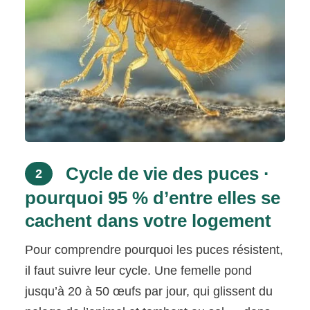
Cycle de vie des puces ·
2
pourquoi 95 % d’entre elles se
cachent dans votre logement
Pour comprendre pourquoi les puces résistent,
il faut suivre leur cycle. Une femelle pond
jusqu’à 20 à 50 œufs par jour, qui glissent du