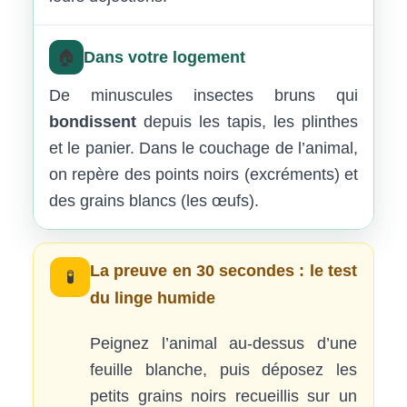
🏠
Dans votre logement
De minuscules insectes bruns qui
bondissent
depuis les tapis, les plinthes
et le panier. Dans le couchage de l’animal,
on repère des points noirs (excréments) et
des grains blancs (les œufs).
La preuve en 30 secondes : le test
🧪
du linge humide
Peignez l’animal au-dessus d’une
feuille blanche, puis déposez les
petits grains noirs recueillis sur un