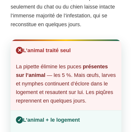
seulement du chat ou du chien laisse intacte
l’immense majorité de l’infestation, qui se
reconstitue en quelques jours.
✕
L’animal traité seul
La pipette élimine les puces
présentes
sur l’animal
— les 5 %. Mais œufs, larves
et nymphes continuent d’éclore dans le
logement et resautent sur lui. Les piqûres
reprennent en quelques jours.
✓
L’animal + le logement