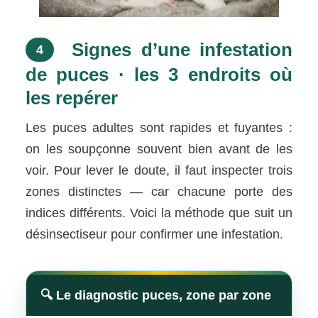
Signes d’une infestation
4
de puces · les 3 endroits où
les repérer
Les puces adultes sont rapides et fuyantes :
on les soupçonne souvent bien avant de les
voir. Pour lever le doute, il faut inspecter trois
zones distinctes — car chacune porte des
indices différents. Voici la méthode que suit un
désinsectiseur pour confirmer une infestation.
🔍 Le diagnostic puces, zone par zone