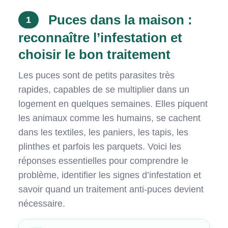
Puces dans la maison :
1
reconnaître l’infestation et
choisir le bon traitement
Les puces sont de petits parasites très
rapides, capables de se multiplier dans un
logement en quelques semaines. Elles piquent
les animaux comme les humains, se cachent
dans les textiles, les paniers, les tapis, les
plinthes et parfois les parquets. Voici les
réponses essentielles pour comprendre le
problème, identifier les signes d’infestation et
savoir quand un traitement anti-puces devient
nécessaire.