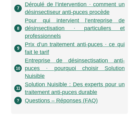
Déroulé de l’intervention · comment un
7
désinsectiseur anti-puces procède
Pour qui intervient l’entreprise de
désinsectisation · particuliers et
8
professionnels
Prix d’un traitement anti-puces · ce qui
9
fait le tarif
Entreprise de désinsectisation anti-
puces · pourquoi choisir Solution
10
Nuisible
Solution Nuisible : Des experts pour un
11
traitement anti-puces durable
Questions – Réponses (FAQ)
?