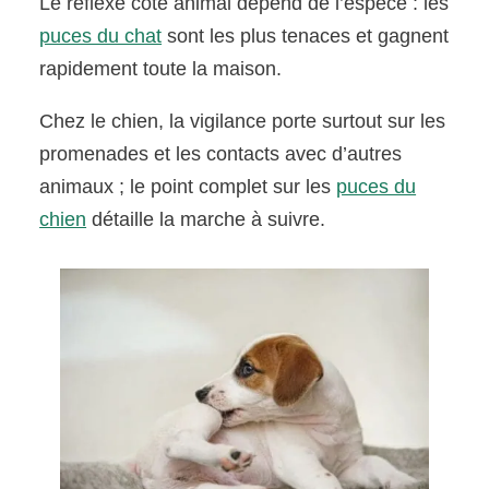
Le réflexe côté animal dépend de l’espèce : les
puces du chat
sont les plus tenaces et gagnent
rapidement toute la maison.
Chez le chien, la vigilance porte surtout sur les
promenades et les contacts avec d’autres
animaux ; le point complet sur les
puces du
chien
détaille la marche à suivre.