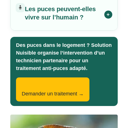
🧍
Les puces peuvent-elles
+
vivre sur l’humain ?
Des puces dans le logement ? Solution
Nuisible organise l’intervention d’un
technicien partenaire pour un
traitement anti-puces adapté.
Demander un traitement →