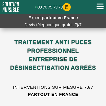
09 70 79 79 79
Expert
partout en France
Devis téléphonique gratuit 7j/7
TRAITEMENT ANTI PUCES
PROFESSIONNEL
ENTREPRISE DE
DÉSINSECTISATION AGRÉÉS
INTERVENTIONS SUR MESURE 7J/7
PARTOUT EN FRANCE