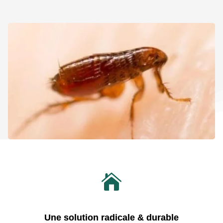

Une solution radicale & durable