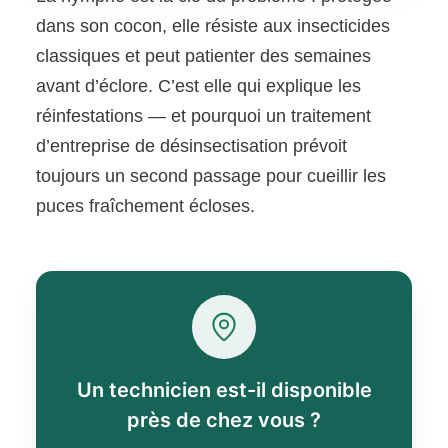
dans son cocon, elle résiste aux insecticides
classiques et peut patienter des semaines
avant d’éclore. C’est elle qui explique les
réinfestations — et pourquoi un traitement
d’entreprise de désinsectisation prévoit
toujours un second passage pour cueillir les
puces fraîchement écloses.
Un technicien est-il disponible
près de chez vous ?