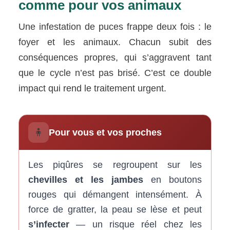
comme pour vos animaux
Une infestation de puces frappe deux fois : le
foyer et les animaux. Chacun subit des
conséquences propres, qui s’aggravent tant
que le cycle n’est pas brisé. C’est ce double
impact qui rend le traitement urgent.
🧍
Pour vous et vos proches
Les piqûres se regroupent sur les
chevilles et les jambes
en boutons
rouges qui démangent intensément. À
force de gratter, la peau se lèse et peut
s’infecter
— un risque réel chez les