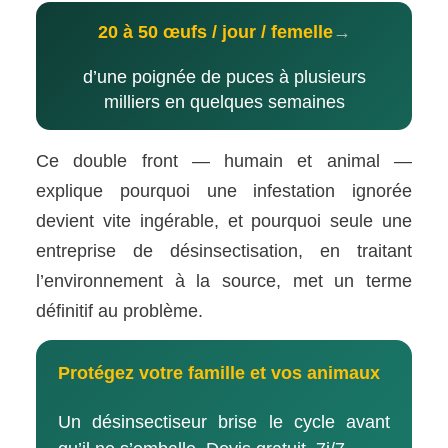
20 à 50 œufs / jour / femelle
→
d’une poignée de puces à plusieurs
milliers en quelques semaines
Ce double front — humain et animal —
explique pourquoi une infestation ignorée
devient vite ingérable, et pourquoi seule une
entreprise de désinsectisation, en traitant
l’environnement à la source, met un terme
définitif au problème.
Protégez votre famille et vos animaux
Un désinsectiseur brise le cycle avant