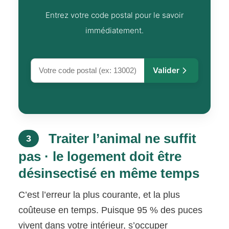
Entrez votre code postal pour le savoir
immédiatement.
Valider
Traiter l’animal ne suffit
3
pas · le logement doit être
désinsectisé en même temps
C’est l’erreur la plus courante, et la plus
coûteuse en temps. Puisque 95 % des puces
vivent dans votre intérieur, s’occuper