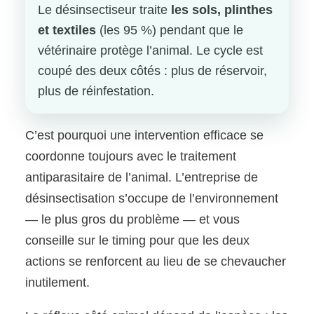
Le désinsectiseur traite
les sols, plinthes
et textiles
(les 95 %) pendant que le
vétérinaire protège l’animal. Le cycle est
coupé des deux côtés : plus de réservoir,
plus de réinfestation.
C’est pourquoi une intervention efficace se
coordonne toujours avec le traitement
antiparasitaire de l’animal. L’entreprise de
désinsectisation s’occupe de l’environnement
— le plus gros du problème — et vous
conseille sur le timing pour que les deux
actions se renforcent au lieu de se chevaucher
inutilement.