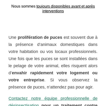
Nous sommes
toujours disponibles avant et après
interventions
Une
prolifération de puces
est souvent due à
la présence d’animaux domestiques dans
votre habitation ou vos locaux professionnels.
Une fois que les puces se sont installées dans
le pelage de votre animal, elles risquent alors
d’
envahir rapidement votre logement ou
votre entreprise
. Si vous observez la
présence de puces, n’attendez pas pour agir.
Contactez notre équipe professionnelle de
désinsectisation
pour un traitement contre