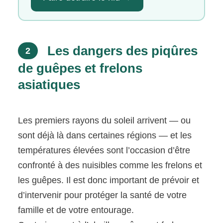
Les dangers des piqûres
2
de guêpes et frelons
asiatiques
Les premiers rayons du soleil arrivent — ou
sont déjà là dans certaines régions — et les
températures élevées sont l’occasion d’être
confronté à des nuisibles comme les frelons et
les guêpes. Il est donc important de prévoir et
d’intervenir pour protéger la santé de votre
famille et de votre entourage.