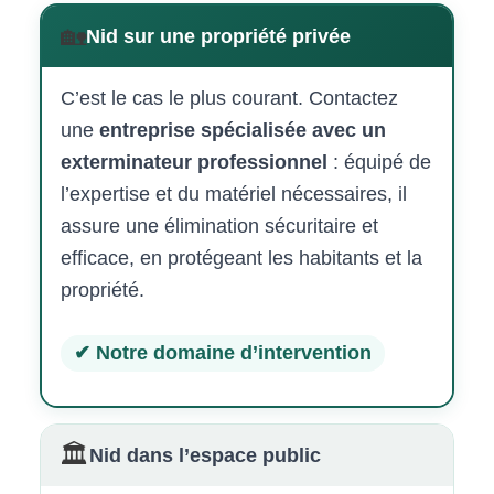
🏡
Nid sur une propriété privée
C’est le cas le plus courant. Contactez
une
entreprise spécialisée avec un
exterminateur professionnel
: équipé de
l’expertise et du matériel nécessaires, il
assure une élimination sécuritaire et
efficace, en protégeant les habitants et la
propriété.
✔ Notre domaine d’intervention
🏛️
Nid dans l’espace public