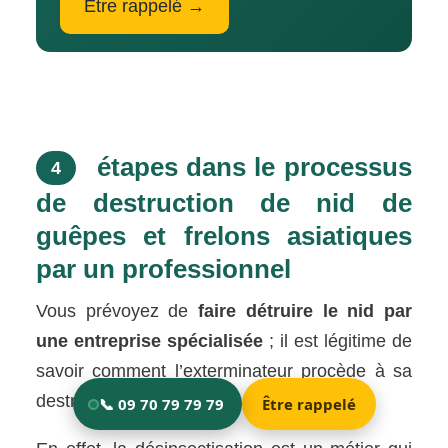
Être rappelé →
étapes dans le processus
4
de destruction de nid de
guêpes et frelons asiatiques
par un professionnel
Vous prévoyez de
faire détruire le nid par
une entreprise spécialisée
; il est légitime de
savoir comment l’exterminateur procède à sa
destruction.