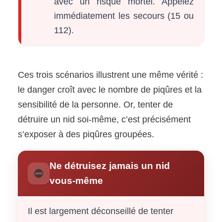
avec un risque mortel. Appelez
immédiatement les secours (15 ou
112).
Ces trois scénarios illustrent une même vérité :
le danger croît avec le nombre de piqûres et la
sensibilité de la personne. Or, tenter de
détruire un nid soi-même, c’est précisément
s’exposer à des piqûres groupées.
Ne détruisez jamais un nid
⛔
vous-même
Il est largement déconseillé de tenter