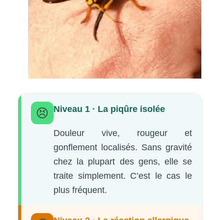
Niveau 1 · La piqûre isolée
😣
Douleur vive, rougeur et
gonflement localisés. Sans gravité
chez la plupart des gens, elle se
traite simplement. C’est le cas le
plus fréquent.