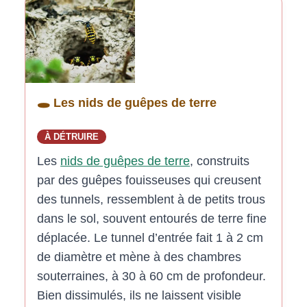
🕳️ Les nids de guêpes de terre
À DÉTRUIRE
Les
nids de guêpes de terre
, construits
par des guêpes fouisseuses qui creusent
des tunnels, ressemblent à de petits trous
dans le sol, souvent entourés de terre fine
déplacée. Le tunnel d’entrée fait 1 à 2 cm
de diamètre et mène à des chambres
souterraines, à 30 à 60 cm de profondeur.
Bien dissimulés, ils ne laissent visible