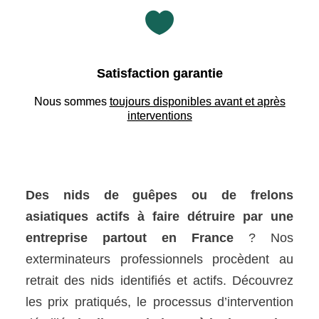

Satisfaction garantie
Nous sommes
toujours disponibles avant et après
interventions
Des nids de guêpes ou de frelons
asiatiques actifs à
faire détruire par une
entreprise
partout en France
? Nos
exterminateurs professionnels procèdent au
retrait des nids identifiés et actifs. Découvrez
les prix pratiqués, le processus d’intervention