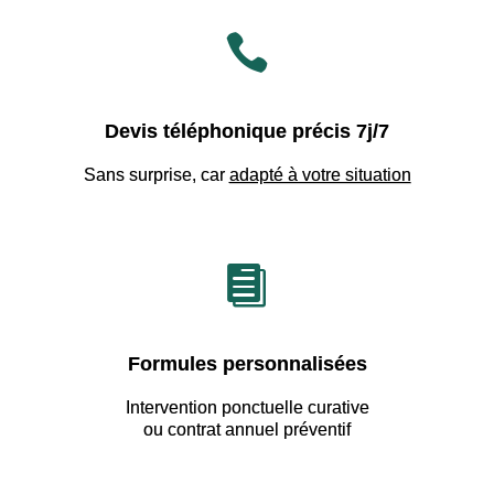

Devis téléphonique précis 7j/7
Sans surprise, car
adapté à votre situation

Formules personnalisées
Intervention ponctuelle curative
ou contrat annuel préventif