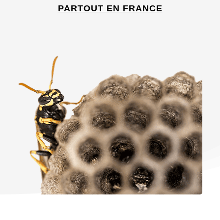
PARTOUT EN FRANCE