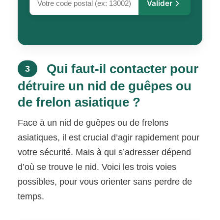
Valider
Qui faut-il contacter pour
3
détruire un nid de guêpes ou
de frelon asiatique ?
Face à un nid de guêpes ou de frelons
asiatiques, il est crucial d’agir rapidement pour
votre sécurité. Mais à qui s’adresser dépend
d’où se trouve le nid. Voici les trois voies
possibles, pour vous orienter sans perdre de
temps.