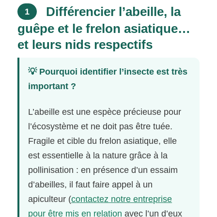
Différencier l’abeille, la
1
guêpe et le frelon asiatique…
et leurs nids respectifs
💡 Pourquoi identifier l’insecte est très
important ?
L’abeille est une espèce précieuse pour
l’écosystème et ne doit pas être tuée.
Fragile et cible du frelon asiatique, elle
est essentielle à la nature grâce à la
pollinisation : en présence d’un essaim
d’abeilles, il faut faire appel à un
apiculteur (
contactez notre entreprise
pour être mis en relation
avec l’un d’eux