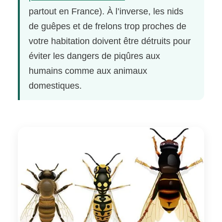
partout en France). À l’inverse, les nids
de guêpes et de frelons trop proches de
votre habitation doivent être détruits pour
éviter les dangers de piqûres aux
humains comme aux animaux
domestiques.