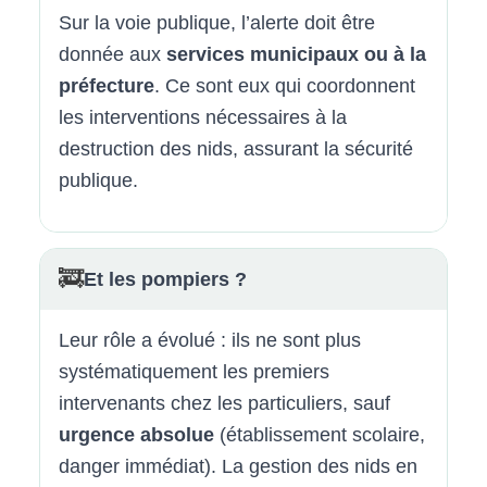
Sur la voie publique, l’alerte doit être
donnée aux
services municipaux ou à la
préfecture
. Ce sont eux qui coordonnent
les interventions nécessaires à la
destruction des nids, assurant la sécurité
publique.
🚒
Et les pompiers ?
Leur rôle a évolué : ils ne sont plus
systématiquement les premiers
intervenants chez les particuliers, sauf
urgence absolue
(établissement scolaire,
danger immédiat). La gestion des nids en