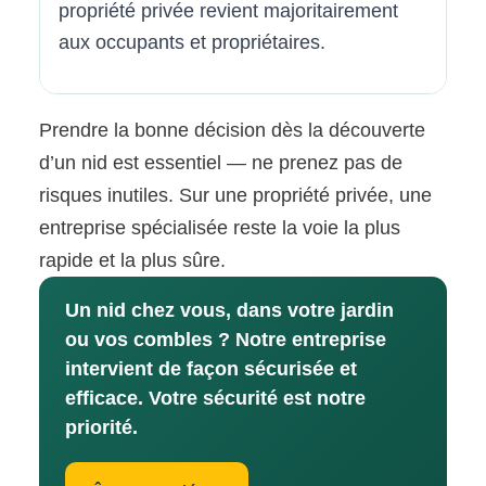
propriété privée revient majoritairement
aux occupants et propriétaires.
Prendre la bonne décision dès la découverte
d’un nid est essentiel — ne prenez pas de
risques inutiles. Sur une propriété privée, une
entreprise spécialisée reste la voie la plus
rapide et la plus sûre.
Un nid chez vous, dans votre jardin
ou vos combles ? Notre entreprise
intervient de façon sécurisée et
efficace. Votre sécurité est notre
priorité.