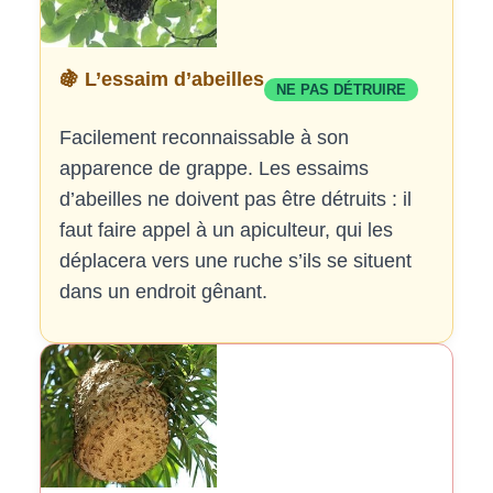
🍇 L’essaim d’abeilles
NE PAS DÉTRUIRE
Facilement reconnaissable à son
apparence de grappe. Les essaims
d’abeilles ne doivent pas être détruits : il
faut faire appel à un apiculteur, qui les
déplacera vers une ruche s’ils se situent
dans un endroit gênant.