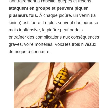
Contrairement à l’abeille, guêpes et frelons
attaquent en groupe et peuvent piquer
plusieurs fois
. À chaque piqûre, un venin (la
kinine) est libéré. Le plus souvent douloureuse
mais inoffensive, la piqûre peut parfois
entraîner des complications aux conséquences
graves, voire mortelles. Voici les trois niveaux
de risque à connaître.