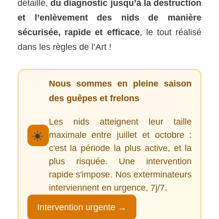
détaillé,
du diagnostic jusqu’à la destruction
et l’enlèvement des nids de manière
sécurisée, rapide et efficace
, le tout réalisé
dans les règles de l’Art !
Nous sommes en pleine saison
des guêpes et frelons
Les nids atteignent leur taille
☀️
maximale entre juillet et octobre :
c'est la période la plus active, et la
plus risquée. Une intervention
rapide s'impose. Nos exterminateurs
interviennent en urgence, 7j/7.
Intervention urgente →