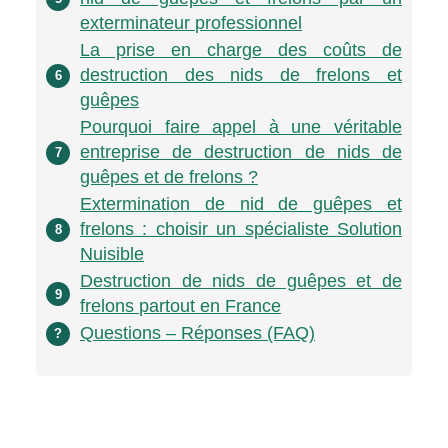
exterminateur professionnel
La prise en charge des coûts de
destruction des nids de frelons et
6
guêpes
Pourquoi faire appel à une véritable
entreprise de destruction de nids de
7
guêpes et de frelons ?
Extermination de nid de guêpes et
frelons : choisir un spécialiste Solution
8
Nuisible
Destruction de nids de guêpes et de
9
frelons partout en France
Questions – Réponses (FAQ)
?