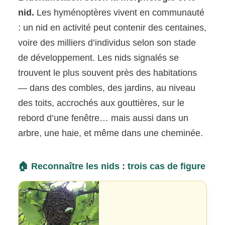
nid.
Les hyménoptères vivent en communauté
: un nid en activité peut contenir des centaines,
voire des milliers d’individus selon son stade
de développement. Les nids signalés se
trouvent le plus souvent près des habitations
— dans des combles, des jardins, au niveau
des toits, accrochés aux gouttières, sur le
rebord d’une fenêtre… mais aussi dans un
arbre, une haie, et même dans une cheminée.
🏠 Reconnaître les nids : trois cas de figure