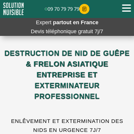
09 70 79 79 79
Expert
partout en France
Devis téléphonique gratuit 7j/7
DESTRUCTION DE NID DE GUÊPE
& FRELON ASIATIQUE
ENTREPRISE ET
EXTERMINATEUR
PROFESSIONNEL
ENLÊVEMENT ET EXTERMINATION DES
NIDS EN URGENCE 7J/7