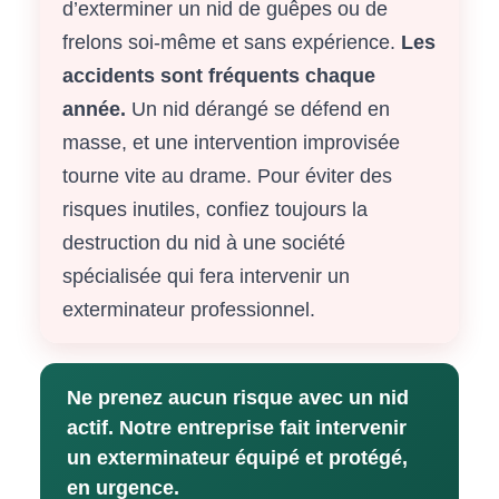
d’exterminer un nid de guêpes ou de
frelons soi-même et sans expérience.
Les
accidents sont fréquents chaque
année.
Un nid dérangé se défend en
masse, et une intervention improvisée
tourne vite au drame. Pour éviter des
risques inutiles, confiez toujours la
destruction du nid à une société
spécialisée qui fera intervenir un
exterminateur professionnel.
Ne prenez aucun risque avec un nid
actif. Notre entreprise fait intervenir
un exterminateur équipé et protégé,
en urgence.