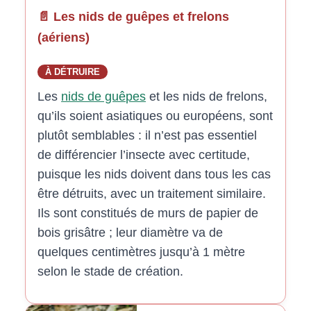
📄 Les nids de guêpes et frelons
(aériens)
À DÉTRUIRE
Les
nids de guêpes
et les nids de frelons,
qu’ils soient asiatiques ou européens, sont
plutôt semblables : il n’est pas essentiel
de différencier l’insecte avec certitude,
puisque les nids doivent dans tous les cas
être détruits, avec un traitement similaire.
Ils sont constitués de murs de papier de
bois grisâtre ; leur diamètre va de
quelques centimètres jusqu’à 1 mètre
selon le stade de création.