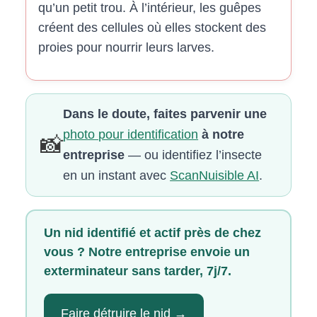
qu’un petit trou. À l’intérieur, les guêpes
créent des cellules où elles stockent des
proies pour nourrir leurs larves.
Dans le doute, faites parvenir une
photo pour identification
à notre
📸
entreprise
— ou identifiez l’insecte
en un instant avec
ScanNuisible AI
.
Un nid identifié et actif près de chez
vous ? Notre entreprise envoie un
exterminateur sans tarder, 7j/7.
Faire détruire le nid →