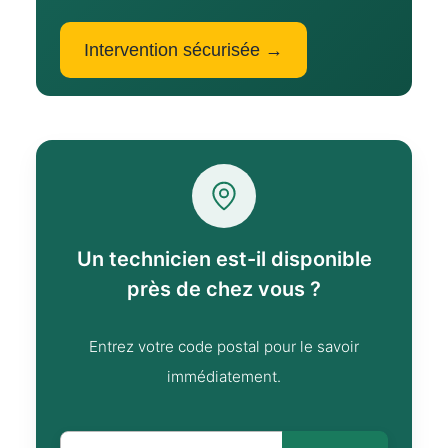
Intervention sécurisée →
Un technicien est-il disponible
près de chez vous ?
Entrez votre code postal pour le savoir
immédiatement.