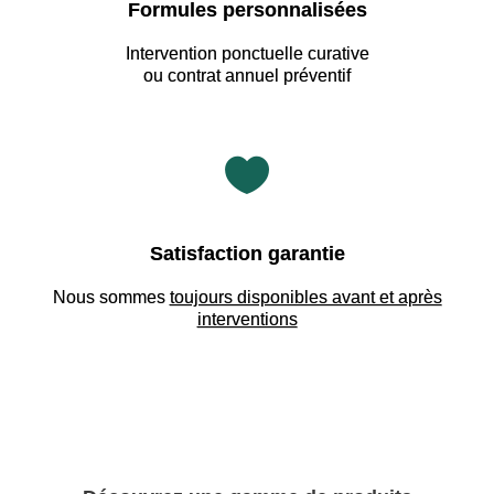
Formules personnalisées
Intervention ponctuelle curative
ou contrat annuel préventif

Satisfaction garantie
Nous sommes
toujours disponibles avant et après
interventions