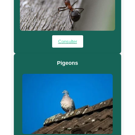
Consulter
Pigeons