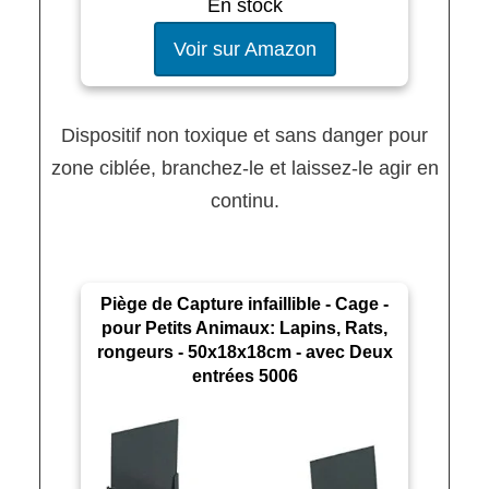
En stock
Voir sur Amazon
Dispositif non toxique et sans danger pour
zone ciblée, branchez-le et laissez-le agir en
continu.
Piège de Capture infaillible - Cage -
pour Petits Animaux: Lapins, Rats,
rongeurs - 50x18x18cm - avec Deux
entrées 5006