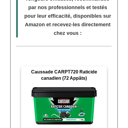
par nos professionnels et testés
pour leur efficacité, disponibles sur
Amazon et recevez-les directement
chez vous :
Caussade CARPT720 Raticide
canadien (72 Appâts)