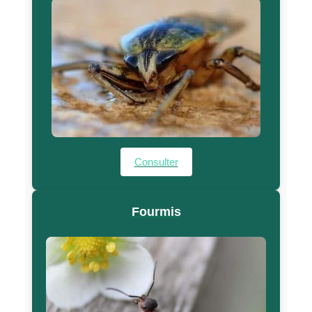
Consulter
Fourmis