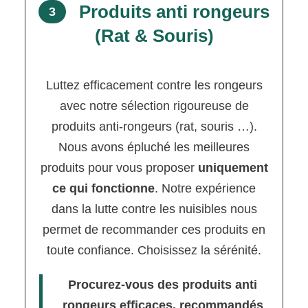
Produits anti rongeurs
3
(Rat & Souris)
Luttez efficacement contre les rongeurs
avec notre sélection rigoureuse de
produits anti-rongeurs (rat, souris …).
Nous avons épluché les meilleures
produits pour vous proposer
uniquement
ce qui fonctionne
. Notre expérience
dans la lutte contre les nuisibles nous
permet de recommander ces produits en
toute confiance. Choisissez la sérénité.
Procurez-vous des produits anti
rongeurs efficaces, recommandés