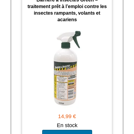
traitement prêt à l’emploi contre les
insectes rampants, volants et
acariens
14,99 €
En stock