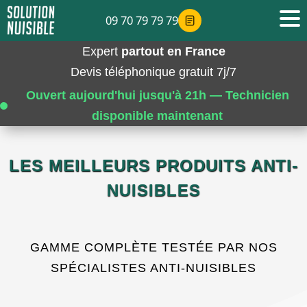
09 70 79 79 79
Expert
partout en France
Devis téléphonique gratuit 7j/7
Ouvert aujourd'hui jusqu'à 21h — Technicien
disponible maintenant
LES MEILLEURS PRODUITS ANTI-
NUISIBLES
GAMME COMPLÈTE TESTÉE PAR NOS
SPÉCIALISTES ANTI-NUISIBLES