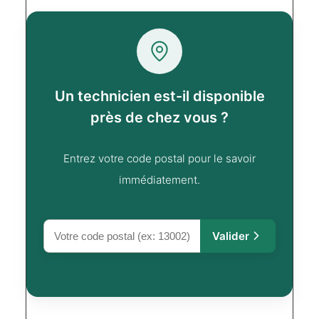
Un technicien est-il disponible
près de chez vous ?
Entrez votre code postal pour le savoir
immédiatement.
Valider