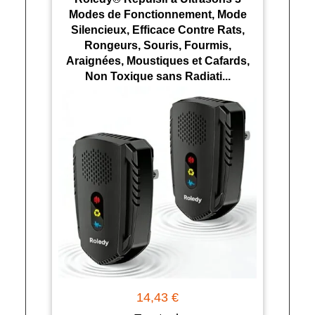
Modes de Fonctionnement, Mode
Silencieux, Efficace Contre Rats,
Rongeurs, Souris, Fourmis,
Araignées, Moustiques et Cafards,
Non Toxique sans Radiati...
14,43 €