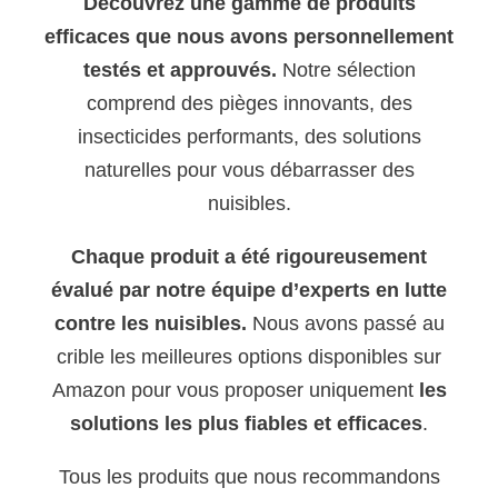
Découvrez une gamme de produits
efficaces que nous avons personnellement
testés et approuvés.
Notre sélection
comprend des pièges innovants, des
insecticides performants, des solutions
naturelles pour vous débarrasser des
nuisibles.
Chaque produit a été rigoureusement
évalué par notre équipe d’experts en lutte
contre les nuisibles.
Nous avons passé au
crible les meilleures options disponibles sur
Amazon pour vous proposer uniquement
les
solutions les plus fiables et efficaces
.
Tous les produits que nous recommandons