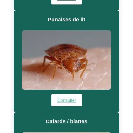
Punaises de lit
Consulter
Cafards / blattes