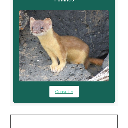
Consulter