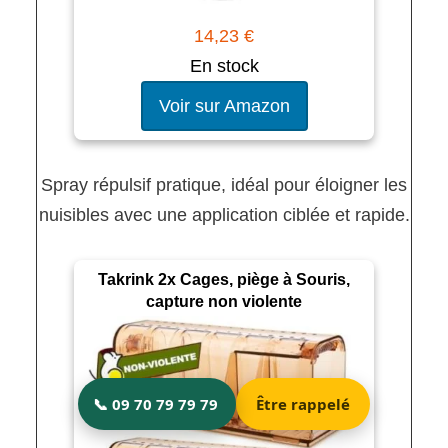
14,23 €
En stock
Voir sur Amazon
Spray répulsif pratique, idéal pour éloigner les
nuisibles avec une application ciblée et rapide.
Takrink 2x Cages, piège à Souris,
capture non violente