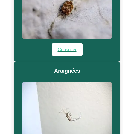
Consulter
Araignées