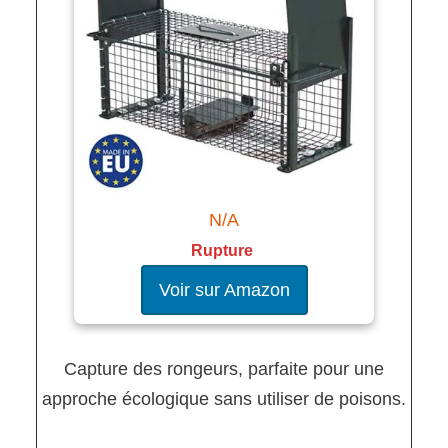
N/A
Rupture
Voir sur Amazon
Capture des rongeurs, parfaite pour une
approche écologique sans utiliser de poisons.