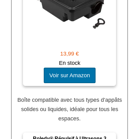
13,99 €
En stock
Voir sur Amazon
Boîte compatible avec tous types d’appâts
solides ou liquides, idéale pour tous les
espaces.
Roledy® Répulsif à Ultrasons 3