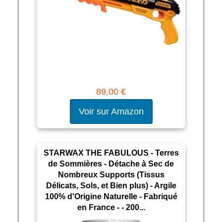
89,00 €
Voir sur Amazon
STARWAX THE FABULOUS - Terres
de Sommières - Détache à Sec de
Nombreux Supports (Tissus
Délicats, Sols, et Bien plus) - Argile
100% d'Origine Naturelle - Fabriqué
en France - - 200...