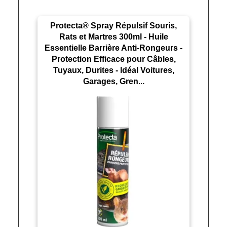
Protecta® Spray Répulsif Souris,
Rats et Martres 300ml - Huile
Essentielle Barrière Anti-Rongeurs -
Protection Efficace pour Câbles,
Tuyaux, Durites - Idéal Voitures,
Garages, Gren...