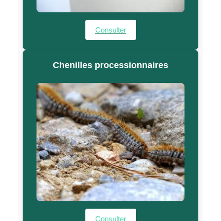
Consulter
Chenilles processionnaires
Consulter