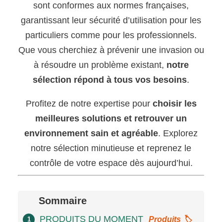
sont conformes aux normes françaises,
garantissant leur sécurité d’utilisation pour les
particuliers comme pour les professionnels.
Que vous cherchiez à prévenir une invasion ou
à résoudre un problème existant,
notre
sélection répond à tous vos besoins
.
Profitez de notre expertise pour
choisir les
meilleures solutions et retrouver un
environnement sain et agréable
. Explorez
notre sélection minutieuse et reprenez le
contrôle de votre espace dès aujourd’hui.
Sommaire
PRODUITS DU MOMENT
Produits 🏷️
1