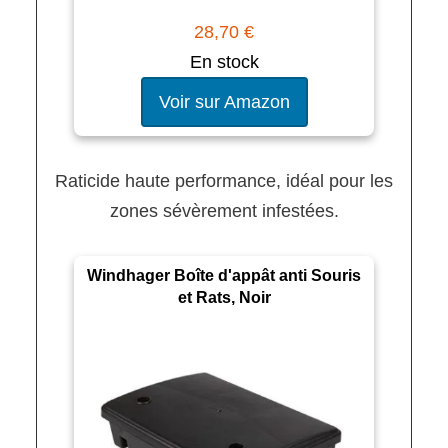
28,70 €
En stock
Voir sur Amazon
Raticide haute performance, idéal pour les
zones sévèrement infestées.
Windhager Boîte d'appât anti Souris
et Rats, Noir