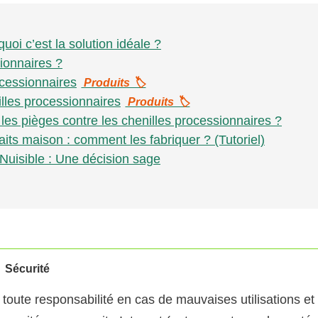
uoi c’est la solution idéale ?
ionnaires ?
cessionnaires
Produits 🏷️
lles processionnaires
Produits 🏷️
les pièges contre les chenilles processionnaires ?
aits maison : comment les fabriquer ? (Tutoriel)
 Nuisible : Une décision sage
Sécurité
toute responsabilité en cas de mauvaises utilisations et