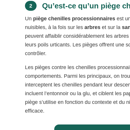
Qu’est-ce qu’un piège ch
2
Un
piège chenilles processionnaires
est un
nuisibles, à la fois sur les
arbres
et sur la
san
peuvent affaiblir considérablement les arbres
leurs poils urticants. Les pièges offrent une 
contrôler.
Les pièges contre les chenilles processionnai
comportements. Parmi les principaux, on tro
interceptent les chenilles pendant leur desc
incluent l’entonnoir ou la glu, et ciblent les 
piège s’utilise en fonction du contexte et du
efficace.