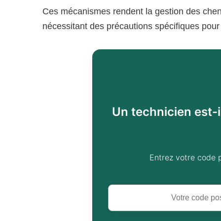
Ces mécanismes rendent la gestion des cheni
nécessitant des précautions spécifiques pour l
Un technicien est-i
Entrez votre code 