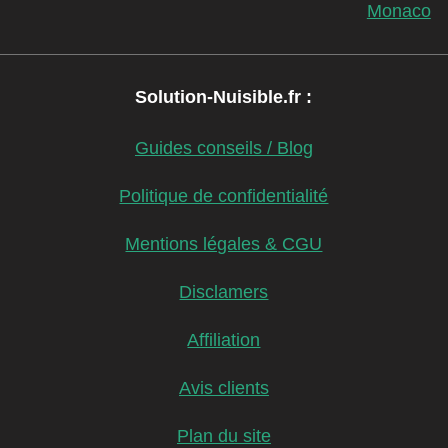
Monaco
Solution-Nuisible.fr :
Guides conseils / Blog
Politique de confidentialité
Mentions légales & CGU
Disclamers
Affiliation
Avis clients
Plan du site