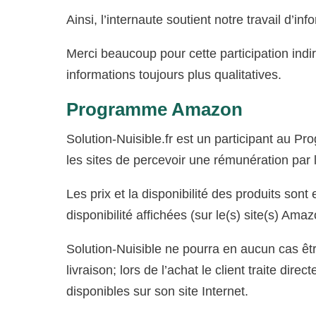
Ainsi, l’internaute soutient notre travail d’i
Merci beaucoup pour cette participation indi
informations toujours plus qualitatives.
Programme Amazon
Solution-Nuisible.fr est un participant au 
les sites de percevoir une rémunération par l
Les prix et la disponibilité des produits son
disponibilité affichées (sur le(s) site(s) Am
Solution-Nuisible ne pourra en aucun cas êtr
livraison; lors de l’achat le client traite d
disponibles sur son site Internet.