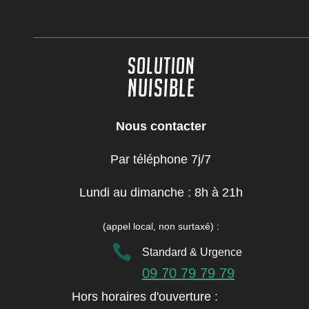
Nous contacter
Par téléphone 7j/7
Lundi au dimanche : 8h à 21h
(appel local, non surtaxé)
:

Standard & Urgence
09 70 79 79 79
Hors horaires d'ouverture :