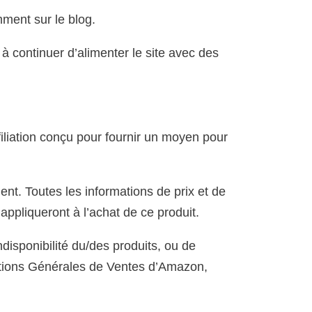
amment sur le blog.
à continuer d’alimenter le site avec des
liation conçu pour fournir un moyen pour
ent. Toutes les informations de prix et de
appliqueront à l’achat de ce produit.
disponibilité du/des produits, ou de
onditions Générales de Ventes d’Amazon,