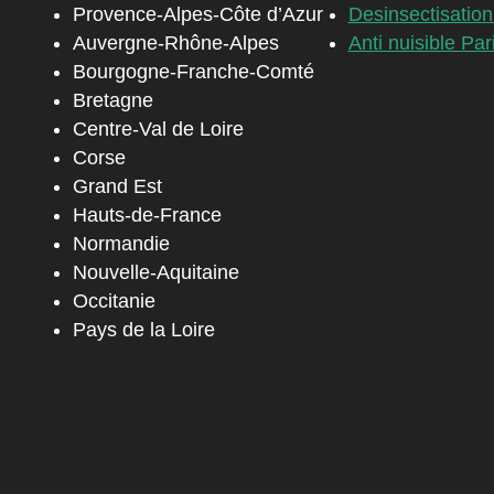
Provence-Alpes-Côte d’Azur
Desinsectisation
Auvergne-Rhône-Alpes
Anti nuisible Par
Bourgogne-Franche-Comté
Bretagne
Centre-Val de Loire
Corse
Grand Est
Hauts-de-France
Normandie
Nouvelle-Aquitaine
Occitanie
Pays de la Loire