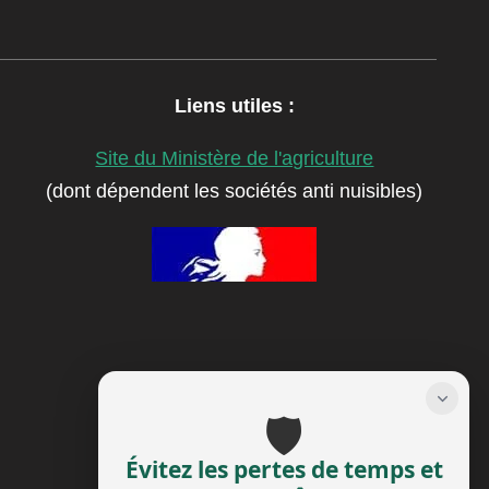
Liens utiles :
Site du Ministère de l'agriculture
(dont dépendent les sociétés anti nuisibles)