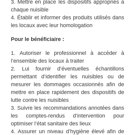
Mettre en place les dispositifs appropriés à
chaque nuisible
Établir et informer des produits utilisés dans
les locaux avec leur homologation
Pour le bénéficiaire :
Autoriser le professionnel à accéder à
l’ensemble des locaux à traiter
Lui fournir d’éventuelles échantillons
permettant d’identifier les nuisibles ou de
mesurer les dommages occasionnés afin de
mettre en place rapidement des dispositifs de
lutte contre les nuisibles
Suivre les recommandations annotées dans
les comptes-rendus d’intervention pour
optimiser l’état sanitaire des lieux
Assurer un niveau d’hygiène élevé afin de