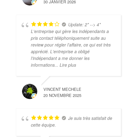
30 JANVIER 2026
Update: 2* --> 4*
L'entreprise qui gère les indépendants a
pris contact téléphoniquement suite au
review pour régler l'affaire, ce qui est très
apprécié. L'entreprise a obligé
l'indépendant a me donner les
informations
... Lire plus
VINCENT MECHELE
20 NOVEMBRE 2025
Je suis très satisfait de
cette équipe.