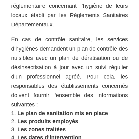
réglementaire concernant l’hygiène de leurs
locaux établi par les Règlements Sanitaires
Départementaux.
En cas de contrôle sanitaire, les services
d’hygiènes demandent un plan de contrôle des
nuisibles avec un plan de dératisation ou de
désinsectisation à jour avec un suivi régulier
d’un professionnel agréé. Pour cela, les
responsables des établissements concernés
doivent fournir l’ensemble des informations
suivantes :
Le plan de sanitation mis en place
Les produits employés
Les zones traitées
Les dates d’intervention