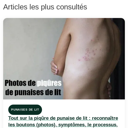
Articles les plus consultés
PUNAISES DE LIT
Tout sur la piqûre de punaise de lit : reconnaître
les boutons (photos), symptômes, le processus,