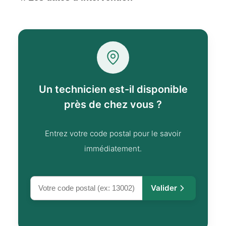
Un technicien est-il disponible
près de chez vous ?
Entrez votre code postal pour le savoir
immédiatement.
Valider