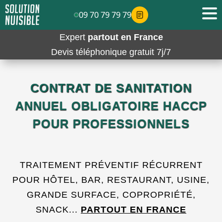
09 70 79 79 79
Expert
partout en France
Devis téléphonique gratuit 7j/7
CONTRAT DE SANITATION
ANNUEL OBLIGATOIRE HACCP
POUR PROFESSIONNELS
TRAITEMENT PRÉVENTIF RÉCURRENT
POUR HÔTEL, BAR, RESTAURANT, USINE,
GRANDE SURFACE, COPROPRIÉTÉ,
SNACK...
PARTOUT EN FRANCE