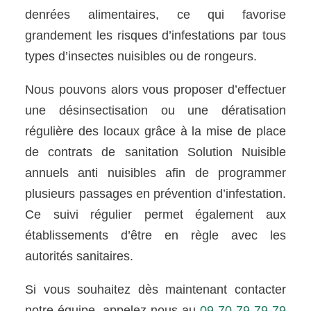
denrées alimentaires, ce qui favorise
grandement les risques d’infestations par tous
types d’insectes nuisibles ou de rongeurs.
Nous pouvons alors vous proposer d’effectuer
une désinsectisation ou une dératisation
régulière des locaux grâce à la mise de place
de contrats de sanitation Solution Nuisible
annuels anti nuisibles afin de programmer
plusieurs passages en prévention d’infestation.
Ce suivi régulier permet également aux
établissements d’être en règle avec les
autorités sanitaires.
Si vous souhaitez dès maintenant contacter
notre équipe, appelez-nous au
09 70 79 79 79