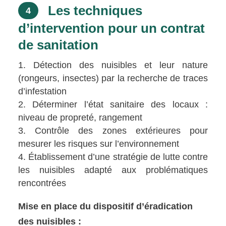
Les techniques
4
d’intervention pour un contrat
de sanitation
Détection des nuisibles et leur nature
(rongeurs, insectes) par la recherche de traces
d’infestation
Déterminer l’état sanitaire des locaux :
niveau de propreté, rangement
Contrôle des zones extérieures pour
mesurer les risques sur l’environnement
Établissement d’une stratégie de lutte contre
les nuisibles adapté aux problématiques
rencontrées
Mise en place du dispositif d’éradication
des nuisibles :