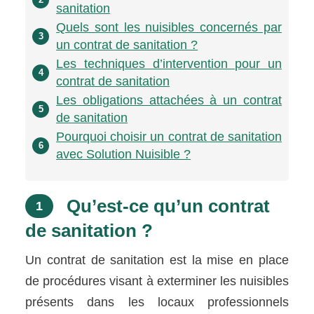
sanitation
Quels sont les nuisibles concernés par
3
un contrat de sanitation ?
Les techniques d’intervention pour un
4
contrat de sanitation
Les obligations attachées à un contrat
5
de sanitation
Pourquoi choisir un contrat de sanitation
6
avec Solution Nuisible ?
Qu’est-ce qu’un contrat
1
de sanitation ?
Un contrat de sanitation est la mise en place
de procédures visant à exterminer les nuisibles
présents dans les locaux professionnels