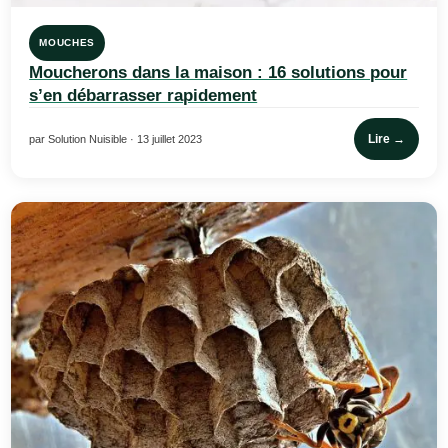
MOUCHES
Moucherons dans la maison : 16 solutions pour
s’en débarrasser rapidement
Lire →
par Solution Nuisible · 13 juillet 2023