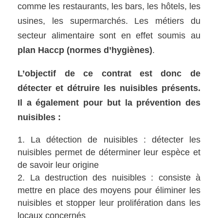
comme les restaurants, les bars, les hôtels, les
usines, les supermarchés. Les métiers du
secteur alimentaire sont en effet soumis au
plan Haccp (normes d’hygiènes)
.
L’objectif de ce contrat est donc de
détecter et détruire les nuisibles présents.
Il a également pour but la prévention des
nuisibles :
La détection de nuisibles : détecter les
nuisibles permet de déterminer leur espèce et
de savoir leur origine
La destruction des nuisibles : consiste à
mettre en place des moyens pour éliminer les
nuisibles et stopper leur prolifération dans les
locaux concernés