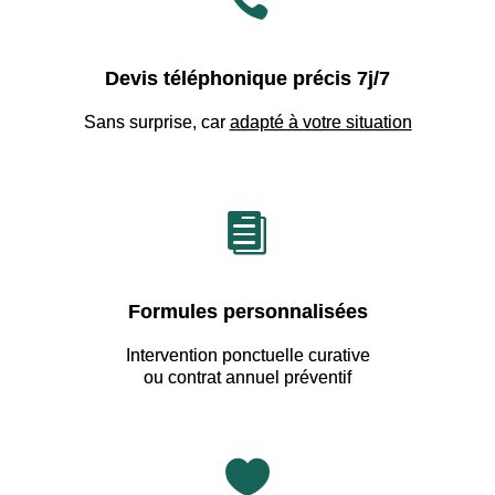
Devis téléphonique précis 7j/7
Sans surprise, car
adapté à votre situation

Formules personnalisées
Intervention ponctuelle curative
ou contrat annuel préventif
