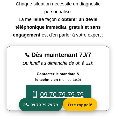
Chaque situation nécessite un diagnostic
personnalisé.
La meilleure façon d'
obtenir un devis
téléphonique immédiat, gratuit et sans
engagement
est d'en parler à votre expert :
Dès maintenant 7J/7

Du lundi au dimanche de 8h à 21h
Contactez le standard &
le technicien
(non surtaxé)
09 70 79 79 79