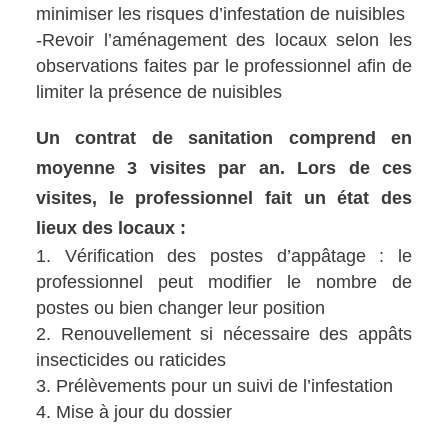
minimiser les risques d’infestation de nuisibles
-Revoir l’aménagement des locaux selon les
observations faites par le professionnel afin de
limiter la présence de nuisibles
Un contrat de sanitation comprend en
moyenne 3 visites par an. Lors de ces
visites, le professionnel fait un état des
lieux des locaux :
Vérification des postes d’appâtage : le
professionnel peut modifier le nombre de
postes ou bien changer leur position
Renouvellement si nécessaire des appâts
insecticides ou raticides
Prélèvements pour un suivi de l’infestation
Mise à jour du dossier