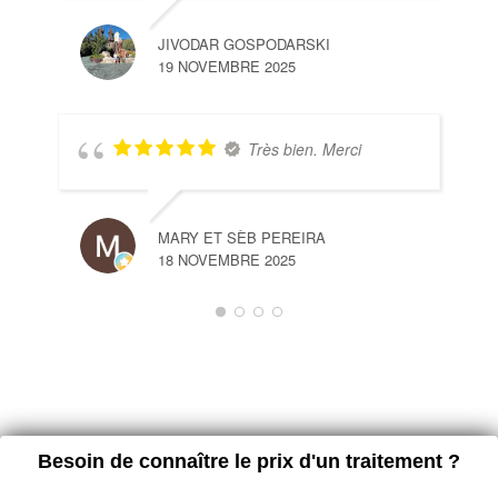
JIVODAR GOSPODARSKI
19 NOVEMBRE 2025
Très bien. Merci
MARY ET SÈB PEREIRA
18 NOVEMBRE 2025
Besoin de connaître le prix d'un traitement ?