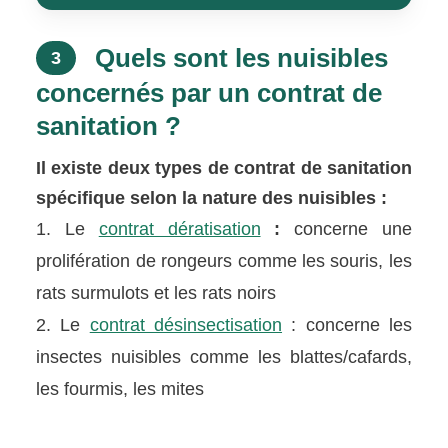
Quels sont les nuisibles
3
concernés par un contrat de
sanitation ?
Il existe deux types de contrat de sanitation
spécifique selon la nature des nuisibles :
Le
contrat dératisation
:
concerne une
prolifération de rongeurs comme les souris, les
rats surmulots et les rats noirs
Le
contrat désinsectisation
: concerne les
insectes nuisibles comme les blattes/cafards,
les fourmis, les mites