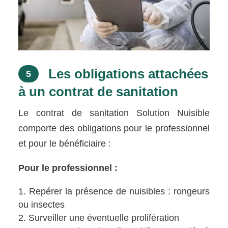
Les obligations attachées
5
à un contrat de sanitation
Le contrat de sanitation Solution Nuisible
comporte des obligations pour le professionnel
et pour le bénéficiaire :
Pour le professionnel :
Repérer la présence de nuisibles : rongeurs
ou insectes
Surveiller une éventuelle prolifération