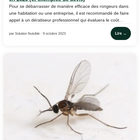
Pour se débarrasser de manière efficace des rongeurs dans
une habitation ou une entreprise, il est recommandé de faire
appel à un dératiseur professionnel qui évaluera le coût…
Lire →
par Solution Nuisible · 9 octobre 2023