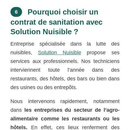
Pourquoi choisir un
6
contrat de sanitation avec
Solution Nuisible ?
Entreprise spécialisée dans la lutte des
nuisibles,
Solution Nuisible
propose ses
services aux professionnels. Nos techniciens
interviennent toute l’année dans des
restaurants, des hôtels, des bars ou bien dans
des usines ou des entrepôts.
Nous intervenons rapidement, notamment
dans
les entreprises du secteur de l’agro-
alimentaire comme les restaurants ou les
hôtels.
En effet, ces lieux renferment des