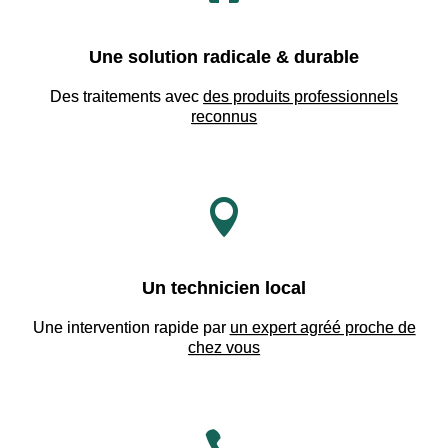
Une solution radicale & durable
Des traitements avec
des produits professionnels
reconnus

Un technicien local
Une intervention rapide par
un expert agréé proche de
chez vous
