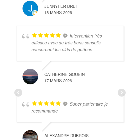
JENNYFER BRET
18 MARS 2026
Intervention très
efficace avec de très bons conseils
concernant les nids de guêpes.
CATHERINE GOUBIN
17 MARS 2026
Super partenaire je
recommande
ALEXANDRE DUBROIS