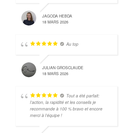
JAGODA HEBDA
18 MARS 2026
Au top
JULIAN GROSCLAUDE
18 MARS 2026
Tout a été parfait:
l’action, la rapidité et les conseils je
recommande à 100 % bravo et encore
merci à l’équipe !