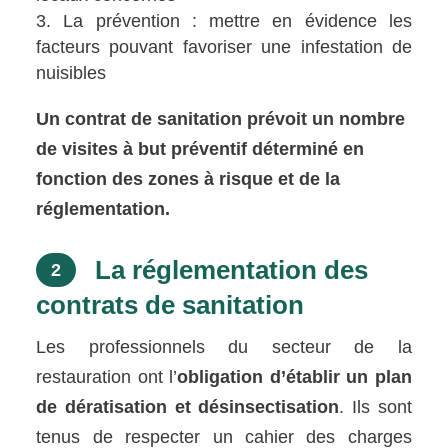
La prévention : mettre en évidence les
facteurs pouvant favoriser une infestation de
nuisibles
Un contrat de sanitation prévoit un nombre
de visites à but préventif déterminé en
fonction des zones à risque et de la
réglementation.
La réglementation des
2
contrats de sanitation
Les professionnels du secteur de la
restauration ont l’
obligation d’établir un plan
de dératisation et désinsectisation
. Ils sont
tenus de respecter un cahier des charges