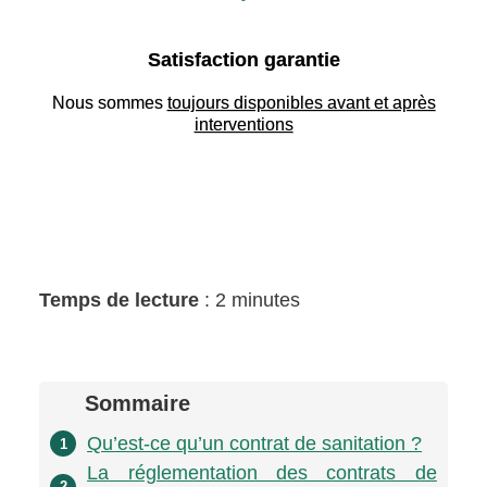
Satisfaction garantie
Nous sommes
toujours disponibles avant et après
interventions
Temps de lecture
: 2 minutes
Sommaire
Qu’est-ce qu’un contrat de sanitation ?
1
La réglementation des contrats de
2