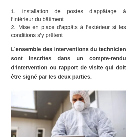
Installation de postes d’appâtage à
l’intérieur du bâtiment
Mise en place d’appâts à l’extérieur si les
conditions s’y prêtent
L’ensemble des interventions du technicien
sont inscrites dans un compte-rendu
d’intervention ou rapport de visite qui doit
être signé par les deux parties.