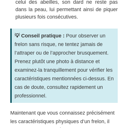
celui des abeilles, son dard ne reste pas
dans la peau, lui permettant ainsi de piquer
plusieurs fois consécutives.
💡 Conseil pratique :
Pour observer un
frelon sans risque, ne tentez jamais de
l’attraper ou de l’approcher brusquement.
Prenez plutôt une photo à distance et
examinez-la tranquillement pour vérifier les
caractéristiques mentionnées ci-dessus. En
cas de doute, consultez rapidement un
professionnel.
Maintenant que vous connaissez précisément
les caractéristiques physiques d’un frelon, il