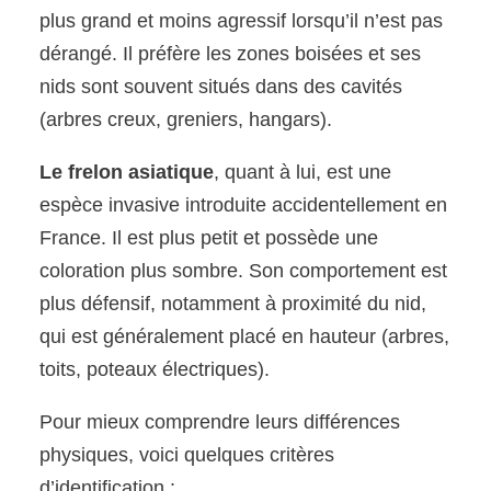
plus grand et moins agressif lorsqu’il n’est pas
dérangé. Il préfère les zones boisées et ses
nids sont souvent situés dans des cavités
(arbres creux, greniers, hangars).
Le frelon asiatique
, quant à lui, est une
espèce invasive introduite accidentellement en
France. Il est plus petit et possède une
coloration plus sombre. Son comportement est
plus défensif, notamment à proximité du nid,
qui est généralement placé en hauteur (arbres,
toits, poteaux électriques).
Pour mieux comprendre leurs différences
physiques, voici quelques critères
d’identification :