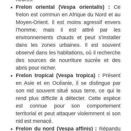
Frelon oriental (Vespa orientalis) :
Ce
frelon est commun en Afrique du Nord et au
Moyen-Orient. Il est moins agressif envers
l’homme, mais il est attiré par les
environnements chauds et peut s’installer
dans les zones urbaines. Il est souvent
observé dans les habitations, où il recherche
des sources de nourriture sucrée et des
abris pour nicher.
Frelon tropical (Vespa tropica) :
Présent
en Asie et en Océanie, il se distingue par
son nid souvent situé sous terre, ce qui le
rend plus difficile à détecter. Cette espèce
est connue pour son comportement
territorial et peut attaquer violemment si son
nid est menacé.
Frelon du nord (Vespa affinis) :
Répandu