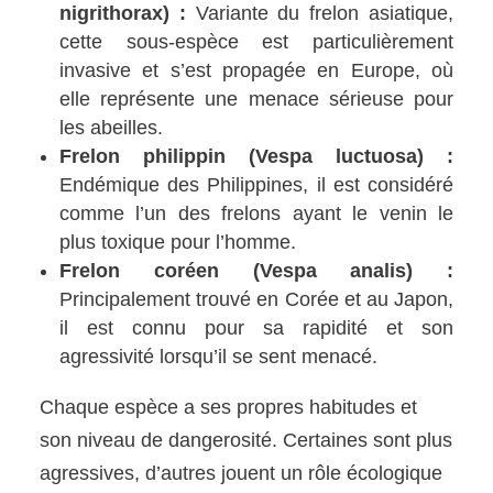
nigrithorax) :
Variante du frelon asiatique,
cette sous-espèce est particulièrement
invasive et s’est propagée en Europe, où
elle représente une menace sérieuse pour
les abeilles.
Frelon philippin (Vespa luctuosa) :
Endémique des Philippines, il est considéré
comme l’un des frelons ayant le venin le
plus toxique pour l’homme.
Frelon coréen (Vespa analis) :
Principalement trouvé en Corée et au Japon,
il est connu pour sa rapidité et son
agressivité lorsqu’il se sent menacé.
Chaque espèce a ses propres habitudes et
son niveau de dangerosité. Certaines sont plus
agressives, d’autres jouent un rôle écologique