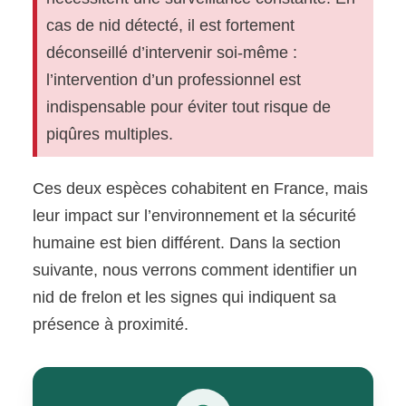
cas de nid détecté, il est fortement
déconseillé d’intervenir soi-même :
l’intervention d’un professionnel est
indispensable pour éviter tout risque de
piqûres multiples.
Ces deux espèces cohabitent en France, mais
leur impact sur l’environnement et la sécurité
humaine est bien différent. Dans la section
suivante, nous verrons comment identifier un
nid de frelon et les signes qui indiquent sa
présence à proximité.