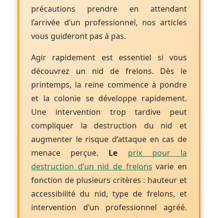
précautions prendre en attendant
l’arrivée d’un professionnel, nos articles
vous guideront pas à pas.
Agir rapidement est essentiel si vous
découvrez un nid de frelons. Dès le
printemps, la reine commence à pondre
et la colonie se développe rapidement.
Une intervention trop tardive peut
compliquer la destruction du nid et
augmenter le risque d’attaque en cas de
menace perçue.
Le
prix pour la
destruction d’un nid de frelons
varie en
fonction de plusieurs critères : hauteur et
accessibilité du nid, type de frelons, et
intervention d’un professionnel agréé.