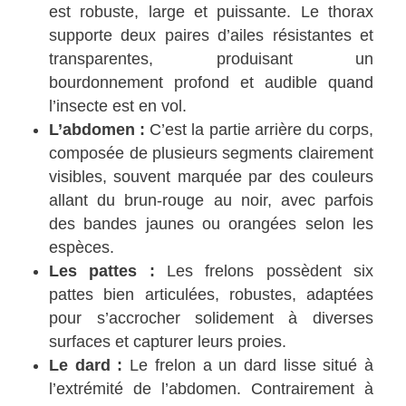
est robuste, large et puissante. Le thorax
supporte deux paires d’ailes résistantes et
transparentes, produisant un
bourdonnement profond et audible quand
l’insecte est en vol.
L’abdomen :
C’est la partie arrière du corps,
composée de plusieurs segments clairement
visibles, souvent marquée par des couleurs
allant du brun-rouge au noir, avec parfois
des bandes jaunes ou orangées selon les
espèces.
Les pattes :
Les frelons possèdent six
pattes bien articulées, robustes, adaptées
pour s’accrocher solidement à diverses
surfaces et capturer leurs proies.
Le dard :
Le frelon a un dard lisse situé à
l’extrémité de l’abdomen. Contrairement à