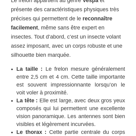
Le frelon appartient au genre
Vespa
et
présente des caractéristiques physiques très
précises qui permettent de le
reconnaître
facilement
, même sans être expert en
insectes. Tout d’abord, c’est un insecte volant
assez imposant, avec un corps robuste et une
silhouette bien marquée.
La taille :
Le frelon mesure généralement
entre 2,5 cm et 4 cm. Cette taille importante
est souvent impressionnante lorsqu’on le
voit voler à proximité.
La tête :
Elle est large, avec deux gros yeux
composés qui lui permettent une excellente
vision panoramique. Les antennes sont bien
visibles et légèrement incurvées.
Le thorax :
Cette partie centrale du corps