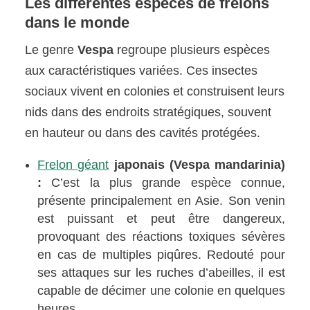
Les différentes espèces de frelons
dans le monde
Le genre
Vespa
regroupe plusieurs espèces
aux caractéristiques variées. Ces insectes
sociaux vivent en colonies et construisent leurs
nids dans des endroits stratégiques, souvent
en hauteur ou dans des cavités protégées.
Frelon géant
japonais (Vespa mandarinia)
:
C’est la plus grande espèce connue,
présente principalement en Asie. Son venin
est puissant et peut être dangereux,
provoquant des réactions toxiques sévères
en cas de multiples piqûres. Redouté pour
ses attaques sur les ruches d’abeilles, il est
capable de décimer une colonie en quelques
heures.