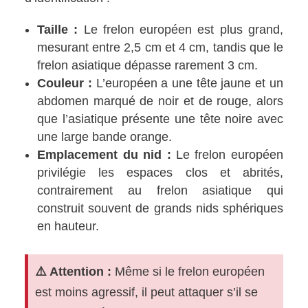
Taille :
Le frelon européen est plus grand,
mesurant entre 2,5 cm et 4 cm, tandis que le
frelon asiatique dépasse rarement 3 cm.
Couleur :
L’européen a une tête jaune et un
abdomen marqué de noir et de rouge, alors
que l’asiatique présente une tête noire avec
une large bande orange.
Emplacement du nid :
Le frelon européen
privilégie les espaces clos et abrités,
contrairement au frelon asiatique qui
construit souvent de grands nids sphériques
en hauteur.
⚠️ Attention :
Même si le frelon européen
est moins agressif, il peut attaquer s’il se