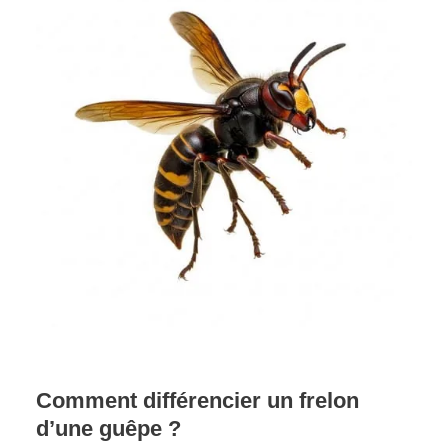
Comment différencier un frelon
d’une guêpe ?