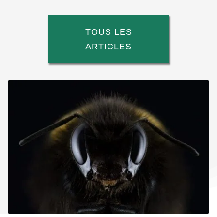
TOUS LES
ARTICLES