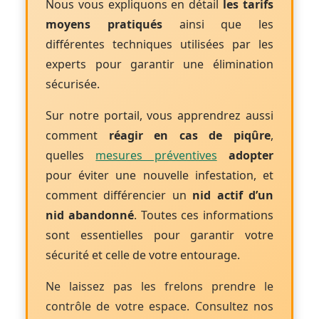
Nous vous expliquons en détail
les tarifs
moyens pratiqués
ainsi que les
différentes techniques utilisées par les
experts pour garantir une élimination
sécurisée.
Sur notre portail, vous apprendrez aussi
comment
réagir en cas de piqûre
,
quelles
mesures préventives
adopter
pour éviter une nouvelle infestation, et
comment différencier un
nid actif d’un
nid abandonné
. Toutes ces informations
sont essentielles pour garantir votre
sécurité et celle de votre entourage.
Ne laissez pas les frelons prendre le
contrôle de votre espace. Consultez nos