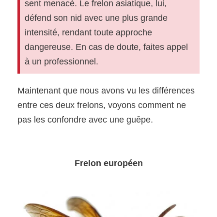
sent menacé. Le frelon asiatique, lui,
défend son nid avec une plus grande
intensité, rendant toute approche
dangereuse. En cas de doute, faites appel
à un professionnel.
Maintenant que nous avons vu les différences
entre ces deux frelons, voyons comment ne
pas les confondre avec une guêpe.
Frelon européen