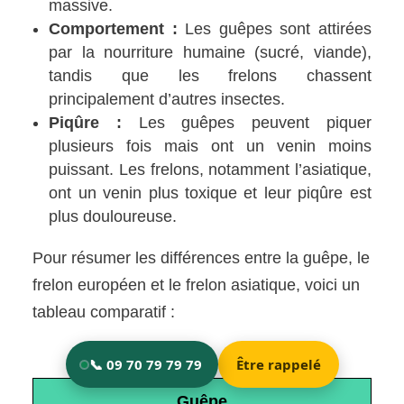
massive.
Comportement :
Les guêpes sont attirées
par la nourriture humaine (sucré, viande),
tandis que les frelons chassent
principalement d’autres insectes.
Piqûre :
Les guêpes peuvent piquer
plusieurs fois mais ont un venin moins
puissant. Les frelons, notamment l’asiatique,
ont un venin plus toxique et leur piqûre est
plus douloureuse.
Pour résumer les différences entre la guêpe, le
frelon européen et le frelon asiatique, voici un
tableau comparatif :
Guêpe