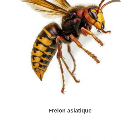
Frelon asiatique