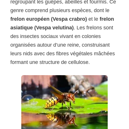
regroupant les guêpes, abeilles et fourmis. Ce
genre comprend plusieurs espèces, dont le
frelon européen (Vespa crabro)
et le
frelon
asiatique (Vespa velutina)
. Les frelons sont
des insectes sociaux vivant en colonies
organisées autour d’une reine, construisant
leurs nids avec des fibres végétales mâchées
formant une structure de cellulose.