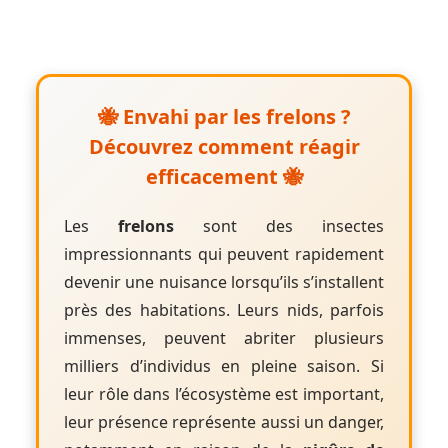
🐝
Envahi par les frelons ?
Découvrez comment réagir
efficacement
🐝
Les
frelons
sont des insectes
impressionnants qui peuvent rapidement
devenir une nuisance lorsqu’ils s’installent
près des habitations. Leurs nids, parfois
immenses, peuvent abriter plusieurs
milliers d’individus en pleine saison. Si
leur rôle dans l’écosystème est important,
leur présence représente aussi un danger,