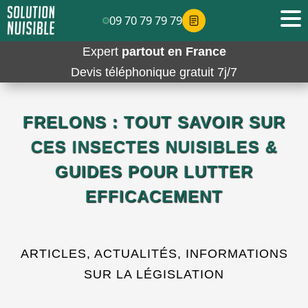
09 70 79 79 79
Expert
partout en France
Devis téléphonique gratuit 7j/7
FRELONS : TOUT SAVOIR SUR
CES INSECTES NUISIBLES &
GUIDES POUR LUTTER
EFFICACEMENT
ARTICLES, ACTUALITÉS, INFORMATIONS
SUR LA LÉGISLATION