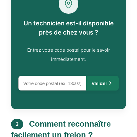
Un technicien est-il disponible
près de chez vous ?
Entrez votre code postal pour le savoir
immédiatement.
Valider
Comment reconnaître
3
facilement un frelon ?