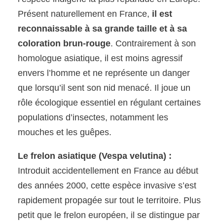
Présent naturellement en France,
il est
reconnaissable à sa grande taille et à sa
coloration brun-rouge
. Contrairement à son
homologue asiatique, il est moins agressif
envers l’homme et ne représente un danger
que lorsqu’il sent son nid menacé. Il joue un
rôle écologique essentiel en régulant certaines
populations d’insectes, notamment les
mouches et les guêpes.
Le frelon asiatique (Vespa velutina) :
Introduit accidentellement en France au début
des années 2000, cette espèce invasive s’est
rapidement propagée sur tout le territoire. Plus
petit que le frelon européen, il se distingue par