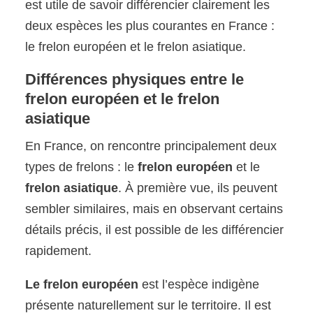
est utile de savoir différencier clairement les
deux espèces les plus courantes en France :
le frelon européen et le frelon asiatique.
Différences physiques entre le
frelon européen et le frelon
asiatique
En France, on rencontre principalement deux
types de frelons : le
frelon européen
et le
frelon asiatique
. À première vue, ils peuvent
sembler similaires, mais en observant certains
détails précis, il est possible de les différencier
rapidement.
Le frelon européen
est l’espèce indigène
présente naturellement sur le territoire. Il est