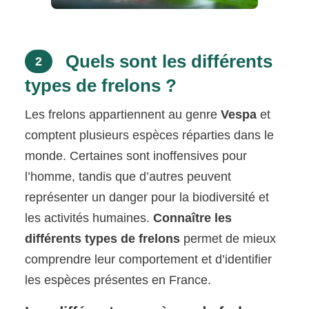
Quels sont les différents
2
types de frelons ?
Les frelons appartiennent au genre
Vespa
et
comptent plusieurs espèces réparties dans le
monde. Certaines sont inoffensives pour
l’homme, tandis que d’autres peuvent
représenter un danger pour la biodiversité et
les activités humaines.
Connaître les
différents types de frelons
permet de mieux
comprendre leur comportement et d’identifier
les espèces présentes en France.