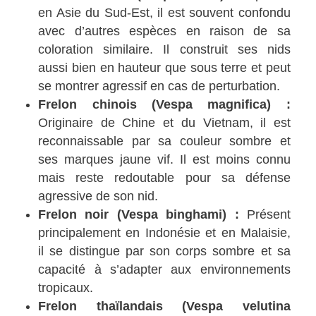
en Asie du Sud-Est, il est souvent confondu
avec d’autres espèces en raison de sa
coloration similaire. Il construit ses nids
aussi bien en hauteur que sous terre et peut
se montrer agressif en cas de perturbation.
Frelon chinois (Vespa magnifica) :
Originaire de Chine et du Vietnam, il est
reconnaissable par sa couleur sombre et
ses marques jaune vif. Il est moins connu
mais reste redoutable pour sa défense
agressive de son nid.
Frelon noir (Vespa binghami) :
Présent
principalement en Indonésie et en Malaisie,
il se distingue par son corps sombre et sa
capacité à s’adapter aux environnements
tropicaux.
Frelon thaïlandais (Vespa velutina