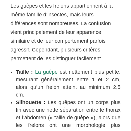
Les guêpes et les frelons appartiennent à la
même famille d’insectes, mais leurs
différences sont nombreuses. La confusion
vient principalement de leur apparence
similaire et de leur comportement parfois
agressif. Cependant, plusieurs critères
permettent de les distinguer facilement.
Taille :
La guêpe
est nettement plus petite,
mesurant généralement entre 1 et 2 cm,
alors qu’un frelon atteint au minimum 2,5
cm.
Silhouette :
Les guêpes ont un corps plus
fin avec une nette séparation entre le thorax
et l’abdomen (« taille de guêpe »), alors que
les frelons ont une morphologie plus