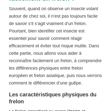
Souvent, quand on observe un insecte volant
autour de chez soi, il n’est pas toujours facile
de savoir s’il s’agit vraiment d’un frelon.
Pourtant, bien identifier cet insecte est
essentiel pour savoir comment réagir
efficacement et éviter tout risque inutile. Dans
cette partie, nous allons vous aider à
reconnaître facilement un frelon, à comprendre
les différences physiques entre frelon
européen et frelon asiatique, puis nous verrons
comment le différencier d’une guêpe.
Les caractéristiques physiques du
frelon