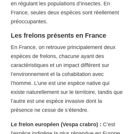
en régulant les populations d’insectes. En
France, seules deux espèces sont réellement
préoccupantes.
Les frelons présents en France
En France, on retrouve principalement deux
espèces de frelons, chacune ayant des
caractéristiques et un impact différent sur
l’environnement et la cohabitation avec
l’homme. L’une est une espèce native qui
existe naturellement sur le territoire, tandis que
l’autre est une espèce invasive dont la
présence ne cesse de s’étendre.
Le frelon européen (Vespa crabro) :
C’est
l’espèce indigène la plus répandue en Europe.