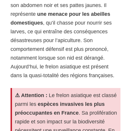
son abdomen noir et ses pattes jaunes. Il
représente
une menace pour les abeilles
domestiques
, qu’il chasse pour nourrir ses
larves, ce qui entraîne des conséquences
désastreuses pour l’apiculture. Son
comportement défensif est plus prononcé,
notamment lorsque son nid est dérangé.
Aujourd’hui, le frelon asiatique est présent
dans la quasi-totalité des régions françaises.
⚠️ Attention :
Le frelon asiatique est classé
parmi les
espèces invasives les plus
préoccupantes en France
. Sa prolifération
rapide et son impact sur la biodiversité
nécessitent une surveillance constante. En