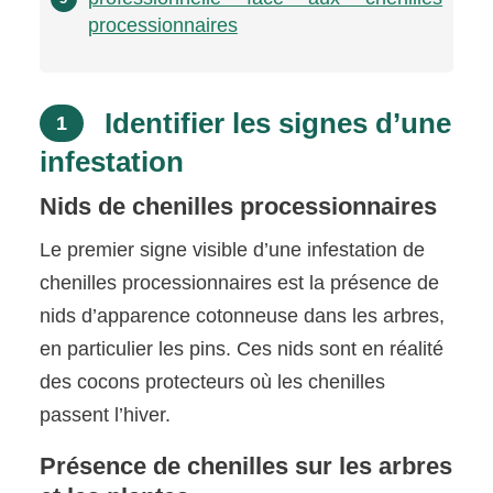
processionnaires
Identifier les signes d’une
1
infestation
Nids de chenilles processionnaires
Le premier signe visible d’une infestation de
chenilles processionnaires est la présence de
nids d’apparence cotonneuse dans les arbres,
en particulier les pins. Ces nids sont en réalité
des cocons protecteurs où les chenilles
passent l’hiver.
Présence de chenilles sur les arbres