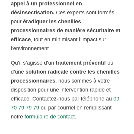
appel à un professionnel en
désinsectisation.
Ces experts sont formés
pour
éradiquer les chenilles
processionnaires de manière sécuritaire et
efficace
, tout en minimisant l’impact sur
l’environnement.
Qu’il s’agisse d’un
traitement préventif
ou
d’une
solution radicale contre les chenilles
processionnaires
, nous sommes à votre
disposition pour une intervention rapide et
efficace. Contactez-nous par téléphone au
09
70 79 79 79
ou par courriel en remplissant
notre
formulaire de contact.