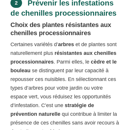
Prévenir les infestations
2
de chenilles processionnaires
Choix des plantes résistantes aux
chenilles processionnaires
Certaines variétés d’
arbres
et de plantes sont
naturellement plus
résistantes aux chenilles
processionnaires
. Parmi elles, le
cèdre et le
bouleau
se distinguent par leur capacité à
repousser ces nuisibles. En sélectionnant ces
types d’arbres pour votre jardin ou votre
espace vert, vous réduisez les opportunités
d’infestation. C’est une
stratégie de
prévention naturelle
qui contribue à limiter la
présence de ces chenilles sans avoir recours à