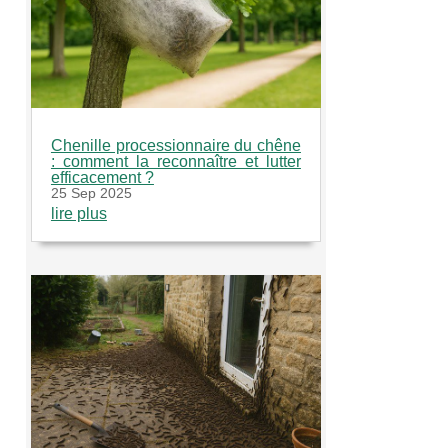
Chenille processionnaire du chêne
: comment la reconnaître et lutter
efficacement ?
25 Sep 2025
lire plus