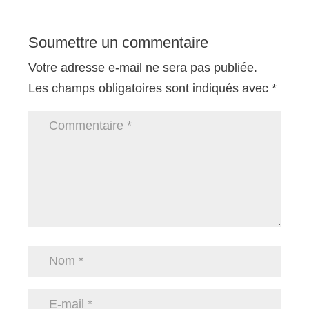
Soumettre un commentaire
Votre adresse e-mail ne sera pas publiée.
Les champs obligatoires sont indiqués avec
*