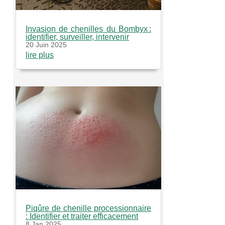
Invasion de chenilles du Bombyx :
identifier, surveiller, intervenir
20 Juin 2025
lire plus
Piqûre de chenille processionnaire
: Identifier et traiter efficacement
8 Jan 2025