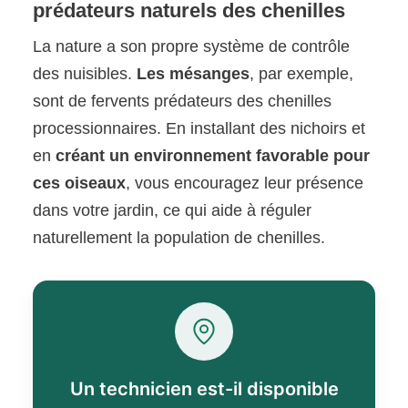
prédateurs naturels des chenilles
La nature a son propre système de contrôle
des nuisibles.
Les mésanges
, par exemple,
sont de fervents prédateurs des chenilles
processionnaires. En installant des nichoirs et
en
créant un environnement favorable pour
ces oiseaux
, vous encouragez leur présence
dans votre jardin, ce qui aide à réguler
naturellement la population de chenilles.
Un technicien est-il disponible