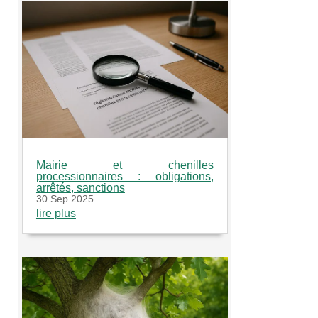
Mairie et chenilles
processionnaires : obligations,
arrêtés, sanctions
30 Sep 2025
lire plus