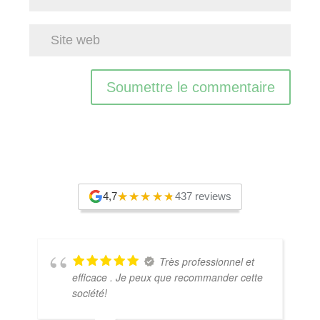
Soumettre le commentaire
4,7
437 reviews
Très professionnel et
efficace . Je peux que recommander cette
société!