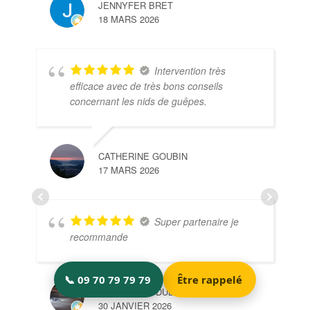
JENNYFER BRET
18 MARS 2026
Intervention très
efficace avec de très bons conseils
concernant les nids de guêpes.
CATHERINE GOUBIN
17 MARS 2026
Super partenaire je
recommande
ALEXANDRE DUBROIS
30 JANVIER 2026