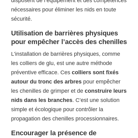
disposent de l’équipement et des compétences
nécessaires pour éliminer les nids en toute
sécurité.
Utilisation de barrières physiques
pour empêcher l’accès des chenilles
L’installation de barrières physiques, comme
les colliers de glu, est une autre méthode
préventive efficace. Ces
colliers sont fixés
autour du tronc des arbres
pour empêcher
les chenilles de grimper et de
construire leurs
nids dans les branches
. C’est une solution
simple et écologique pour contrôler la
propagation des chenilles processionnaires.
Encourager la présence de