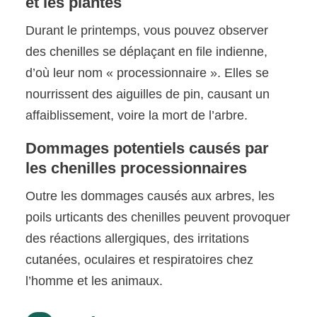
et les plantes
Durant le printemps, vous pouvez observer
des chenilles se déplaçant en file indienne,
d’où leur nom « processionnaire ». Elles se
nourrissent des aiguilles de pin, causant un
affaiblissement, voire la mort de l’arbre.
Dommages potentiels causés par
les chenilles processionnaires
Outre les dommages causés aux arbres, les
poils urticants des chenilles peuvent provoquer
des réactions allergiques, des irritations
cutanées, oculaires et respiratoires chez
l’homme et les animaux.