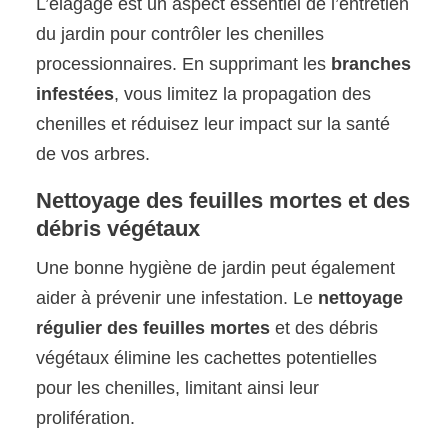
L’élagage est un aspect essentiel de l’entretien
du jardin pour contrôler les chenilles
processionnaires. En supprimant les
branches
infestées
, vous limitez la propagation des
chenilles et réduisez leur impact sur la santé
de vos arbres.
Nettoyage des feuilles mortes et des
débris végétaux
Une bonne hygiène de jardin peut également
aider à prévenir une infestation. Le
nettoyage
régulier des feuilles mortes
et des débris
végétaux élimine les cachettes potentielles
pour les chenilles, limitant ainsi leur
prolifération.