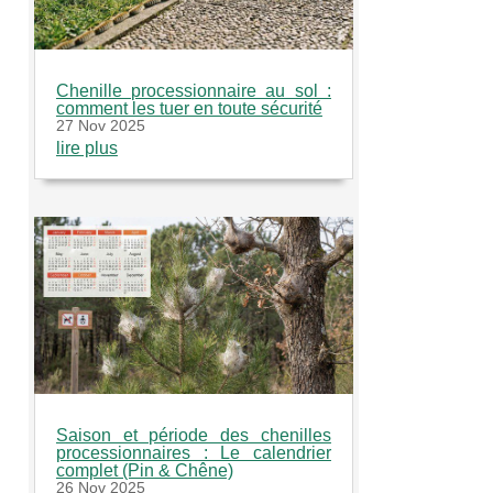
Chenille processionnaire au sol :
comment les tuer en toute sécurité
27 Nov 2025
lire plus
Saison et période des chenilles
processionnaires : Le calendrier
complet (Pin & Chêne)
26 Nov 2025