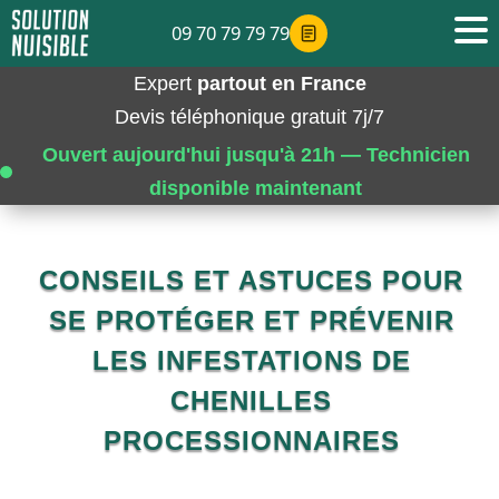
09 70 79 79 79
Expert
partout en France
Devis téléphonique gratuit 7j/7
Ouvert aujourd'hui jusqu'à 21h — Technicien
disponible maintenant
CONSEILS ET ASTUCES POUR
SE PROTÉGER ET PRÉVENIR
LES INFESTATIONS DE
CHENILLES
PROCESSIONNAIRES