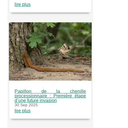
lire plus
Papillon de la chenille
processionnaire : Première étape
d’une future invasion
30 Sep 2025
lire plus