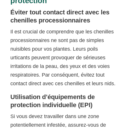
protection
Éviter tout contact direct avec les
chenilles processionnaires
Il est crucial de comprendre que les chenilles
processionnaires ne sont pas de simples
nuisibles pour vos plantes. Leurs poils
urticants peuvent provoquer de sérieuses
irritations de la peau, des yeux et des voies
respiratoires. Par conséquent, évitez tout
contact direct avec ces chenilles et leurs nids.
Utilisation d’équipements de
protection individuelle (EPI)
Si vous devez travailler dans une zone
potentiellement infestée, assurez-vous de