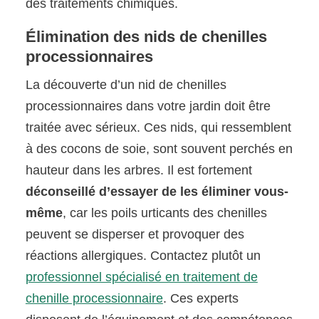
des traitements chimiques.
Élimination des nids de chenilles
processionnaires
La découverte d’un nid de chenilles
processionnaires dans votre jardin doit être
traitée avec sérieux. Ces nids, qui ressemblent
à des cocons de soie, sont souvent perchés en
hauteur dans les arbres. Il est fortement
déconseillé d’essayer de les éliminer vous-
même
, car les poils urticants des chenilles
peuvent se disperser et provoquer des
réactions allergiques. Contactez plutôt un
professionnel spécialisé en traitement de
chenille processionnaire
. Ces experts