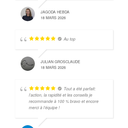
JAGODA HEBDA
18 MARS 2026
Au top
JULIAN GROSCLAUDE
18 MARS 2026
Tout a été parfait:
l’action, la rapidité et les conseils je
recommande à 100 % bravo et encore
merci à l’équipe !