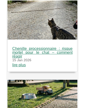
Chenille processionnaire : risque
mortel pour le chat – comment
réagir
15 Jan 2026
lire plus