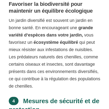
Favoriser la biodiversité pour
maintenir un équilibre écologique
Un jardin diversifié est souvent un jardin en
bonne santé. En encourageant une
grande
variété d’espèces dans votre jardin,
vous
favorisez un
écosystème équilibré
qui peut
mieux résister aux infestations de nuisibles.
Les prédateurs naturels des chenilles, comme
certains oiseaux et insectes, sont davantage
présents dans ces environnements diversifiés,
ce qui contribue à la régulation des populations
de chenilles.
Mesures de sécurité et de
4