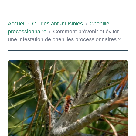
Accueil
›
Guides anti-nuisibles
›
Chenille
processionnaire
›
Comment prévenir et éviter
une infestation de chenilles processionnaires ?