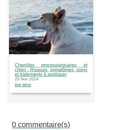
Chenilles processionnaires et
chien : Risques, symptômes, soins
et traitements à appliquer
29 Nov 2024
lire plus
0 commentaire(s)