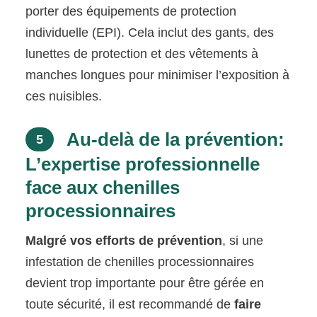
porter des équipements de protection
individuelle (EPI). Cela inclut des gants, des
lunettes de protection et des vêtements à
manches longues pour minimiser l’exposition à
ces nuisibles.
Au-delà de la prévention:
5
L’expertise professionnelle
face aux chenilles
processionnaires
Malgré vos efforts de prévention
, si une
infestation de chenilles processionnaires
devient trop importante pour être gérée en
toute sécurité, il est recommandé de
faire