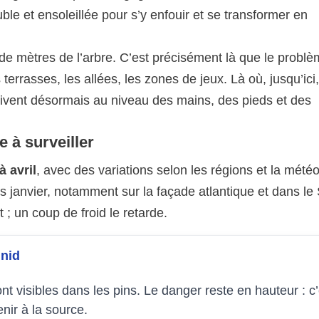
uble et ensoleillée pour s’y enfouir et se transformer en
 de mètres de l’arbre. C’est précisément là que le probl
terrasses, les allées, les zones de jeux. Là où, jusqu’ici,
arrivent désormais au niveau des mains, des pieds et des
e à surveiller
à avril
, avec des variations selon les régions et la météo
 janvier, notamment sur la façade atlantique et dans le
 un coup de froid le retarde.
 nid
nt visibles dans les pins. Le danger reste en hauteur : c’
enir à la source.