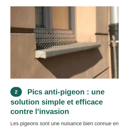
Pics anti-pigeon : une
2
solution simple et efficace
contre l’invasion
Les pigeons sont une nuisance bien connue en