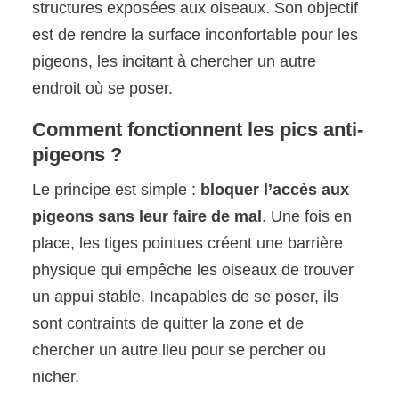
structures exposées aux oiseaux. Son objectif
est de rendre la surface inconfortable pour les
pigeons, les incitant à chercher un autre
endroit où se poser.
Comment fonctionnent les pics anti-
pigeons ?
Le principe est simple :
bloquer l’accès aux
pigeons sans leur faire de mal
. Une fois en
place, les tiges pointues créent une barrière
physique qui empêche les oiseaux de trouver
un appui stable. Incapables de se poser, ils
sont contraints de quitter la zone et de
chercher un autre lieu pour se percher ou
nicher.