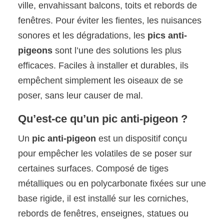
ville, envahissant balcons, toits et rebords de
fenêtres. Pour éviter les fientes, les nuisances
sonores et les dégradations, les
pics anti-
pigeons
sont l’une des solutions les plus
efficaces. Faciles à installer et durables, ils
empêchent simplement les oiseaux de se
poser, sans leur causer de mal.
Qu’est-ce qu’un pic anti-pigeon ?
Un
pic anti-pigeon
est un dispositif conçu
pour empêcher les volatiles de se poser sur
certaines surfaces. Composé de tiges
métalliques ou en polycarbonate fixées sur une
base rigide, il est installé sur les corniches,
rebords de fenêtres, enseignes, statues ou