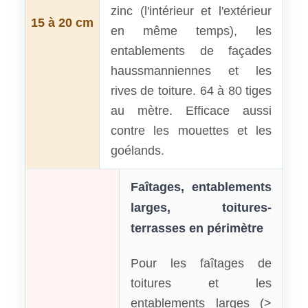
zinc (l'intérieur et l'extérieur
15 à 20 cm
en même temps), les
entablements de façades
haussmanniennes et les
rives de toiture. 64 à 80 tiges
au mètre. Efficace aussi
contre les mouettes et les
goélands.
Faîtages, entablements
larges, toitures-
terrasses en périmètre
Pour les faîtages de
toitures et les
entablements larges (>