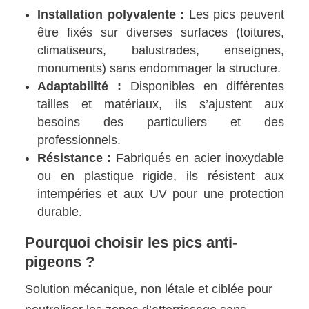
Installation polyvalente :
Les pics peuvent
être fixés sur diverses surfaces (toitures,
climatiseurs, balustrades, enseignes,
monuments) sans endommager la structure.
Adaptabilité :
Disponibles en différentes
tailles et matériaux, ils s’ajustent aux
besoins des particuliers et des
professionnels.
Résistance :
Fabriqués en acier inoxydable
ou en plastique rigide, ils résistent aux
intempéries et aux UV pour une protection
durable.
Pourquoi choisir les pics anti-
pigeons ?
Solution mécanique, non létale et ciblée pour