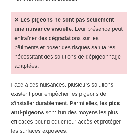
❌
Les pigeons ne sont pas seulement
une nuisance visuelle.
Leur présence peut
entraîner des dégradations sur les
bâtiments et poser des risques sanitaires,
nécessitant des solutions de dépigeonnage
adaptées.
Face à ces nuisances, plusieurs solutions
existent pour empêcher les pigeons de
s’installer durablement. Parmi elles, les
pics
anti-pigeons
sont l’un des moyens les plus
efficaces pour bloquer leur accès et protéger
les surfaces exposées.