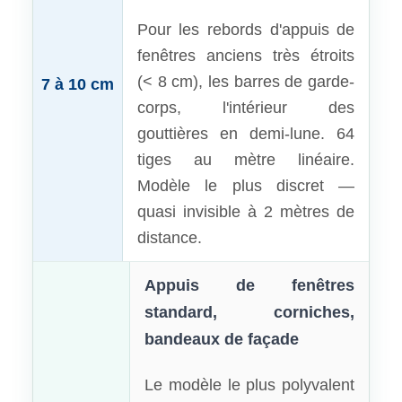
Pour les rebords d'appuis de
fenêtres anciens très étroits
(< 8 cm), les barres de garde-
7 à 10 cm
corps, l'intérieur des
gouttières en demi-lune. 64
tiges au mètre linéaire.
Modèle le plus discret —
quasi invisible à 2 mètres de
distance.
Appuis de fenêtres
standard, corniches,
bandeaux de façade
Le modèle le plus polyvalent