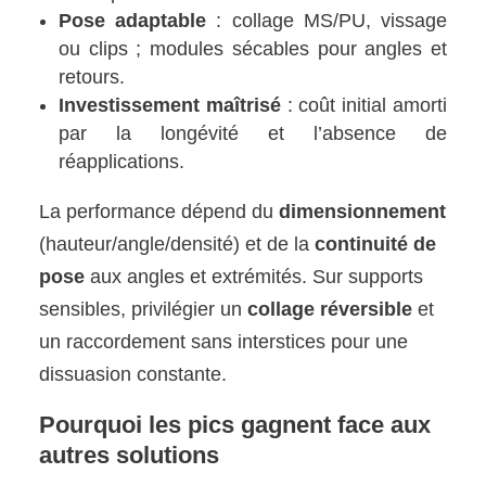
Pose adaptable
: collage MS/PU, vissage
ou clips ; modules sécables pour angles et
retours.
Investissement maîtrisé
: coût initial amorti
par la longévité et l’absence de
réapplications.
La performance dépend du
dimensionnement
(hauteur/angle/densité) et de la
continuité de
pose
aux angles et extrémités. Sur supports
sensibles, privilégier un
collage réversible
et
un raccordement sans interstices pour une
dissuasion constante.
Pourquoi les pics gagnent face aux
autres solutions