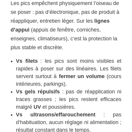
Les pics empêchent physiquement l’oiseau de
se poser : pas d’électronique, pas de produit à
réappliquer, entretien léger. Sur les
lignes
d’appui
(appuis de fenêtre, corniches,
enseignes, climatiseurs), c’est la protection la
plus stable et discrète.
Vs filets
: les pics sont moins visibles et
rapides à poser sur des linéaires. Les filets
servent surtout à
fermer un volume
(cours
intérieures, parkings).
Vs gels répulsifs
: pas de réapplication ni
traces grasses ; les pics restent efficaces
malgré
UV
et poussières.
Vs ultrasons/effarouchement
: pas
d’habituation, aucun réglage ni alimentation ;
résultat constant dans le temps.