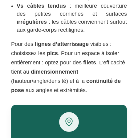
Vs câbles tendus
: meilleure couverture
des petites corniches et surfaces
irrégulières
; les câbles conviennent surtout
aux garde-corps rectilignes.
Pour des
lignes d’atterrissage
visibles :
choisissez les
pics
. Pour un espace à isoler
entièrement : optez pour des
filets
. L’efficacité
tient au
dimensionnement
(hauteur/angle/densité) et à la
continuité de
pose
aux angles et extrémités.