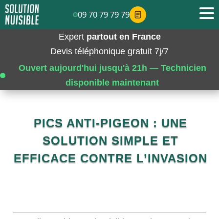
09 70 79 79 79
Expert
partout en France
Devis téléphonique gratuit 7j/7
Ouvert aujourd'hui jusqu'à 21h — Technicien
disponible maintenant
PICS ANTI-PIGEON : UNE
SOLUTION SIMPLE ET
EFFICACE CONTRE L’INVASION