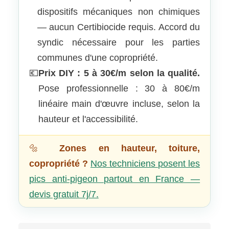
dispositifs mécaniques non chimiques
— aucun Certibiocide requis. Accord du
syndic nécessaire pour les parties
communes d'une copropriété.
💶
Prix DIY : 5 à 30€/m selon la qualité.
Pose professionnelle : 30 à 80€/m
linéaire main d'œuvre incluse, selon la
hauteur et l'accessibilité.
🔩
Zones en hauteur, toiture,
copropriété ?
Nos techniciens posent les
pics anti-pigeon partout en France —
devis gratuit 7j/7.