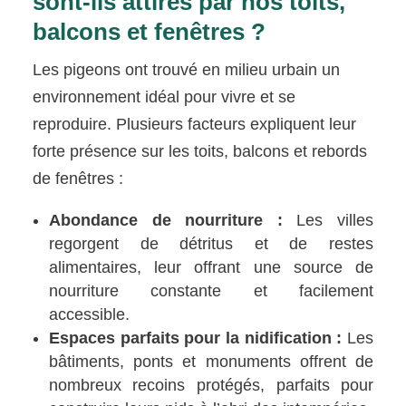
sont-ils attirés par nos toits,
balcons et fenêtres ?
Les pigeons ont trouvé en milieu urbain un
environnement idéal pour vivre et se
reproduire. Plusieurs facteurs expliquent leur
forte présence sur les toits, balcons et rebords
de fenêtres :
Abondance de nourriture :
Les villes
regorgent de détritus et de restes
alimentaires, leur offrant une source de
nourriture constante et facilement
accessible.
Espaces parfaits pour la nidification :
Les
bâtiments, ponts et monuments offrent de
nombreux recoins protégés, parfaits pour