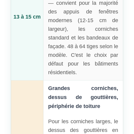
— convient pour la majorité
des appuis de fenêtres
13 à 15 cm
modernes (12-15 cm de
largeur), les corniches
standard et les bandeaux de
façade. 48 à 64 tiges selon le
modèle. C'est le choix par
défaut pour les bâtiments
résidentiels.
Grandes corniches,
dessus de gouttières,
périphérie de toiture
Pour les corniches larges, le
dessus des gouttières en