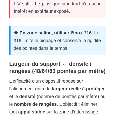
UV suffit. Le plastique standard n'a aucun
intérêt en extérieur exposé.
🔷 En zone saline, utiliser l’inox 316.
Le
316 limite le piquage et conserve la rigidité
des pointes dans le temps.
Largeur du support ↔ densité /
rangées (48/64/80 pointes par mètre)
L’efficacité d’un dispositif repose sur
l’alignement entre la
largeur réelle à protéger
et la
densité
(nombre de pointes par mètre) ou
le
nombre de rangées
. L’objectif : éliminer
tout
appui stable
sur la zone d’atterrissage.