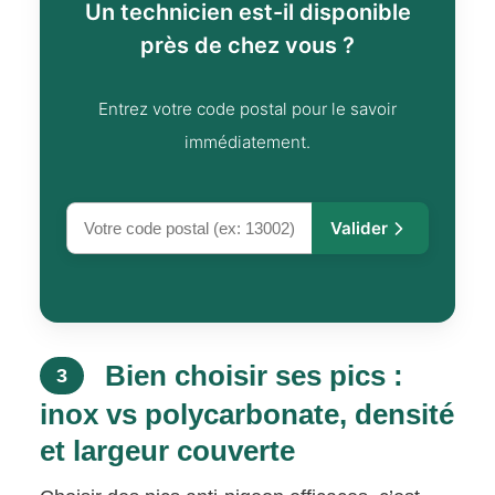
Un technicien est-il disponible
près de chez vous ?
Entrez votre code postal pour le savoir
immédiatement.
Valider
Bien choisir ses pics :
3
inox vs polycarbonate, densité
et largeur couverte