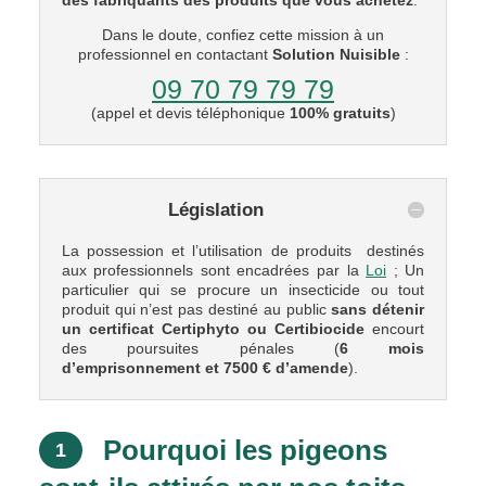
Dans le doute, confiez cette mission à un
professionnel en contactant
Solution Nuisible
:
09 70 79 79 79
(appel et devis téléphonique
100% gratuits
)
Législation
La possession et l’utilisation de produits destinés
aux professionnels sont encadrées par la
Loi
; Un
particulier qui se procure un insecticide ou tout
produit qui n’est pas destiné au public
sans détenir
un certificat Certiphyto ou Certibiocide
encourt
des poursuites pénales (
6 mois
d’emprisonnement et 7500 € d’amende
).
Pourquoi les pigeons
1