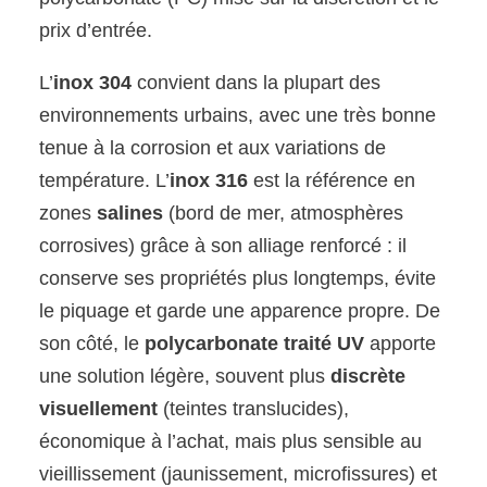
prix d’entrée.
L’
inox 304
convient dans la plupart des
environnements urbains, avec une très bonne
tenue à la corrosion et aux variations de
température. L’
inox 316
est la référence en
zones
salines
(bord de mer, atmosphères
corrosives) grâce à son alliage renforcé : il
conserve ses propriétés plus longtemps, évite
le piquage et garde une apparence propre. De
son côté, le
polycarbonate traité UV
apporte
une solution légère, souvent plus
discrète
visuellement
(teintes translucides),
économique à l’achat, mais plus sensible au
vieillissement (jaunissement, microfissures) et