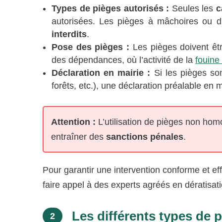
Types de pièges autorisés :
Seules les
c
autorisées. Les pièges à mâchoires ou di
interdits
.
Pose des pièges :
Les pièges doivent êtr
des dépendances, où l’activité de la
fouine
Déclaration en mairie :
Si les pièges son
forêts, etc.), une déclaration préalable en m
Attention :
L’utilisation de pièges non hom
entraîner des
sanctions pénales
.
Pour garantir une intervention conforme et eff
faire appel à des experts agréés en dératisati
Les différents types de p
2