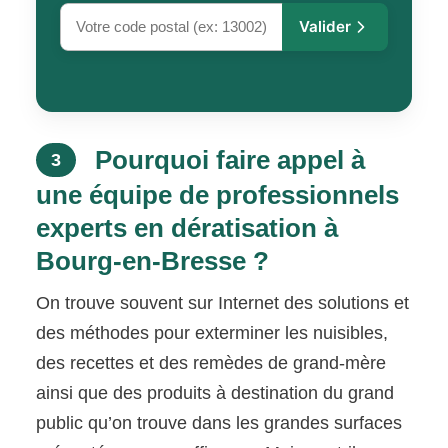
Valider
Pourquoi faire appel à
3
une équipe de professionnels
experts en dératisation à
Bourg-en-Bresse ?
On trouve souvent sur Internet des solutions et
des méthodes pour exterminer les nuisibles,
des recettes et des remèdes de grand-mère
ainsi que des produits à destination du grand
public qu’on trouve dans les grandes surfaces