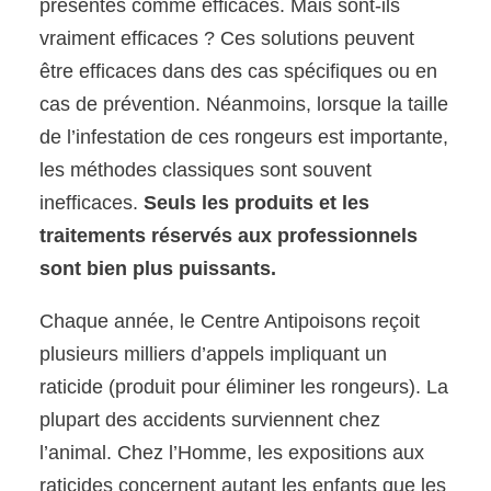
présentés comme efficaces. Mais sont-ils
vraiment efficaces ? Ces solutions peuvent
être efficaces dans des cas spécifiques ou en
cas de prévention. Néanmoins, lorsque la taille
de l’infestation de ces rongeurs est importante,
les méthodes classiques sont souvent
inefficaces.
Seuls les produits et les
traitements réservés aux professionnels
sont bien plus puissants.
Chaque année, le Centre Antipoisons reçoit
plusieurs milliers d’appels impliquant un
raticide (produit pour éliminer les rongeurs). La
plupart des accidents surviennent chez
l’animal. Chez l’Homme, les expositions aux
raticides concernent autant les enfants que les