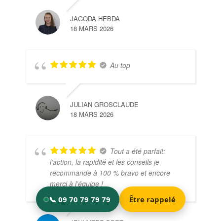
JAGODA HEBDA
18 MARS 2026
Au top
JULIAN GROSCLAUDE
18 MARS 2026
Tout a été parfait:
l’action, la rapidité et les conseils je
recommande à 100 % bravo et encore
merci à l’équipe !