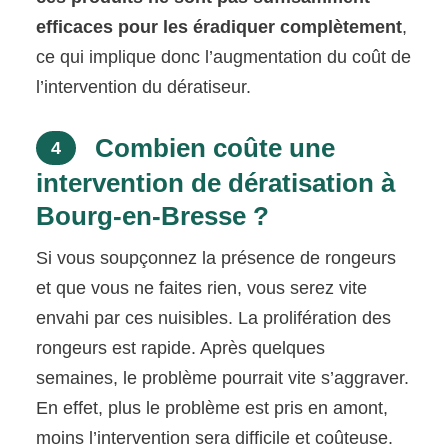
efficaces pour les éradiquer complètement
,
ce qui implique donc l’augmentation du coût de
l’intervention du dératiseur.
Combien coûte une
4
intervention de dératisation à
Bourg-en-Bresse ?
Si vous soupçonnez la présence de rongeurs
et que vous ne faites rien, vous serez vite
envahi par ces nuisibles. La prolifération des
rongeurs est rapide. Après quelques
semaines, le problème pourrait vite s’aggraver.
En effet, plus le problème est pris en amont,
moins l’intervention sera difficile et coûteuse.