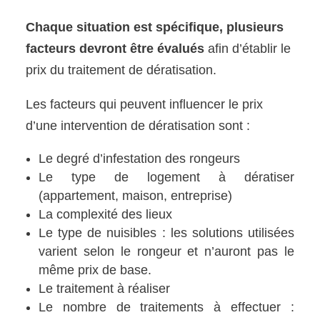
Chaque situation est spécifique, plusieurs
facteurs devront être évalués
afin d’établir le
prix du traitement de dératisation.
Les facteurs qui peuvent influencer le prix
d’une intervention de dératisation sont :
Le degré d’infestation des rongeurs
Le type de logement à dératiser
(appartement, maison, entreprise)
La complexité des lieux
Le type de nuisibles : les solutions utilisées
varient selon le rongeur et n’auront pas le
même prix de base.
Le traitement à réaliser
Le nombre de traitements à effectuer :