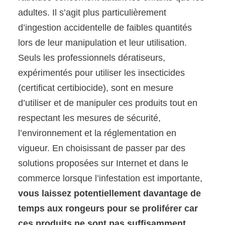
adultes. Il s’agit plus particulièrement
d’ingestion accidentelle de faibles quantités
lors de leur manipulation et leur utilisation.
Seuls les professionnels dératiseurs,
expérimentés pour utiliser les insecticides
(certificat certibiocide), sont en mesure
d’utiliser et de manipuler ces produits tout en
respectant les mesures de sécurité,
l’environnement et la réglementation en
vigueur. En choisissant de passer par des
solutions proposées sur Internet et dans le
commerce lorsque l’infestation est importante,
vous laissez potentiellement davantage de
temps aux rongeurs pour se proliférer car
ces produits ne sont pas suffisamment