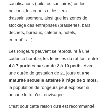
canalisations (toilettes sanitaires) ou les
balcons, les égouts et les lieux
d’assainissement, ainsi que les zones de
stockage des entreprises (brasseries, bars,
déchets, bureaux, cafétéria, hôtels,
entrepôts…).
Les rongeurs peuvent se reproduire à une
cadence horrible, les femelles du rat font entre
4 à 7 portées par an de 2 à 10 petit
s. Avec
une durée de gestation de 21 jours et
une
maturité sexuelle atteinte à l’âge de 2 mois
,
la population de rongeurs peut exploser si
aucune lutte n’est envisagée.
C’est pour cette raison qu’il est recommandé