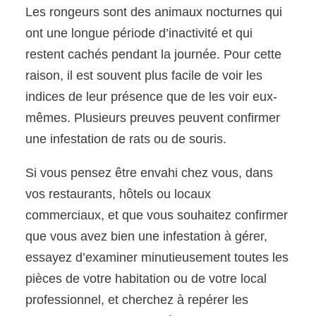
Les rongeurs sont des animaux nocturnes qui
ont une longue période d’inactivité et qui
restent cachés pendant la journée. Pour cette
raison, il est souvent plus facile de voir les
indices de leur présence que de les voir eux-
mêmes. Plusieurs preuves peuvent confirmer
une infestation de rats ou de souris.
Si vous pensez être envahi chez vous, dans
vos restaurants, hôtels ou locaux
commerciaux, et que vous souhaitez confirmer
que vous avez bien une infestation à gérer,
essayez d’examiner minutieusement toutes les
pièces de votre habitation ou de votre local
professionnel, et cherchez à repérer les