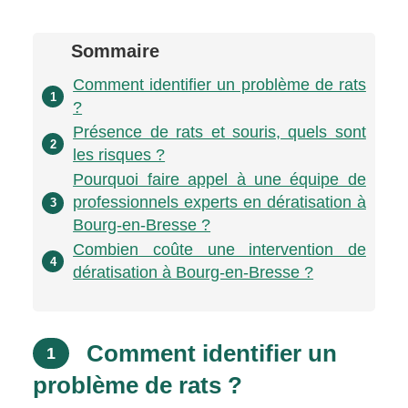
Sommaire
Comment identifier un problème de rats
1
?
Présence de rats et souris, quels sont
2
les risques ?
Pourquoi faire appel à une équipe de
professionnels experts en dératisation à
3
Bourg-en-Bresse ?
Combien coûte une intervention de
4
dératisation à Bourg-en-Bresse ?
Comment identifier un
1
problème de rats ?