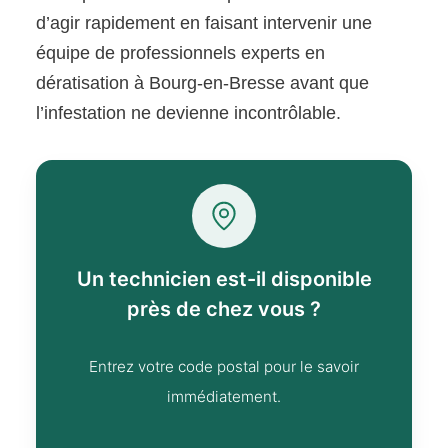
d’agir rapidement en faisant intervenir une
équipe de professionnels experts en
dératisation à Bourg-en-Bresse avant que
l’infestation ne devienne incontrôlable.
Un technicien est-il disponible
près de chez vous ?
Entrez votre code postal pour le savoir
immédiatement.