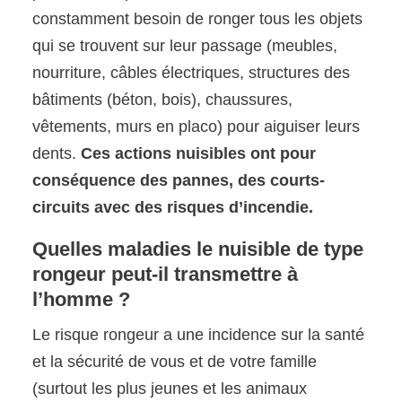
constamment besoin de ronger tous les objets
qui se trouvent sur leur passage (meubles,
nourriture, câbles électriques, structures des
bâtiments (béton, bois), chaussures,
vêtements, murs en placo) pour aiguiser leurs
dents.
Ces actions nuisibles ont pour
conséquence des pannes, des courts-
circuits avec des risques d’incendie.
Quelles maladies le nuisible de type
rongeur peut-il transmettre à
l’homme ?
Le risque rongeur a une incidence sur la santé
et la sécurité de vous et de votre famille
(surtout les plus jeunes et les animaux