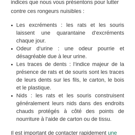
indices que nous vous présentons pour lutter
contre ces rongeurs nuisibles :
Les excréments : les rats et les souris
laissent une quarantaine d’excréments
chaque jour.
Odeur d’urine : une odeur pourrie et
désagréable due à leur urine.
Les traces de dents : l’indice majeur de la
présence de rats et de souris sont les traces
de leurs dents sur les fils, le carton, le bois
et le plastique.
Nids : les rats et les souris construisent
généralement leurs nids dans des endroits
chauds protégés à côté des points de
nourriture à l’aide de carton ou de tissu.
Il est important de contacter rapidement
une