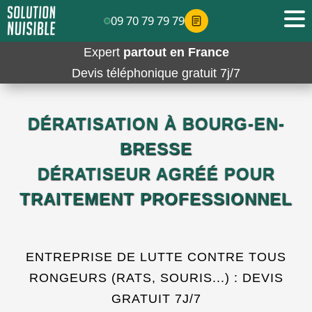
09 70 79 79 79
Expert
partout en France
Devis téléphonique gratuit 7j/7
DÉRATISATION À BOURG-EN-
BRESSE
DÉRATISEUR AGRÉÉ POUR
TRAITEMENT PROFESSIONNEL
ENTREPRISE DE LUTTE CONTRE TOUS
RONGEURS (RATS, SOURIS...) : DEVIS
GRATUIT 7J/7