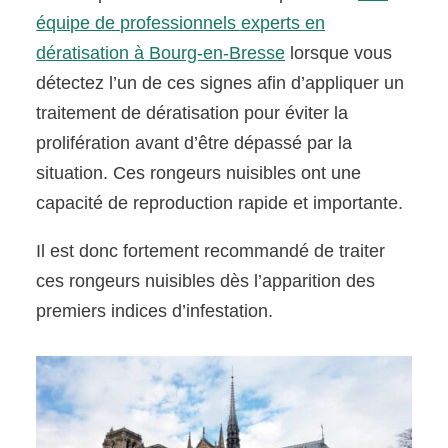
équipe de professionnels experts en
dératisation à Bourg-en-Bresse
lorsque vous
détectez l’un de ces signes afin d’appliquer un
traitement de dératisation pour éviter la
prolifération avant d’être dépassé par la
situation. Ces rongeurs nuisibles ont une
capacité de reproduction rapide et importante.
Il est donc fortement recommandé de traiter
ces rongeurs nuisibles dès l’apparition des
premiers indices d’infestation.