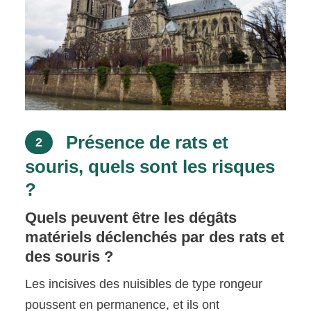
Présence de rats et
2
souris, quels sont les risques
?
Quels peuvent être les dégâts
matériels déclenchés par des rats et
des souris ?
Les incisives des nuisibles de type rongeur
poussent en permanence, et ils ont