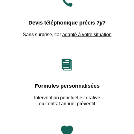

Devis téléphonique précis 7j/7
Sans surprise, car
adapté à votre situation

Formules personnalisées
Intervention ponctuelle curative
ou contrat annuel préventif
