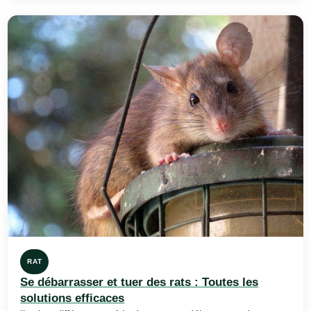
RAT
Se débarrasser et tuer des rats : Toutes les
solutions efficaces