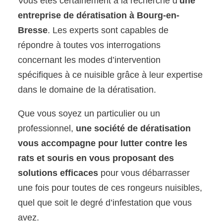
Vous êtes certainement à la recherche d’
une
entreprise de dératisation à Bourg-en-
Bresse
. Les experts sont capables de
répondre à toutes vos interrogations
concernant les modes d’intervention
spécifiques à ce nuisible grâce à leur expertise
dans le domaine de la dératisation.
Que vous soyez un particulier ou un
professionnel,
une société de dératisation
vous accompagne pour lutter contre les
rats et souris en vous proposant des
solutions efficaces
pour vous débarrasser
une fois pour toutes de ces rongeurs nuisibles,
quel que soit le degré d’infestation que vous
avez.