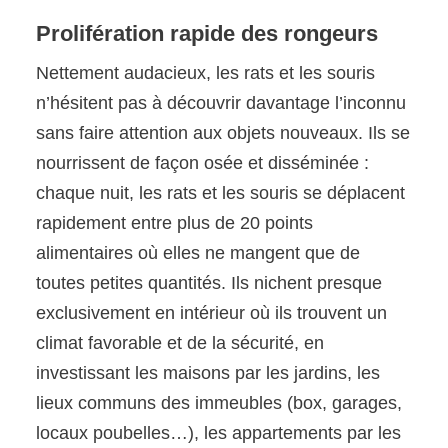
Prolifération rapide des rongeurs
Nettement audacieux, les rats et les souris
n’hésitent pas à découvrir davantage l’inconnu
sans faire attention aux objets nouveaux. Ils se
nourrissent de façon osée et disséminée :
chaque nuit, les rats et les souris se déplacent
rapidement entre plus de 20 points
alimentaires où elles ne mangent que de
toutes petites quantités. Ils nichent presque
exclusivement en intérieur où ils trouvent un
climat favorable et de la sécurité, en
investissant les maisons par les jardins, les
lieux communs des immeubles (box, garages,
locaux poubelles…), les appartements par les