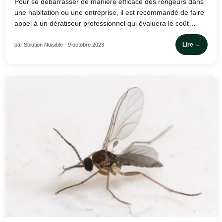
Pour se débarrasser de manière efficace des rongeurs dans
une habitation ou une entreprise, il est recommandé de faire
appel à un dératiseur professionnel qui évaluera le coût…
Lire →
par Solution Nuisible · 9 octobre 2023