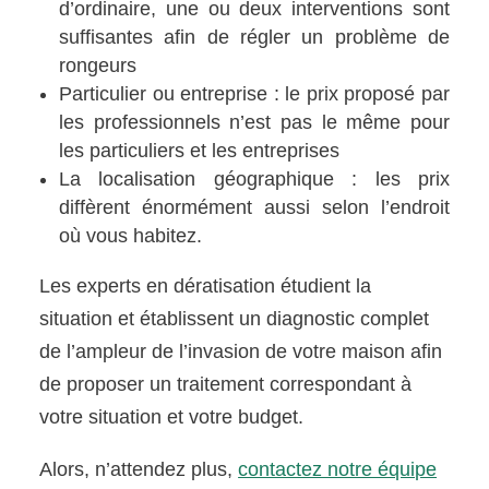
d’ordinaire, une ou deux interventions sont
suffisantes afin de régler un problème de
rongeurs
Particulier ou entreprise : le prix proposé par
les professionnels n’est pas le même pour
les particuliers et les entreprises
La localisation géographique : les prix
diffèrent énormément aussi selon l’endroit
où vous habitez.
Les experts en dératisation étudient la
situation et établissent un diagnostic complet
de l’ampleur de l’invasion de votre maison afin
de proposer un traitement correspondant à
votre situation et votre budget.
Alors, n’attendez plus,
contactez notre équipe