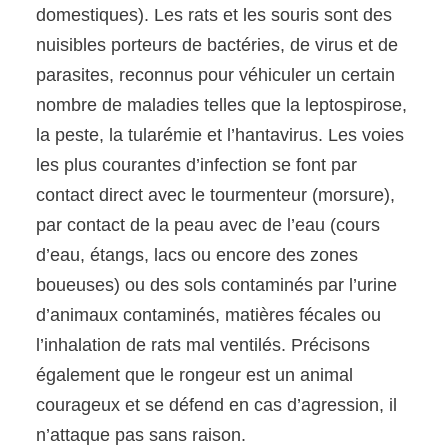
domestiques). Les rats et les souris sont des
nuisibles porteurs de bactéries, de virus et de
parasites, reconnus pour véhiculer un certain
nombre de maladies telles que la leptospirose,
la peste, la tularémie et l’hantavirus. Les voies
les plus courantes d’infection se font par
contact direct avec le tourmenteur (morsure),
par contact de la peau avec de l’eau (cours
d’eau, étangs, lacs ou encore des zones
boueuses) ou des sols contaminés par l’urine
d’animaux contaminés, matières fécales ou
l’inhalation de rats mal ventilés. Précisons
également que le rongeur est un animal
courageux et se défend en cas d’agression, il
n’attaque pas sans raison.