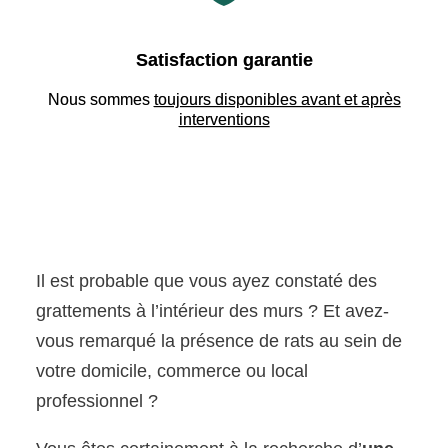
Satisfaction garantie
Nous sommes
toujours disponibles avant et après
interventions
Il est probable que vous ayez constaté des
grattements à l’intérieur des murs ? Et avez-
vous remarqué la présence de rats au sein de
votre domicile, commerce ou local
professionnel ?