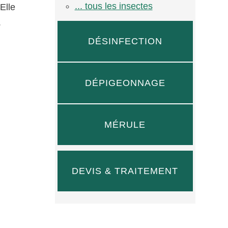
... tous les insectes
Elle
.
DÉSINFECTION
DÉPIGEONNAGE
MÉRULE
DEVIS & TRAITEMENT