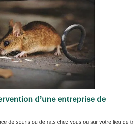
rvention d’une entreprise de
e de souris ou de rats chez vous ou sur votre lieu de tr
.