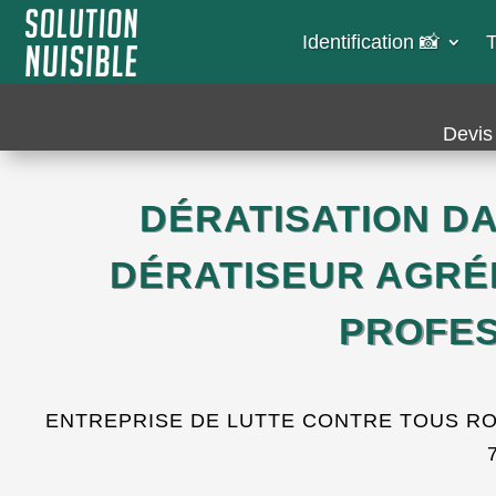
Identification 📸​
T
Devis 
DÉRATISATION DA
DÉRATISEUR AGRÉ
PROFES
ENTREPRISE DE LUTTE CONTRE TOUS RONG