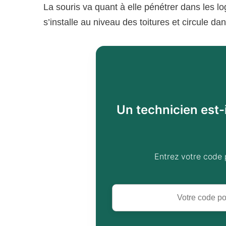
La souris va quant à elle pénétrer dans les lo
s’installe au niveau des toitures et circule d
Un technicien est-
Entrez votre code 