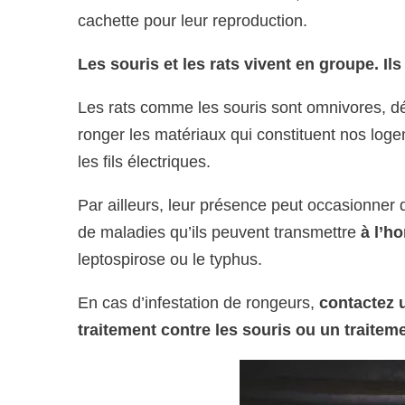
cachette pour leur reproduction.
Les souris et les rats vivent en groupe. Il
Les rats comme les souris sont omnivores, dév
ronger les matériaux qui constituent nos loge
les fils électriques.
Par ailleurs, leur présence peut occasionner
de maladies qu’ils peuvent transmettre
à l’h
leptospirose ou le typhus.
En cas d’infestation de rongeurs,
contactez 
traitement contre les souris ou un traiteme