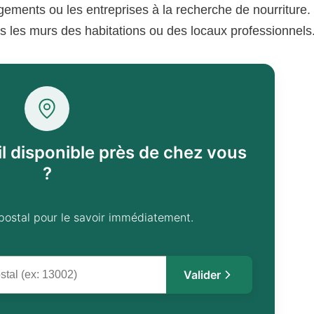
gements ou les entreprises à la recherche de nourriture. 
ans les murs des habitations ou des locaux professionnels
il disponible près de chez vous
?
postal pour le savoir immédiatement.
Valider