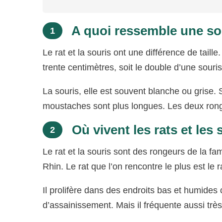
A quoi ressemble une sou
1
Le rat et la souris ont une différence de taille
trente centimètres, soit le double d’une sour
La souris, elle est souvent blanche ou grise. 
moustaches sont plus longues. Les deux ronge
Où vivent les rats et les 
2
Le rat et la souris sont des rongeurs de la fa
Rhin. Le rat que l’on rencontre le plus est le 
Il prolifère dans des endroits bas et humide
d’assainissement. Mais il fréquente aussi très