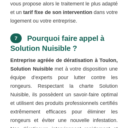
vous propose alors le traitement le plus adapté
et un
tarif fixe de son intervention
dans votre
logement ou votre entreprise.
Pourquoi faire appel à
7
Solution Nuisible ?
Entreprise agréée de dératisation à Toulon,
Solution Nuisible
met à votre disposition une
équipe d’experts pour lutter contre les
rongeurs. Respectant la charte Solution
Nuisible, ils possèdent un savoir-faire optimal
et utilisent des produits professionnels certifiés
extrêmement efficaces pour éliminer les
rongeurs et éviter une nouvelle infestation.