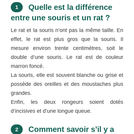
Quelle est la différence
1
entre une souris et un rat ?
Le rat et la souris n’ont pas la même taille. En
effet, le rat est plus gros que la souris. Il
mesure environ trente centimètres, soit le
double d’une souris. Le rat est de couleur
marron foncé.
La souris, elle est souvent blanche ou grise et
possède des oreilles et des moustaches plus
grandes.
Enfin, les deux rongeurs soient dotés
d’incisives et d’une longue queue.
Comment savoir s’il y a
2