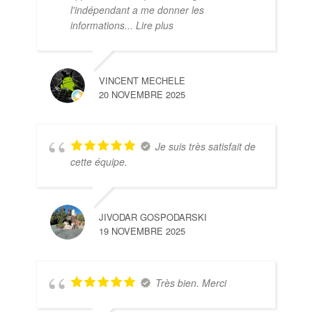
l'indépendant a me donner les
informations
... Lire plus
VINCENT MECHELE
20 NOVEMBRE 2025
Je suis très satisfait de
cette équipe.
JIVODAR GOSPODARSKI
19 NOVEMBRE 2025
Très bien. Merci