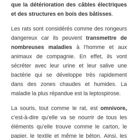
que la détérioration des câbles électriques
et des structures en bois des bâtisses
.
Les rats sont considérés comme des rongeurs
dangereux car ils peuvent
transmettre de
nombreuses maladies
à l’homme et aux
animaux de compagnie. En effet, ils vont
sécréter avec leur urine et leur salive une
bactérie qui se développe très rapidement
dans des zones chaudes et humides. La
maladie la plus répandue est la leptospirose.
La souris, tout comme le rat, est
omnivore,
c’est-à-dire qu’elle va se nourrir de tous les
éléments qu’elle trouve comme le carton, le
papier, le textile et même le béton. Ainsi, les