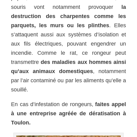
souris vont notamment provoquer
la
destruction des charpentes comme les
parquets, les murs ou les plinthes
. Elles
s’attaquent aussi aux systèmes d’isolation et
aux fils électriques, pouvant engendrer un
incendie. Comme le rat, ce rongeur peut
transmettre
des maladies aux hommes ainsi
qu’aux animaux domestiques
, notamment
par l’air contaminé ou par les aliments qu’elle a
souillé.
En cas d’infestation de rongeurs,
faites appel
à une entreprise agréée de dératisation à
Toulon.