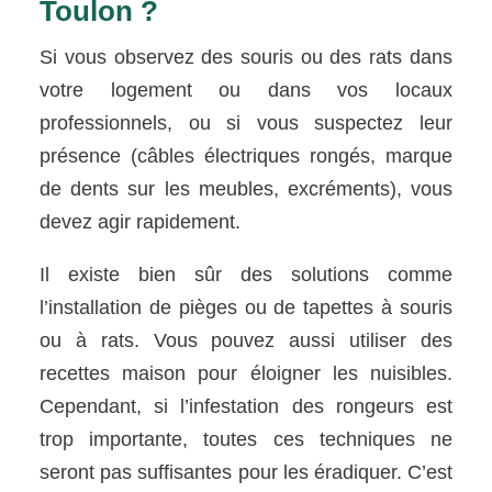
Toulon ?
Si vous observez des souris ou des rats dans
votre logement ou dans vos locaux
professionnels, ou si vous suspectez leur
présence (câbles électriques rongés, marque
de dents sur les meubles, excréments), vous
devez agir rapidement.
Il existe bien sûr des solutions comme
l’installation de pièges ou de tapettes à souris
ou à rats. Vous pouvez aussi utiliser des
recettes maison pour éloigner les nuisibles.
Cependant, si l’infestation des rongeurs est
trop importante, toutes ces techniques ne
seront pas suffisantes pour les éradiquer. C’est