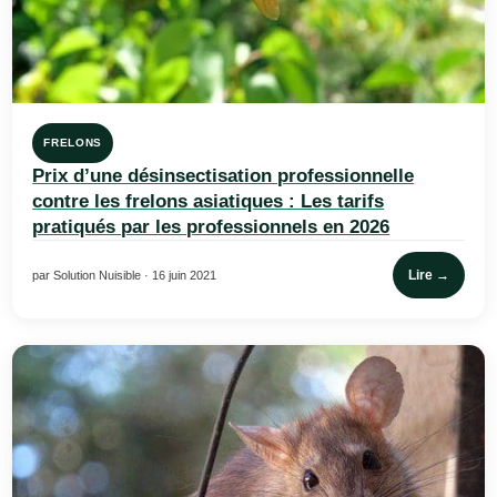
FRELONS
Prix d’une désinsectisation professionnelle
contre les frelons asiatiques : Les tarifs
pratiqués par les professionnels en 2026
Lire →
par Solution Nuisible · 16 juin 2021