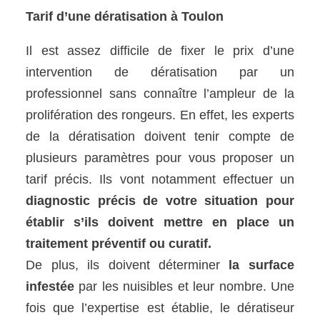
Tarif d’une dératisation à Toulon
Il est assez difficile de fixer le prix d’une
intervention de dératisation par un
professionnel sans connaître l’ampleur de la
prolifération des rongeurs. En effet, les experts
de la dératisation doivent tenir compte de
plusieurs paramètres pour vous proposer un
tarif précis. Ils vont notamment effectuer un
diagnostic précis de votre situation pour
établir s’ils doivent mettre en place un
traitement préventif ou curatif.
De plus, ils doivent déterminer
la surface
infestée
par les nuisibles et leur nombre. Une
fois que l’expertise est établie, le dératiseur