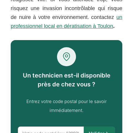
risquez une invasion incontrôlable qui risque
de nuire à votre environnement. contactez
un
professionnel local en dératisation à Toulon
.
Un technicien est-il disponible
près de chez vous ?
Entrez votre code postal pour le savoir
immédiatement.