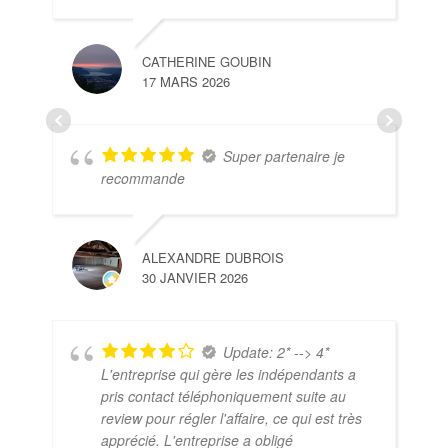
CATHERINE GOUBIN
17 MARS 2026
Super partenaire je
recommande
ALEXANDRE DUBROIS
30 JANVIER 2026
Update: 2* --> 4*
L'entreprise qui gère les indépendants a
pris contact téléphoniquement suite au
review pour régler l'affaire, ce qui est très
apprécié. L'entreprise a obligé