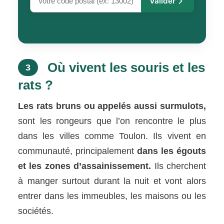
Valider
Où vivent les souris et les
3
rats ?
Les rats bruns ou appelés aussi surmulots,
sont les rongeurs que l’on rencontre le plus
dans les villes comme Toulon. Ils vivent en
communauté, principalement
dans les égouts
et les zones d’assainissement.
Ils cherchent
à manger surtout durant la nuit et vont alors
entrer dans les immeubles, les maisons ou les
sociétés.