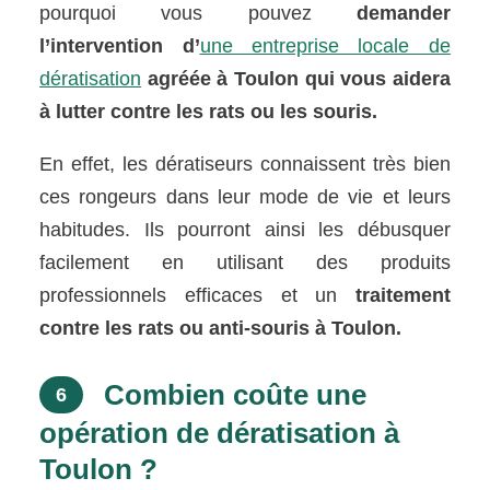
pourquoi vous pouvez
demander
l’intervention d’
une entreprise locale de
dératisation
agréée à Toulon qui vous aidera
à lutter contre les rats ou les souris.
En effet, les dératiseurs connaissent très bien
ces rongeurs dans leur mode de vie et leurs
habitudes. Ils pourront ainsi les débusquer
facilement en utilisant des produits
professionnels efficaces et un
traitement
contre les rats ou anti-souris à Toulon.
Combien coûte une
6
opération de dératisation à
Toulon ?