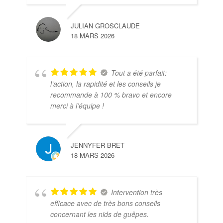
JULIAN GROSCLAUDE
18 MARS 2026
Tout a été parfait:
l’action, la rapidité et les conseils je
recommande à 100 % bravo et encore
merci à l’équipe !
JENNYFER BRET
18 MARS 2026
Intervention très
efficace avec de très bons conseils
concernant les nids de guêpes.