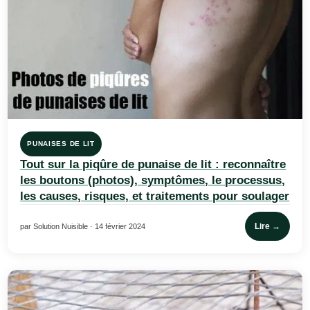
PUNAISES DE LIT
Tout sur la piqûre de punaise de lit : reconnaître
les boutons (photos), symptômes, le processus,
les causes, risques, et traitements pour soulager
Lire →
par Solution Nuisible · 14 février 2024