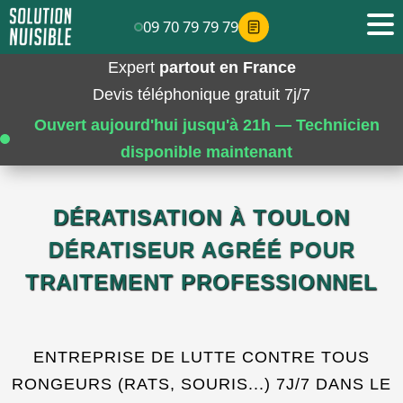
09 70 79 79 79
Expert
partout en France
Devis téléphonique gratuit 7j/7
Ouvert aujourd'hui jusqu'à 21h — Technicien
disponible maintenant
DÉRATISATION À TOULON
DÉRATISEUR AGRÉÉ POUR
TRAITEMENT PROFESSIONNEL
ENTREPRISE DE LUTTE CONTRE TOUS
RONGEURS (RATS, SOURIS...) 7J/7 DANS LE