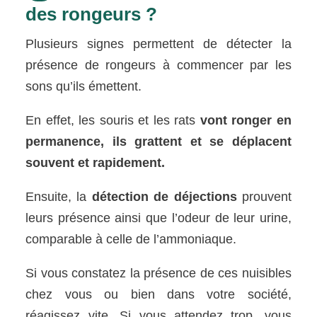
des rongeurs ?
Plusieurs signes permettent de détecter la
présence de rongeurs à commencer par les
sons qu’ils émettent.
En effet, les souris et les rats
vont ronger en
permanence, ils grattent et se déplacent
souvent et rapidement.
Ensuite, la
détection de déjections
prouvent
leurs présence ainsi que l’odeur de leur urine,
comparable à celle de l’ammoniaque.
Si vous constatez la présence de ces nuisibles
chez vous ou bien dans votre société,
réagissez vite. Si vous attendez trop, vous