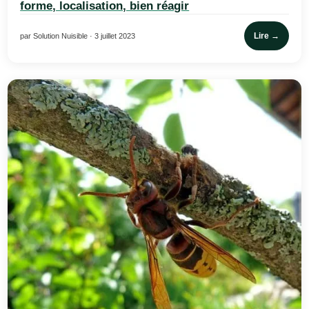
forme, localisation, bien réagir
Lire →
par Solution Nuisible · 3 juillet 2023