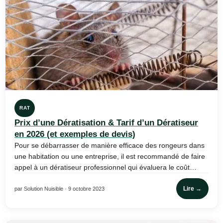
RAT
Prix d’une Dératisation & Tarif d’un Dératiseur
en 2026 (et exemples de devis)
Pour se débarrasser de manière efficace des rongeurs dans
une habitation ou une entreprise, il est recommandé de faire
appel à un dératiseur professionnel qui évaluera le coût…
Lire →
par Solution Nuisible · 9 octobre 2023