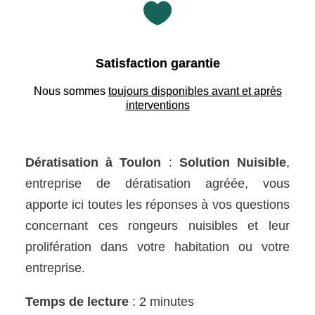

Satisfaction garantie
Nous sommes
toujours disponibles avant et après
interventions
Dératisation à Toulon
:
Solution Nuisible
,
entreprise de dératisation agréée, vous
apporte ici toutes les réponses à vos questions
concernant ces rongeurs nuisibles et leur
prolifération dans votre habitation ou votre
entreprise.
Temps de lecture
: 2 minutes