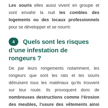
Les souris
elles aussi vivent en groupe et
vont envahir la nuit
les combles des
logements ou des locaux professionnels
pour se développer et se nourrir.
Quels sont les risques
4
d’une infestation de
rongeurs ?
De par leurs rongements notamment, les
rongeurs que sont les rats et les souris
détruisent tous les matériaux qu’ils trouvent
sur leur route. Ils provoquent donc de
nombreuses destructions comme l’érosion
des meubles, l’usure des vêtements ainsi