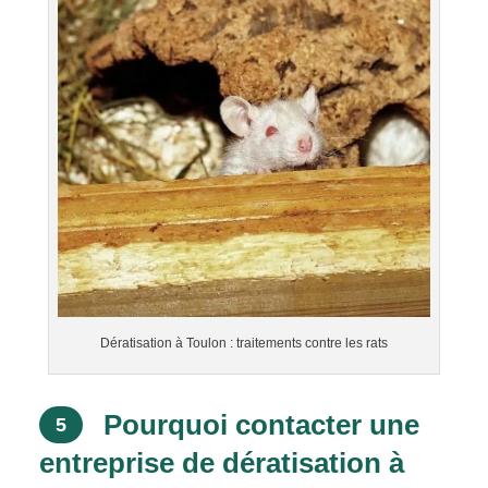
Dératisation à Toulon : traitements contre les rats
Pourquoi contacter une
5
entreprise de dératisation à