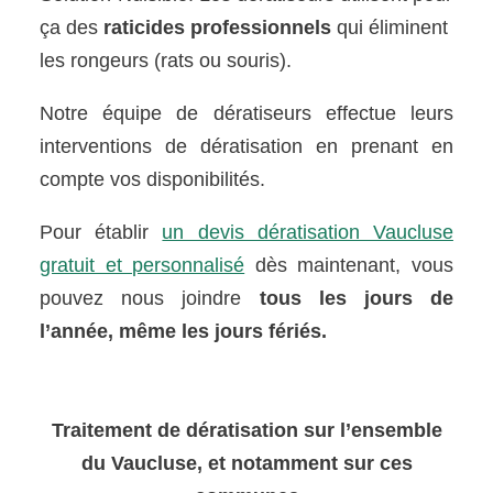
ça des
raticides professionnels
qui éliminent
les rongeurs (rats ou souris).
Notre équipe de dératiseurs effectue leurs
interventions de dératisation en prenant en
compte vos disponibilités.
Pour établir
un devis dératisation Vaucluse
gratuit et personnalisé
dès maintenant, vous
pouvez nous joindre
tous les jours de
l’année, même les jours fériés.
Traitement de dératisation sur l’ensemble
du Vaucluse, et notamment sur ces