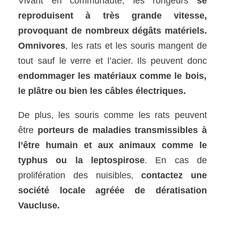
Vivant en communauté, les rongeurs
se
reproduisent à très grande vitesse,
provoquant de nombreux dégâts matériels.
Omnivores
, les rats et les souris mangent de
tout sauf le verre et l’acier. Ils peuvent donc
endommager les matériaux comme le bois,
le plâtre ou bien les câbles électriques.
De plus, les souris comme les rats peuvent
être
porteurs de maladies transmissibles à
l’être humain et aux animaux comme le
typhus ou la leptospirose
. En cas de
prolifération des nuisibles,
contactez une
société locale agréée de dératisation
Vaucluse.