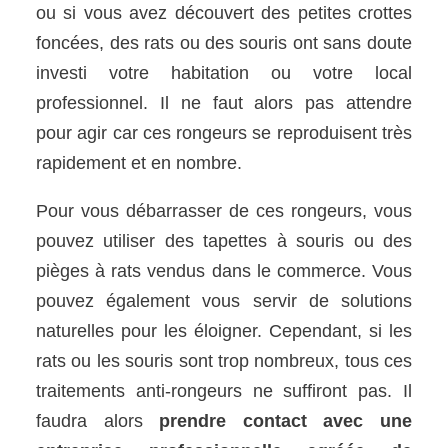
ou si vous avez découvert des petites crottes
foncées, des rats ou des souris ont sans doute
investi votre habitation ou votre local
professionnel. Il ne faut alors pas attendre
pour agir car ces rongeurs se reproduisent très
rapidement et en nombre.
Pour vous débarrasser de ces rongeurs, vous
pouvez utiliser des tapettes à souris ou des
pièges à rats vendus dans le commerce. Vous
pouvez également vous servir de solutions
naturelles pour les éloigner. Cependant, si les
rats ou les souris sont trop nombreux, tous ces
traitements anti-rongeurs ne suffiront pas. Il
faudra alors
prendre contact avec une