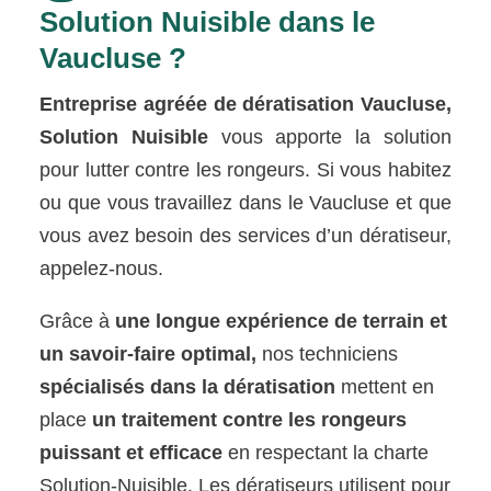
Solution Nuisible dans le
Vaucluse ?
Entreprise agréée de dératisation Vaucluse,
Solution Nuisible
vous apporte la solution
pour lutter contre les rongeurs. Si vous habitez
ou que vous travaillez dans le Vaucluse et que
vous avez besoin des services d’un dératiseur,
appelez-nous.
Grâce à
une longue expérience de terrain et
un savoir-faire optimal,
nos techniciens
spécialisés dans la dératisation
mettent en
place
un traitement contre les rongeurs
puissant et efficace
en respectant la charte
Solution-Nuisible. Les dératiseurs utilisent pour