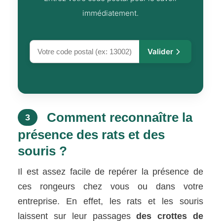
immédiatement.
Valider
Comment reconnaître la
3
présence des rats et des
souris ?
Il est assez facile de repérer la présence de
ces rongeurs chez vous ou dans votre
entreprise. En effet, les rats et les souris
laissent sur leur passages
des crottes de