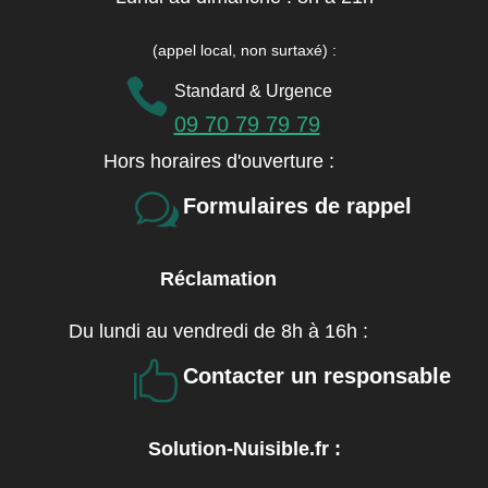
(appel local, non surtaxé)
:

Standard & Urgence
09 70 79 79 79
Hors horaires d'ouverture :
w
Formulaires de rappel
Réclamation
Du lundi au vendredi de 8h à 16h :

Contacter un responsable
Solution-Nuisible.fr :