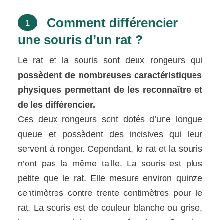
Comment différencier
1
une souris d’un rat ?
Le rat et la souris sont deux rongeurs qui
possèdent de nombreuses caractéristiques
physiques permettant de les reconnaître et
de les différencier.
Ces deux rongeurs sont dotés d’une longue
queue et possèdent des incisives qui leur
servent à ronger. Cependant, le rat et la souris
n’ont pas la même taille. La souris est plus
petite que le rat. Elle mesure environ quinze
centimètres contre trente centimètres pour le
rat. La souris est de couleur blanche ou grise,