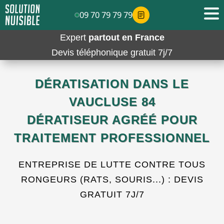
09 70 79 79 79
Expert
partout en France
Devis téléphonique gratuit 7j/7
DÉRATISATION DANS LE
VAUCLUSE 84
DÉRATISEUR AGRÉÉ POUR
TRAITEMENT PROFESSIONNEL
ENTREPRISE DE LUTTE CONTRE TOUS
RONGEURS (RATS, SOURIS...) : DEVIS
GRATUIT 7J/7