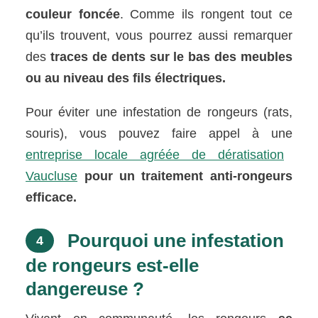
couleur foncée
. Comme ils rongent tout ce
qu’ils trouvent, vous pourrez aussi remarquer
des
traces de dents sur le bas des meubles
ou au niveau des fils électriques.
Pour éviter une infestation de rongeurs (rats,
souris), vous pouvez faire appel à une
entreprise locale agréée de dératisation
Vaucluse
pour un traitement anti-rongeurs
efficace.
Pourquoi une infestation
4
de rongeurs est-elle
dangereuse ?