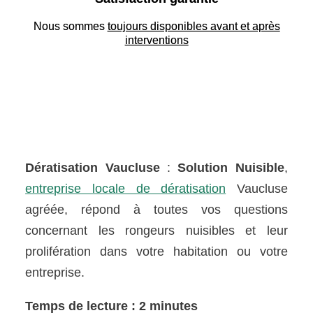
Nous sommes
toujours disponibles avant et après
interventions
Dératisation Vaucluse
:
Solution Nuisible
,
entreprise locale de dératisation
Vaucluse
agréée, répond à toutes vos questions
concernant les rongeurs nuisibles et leur
prolifération dans votre habitation ou votre
entreprise.
Temps de lecture : 2 minutes