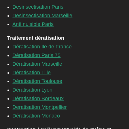
Desinsectisation Paris
Desinsectisation Marseille
Anti nuisible Paris
Traitement dératisation
Dératisation Ile de France
Dératisation Paris 75
Dératisation Marseille
Dératisation Lille
Dératisation Toulouse
Dératisation Lyon
Dératisation Bordeaux
Deratisation Montpellier
Dératisation Monaco