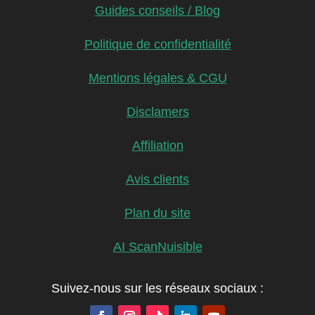
Guides conseils / Blog
Politique de confidentialité
Mentions légales & CGU
Disclamers
Affiliation
Avis clients
Plan du site
AI ScanNuisible
Suivez-nous sur les réseaux sociaux :