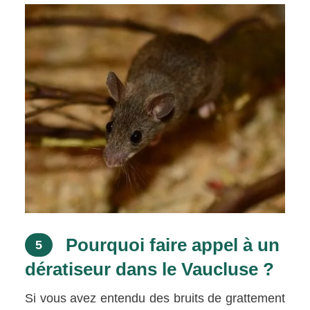
Pourquoi faire appel à un
5
dératiseur dans le Vaucluse ?
Si vous avez entendu des bruits de grattement