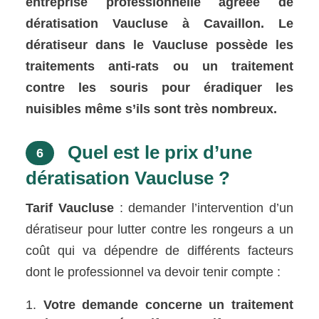
entreprise professionnelle agréée de
dératisation Vaucluse à Cavaillon. Le
dératiseur dans le Vaucluse possède les
traitements anti-rats ou un traitement
contre les souris pour éradiquer les
nuisibles même s’ils sont très nombreux.
Quel est le prix d’une
6
dératisation Vaucluse ?
Tarif Vaucluse
: demander l’intervention d’un
dératiseur pour lutter contre les rongeurs a un
coût qui va dépendre de différents facteurs
dont le professionnel va devoir tenir compte :
Votre demande concerne un traitement