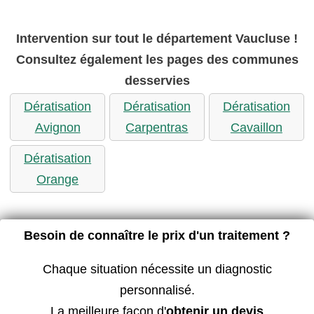
Intervention sur tout le département Vaucluse !
Consultez également les pages des communes
desservies
Dératisation
Dératisation
Dératisation
Avignon
Carpentras
Cavaillon
Dératisation
Orange
Besoin de connaître le prix d'un traitement ?
Chaque situation nécessite un diagnostic
personnalisé.
La meilleure façon d'
obtenir un devis