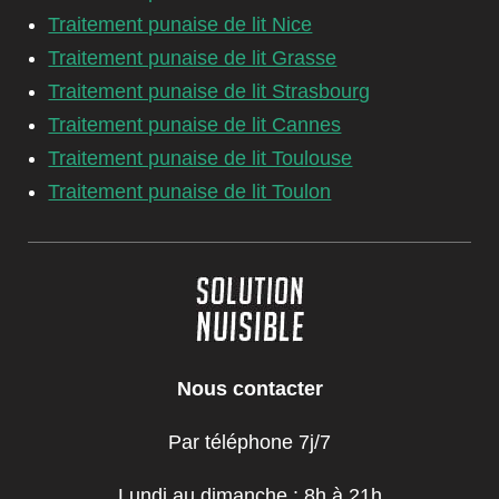
Traitement punaise de lit Nice
Traitement punaise de lit Grasse
Traitement punaise de lit Strasbourg
Traitement punaise de lit Cannes
Traitement punaise de lit Toulouse
Traitement punaise de lit Toulon
Nous contacter
Par téléphone 7j/7
Lundi au dimanche : 8h à 21h