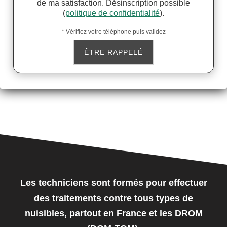
de ma satisfaction. Désinscription possible
(
politique de confidentialité
).
* Vérifiez votre téléphone puis validez
Les techniciens sont formés pour effectuer
des traitements contre tous types de
nuisibles, partout en France et les DROM