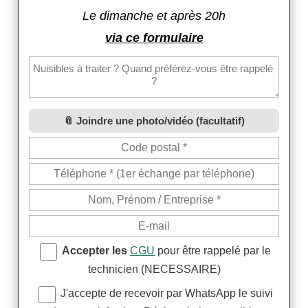
Le dimanche et après 20h
via ce formulaire
Joindre une photo/vidéo (facultatif)
Accepter les
CGU
pour être rappelé par le
technicien (NECESSAIRE)
J'accepte de recevoir par WhatsApp le suivi