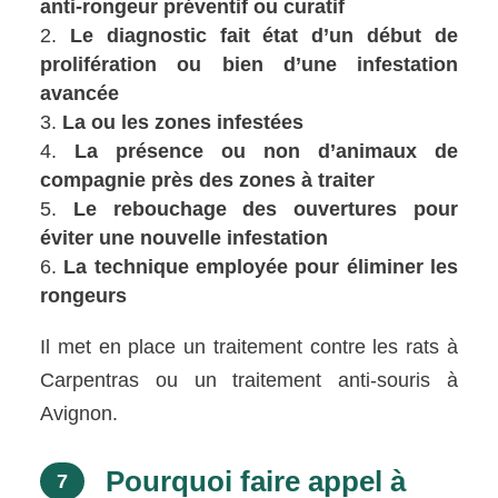
anti-rongeur préventif ou curatif
Le diagnostic fait état d’un début de
prolifération ou bien d’une infestation
avancée
La ou les zones infestées
La présence ou non d’animaux de
compagnie près des zones à traiter
Le rebouchage des ouvertures pour
éviter une nouvelle infestation
La technique employée pour éliminer les
rongeurs
Il met en place un traitement contre les rats à
Carpentras ou un traitement anti-souris à
Avignon.
Pourquoi faire appel à
7