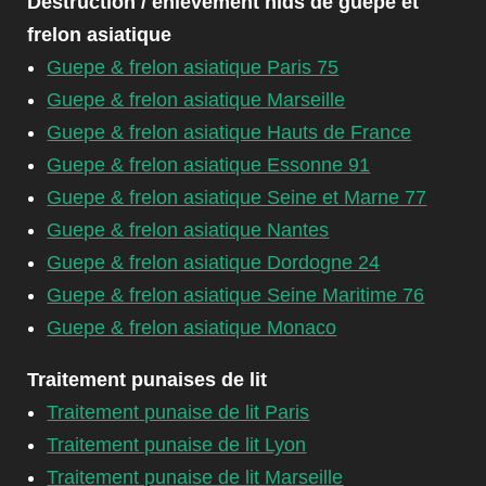
Destruction / enlèvement nids de guêpe et
frelon asiatique
Guepe & frelon asiatique Paris 75
Guepe & frelon asiatique Marseille
Guepe & frelon asiatique Hauts de France
Guepe & frelon asiatique Essonne 91
Guepe & frelon asiatique Seine et Marne 77
Guepe & frelon asiatique Nantes
Guepe & frelon asiatique Dordogne 24
Guepe & frelon asiatique Seine Maritime 76
Guepe & frelon asiatique Monaco
Traitement punaises de lit
Traitement punaise de lit Paris
Traitement punaise de lit Lyon
Traitement punaise de lit Marseille