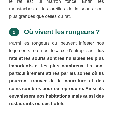
le rat est lui marron foncé. Enfin, les
moustaches et les oreilles de la souris sont
plus grandes que celles du rat.
Où vivent les rongeurs ?
2
Parmi les rongeurs qui peuvent infester nos
logements ou nos locaux d’entreprises,
les
rats et les souris sont les nuisibles les plus
importants et les plus nombreux. Ils sont
particulièrement attirés par les zones où ils
pourront trouver de la nourriture et des
coins sombres pour se reproduire. Ainsi, ils
envahissent nos habitations mais aussi des
restaurants ou des hôtels.