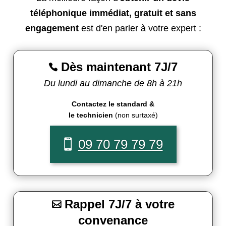
téléphonique immédiat, gratuit et sans
engagement
est d'en parler à votre expert :
Dès maintenant 7J/7

Du lundi au dimanche de 8h à 21h
Contactez le standard &
le technicien
(non surtaxé)
09 70 79 79 79
Rappel 7J/7 à votre

convenance