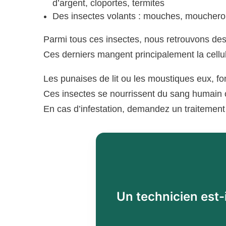
d’argent, cloportes, termites
Des insectes volants : mouches, moucheron
Parmi tous ces insectes, nous retrouvons des in
Ces derniers mangent principalement la cellu
Les punaises de lit ou les moustiques eux, fo
Ces insectes se nourrissent du sang humain 
En cas d’infestation, demandez un traitement
Un technicien est-