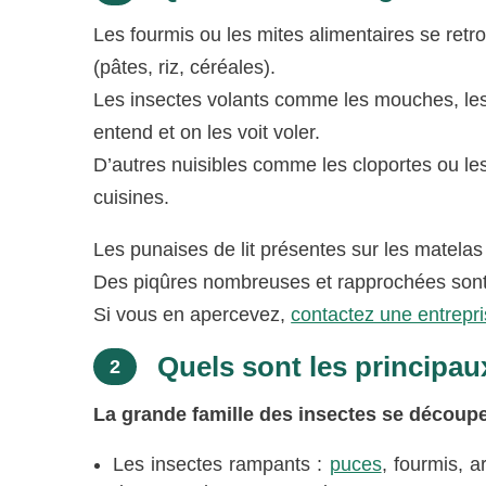
Les fourmis ou les mites alimentaires se ret
(pâtes, riz, céréales).
Les insectes volants comme les mouches, les
entend et on les voit voler.
D’autres nuisibles comme les cloportes ou les
cuisines.
Les punaises de lit présentes sur les matelas
Des piqûres nombreuses et rapprochées sont
Si vous en apercevez,
contactez une entrepri
Quels sont les principaux
2
La grande famille des insectes se découpe
Les insectes rampants :
puces
, fourmis, a