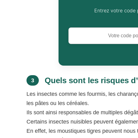
Entrez votre code 
Quels sont les risques d
3
Les insectes comme les fourmis, les charanço
les pâtes ou les céréales.
Ils sont ainsi responsables de multiples dégât
Certains insectes nuisibles peuvent égalemen
En effet, les moustiques tigres peuvent nous 