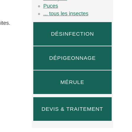
Puces
... tous les insectes
ites.
DÉSINFECTION
DÉPIGEONNAGE
MÉRULE
DEVIS & TRAITEMENT