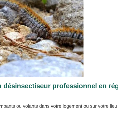
n désinsectiseur professionnel en ré
mpants ou volants dans votre logement ou sur votre lieu