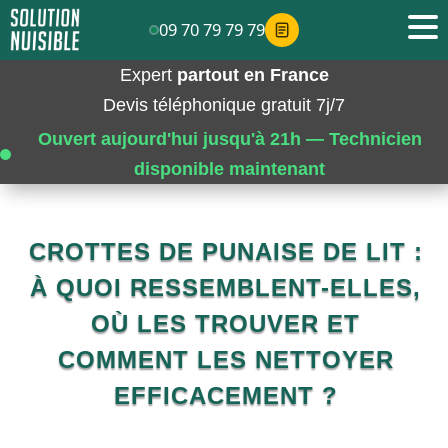
09 70 79 79 79
Expert
partout en France
Devis téléphonique gratuit 7j/7
Ouvert aujourd'hui jusqu'à 21h — Technicien
disponible maintenant
CROTTES DE PUNAISE DE LIT :
À QUOI RESSEMBLENT-ELLES,
OÙ LES TROUVER ET
COMMENT LES NETTOYER
EFFICACEMENT ?