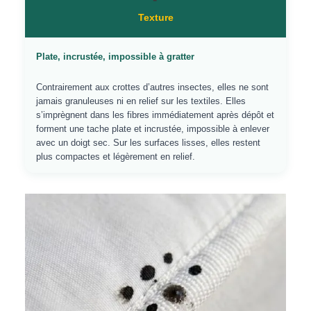
Texture
Plate, incrustée, impossible à gratter
Contrairement aux crottes d’autres insectes, elles ne sont
jamais granuleuses ni en relief sur les textiles. Elles
s’imprègnent dans les fibres immédiatement après dépôt et
forment une tache plate et incrustée, impossible à enlever
avec un doigt sec. Sur les surfaces lisses, elles restent
plus compactes et légèrement en relief.