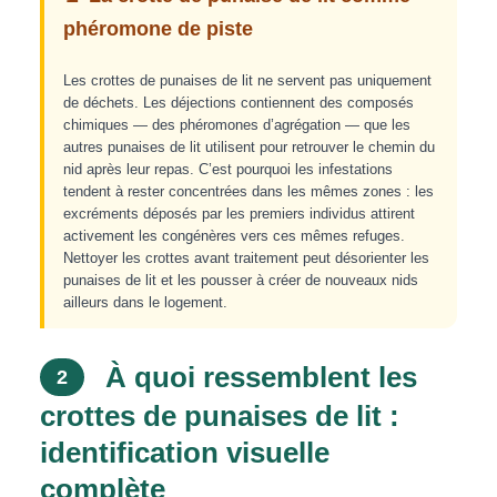
phéromone de piste
Les crottes de punaises de lit ne servent pas uniquement
de déchets. Les déjections contiennent des composés
chimiques — des phéromones d’agrégation — que les
autres punaises de lit utilisent pour retrouver le chemin du
nid après leur repas. C’est pourquoi les infestations
tendent à rester concentrées dans les mêmes zones : les
excréments déposés par les premiers individus attirent
activement les congénères vers ces mêmes refuges.
Nettoyer les crottes avant traitement peut désorienter les
punaises de lit et les pousser à créer de nouveaux nids
ailleurs dans le logement.
À quoi ressemblent les
2
crottes de punaises de lit :
identification visuelle
complète