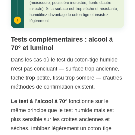
(moisissure, poussière incrustée, fiente d’autre
insecte). Si la surface est trop sèche et résistante,
humidifiez davantage le coton-tige et insistez
3
légèrement.
Tests complémentaires : alcool à
70° et luminol
Dans les cas où le test du coton-tige humide
n’est pas concluant — surface trop ancienne,
tache trop petite, tissu trop sombre — d’autres
méthodes de confirmation existent.
Le test à l’alcool à 70°
fonctionne sur le
même principe que le test humide mais est
plus sensible sur les crottes anciennes et
sèches. Imbibez légèrement un coton-tige