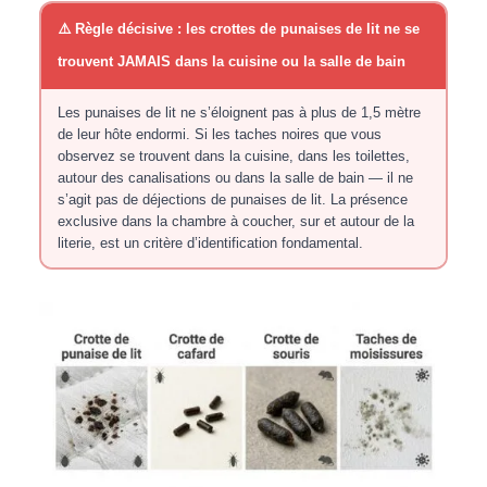
⚠️ Règle décisive : les crottes de punaises de lit ne se
trouvent JAMAIS dans la cuisine ou la salle de bain
Les punaises de lit ne s’éloignent pas à plus de 1,5 mètre
de leur hôte endormi. Si les taches noires que vous
observez se trouvent dans la cuisine, dans les toilettes,
autour des canalisations ou dans la salle de bain — il ne
s’agit pas de déjections de punaises de lit. La présence
exclusive dans la chambre à coucher, sur et autour de la
literie, est un critère d’identification fondamental.