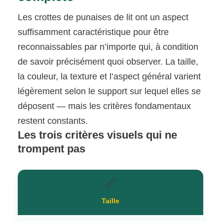
Les crottes de punaises de lit ont un aspect
suffisamment caractéristique pour être
reconnaissables par n’importe qui, à condition
de savoir précisément quoi observer. La taille,
la couleur, la texture et l’aspect général varient
légèrement selon le support sur lequel elles se
déposent — mais les critères fondamentaux
restent constants.
Les trois critères visuels qui ne
trompent pas
📏
Taille