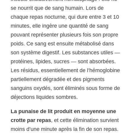
se nourrit que de sang humain. Lors de
chaque repas nocturne, qui dure entre 3 et 10
minutes, elle ingère une quantité de sang
pouvant représenter plusieurs fois son propre
poids. Ce sang est ensuite métabolisé dans
son système digestif. Les substances utiles —
protéines, lipides, sucres — sont absorbées.
Les résidus, essentiellement de l’hémoglobine
partiellement dégradée et des pigments
sanguins oxydés, sont éliminés sous forme de
déjections liquides sombres.
La punaise de lit produit en moyenne une
crotte par repas
, et cette élimination survient
moins d’une minute après la fin de son repas.