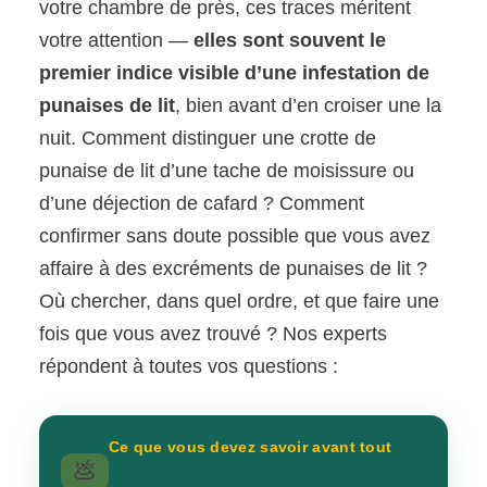
votre chambre de près, ces traces méritent
votre attention —
elles sont souvent le
premier indice visible d’une infestation de
punaises de lit
, bien avant d’en croiser une la
nuit. Comment distinguer une crotte de
punaise de lit d’une tache de moisissure ou
d’une déjection de cafard ? Comment
confirmer sans doute possible que vous avez
affaire à des excréments de punaises de lit ?
Où chercher, dans quel ordre, et que faire une
fois que vous avez trouvé ? Nos experts
répondent à toutes vos questions :
Ce que vous devez savoir avant tout
💩