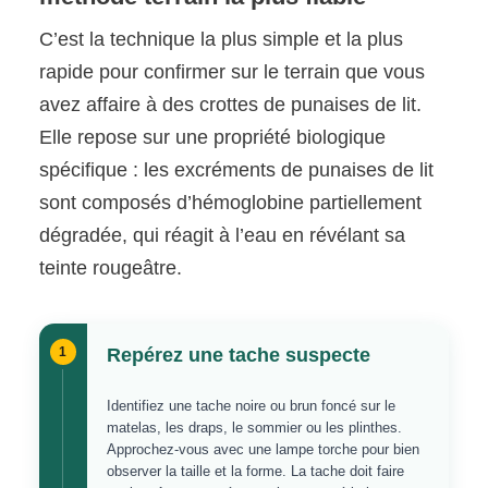
C’est la technique la plus simple et la plus
rapide pour confirmer sur le terrain que vous
avez affaire à des crottes de punaises de lit.
Elle repose sur une propriété biologique
spécifique : les excréments de punaises de lit
sont composés d’hémoglobine partiellement
dégradée, qui réagit à l’eau en révélant sa
teinte rougeâtre.
1
Repérez une tache suspecte
Identifiez une tache noire ou brun foncé sur le
matelas, les draps, le sommier ou les plinthes.
Approchez-vous avec une lampe torche pour bien
observer la taille et la forme. La tache doit faire