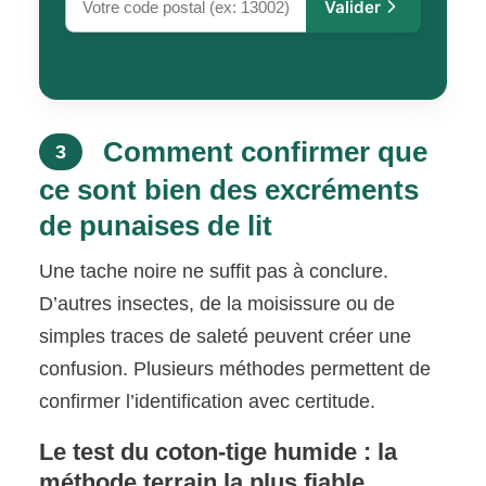
Valider
Comment confirmer que
3
ce sont bien des excréments
de punaises de lit
Une tache noire ne suffit pas à conclure.
D’autres insectes, de la moisissure ou de
simples traces de saleté peuvent créer une
confusion. Plusieurs méthodes permettent de
confirmer l’identification avec certitude.
Le test du coton-tige humide : la
méthode terrain la plus fiable