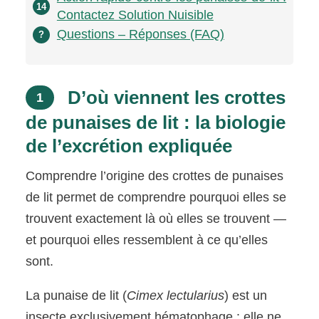
14
Contactez Solution Nuisible
Questions – Réponses (FAQ)
?
D’où viennent les crottes
1
de punaises de lit : la biologie
de l’excrétion expliquée
Comprendre l’origine des crottes de punaises
de lit permet de comprendre pourquoi elles se
trouvent exactement là où elles se trouvent —
et pourquoi elles ressemblent à ce qu’elles
sont.
La punaise de lit (
Cimex lectularius
) est un
insecte exclusivement hématophage : elle ne