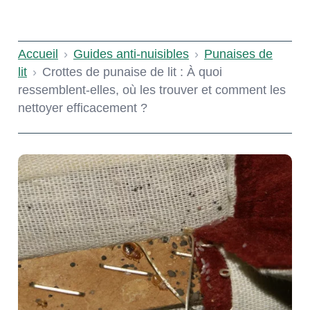
Accueil
›
Guides anti-nuisibles
›
Punaises de
lit
›
Crottes de punaise de lit : À quoi
ressemblent-elles, où les trouver et comment les
nettoyer efficacement ?