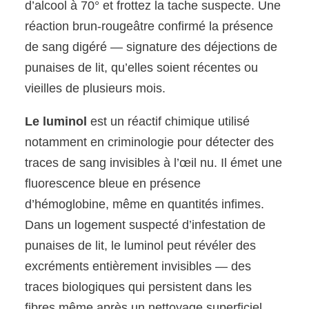
d’alcool à 70° et frottez la tache suspecte. Une
réaction brun-rougeâtre confirmé la présence
de sang digéré — signature des déjections de
punaises de lit, qu’elles soient récentes ou
vieilles de plusieurs mois.
Le luminol
est un réactif chimique utilisé
notamment en criminologie pour détecter des
traces de sang invisibles à l’œil nu. Il émet une
fluorescence bleue en présence
d’hémoglobine, même en quantités infimes.
Dans un logement suspecté d’infestation de
punaises de lit, le luminol peut révéler des
excréments entièrement invisibles — des
traces biologiques qui persistent dans les
fibres même après un nettoyage superficiel.