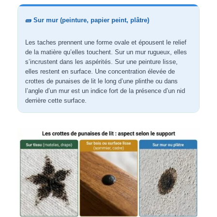
🧱 Sur mur (peinture, papier peint, plâtre)
Les taches prennent une forme ovale et épousent le relief
de la matière qu’elles touchent. Sur un mur rugueux, elles
s’incrustent dans les aspérités. Sur une peinture lisse,
elles restent en surface. Une concentration élevée de
crottes de punaises de lit le long d’une plinthe ou dans
l’angle d’un mur est un indice fort de la présence d’un nid
derrière cette surface.