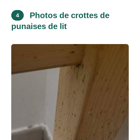
Photos de crottes de
4
punaises de lit