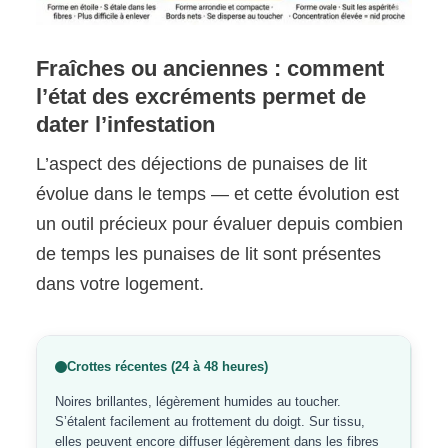
Fraîches ou anciennes : comment
l’état des excréments permet de
dater l’infestation
L’aspect des déjections de punaises de lit
évolue dans le temps — et cette évolution est
un outil précieux pour évaluer depuis combien
de temps les punaises de lit sont présentes
dans votre logement.
Crottes récentes (24 à 48 heures)
Noires brillantes, légèrement humides au toucher.
S’étalent facilement au frottement du doigt. Sur tissu,
elles peuvent encore diffuser légèrement dans les fibres