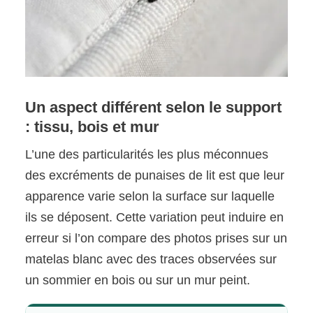
Un aspect différent selon le support
: tissu, bois et mur
L’une des particularités les plus méconnues
des excréments de punaises de lit est que leur
apparence varie selon la surface sur laquelle
ils se déposent. Cette variation peut induire en
erreur si l’on compare des photos prises sur un
matelas blanc avec des traces observées sur
un sommier en bois ou sur un mur peint.