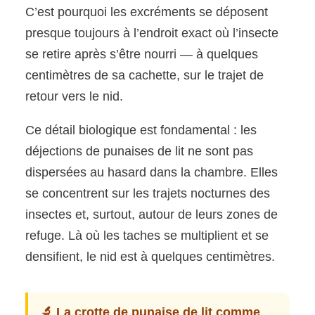
C’est pourquoi les excréments se déposent
presque toujours à l’endroit exact où l’insecte
se retire après s’être nourri — à quelques
centimètres de sa cachette, sur le trajet de
retour vers le nid.
Ce détail biologique est fondamental : les
déjections de punaises de lit ne sont pas
dispersées au hasard dans la chambre. Elles
se concentrent sur les trajets nocturnes des
insectes et, surtout, autour de leurs zones de
refuge. Là où les taches se multiplient et se
densifient, le nid est à quelques centimètres.
🔬 La crotte de punaise de lit comme