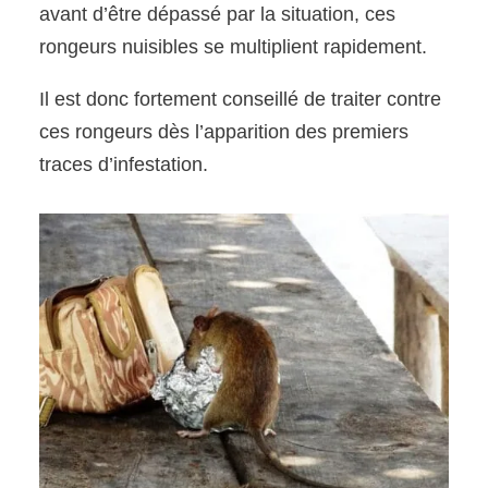
avant d’être dépassé par la situation, ces
rongeurs nuisibles se multiplient rapidement.
Il est donc fortement conseillé de traiter contre
ces rongeurs dès l’apparition des premiers
traces d’infestation.