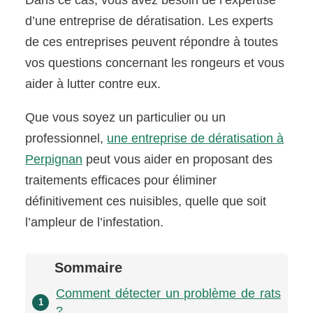
d’une entreprise de dératisation. Les experts
de ces entreprises peuvent répondre à toutes
vos questions concernant les rongeurs et vous
aider à lutter contre eux.
Que vous soyez un particulier ou un
professionnel,
une entreprise de dératisation à
Perpignan
peut vous aider en proposant des
traitements efficaces pour éliminer
définitivement ces nuisibles, quelle que soit
l’ampleur de l’infestation.
Sommaire
Comment détecter un problème de rats
1
?