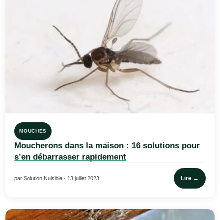
MOUCHES
Moucherons dans la maison : 16 solutions pour
s’en débarrasser rapidement
Lire →
par Solution Nuisible · 13 juillet 2023