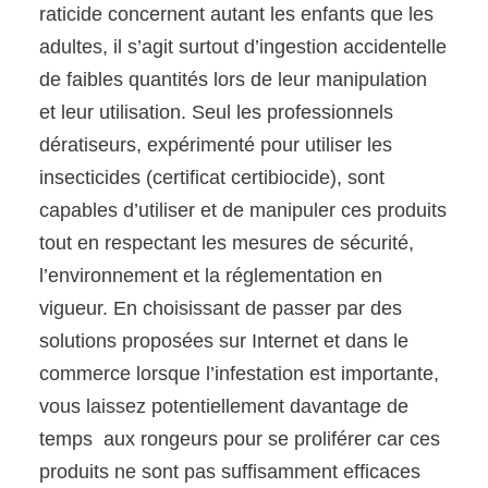
raticide concernent autant les enfants que les
adultes, il s’agit surtout d’ingestion accidentelle
de faibles quantités lors de leur manipulation
et leur utilisation. Seul les professionnels
dératiseurs, expérimenté pour utiliser les
insecticides (certificat certibiocide), sont
capables d’utiliser et de manipuler ces produits
tout en respectant les mesures de sécurité,
l’environnement et la réglementation en
vigueur. En choisissant de passer par des
solutions proposées sur Internet et dans le
commerce lorsque l’infestation est importante,
vous laissez potentiellement davantage de
temps aux rongeurs pour se proliférer car ces
produits ne sont pas suffisamment efficaces