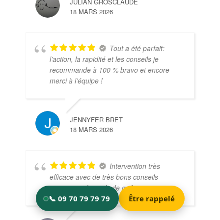
JULIAN GROSCLAUDE
18 MARS 2026
Tout a été parfait:
l’action, la rapidité et les conseils je
recommande à 100 % bravo et encore
merci à l’équipe !
JENNYFER BRET
18 MARS 2026
Intervention très
efficace avec de très bons conseils
concernant les nids de guêpes.