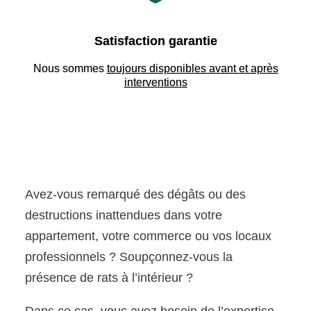
Satisfaction garantie
Nous sommes
toujours disponibles avant et après
interventions
Avez-vous remarqué des dégâts ou des
destructions inattendues dans votre
appartement, votre commerce ou vos locaux
professionnels ? Soupçonnez-vous la
présence de rats à l’intérieur ?
Dans ce cas, vous avez besoin de l’expertise