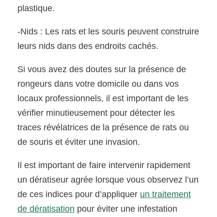
plastique.
-Nids : Les rats et les souris peuvent construire
leurs nids dans des endroits cachés.
Si vous avez des doutes sur la présence de
rongeurs dans votre domicile ou dans vos
locaux professionnels, il est important de les
vérifier minutieusement pour détecter les
traces révélatrices de la présence de rats ou
de souris et éviter une invasion.
Il est important de faire intervenir rapidement
un dératiseur agrée lorsque vous observez l’un
de ces indices pour d’appliquer
un traitement
de dératisation
pour éviter une infestation