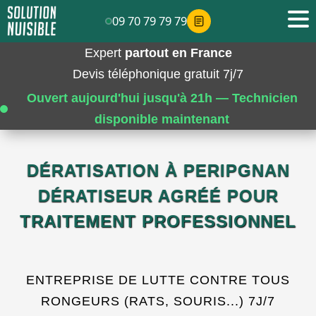
09 70 79 79 79
Expert
partout en France
Devis téléphonique gratuit 7j/7
Ouvert aujourd'hui jusqu'à 21h — Technicien
disponible maintenant
DÉRATISATION À PERIPGNAN
DÉRATISEUR AGRÉÉ POUR
TRAITEMENT PROFESSIONNEL
ENTREPRISE DE LUTTE CONTRE TOUS
RONGEURS (RATS, SOURIS...) 7J/7