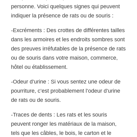
personne. Voici quelques signes qui peuvent
indiquer la présence de rats ou de souris :
-Excréments : Des crottes de différentes tailles
dans les armoires et les endroits sombres sont
des preuves irréfutables de la présence de rats
ou de souris dans votre maison, commerce,
hôtel ou établissement.
-Odeur d’urine : Si vous sentez une odeur de
pourriture, c’est probablement l’odeur d’urine
de rats ou de souris.
-Traces de dents : Les rats et les souris
peuvent ronger les matériaux de la maison,
tels que les câbles, le bois, le carton et le