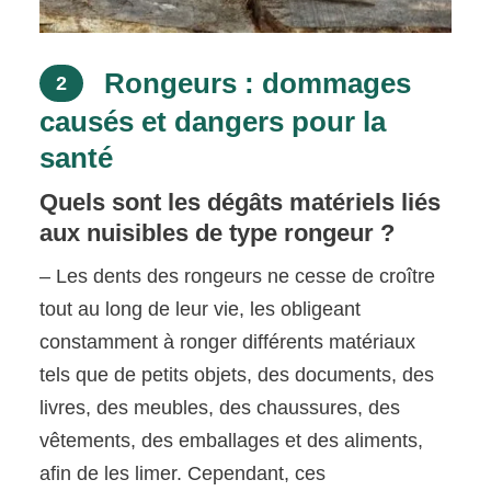
Rongeurs : dommages
2
causés et dangers pour la
santé
Quels sont les dégâts matériels liés
aux nuisibles de type rongeur ?
– Les dents des rongeurs ne cesse de croître
tout au long de leur vie, les obligeant
constamment à ronger différents matériaux
tels que de petits objets, des documents, des
livres, des meubles, des chaussures, des
vêtements, des emballages et des aliments,
afin de les limer. Cependant, ces