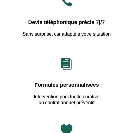

Devis téléphonique précis 7j/7
Sans surprise, car
adapté à votre situation

Formules personnalisées
Intervention ponctuelle curative
ou contrat annuel préventif
