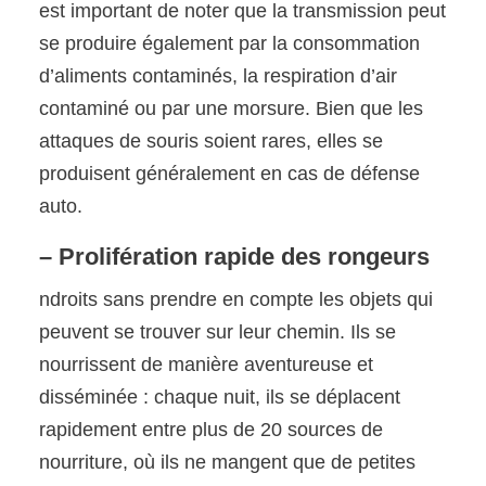
est important de noter que la transmission peut
se produire également par la consommation
d’aliments contaminés, la respiration d’air
contaminé ou par une morsure. Bien que les
attaques de souris soient rares, elles se
produisent généralement en cas de défense
auto.
– Prolifération rapide des rongeurs
ndroits sans prendre en compte les objets qui
peuvent se trouver sur leur chemin. Ils se
nourrissent de manière aventureuse et
disséminée : chaque nuit, ils se déplacent
rapidement entre plus de 20 sources de
nourriture, où ils ne mangent que de petites