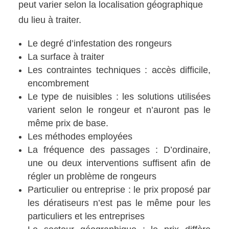
peut varier selon la localisation géographique
du lieu à traiter.
Le degré d’infestation des rongeurs
La surface à traiter
Les contraintes techniques : accès difficile,
encombrement
Le type de nuisibles : les solutions utilisées
varient selon le rongeur et n’auront pas le
même prix de base.
Les méthodes employées
La fréquence des passages : D’ordinaire,
une ou deux interventions suffisent afin de
régler un problème de rongeurs
Particulier ou entreprise : le prix proposé par
les dératiseurs n’est pas le même pour les
particuliers et les entreprises