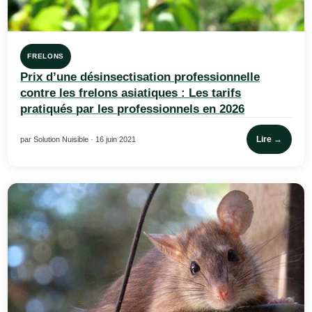
FRELONS
Prix d’une désinsectisation professionnelle
contre les frelons asiatiques : Les tarifs
pratiqués par les professionnels en 2026
Lire →
par Solution Nuisible · 16 juin 2021