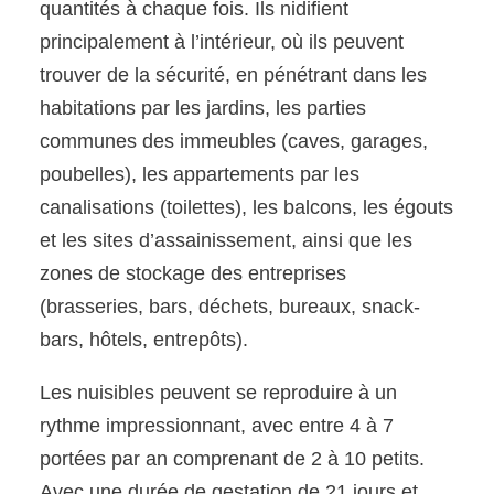
quantités à chaque fois. Ils nidifient
principalement à l’intérieur, où ils peuvent
trouver de la sécurité, en pénétrant dans les
habitations par les jardins, les parties
communes des immeubles (caves, garages,
poubelles), les appartements par les
canalisations (toilettes), les balcons, les égouts
et les sites d’assainissement, ainsi que les
zones de stockage des entreprises
(brasseries, bars, déchets, bureaux, snack-
bars, hôtels, entrepôts).
Les nuisibles peuvent se reproduire à un
rythme impressionnant, avec entre 4 à 7
portées par an comprenant de 2 à 10 petits.
Avec une durée de gestation de 21 jours et