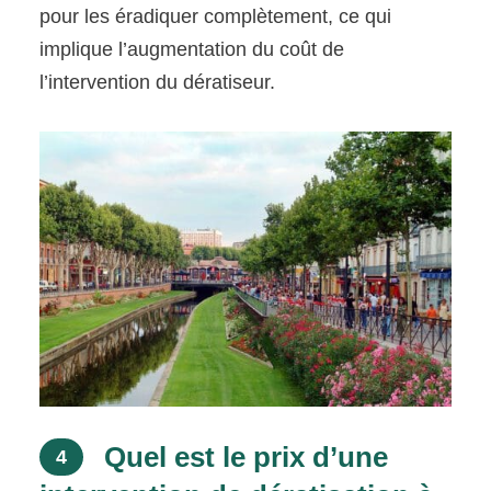
pour les éradiquer complètement, ce qui
implique l’augmentation du coût de
l’intervention du dératiseur.
Quel est le prix d’une
4