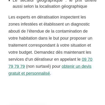
Le secteur géographique : le prix diffère
aussi selon la localisation géographique
Les experts en dératisation inspectent les
zones infestées et établissent un diagnostic
abouti de l’étendue de la contamination de
votre habitation dans le but pour proposer un
traitement correspondant à votre situation et
votre budget. Demandez dès maintenant les
services d’un dératiseur en appelant le
09 70
79 79 79
(non surtaxé) pour
obtenir un devis
gratuit et personnalisé
.