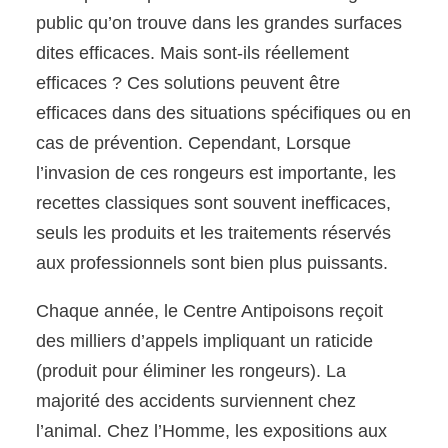
public qu’on trouve dans les grandes surfaces
dites efficaces. Mais sont-ils réellement
efficaces ? Ces solutions peuvent être
efficaces dans des situations spécifiques ou en
cas de prévention. Cependant, Lorsque
l’invasion de ces rongeurs est importante, les
recettes classiques sont souvent inefficaces,
seuls les produits et les traitements réservés
aux professionnels sont bien plus puissants.
Chaque année, le Centre Antipoisons reçoit
des milliers d’appels impliquant un raticide
(produit pour éliminer les rongeurs). La
majorité des accidents surviennent chez
l’animal. Chez l’Homme, les expositions aux