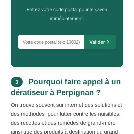
Entrez votre code postal pour le savoir
immédiatement.
Valider
Pourquoi faire appel à un
3
dératiseur à Perpignan ?
On trouve souvent sur internet des solutions et
des méthodes pour lutter contre les nuisibles,
des recettes et des remèdes de grand-mère
ainsi que des produits à destination du grand