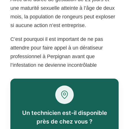
une maturité sexuelle atteinte à l’âge de deux
mois, la population de rongeurs peut exploser
si aucune action n’est entreprise.
C’est pourquoi il est important de ne pas
attendre pour faire appel à un dératiseur
professionnel à Perpignan avant que
l’infestation ne devienne incontrôlable
Un technicien est-il disponible
près de chez vous ?