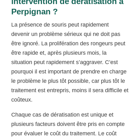
intervention de dératisation à
Perpignan ?
La présence de souris peut rapidement
devenir un problème sérieux qui ne doit pas
être ignoré. La prolifération des rongeurs peut
être rapide et, après plusieurs mois, la
situation peut rapidement s’aggraver. C’est
pourquoi il est important de prendre en charge
le problème le plus tôt possible, car plus tôt le
traitement est entrepris, moins il sera difficile et
coûteux.
Chaque cas de dératisation est unique et
plusieurs facteurs doivent être pris en compte
pour évaluer le coût du traitement. Le coût