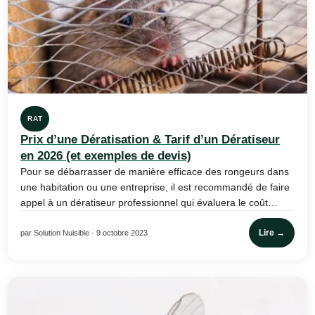
RAT
Prix d’une Dératisation & Tarif d’un Dératiseur
en 2026 (et exemples de devis)
Pour se débarrasser de manière efficace des rongeurs dans
une habitation ou une entreprise, il est recommandé de faire
appel à un dératiseur professionnel qui évaluera le coût…
Lire →
par Solution Nuisible · 9 octobre 2023