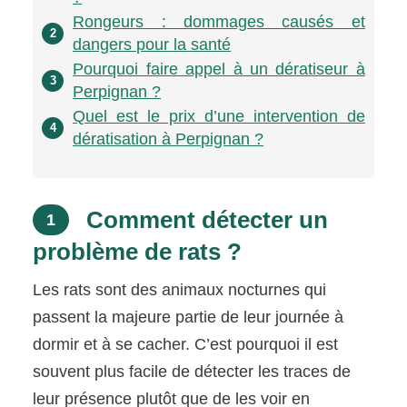
Rongeurs : dommages causés et
2
dangers pour la santé
Pourquoi faire appel à un dératiseur à
3
Perpignan ?
Quel est le prix d’une intervention de
4
dératisation à Perpignan ?
Comment détecter un
1
problème de rats ?
Les rats sont des animaux nocturnes qui
passent la majeure partie de leur journée à
dormir et à se cacher. C’est pourquoi il est
souvent plus facile de détecter les traces de
leur présence plutôt que de les voir en