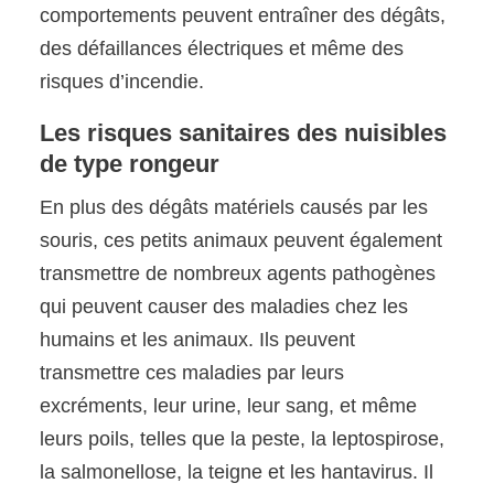
comportements peuvent entraîner des dégâts,
des défaillances électriques et même des
risques d’incendie.
Les risques sanitaires des nuisibles
de type rongeur
En plus des dégâts matériels causés par les
souris, ces petits animaux peuvent également
transmettre de nombreux agents pathogènes
qui peuvent causer des maladies chez les
humains et les animaux. Ils peuvent
transmettre ces maladies par leurs
excréments, leur urine, leur sang, et même
leurs poils, telles que la peste, la leptospirose,
la salmonellose, la teigne et les hantavirus. Il