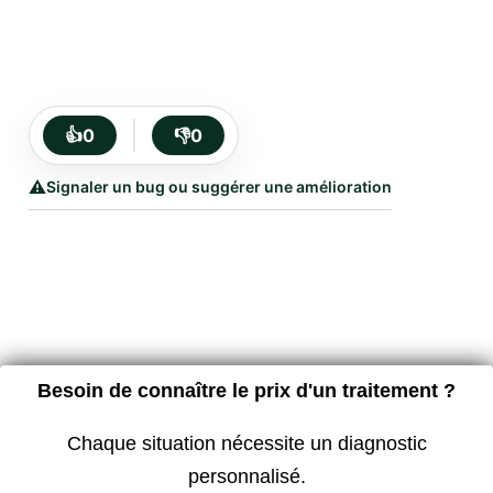
👍
0
👎
0
⚠️
Signaler un bug ou suggérer une amélioration
Besoin de connaître le prix d'un traitement ?
Chaque situation nécessite un diagnostic
personnalisé.