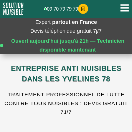
09 70 79 79 79
Expert
partout en France
Devis téléphonique gratuit 7j/7
Ouvert aujourd'hui jusqu'à 21h — Technicien
disponible maintenant
ENTREPRISE ANTI NUISIBLES
DANS LES YVELINES 78
TRAITEMENT PROFESSIONNEL DE LUTTE
CONTRE TOUS NUISIBLES : DEVIS GRATUIT
7J/7