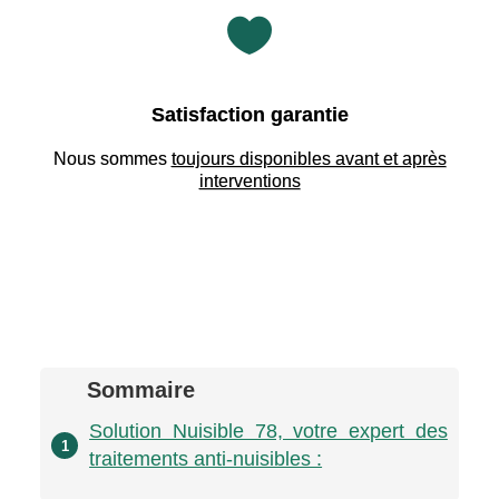

Satisfaction garantie
Nous sommes
toujours disponibles avant et après
interventions
Sommaire
Solution Nuisible 78, votre expert des
1
traitements anti-nuisibles :