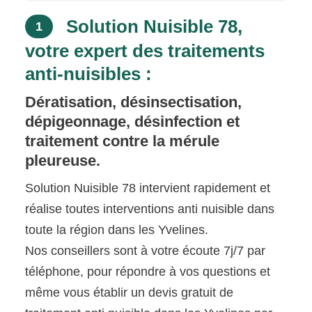
Solution Nuisible 78,
1
votre expert des traitements
anti-nuisibles :
Dératisation, désinsectisation,
dépigeonnage, désinfection et
traitement contre la mérule
pleureuse.
Solution Nuisible 78 intervient rapidement et
réalise toutes interventions anti nuisible dans
toute la région dans les Yvelines.
Nos conseillers sont à votre écoute 7j/7 par
téléphone, pour répondre à vos questions et
même vous établir un devis gratuit de