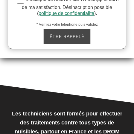
de ma satisfaction. Désinscription possible
(
politique de confidentialité
).
* Vérifiez votre téléphone puis validez
Les techniciens sont formés pour effectuer
des traitements contre tous types de
nuisibles, partout en France et les DROM