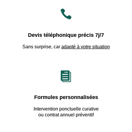

Devis téléphonique précis 7j/7
Sans surprise, car
adapté à votre situation

Formules personnalisées
Intervention ponctuelle curative
ou contrat annuel préventif