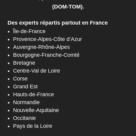
(DOM-TOM).
Des experts répartis partout en France
Île-de-France
Provence-Alpes-Côte d’Azur
Auvergne-Rhône-Alpes
Bourgogne-Franche-Comté
Bretagne
Centre-Val de Loire
Corse
Grand Est
Hauts-de-France
Normandie
Nouvelle-Aquitaine
Occitanie
Pays de la Loire