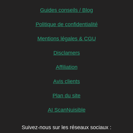
Guides conseils / Blog
Politique de confidentialité
Mentions légales & CGU
Disclamers
Affiliation
Avis clients
Plan du site
AI ScanNuisible
Suivez-nous sur les réseaux sociaux :