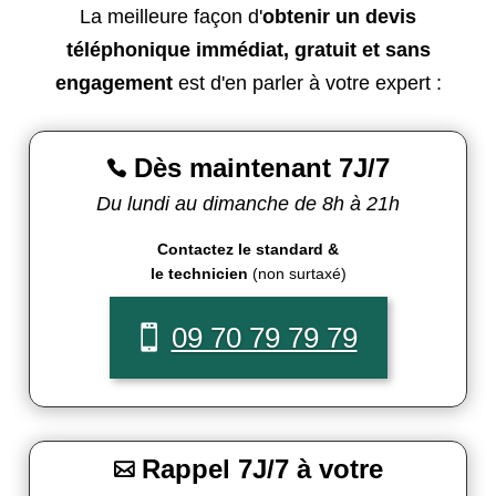
La meilleure façon d'
obtenir un devis
téléphonique immédiat, gratuit et sans
engagement
est d'en parler à votre expert :
Dès maintenant 7J/7

Du lundi au dimanche de 8h à 21h
Contactez le standard &
le technicien
(non surtaxé)
09 70 79 79 79
Rappel 7J/7 à votre
