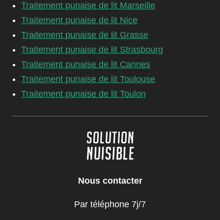
Traitement punaise de lit Marseille
Traitement punaise de lit Nice
Traitement punaise de lit Grasse
Traitement punaise de lit Strasbourg
Traitement punaise de lit Cannes
Traitement punaise de lit Toulouse
Traitement punaise de lit Toulon
Nous contacter
Par téléphone 7j/7