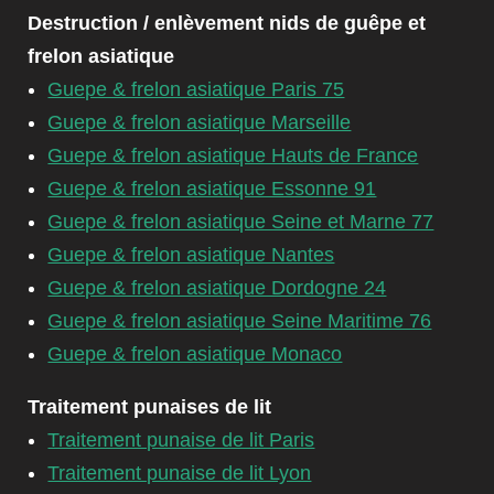
Destruction / enlèvement nids de guêpe et
frelon asiatique
Guepe & frelon asiatique Paris 75
Guepe & frelon asiatique Marseille
Guepe & frelon asiatique Hauts de France
Guepe & frelon asiatique Essonne 91
Guepe & frelon asiatique Seine et Marne 77
Guepe & frelon asiatique Nantes
Guepe & frelon asiatique Dordogne 24
Guepe & frelon asiatique Seine Maritime 76
Guepe & frelon asiatique Monaco
Traitement punaises de lit
Traitement punaise de lit Paris
Traitement punaise de lit Lyon