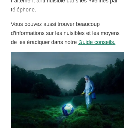
traitement anti nuisible dans les Yvelines par
téléphone.
Vous pouvez aussi trouver beaucoup
d’informations sur les nuisibles et les moyens
de les éradiquer dans notre
Guide conseils.