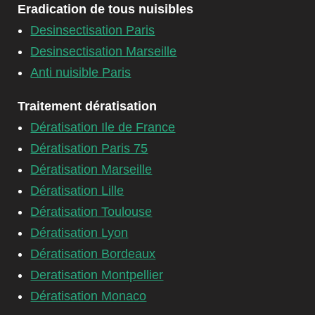
Eradication de tous nuisibles
Desinsectisation Paris
Desinsectisation Marseille
Anti nuisible Paris
Traitement dératisation
Dératisation Ile de France
Dératisation Paris 75
Dératisation Marseille
Dératisation Lille
Dératisation Toulouse
Dératisation Lyon
Dératisation Bordeaux
Deratisation Montpellier
Dératisation Monaco