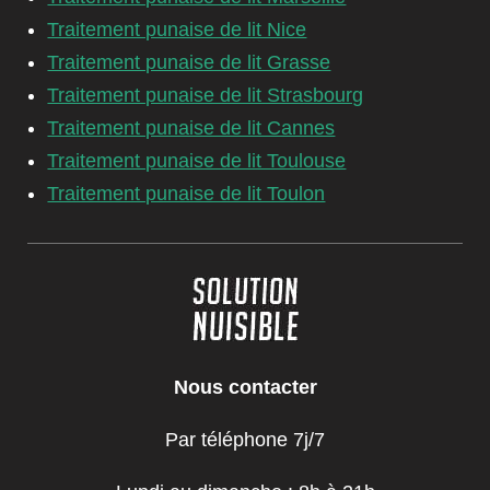
Traitement punaise de lit Nice
Traitement punaise de lit Grasse
Traitement punaise de lit Strasbourg
Traitement punaise de lit Cannes
Traitement punaise de lit Toulouse
Traitement punaise de lit Toulon
Nous contacter
Par téléphone 7j/7