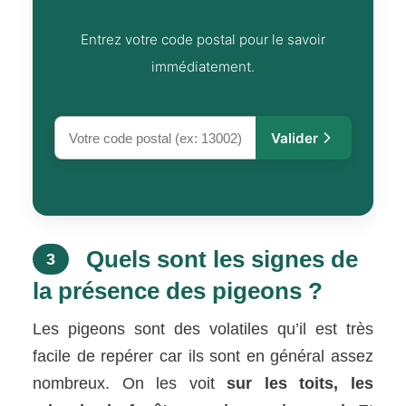
Entrez votre code postal pour le savoir
immédiatement.
Valider
Quels sont les signes de
3
la présence des pigeons ?
Les pigeons sont des volatiles qu’il est très
facile de repérer car ils sont en général assez
nombreux. On les voit
sur les toits, les