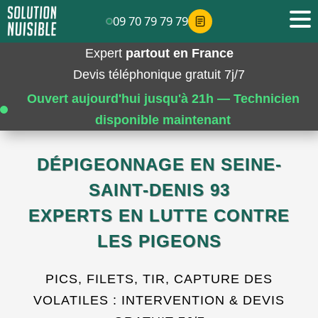
09 70 79 79 79
Expert
partout en France
Devis téléphonique gratuit 7j/7
Ouvert aujourd'hui jusqu'à 21h — Technicien
disponible maintenant
DÉPIGEONNAGE EN SEINE-
SAINT-DENIS 93
EXPERTS EN LUTTE CONTRE
LES PIGEONS
PICS, FILETS, TIR, CAPTURE DES
VOLATILES : INTERVENTION & DEVIS