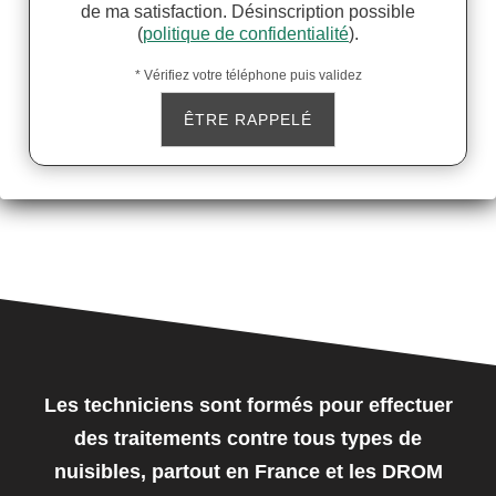
de ma satisfaction. Désinscription possible
(
politique de confidentialité
).
* Vérifiez votre téléphone puis validez
Les techniciens sont formés pour effectuer
des traitements contre tous types de
nuisibles, partout en France et les DROM