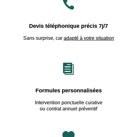

Devis téléphonique précis 7j/7
Sans surprise, car
adapté à votre situation

Formules personnalisées
Intervention ponctuelle curative
ou contrat annuel préventif
