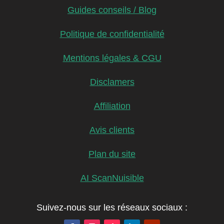
Guides conseils / Blog
Politique de confidentialité
Mentions légales & CGU
Disclamers
Affiliation
Avis clients
Plan du site
AI ScanNuisible
Suivez-nous sur les réseaux sociaux :