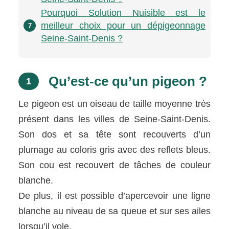
Pourquoi Solution Nuisible est le
meilleur choix pour un dépigeonnage
7
Seine-Saint-Denis ?
Qu’est-ce qu’un pigeon ?
1
Le pigeon est un oiseau de taille moyenne très
présent dans les villes de Seine-Saint-Denis.
Son dos et sa tête sont recouverts d’un
plumage au coloris gris avec des reflets bleus.
Son cou est recouvert de tâches de couleur
blanche.
De plus, il est possible d’apercevoir une ligne
blanche au niveau de sa queue et sur ses ailes
lorsqu’il vole.