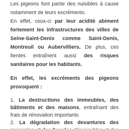
Les pigeons font partie des nuisibles à cause
notamment de leurs excréments.
En effet, ceux-ci
par leur acidité abiment
fortement les infrastructures des villes de
Seine-Saint-Denis comme Saint-Denis,
Montreuil ou Aubervilliers.
De plus, ces
fientes entraînent aussi
des risques
sanitaires pour les habitants.
En effet, les excréments des pigeons
provoquent :
La destructions des immeubles, des
bâtiments et des maisons
, entraînant des
frais de rénovation importants
La dégradation des devantures des