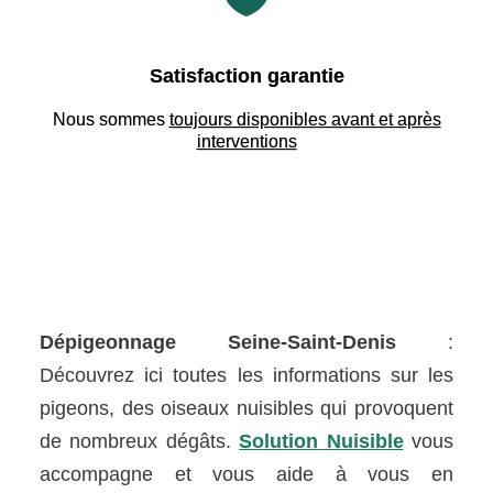
Satisfaction garantie
Nous sommes
toujours disponibles avant et après
interventions
Dépigeonnage Seine-Saint-Denis
:
Découvrez ici toutes les informations sur les
pigeons, des oiseaux nuisibles qui provoquent
de nombreux dégâts.
Solution Nuisible
vous
accompagne et vous aide à vous en