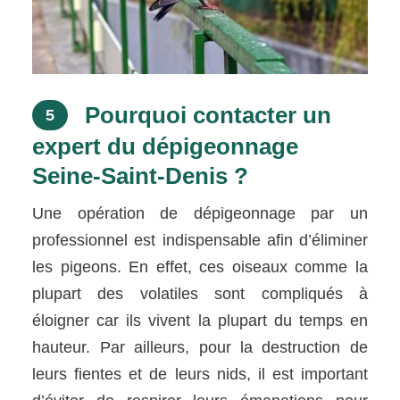
Pourquoi contacter un
5
expert du dépigeonnage
Seine-Saint-Denis ?
Une opération de dépigeonnage par un
professionnel est indispensable afin d’éliminer
les pigeons. En effet, ces oiseaux comme la
plupart des volatiles sont compliqués à
éloigner car ils vivent la plupart du temps en
hauteur. Par ailleurs, pour la destruction de
leurs fientes et de leurs nids, il est important