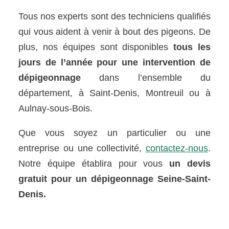
Tous nos experts sont des techniciens qualifiés
qui vous aident à venir à bout des pigeons. De
plus, nos équipes sont disponibles
tous les
jours de l’année pour une intervention de
dépigeonnage
dans l’ensemble du
département, à Saint-Denis, Montreuil ou à
Aulnay-sous-Bois.
Que vous soyez un particulier ou une
entreprise ou une collectivité,
contactez-nous
.
Notre équipe établira pour vous
un devis
gratuit pour un dépigeonnage Seine-Saint-
Denis.