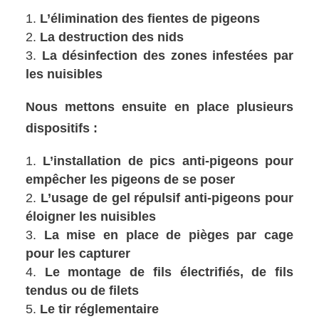
L’élimination des fientes de pigeons
La destruction des nids
La désinfection des zones infestées par
les nuisibles
Nous mettons ensuite en place plusieurs
dispositifs :
L’installation de pics anti-pigeons pour
empêcher les pigeons de se poser
L’usage de gel répulsif anti-pigeons pour
éloigner les nuisibles
La mise en place de pièges par cage
pour les capturer
Le montage de fils électrifiés, de fils
tendus ou de filets
Le tir réglementaire