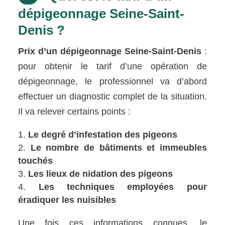
dépigeonnage Seine-Saint-
Denis ?
Prix d’un dépigeonnage Seine-Saint-Denis
:
pour obtenir le tarif d’une opération de
dépigeonnage, le professionnel va d’abord
effectuer un diagnostic complet de la situation.
Il va relever certains points :
Le degré d’infestation des pigeons
Le nombre de bâtiments et immeubles
touchés
Les lieux de nidation des pigeons
Les techniques employées pour
éradiquer les nuisibles
Une fois ces informations connues, le