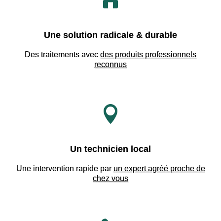
Une solution radicale & durable
Des traitements avec
des produits professionnels
reconnus

Un technicien local
Une intervention rapide par
un expert agréé proche de
chez vous