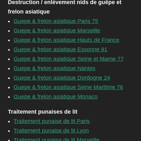
Destruction / enlèvement nids de guêpe et
frelon asiatique
Guepe & frelon asiatique Paris 75
Guepe & frelon asiatique Marseille
Guepe & frelon asiatique Hauts de France
Guepe & frelon asiatique Essonne 91
Guepe & frelon asiatique Seine et Marne 77
Guepe & frelon asiatique Nantes
Guepe & frelon asiatique Dordogne 24
Guepe & frelon asiatique Seine Maritime 76
Guepe & frelon asiatique Monaco
Traitement punaises de lit
Traitement punaise de lit Paris
Traitement punaise de lit Lyon
Traitement punaise de lit Marseille