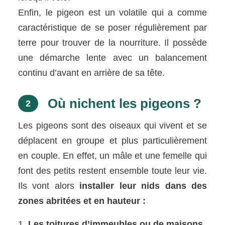
Enfin, le pigeon est un volatile qui a comme
caractéristique de se poser régulièrement par
terre pour trouver de la nourriture. Il possède
une démarche lente avec un balancement
continu d’avant en arrière de sa tête.
Où nichent les pigeons ?
2
Les pigeons sont des oiseaux qui vivent et se
déplacent en groupe et plus particulièrement
en couple. En effet, un mâle et une femelle qui
font des petits restent ensemble toute leur vie.
Ils vont alors
installer leur nids dans des
zones abritées et en hauteur :
Les toitures d’immeubles ou de maisons