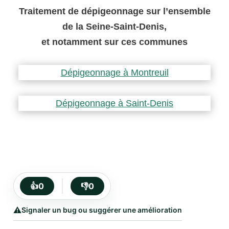
Traitement de dépigeonnage sur l’ensemble
de la Seine-Saint-Denis,
et notamment sur ces communes
Dépigeonnage à Montreuil
Dépigeonnage à Saint-Denis
👍
0
👎
0
⚠️
Signaler un bug ou suggérer une amélioration