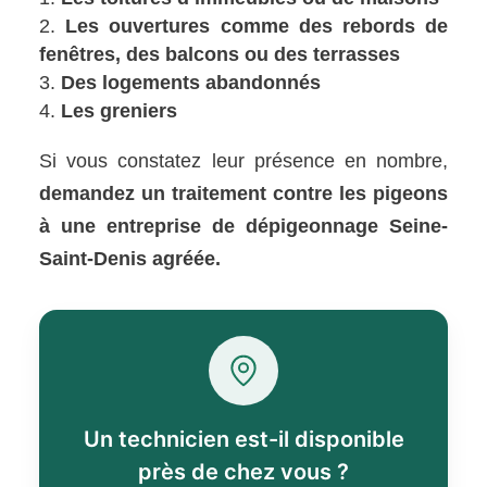
Les ouvertures comme des rebords de
fenêtres, des balcons ou des terrasses
Des logements abandonnés
Les greniers
Si vous constatez leur présence en nombre,
demandez un traitement contre les pigeons
à une entreprise de dépigeonnage Seine-
Saint-Denis agréée.
Un technicien est-il disponible
près de chez vous ?