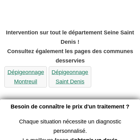
Intervention sur tout le département Seine Saint
Denis !
Consultez également les pages des communes
desservies
Dépigeonnage
Dépigeonnage
Montreuil
Saint Denis
Besoin de connaître le prix d'un traitement ?
Chaque situation nécessite un diagnostic
personnalisé.