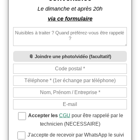
Le dimanche et après 20h
via ce formulaire
Joindre une photo/vidéo (facultatif)
Accepter les
CGU
pour être rappelé par le
technicien (NECESSAIRE)
J'accepte de recevoir par WhatsApp le suivi