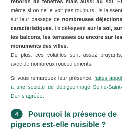
rebords de fenêtres mais aussi au sol
. Et
même si on ne le voit pas toujours, ils laissent
sur leur passage de
nombreuses déjections
caractéristiques
. Ils défèquent
sur le sol, sur
les balcons, les terrasses ou encore sur les
monuments des villes.
De plus, ces volatiles sont assez bruyants,
avec de nombreux roucoulements.
Si vous remarquez leur présence,
faites appel
à une société de dépigeonnage Seine-Saint-
Denis agréée
.
Pourquoi la présence de
4
pigeons est-elle nuisible ?