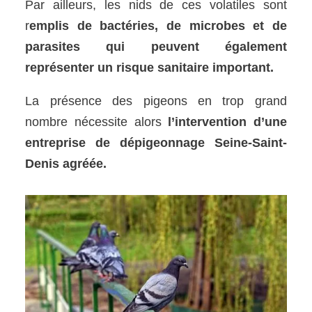
Par ailleurs, les nids de ces volatiles sont
r
emplis de bactéries, de microbes et de
parasites qui peuvent également
représenter un risque sanitaire important.
La présence des pigeons en trop grand
nombre nécessite alors
l’intervention d’une
entreprise de dépigeonnage Seine-Saint-
Denis agréée.