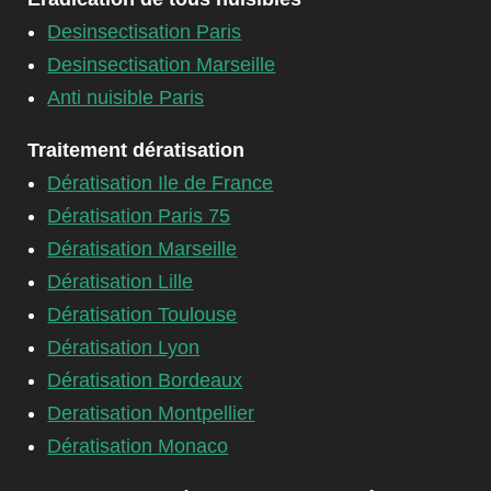
Desinsectisation Paris
Desinsectisation Marseille
Anti nuisible Paris
Traitement dératisation
Dératisation Ile de France
Dératisation Paris 75
Dératisation Marseille
Dératisation Lille
Dératisation Toulouse
Dératisation Lyon
Dératisation Bordeaux
Deratisation Montpellier
Dératisation Monaco