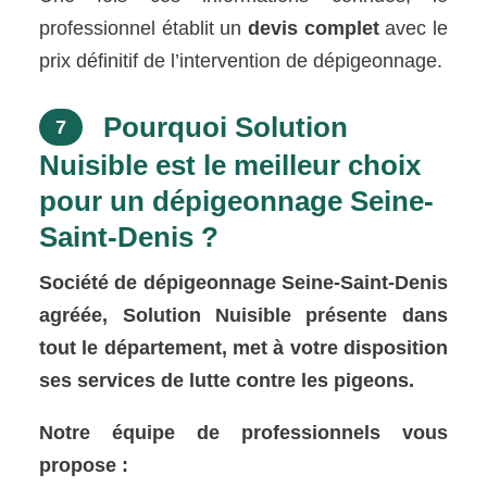
professionnel établit un
devis complet
avec le
prix définitif de l’intervention de dépigeonnage.
Pourquoi Solution
7
Nuisible est le meilleur choix
pour un dépigeonnage Seine-
Saint-Denis ?
Société de dépigeonnage Seine-Saint-Denis
agréée, Solution Nuisible présente dans
tout le département, met à votre disposition
ses services de lutte contre les pigeons.
Notre équipe de professionnels vous
propose :