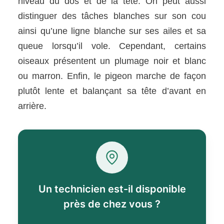
niveau du dos et de la tête. On peut aussi
distinguer des tâches blanches sur son cou
ainsi qu’une ligne blanche sur ses ailes et sa
queue lorsqu’il vole. Cependant, certains
oiseaux présentent un plumage noir et blanc
ou marron. Enfin, le pigeon marche de façon
plutôt lente et balançant sa tête d’avant en
arrière.
Un technicien est-il disponible
près de chez vous ?