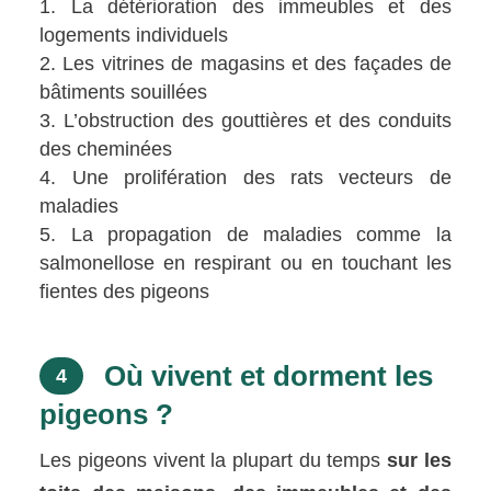
La détérioration des immeubles et des
logements individuels
Les vitrines de magasins et des façades de
bâtiments souillées
L’obstruction des gouttières et des conduits
des cheminées
Une prolifération des rats vecteurs de
maladies
La propagation de maladies comme la
salmonellose en respirant ou en touchant les
fientes des pigeons
Où vivent et dorment les
4
pigeons ?
Les pigeons vivent la plupart du temps
sur les