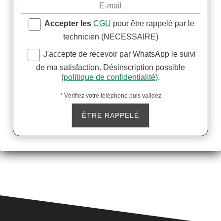
Accepter les
CGU
pour être rappelé par le
technicien (NECESSAIRE)
J'accepte de recevoir par WhatsApp le suivi
de ma satisfaction. Désinscription possible
(
politique de confidentialité
).
* Vérifiez votre téléphone puis validez