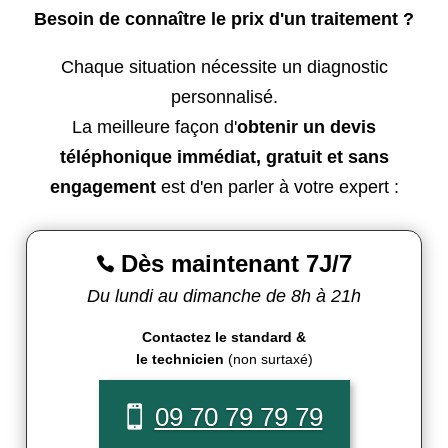
Besoin de connaître le prix d'un traitement ?
Chaque situation nécessite un diagnostic
personnalisé.
La meilleure façon d'
obtenir un devis
téléphonique immédiat, gratuit et sans
engagement
est d'en parler à votre expert :
Dès maintenant 7J/7

Du lundi au dimanche de 8h à 21h
Contactez le standard &
le technicien
(non surtaxé)
09 70 79 79 79