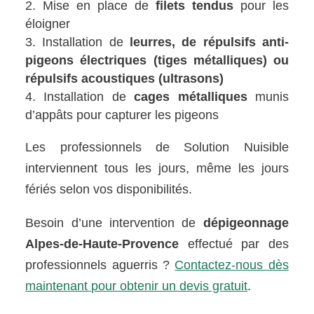
Mise en place de
filets tendus
pour les
éloigner
Installation de
leurres, de répulsifs anti-
pigeons électriques (tiges métalliques) ou
répulsifs acoustiques (ultrasons)
Installation de
cages métalliques
munis
d’appâts pour capturer les pigeons
Les professionnels de Solution Nuisible
interviennent tous les jours, même les jours
fériés selon vos disponibilités.
Besoin d’une intervention de
dépigeonnage
Alpes-de-Haute-Provence
effectué par des
professionnels aguerris ?
Contactez-nous dès
maintenant pour obtenir un devis gratuit
.