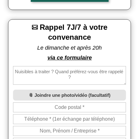
Rappel 7J/7 à votre

convenance
Le dimanche et après 20h
via ce formulaire
Joindre une photo/vidéo (facultatif)