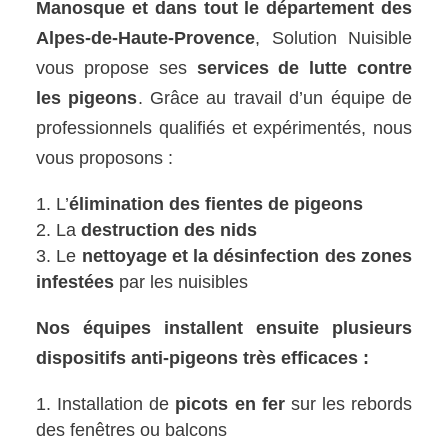
Manosque et dans tout le département des
Alpes-de-Haute-Provence
, Solution Nuisible
vous propose ses
services de lutte contre
les pigeons
. Grâce au travail d’un équipe de
professionnels qualifiés et expérimentés, nous
vous proposons :
L’
élimination des fientes de pigeons
La
destruction des nids
Le
nettoyage et la désinfection des zones
infestées
par les nuisibles
Nos équipes installent ensuite plusieurs
dispositifs anti-pigeons très efficaces :
Installation de
picots en fer
sur les rebords
des fenêtres ou balcons