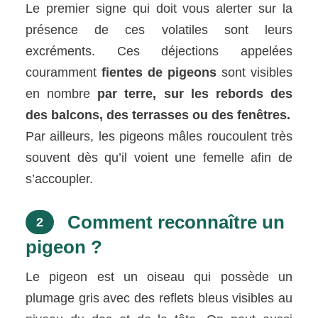
Le premier signe qui doit vous alerter sur la
présence de ces volatiles sont leurs
excréments. Ces déjections appelées
couramment
fientes de pigeons
sont visibles
en nombre
par terre, sur les rebords des
des balcons, des terrasses ou des fenêtres.
Par ailleurs, les pigeons mâles roucoulent très
souvent dès qu’il voient une femelle afin de
s’accoupler.
Comment reconnaître un
2
pigeon ?
Le pigeon est un oiseau qui possède un
plumage gris avec des reflets bleus visibles au