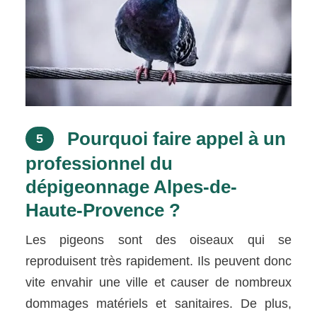
Pourquoi faire appel à un
5
professionnel du
dépigeonnage Alpes-de-
Haute-Provence ?
Les pigeons sont des oiseaux qui se
reproduisent très rapidement. Ils peuvent donc
vite envahir une ville et causer de nombreux
dommages matériels et sanitaires. De plus,