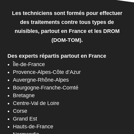
Les techniciens sont formés pour effectuer
des traitements contre tous types de
nuisibles, partout en France et les DROM
(DOM-TOM).
Des experts répartis partout en France
Île-de-France
Provence-Alpes-Côte d’Azur
Auvergne-Rhône-Alpes
Bourgogne-Franche-Comté
Bretagne
Centre-Val de Loire
Corse
Grand Est
Hauts-de-France