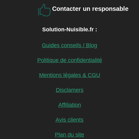

Contacter un responsable
Solution-Nuisible.fr :
Guides conseils / Blog
Politique de confidentialité
Mentions légales & CGU
Disclamers
Affiliation
Avis clients
Plan du site