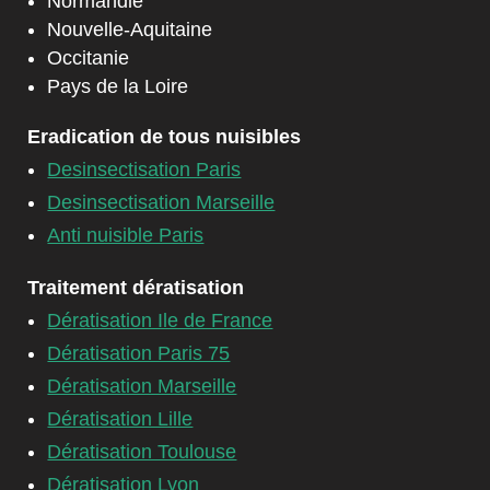
Normandie
Nouvelle-Aquitaine
Occitanie
Pays de la Loire
Eradication de tous nuisibles
Desinsectisation Paris
Desinsectisation Marseille
Anti nuisible Paris
Traitement dératisation
Dératisation Ile de France
Dératisation Paris 75
Dératisation Marseille
Dératisation Lille
Dératisation Toulouse
Dératisation Lyon