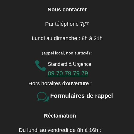
Nous contacter
Par téléphone 7j/7
Lundi au dimanche : 8h à 21h
(appel local, non surtaxé)
:

Standard & Urgence
09 70 79 79 79
Hors horaires d'ouverture :
w
Formulaires de rappel
Réclamation
Du lundi au vendredi de 8h à 16h :