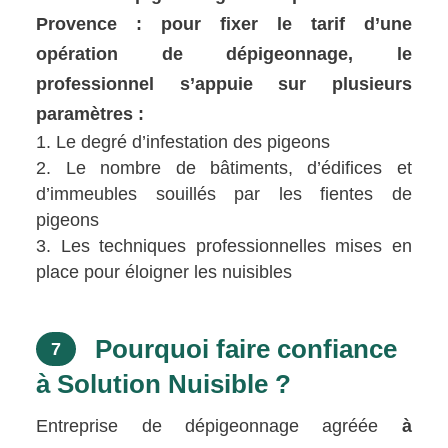
Provence : pour fixer le tarif d’une
opération de dépigeonnage, le
professionnel s’appuie sur plusieurs
paramètres :
Le degré d’infestation des pigeons
Le nombre de bâtiments, d’édifices et
d’immeubles souillés par les fientes de
pigeons
Les techniques professionnelles mises en
place pour éloigner les nuisibles
Pourquoi faire confiance
7
à Solution Nuisible ?
Entreprise de dépigeonnage agréée
à