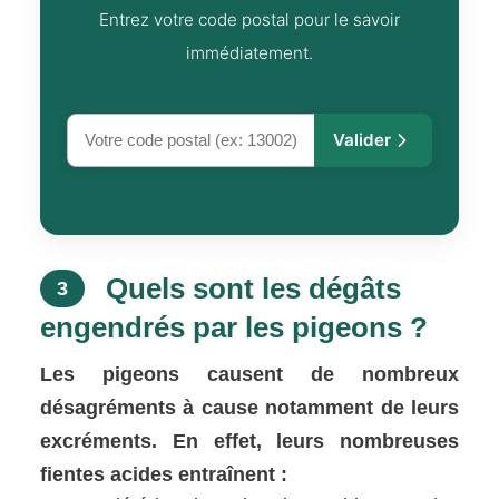
Entrez votre code postal pour le savoir
immédiatement.
Valider
Quels sont les dégâts
3
engendrés par les pigeons ?
Les pigeons causent de nombreux
désagréments à cause notamment de leurs
excréments. En effet, leurs nombreuses
fientes acides entraînent :