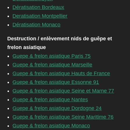
Dératisation Bordeaux
Deratisation Montpellier
Dératisation Monaco
Destruction / enlèvement nids de guêpe et
frelon asiatique
Guepe & frelon asiatique Paris 75
Guepe & frelon asiatique Marseille
Guepe & frelon asiatique Hauts de France
Guepe & frelon asiatique Essonne 91
Guepe & frelon asiatique Seine et Marne 77
Guepe & frelon asiatique Nantes
Guepe & frelon asiatique Dordogne 24
Guepe & frelon asiatique Seine Maritime 76
Guepe & frelon asiatique Monaco