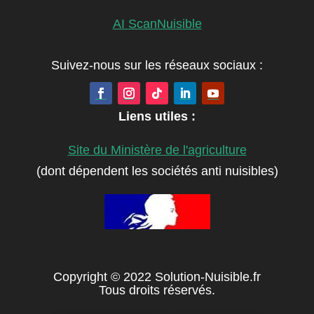
AI ScanNuisible
Suivez-nous sur les réseaux sociaux :
Liens utiles :
Site du Ministère de l'agriculture
(dont dépendent les sociétés anti nuisibles)
Copyright © 2022 Solution-Nuisible.fr
Tous droits réservés.