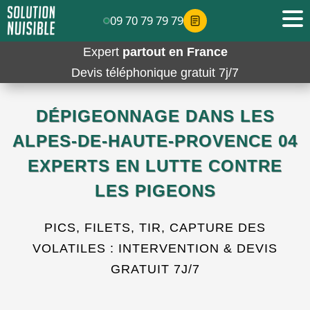
09 70 79 79 79
Expert
partout en France
Devis téléphonique gratuit 7j/7
DÉPIGEONNAGE DANS LES
ALPES-DE-HAUTE-PROVENCE 04
EXPERTS EN LUTTE CONTRE
LES PIGEONS
PICS, FILETS, TIR, CAPTURE DES
VOLATILES : INTERVENTION & DEVIS
GRATUIT 7J/7