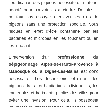
l’éradication des pigeons nécessite un matériel
adapté pour pouvoir les atteindre. De plus, il
ne faut pas essayer d’enlever les nids de
pigeons sans une protection spéciale. Vous
risquez en effet d’être contaminé par les
bactéries et microbes en les touchant ou en
les inhalant.
L’intervention d’un
professionnel du
dépigeonnage Alpes-de-Haute-Provence à
Manosque ou à Digne-Les-Bains
est donc
nécessaire. Les techniciens éliminent les
pigeons dans les habitations individuelles, les
immeubles et bâtiments publics des villes pour
éviter une invasion. Pour cela, ils possèdent