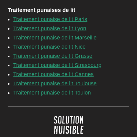
Traitement punaises de lit
Traitement punaise de lit Paris
Traitement punaise de lit Lyon
Traitement punaise de lit Marseille
Traitement punaise de lit Nice
Traitement punaise de lit Grasse
Traitement punaise de lit Strasbourg
Traitement punaise de lit Cannes
Traitement punaise de lit Toulouse
Traitement punaise de lit Toulon