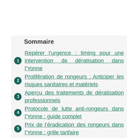
Sommaire
Repérer l’urgence : timing pour une
intervention de dératisation dans
1
l’Yonne
Prolifération de rongeurs : Anticiper les
2
risques sanitaires et matériels
Aperçu des traitements de dératisation
3
professionnels
Protocole de lutte anti-rongeurs dans
4
l’Yonne : guide complet
Prix de l’éradication des rongeurs dans
5
l’Yonne : grille tarifaire