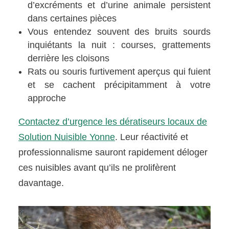
d’excréments et d’urine animale persistent
dans certaines pièces
Vous entendez souvent des bruits sourds
inquiétants la nuit : courses, grattements
derrière les cloisons
Rats ou souris furtivement aperçus qui fuient
et se cachent précipitamment à votre
approche
Contactez d’urgence les dératiseurs locaux de
Solution Nuisible Yonne
. Leur réactivité et
professionnalisme sauront rapidement déloger
ces nuisibles avant qu’ils ne prolifèrent
davantage.