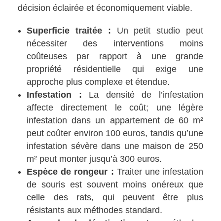
décision éclairée et économiquement viable.
Superficie traitée :
Un petit studio peut
nécessiter des interventions moins
coûteuses par rapport à une grande
propriété résidentielle qui exige une
approche plus complexe et étendue.
Infestation :
La densité de l’infestation
affecte directement le coût; une légère
infestation dans un appartement de 60 m²
peut coûter environ 100 euros, tandis qu’une
infestation sévère dans une maison de 250
m² peut monter jusqu’à 300 euros.
Espèce de rongeur :
Traiter une infestation
de souris est souvent moins onéreux que
celle des rats, qui peuvent être plus
résistants aux méthodes standard.