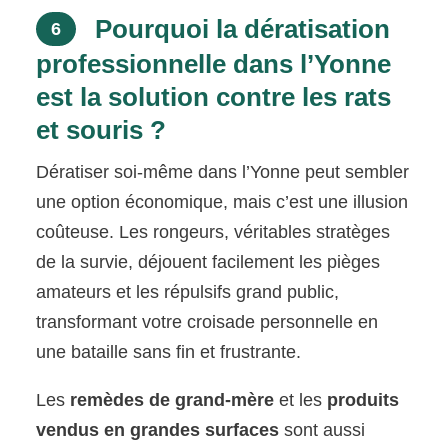
Pourquoi la dératisation
6
professionnelle dans l’Yonne
est la solution contre les rats
et souris ?
Dératiser soi-même dans l’Yonne peut sembler
une option économique, mais c’est une illusion
coûteuse. Les rongeurs, véritables stratèges
de la survie, déjouent facilement les pièges
amateurs et les répulsifs grand public,
transformant votre croisade personnelle en
une bataille sans fin et frustrante.
Les
remèdes de grand-mère
et les
produits
vendus en grandes surfaces
sont aussi