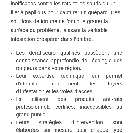
inefficaces contre les rats et les souris qu’un
filet à papillons pour capturer un guépard. Ces
solutions de fortune ne font que gratter la
surface du problème, laissant la véritable
infestation prospérer dans l’ombre.
Les dératiseurs qualifiés possèdent une
connaissance approfondie de l’écologie des
rongeurs dans votre région.
Leur expertise technique leur permet
d’identifier rapidement les foyers
d’infestation et les voies d’accès.
Ils utilisent des produits anti-rats
professionnels certifiés, inaccessibles au
grand public.
Leurs stratégies d’intervention sont
élaborées sur mesure pour chaque type