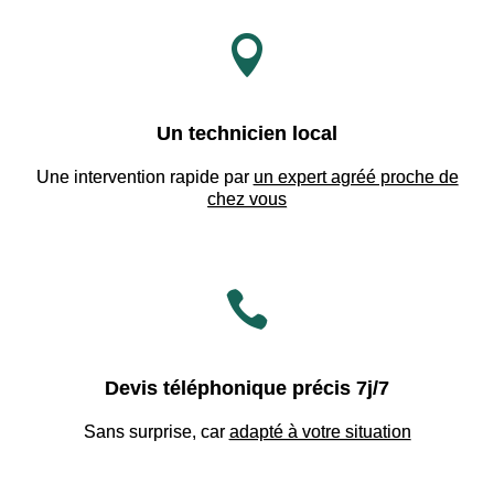

Un technicien local
Une intervention rapide par
un expert agréé proche de
chez vous

Devis téléphonique précis 7j/7
Sans surprise, car
adapté à votre situation