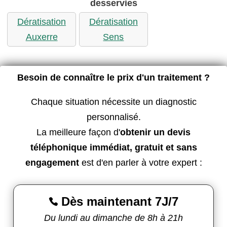
desservies
Dératisation
Dératisation
Auxerre
Sens
Besoin de connaître le prix d'un traitement ?
Chaque situation nécessite un diagnostic
personnalisé.
La meilleure façon d'
obtenir un devis
téléphonique immédiat, gratuit et sans
engagement
est d'en parler à votre expert :
Dès maintenant 7J/7

Du lundi au dimanche de 8h à 21h