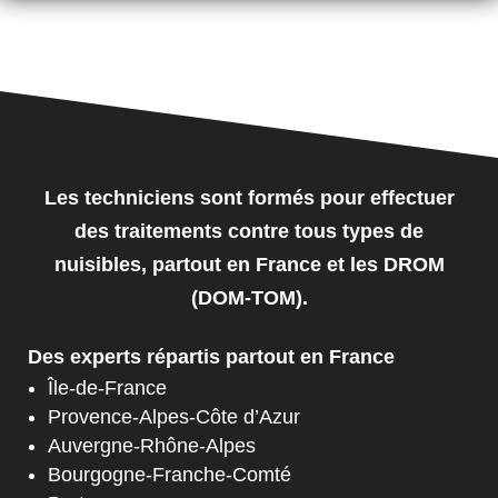
Les techniciens sont formés pour effectuer
des traitements contre tous types de
nuisibles, partout en France et les DROM
(DOM-TOM).
Des experts répartis partout en France
Île-de-France
Provence-Alpes-Côte d’Azur
Auvergne-Rhône-Alpes
Bourgogne-Franche-Comté