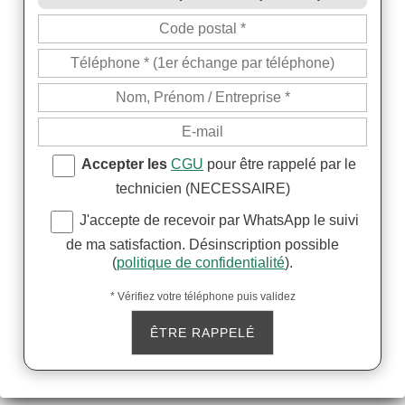
Accepter les
CGU
pour être rappelé par le
technicien (NECESSAIRE)
J'accepte de recevoir par WhatsApp le suivi
de ma satisfaction. Désinscription possible
(
politique de confidentialité
).
* Vérifiez votre téléphone puis validez