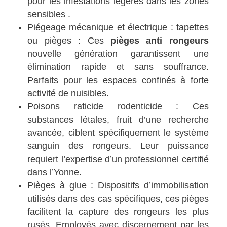
pour les infestations légères dans les zones
sensibles .
Piégeage mécanique et électrique : tapettes
ou pièges : Ces
pièges anti rongeurs
nouvelle génération garantissent une
élimination rapide et sans souffrance.
Parfaits pour les espaces confinés à forte
activité de nuisibles.
Poisons raticide rodenticide : Ces
substances létales, fruit d’une recherche
avancée, ciblent spécifiquement le système
sanguin des rongeurs. Leur puissance
requiert l’expertise d’un professionnel certifié
dans l’Yonne.
Pièges à glue : Dispositifs d’immobilisation
utilisés dans des cas spécifiques, ces pièges
facilitent la capture des rongeurs les plus
rusés. Employés avec discernement par les