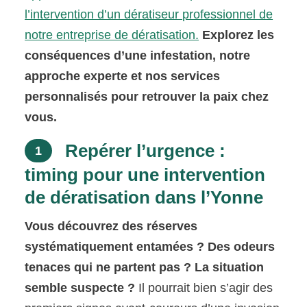
l’intervention d’un dératiseur professionnel de
notre entreprise de dératisation.
Explorez les
conséquences d’une infestation, notre
approche experte et nos services
personnalisés pour retrouver la paix chez
vous.
Repérer l’urgence :
1
timing pour une intervention
de dératisation dans l’Yonne
Vous découvrez des réserves
systématiquement entamées ? Des odeurs
tenaces qui ne partent pas ? La situation
semble suspecte ?
Il pourrait bien s’agir des