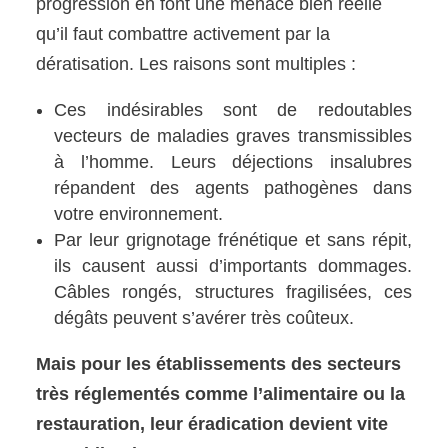
progression en font une menace bien réelle
qu’il faut combattre activement par la
dératisation. Les raisons sont multiples :
Ces indésirables sont de redoutables
vecteurs de maladies graves transmissibles
à l’homme. Leurs déjections insalubres
répandent des agents pathogènes dans
votre environnement.
Par leur grignotage frénétique et sans répit,
ils causent aussi d’importants dommages.
Câbles rongés, structures fragilisées, ces
dégâts peuvent s’avérer très coûteux.
Mais pour les établissements des secteurs
très réglementés comme l’alimentaire ou la
restauration, leur éradication devient vite