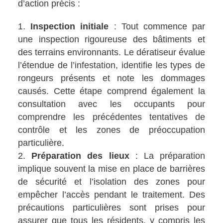
d’action précis :
Inspection initiale
: Tout commence par
une inspection rigoureuse des bâtiments et
des terrains environnants. Le dératiseur évalue
l’étendue de l’infestation, identifie les types de
rongeurs présents et note les dommages
causés. Cette étape comprend également la
consultation avec les occupants pour
comprendre les précédentes tentatives de
contrôle et les zones de préoccupation
particulière.
Préparation des lieux
: La préparation
implique souvent la mise en place de barrières
de sécurité et l’isolation des zones pour
empêcher l’accès pendant le traitement. Des
précautions particulières sont prises pour
assurer que tous les résidents, y compris les