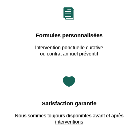

Formules personnalisées
Intervention ponctuelle curative
ou contrat annuel préventif

Satisfaction garantie
Nous sommes
toujours disponibles avant et après
interventions