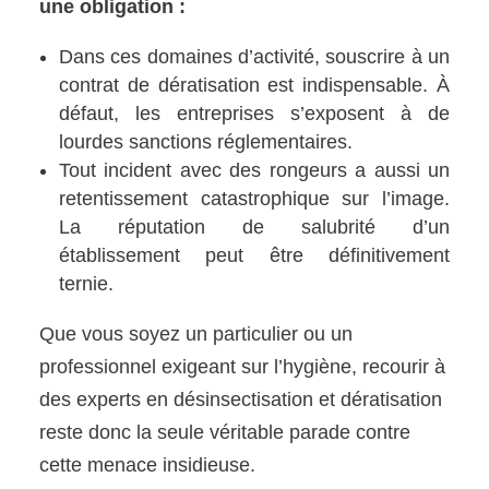
une obligation :
Dans ces domaines d’activité, souscrire à un
contrat de dératisation est indispensable. À
défaut, les entreprises s’exposent à de
lourdes sanctions réglementaires.
Tout incident avec des rongeurs a aussi un
retentissement catastrophique sur l’image.
La réputation de salubrité d’un
établissement peut être définitivement
ternie.
Que vous soyez un particulier ou un
professionnel exigeant sur l’hygiène, recourir à
des experts en désinsectisation et dératisation
reste donc la seule véritable parade contre
cette menace insidieuse.