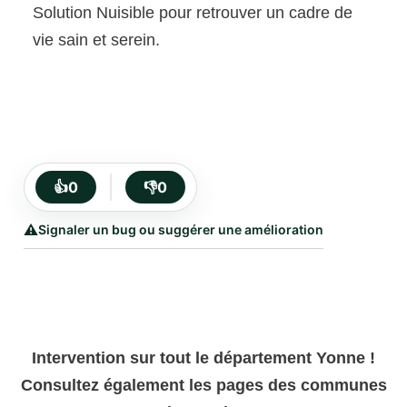
Solution Nuisible pour retrouver un cadre de
vie sain et serein.
👍
0
👎
0
⚠️
Signaler un bug ou suggérer une amélioration
Intervention sur tout le département Yonne !
Consultez également les pages des communes