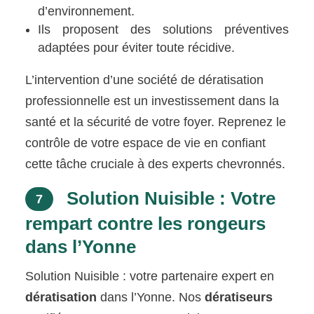
d’environnement.
Ils proposent des solutions préventives
adaptées pour éviter toute récidive.
L’intervention d’une société de dératisation
professionnelle est un investissement dans la
santé et la sécurité de votre foyer. Reprenez le
contrôle de votre espace de vie en confiant
cette tâche cruciale à des experts chevronnés.
Solution Nuisible : Votre
7
rempart contre les rongeurs
dans l’Yonne
Solution Nuisible : votre partenaire expert en
dératisation
dans l’Yonne. Nos
dératiseurs