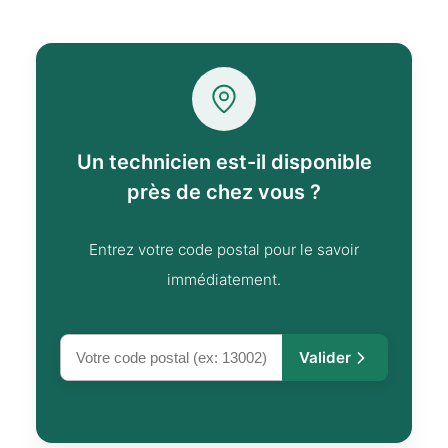
Un technicien est-il disponible
près de chez vous ?
Entrez votre code postal pour le savoir
immédiatement.
Valider