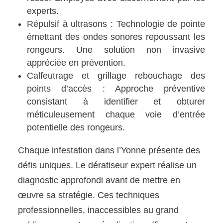
experts.
Répulsif à ultrasons : Technologie de pointe
émettant des ondes sonores repoussant les
rongeurs. Une solution non invasive
appréciée en prévention.
Calfeutrage et grillage rebouchage des
points d’accès : Approche préventive
consistant à identifier et obturer
méticuleusement chaque voie d’entrée
potentielle des rongeurs.
Chaque infestation dans l’Yonne présente des
défis uniques. Le dératiseur expert réalise un
diagnostic approfondi avant de mettre en
œuvre sa stratégie. Ces techniques
professionnelles, inaccessibles au grand