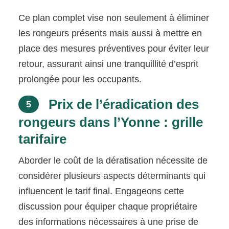
Ce plan complet vise non seulement à éliminer
les rongeurs présents mais aussi à mettre en
place des mesures préventives pour éviter leur
retour, assurant ainsi une tranquillité d’esprit
prolongée pour les occupants.
Prix de l’éradication des
5
rongeurs dans l’Yonne : grille
tarifaire
Aborder le coût de la dératisation nécessite de
considérer plusieurs aspects déterminants qui
influencent le tarif final. Engageons cette
discussion pour équiper chaque propriétaire
des informations nécessaires à une prise de