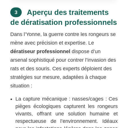
Aperçu des traitements
3
de dératisation professionnels
Dans l’Yonne, la guerre contre les rongeurs se
mène avec précision et expertise. Le
dératiseur professionnel
dispose d’un
arsenal sophistiqué pour contrer l’invasion des
rats et des souris. Ces experts déploient des
stratégies sur mesure, adaptées à chaque
situation :
La capture mécanique : nasses/cages : Ces
pièges écologiques capturent les rongeurs
vivants, offrant une solution humaine et
respectueuse de l’environnement. Idéaux