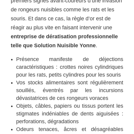
premiers signes avant-coureurs d’une invasion
de rongeurs nuisibles comme les rats et les
souris. Et dans ce cas, la règle d’or est de
réagir au plus vite en faisant intervenir une
entreprise de dératisation professionnelle
telle que Solution Nuisible Yonne
.
Présence manifeste de déjections
caractéristiques : crottes noires cylindriques
pour les rats, petits cylindres pour les souris
Vos stocks alimentaires sont régulièrement
souillés, éventrés par les incursions
dévastatrices de ces rongeurs voraces
Objets, câbles, papiers ou tissus portent les
stigmates indéniables de dents aiguisées :
perforations, dégradations
Odeurs tenaces, âcres et désagréables