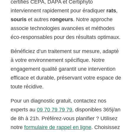
certifiés CEPA, DAPA et Certiphyto
interviennent rapidement pour éradiquer
rats
,
souris
et autres
rongeurs
. Notre approche
associe technologies avancées et méthodes
éco-responsables pour des résultats optimaux.
Bénéficiez d’un traitement sur mesure, adapté
à votre environnement spécifique. Notre
engagement qualité garantit une intervention
efficace et durable, préservant votre espace de
toute récidive.
Pour un diagnostic gratuit, contactez nos
experts au
09 70 79 79 79
, disponibles 365j/an
de 8h à 21h. Préférez-vous planifier ? Utilisez
notre
formulaire de rappel en ligne
. Choisissez