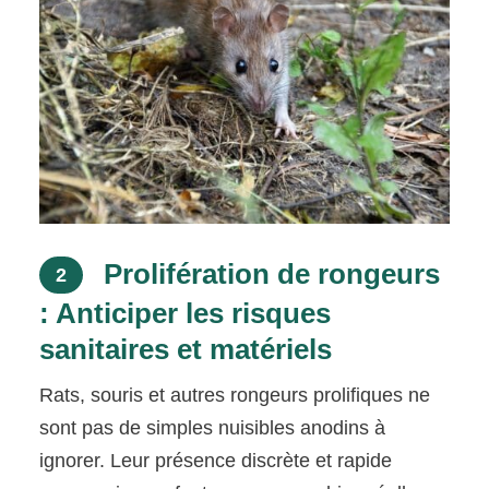
Prolifération de rongeurs
2
: Anticiper les risques
sanitaires et matériels
Rats, souris et autres rongeurs prolifiques ne
sont pas de simples nuisibles anodins à
ignorer. Leur présence discrète et rapide