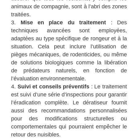
animaux de compagnie, sont à l’abri des zones
traitées.
Mise en place du traitement
: Des
techniques avancées sont employées,
adaptées au type spécifique de rongeur et à la
situation. Cela peut inclure l’utilisation de
pièges mécaniques, de rodenticides, ou même
de solutions biologiques comme la libération
de prédateurs naturels, en fonction de
l’évaluation environnementale.
Suivi et conseils préventifs
: Le traitement
est suivi d’une série d’inspections pour garantir
l’éradication complète. Le dératiseur fournit
aussi des recommandations personnalisées
pour des modifications structurelles ou
comportementales qui pourraient empêcher le
retour des nuisibles.