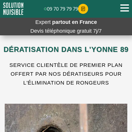
09 70 79 79 79
Expert
partout en France
Devis téléphonique gratuit 7j/7
DÉRATISATION DANS L'YONNE 89
SERVICE CLIENTÈLE DE PREMIER PLAN
OFFERT PAR NOS DÉRATISEURS POUR
L'ÉLIMINATION DE RONGEURS