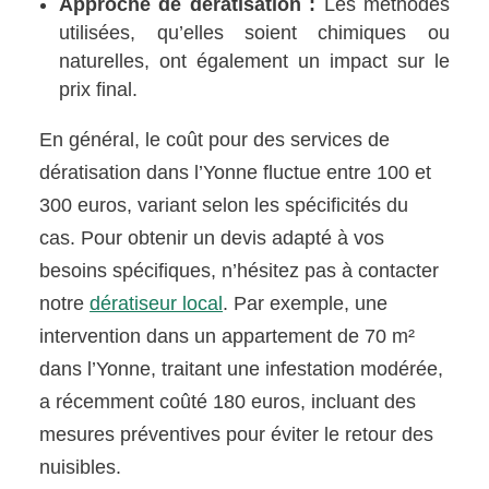
Approche de dératisation :
Les méthodes
utilisées, qu’elles soient chimiques ou
naturelles, ont également un impact sur le
prix final.
En général, le coût pour des services de
dératisation dans l’Yonne fluctue entre 100 et
300 euros, variant selon les spécificités du
cas. Pour obtenir un devis adapté à vos
besoins spécifiques, n’hésitez pas à contacter
notre
dératiseur local
. Par exemple, une
intervention dans un appartement de 70 m²
dans l’Yonne, traitant une infestation modérée,
a récemment coûté 180 euros, incluant des
mesures préventives pour éviter le retour des
nuisibles.