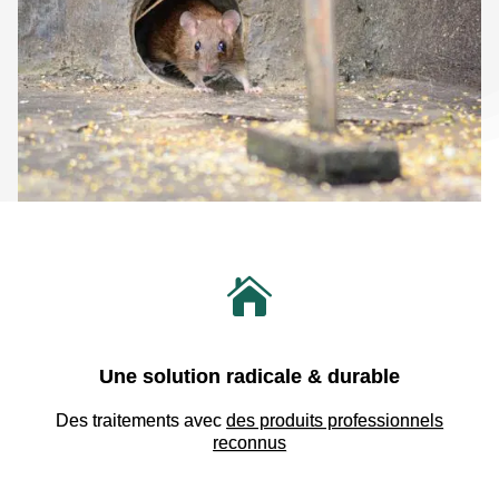

Une solution radicale & durable
Des traitements avec
des produits professionnels
reconnus