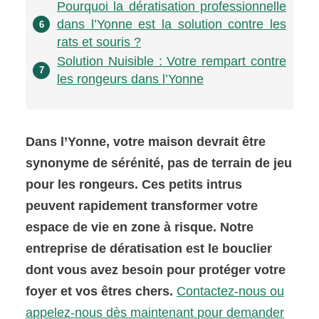
Pourquoi la dératisation professionnelle
dans l’Yonne est la solution contre les
6
rats et souris ?
Solution Nuisible : Votre rempart contre
7
les rongeurs dans l’Yonne
Dans l’Yonne, votre maison devrait être
synonyme de sérénité, pas de terrain de jeu
pour les rongeurs. Ces petits intrus
peuvent rapidement transformer votre
espace de vie en zone à risque. Notre
entreprise de dératisation est le bouclier
dont vous avez besoin pour protéger votre
foyer et vos êtres chers.
Contactez-nous ou
appelez-nous dès maintenant pour demander