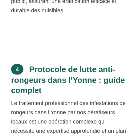
public, assurent une éradication efficace et
durable des nuisibles.
Protocole de lutte anti-
4
rongeurs dans l’Yonne : guide
complet
Le traitement professionnel des infestations de
rongeurs dans l’Yonne par nos dératiseurs
locaux est une opération complexe qui
nécessite une expertise approfondie et un plan