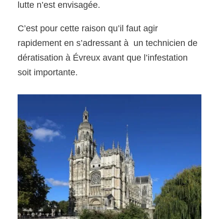
lutte n’est envisagée.
C’est pour cette raison qu’il faut agir
rapidement en s’adressant à un technicien de
dératisation à Évreux avant que l’infestation
soit importante.