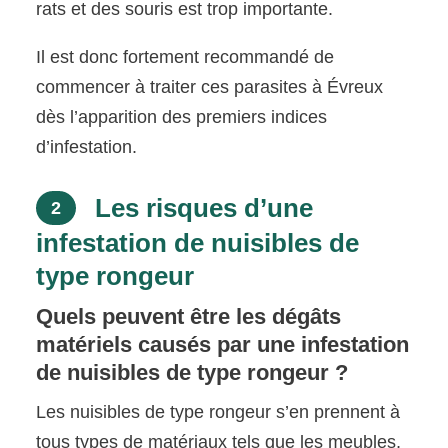
rats et des souris est trop importante.
Il est donc fortement recommandé de
commencer à traiter ces parasites à Évreux
dès l’apparition des premiers indices
d’infestation.
Les risques d’une
2
infestation de nuisibles de
type rongeur
Quels peuvent être les dégâts
matériels causés par une infestation
de nuisibles de type rongeur ?
Les nuisibles de type rongeur s’en prennent à
tous types de matériaux tels que les meubles,