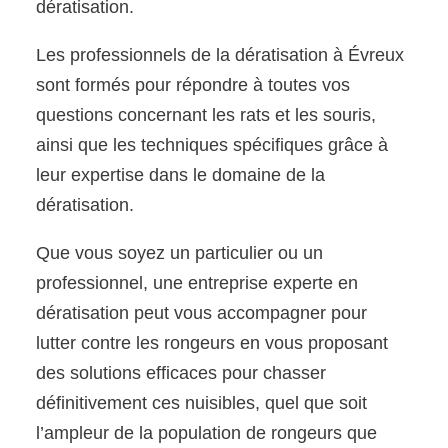
dératisation.
Les professionnels de la dératisation à Évreux
sont formés pour répondre à toutes vos
questions concernant les rats et les souris,
ainsi que les techniques spécifiques grâce à
leur expertise dans le domaine de la
dératisation.
Que vous soyez un particulier ou un
professionnel, une entreprise experte en
dératisation peut vous accompagner pour
lutter contre les rongeurs en vous proposant
des solutions efficaces pour chasser
définitivement ces nuisibles, quel que soit
l’ampleur de la population de rongeurs que