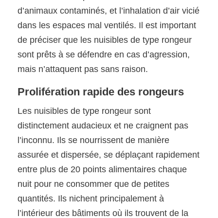
d’animaux contaminés, et l’inhalation d’air vicié
dans les espaces mal ventilés. Il est important
de préciser que les nuisibles de type rongeur
sont prêts à se défendre en cas d’agression,
mais n’attaquent pas sans raison.
Prolifération rapide des rongeurs
Les nuisibles de type rongeur sont
distinctement audacieux et ne craignent pas
l’inconnu. Ils se nourrissent de manière
assurée et dispersée, se déplaçant rapidement
entre plus de 20 points alimentaires chaque
nuit pour ne consommer que de petites
quantités. Ils nichent principalement à
l’intérieur des bâtiments où ils trouvent de la