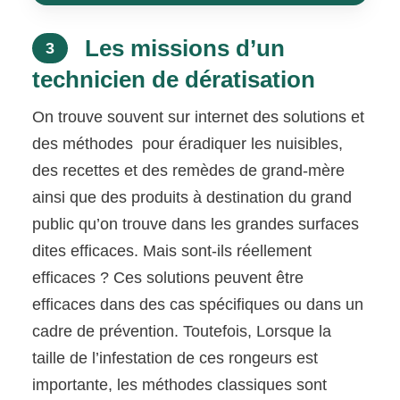
Les missions d’un
3
technicien de dératisation
On trouve souvent sur internet des solutions et
des méthodes pour éradiquer les nuisibles,
des recettes et des remèdes de grand-mère
ainsi que des produits à destination du grand
public qu’on trouve dans les grandes surfaces
dites efficaces. Mais sont-ils réellement
efficaces ? Ces solutions peuvent être
efficaces dans des cas spécifiques ou dans un
cadre de prévention. Toutefois, Lorsque la
taille de l’infestation de ces rongeurs est
importante, les méthodes classiques sont