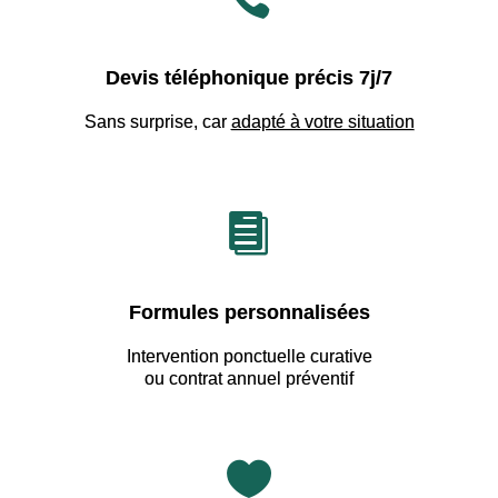
Devis téléphonique précis 7j/7
Sans surprise, car
adapté à votre situation

Formules personnalisées
Intervention ponctuelle curative
ou contrat annuel préventif
