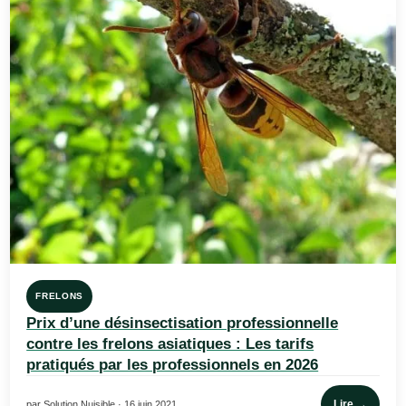
FRELONS
Prix d’une désinsectisation professionnelle
contre les frelons asiatiques : Les tarifs
pratiqués par les professionnels en 2026
Lire →
par Solution Nuisible · 16 juin 2021