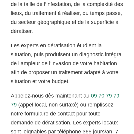
de la taille de l’infestation, de la complexité des
lieux, du traitement à réaliser, du temps passé,
du secteur géographique et de la superficie à
dératiser.
Les experts en dératisation étudient la
situation, puis produisent un diagnostic intégral
de l’ampleur de l’invasion de votre habitation
afin de proposer un traitement adapté à votre
situation et votre budget.
Appelez-nous dès maintenant au
09 70 79 79
79
(appel local, non surtaxé) ou remplissez
notre formulaire de contact pour toute
demande de dératisation. Les experts locaux
sont joignables par téléphone 365 jours/an, 7