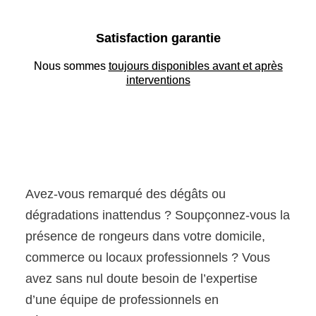
Satisfaction garantie
Nous sommes
toujours disponibles avant et après
interventions
Avez-vous remarqué des dégâts ou
dégradations inattendus ? Soupçonnez-vous la
présence de rongeurs dans votre domicile,
commerce ou locaux professionnels ? Vous
avez sans nul doute besoin de l’expertise
d’une équipe de professionnels en