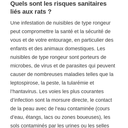
Quels sont les risques sanitaires
liés aux rats ?
Une infestation de nuisibles de type rongeur
peut compromettre la santé et la sécurité de
vous et de votre entourage, en particulier des
enfants et des animaux domestiques. Les
nuisibles de type rongeur sont porteurs de
microbes, de virus et de parasites qui peuvent
causer de nombreuses maladies telles que la
leptospirose, la peste, la tularémie et
l’hantavirus. Les voies les plus courantes
d’infection sont la morsure directe, le contact
de la peau avec de l’eau contaminée (cours
d’eau, étangs, lacs ou zones boueuses), les
sols contaminés par les urines ou les selles