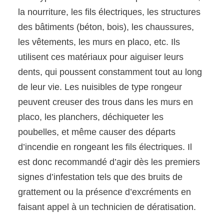
la nourriture, les fils électriques, les structures
des bâtiments (béton, bois), les chaussures,
les vêtements, les murs en placo, etc. Ils
utilisent ces matériaux pour aiguiser leurs
dents, qui poussent constamment tout au long
de leur vie. Les nuisibles de type rongeur
peuvent creuser des trous dans les murs en
placo, les planchers, déchiqueter les
poubelles, et même causer des départs
d’incendie en rongeant les fils électriques. Il
est donc recommandé d’agir dès les premiers
signes d’infestation tels que des bruits de
grattement ou la présence d’excréments en
faisant appel à un technicien de dératisation.