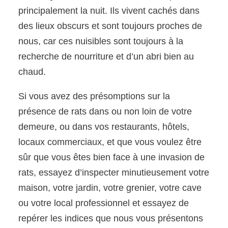
principalement la nuit. Ils vivent cachés dans
des lieux obscurs et sont toujours proches de
nous, car ces nuisibles sont toujours à la
recherche de nourriture et d’un abri bien au
chaud.
Si vous avez des présomptions sur la
présence de rats dans ou non loin de votre
demeure, ou dans vos restaurants, hôtels,
locaux commerciaux, et que vous voulez être
sûr que vous êtes bien face à une invasion de
rats, essayez d’inspecter minutieusement votre
maison, votre jardin, votre grenier, votre cave
ou votre local professionnel et essayez de
repérer les indices que nous vous présentons