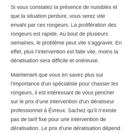
Si vous constatez la présence de nuisibles et
que la situation perdure, vous serez vite
envahi par ces rongeurs. La prolifération des
rongeurs est rapide. Au bout de plusieurs
semaines, le problème peut vite s’aggraver. En
effet, plus l’intervention est faite vite, moins la
dératisation sera difficile et onéreuse.
Maintenant que vous en savez plus sur
l’importance d’un spécialiste pour chasser les
rongeurs, il est intéressant de vous pencher
sur le prix d’une intervention d’un dératiseur
professionnel à Évreux. Sachez qu’il n’existe
pas de tarif fixe pour une intervention de
dératisation. Le prix d’une dératisation dépend