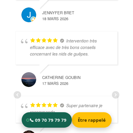
JENNYFER BRET
18 MARS 2026
Intervention très
efficace avec de très bons conseils
concernant les nids de guêpes.
CATHERINE GOUBIN
17 MARS 2026
Super partenaire je
recommande