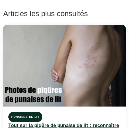
Articles les plus consultés
PUNAISES DE LIT
Tout sur la piqûre de punaise de lit : reconnaître