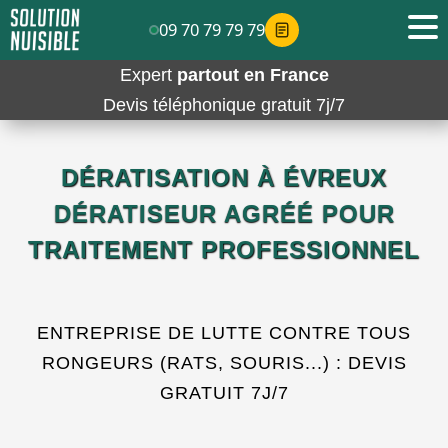
09 70 79 79 79
Expert
partout en France
Devis téléphonique gratuit 7j/7
DÉRATISATION À ÉVREUX
DÉRATISEUR AGRÉÉ POUR
TRAITEMENT PROFESSIONNEL
ENTREPRISE DE LUTTE CONTRE TOUS
RONGEURS (RATS, SOURIS...) : DEVIS
GRATUIT 7J/7