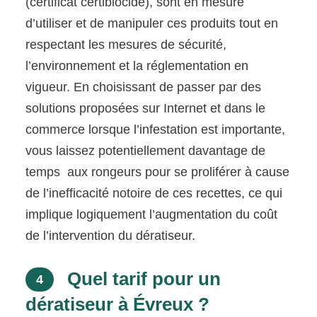
(certificat certibiocide), sont en mesure
d’utiliser et de manipuler ces produits tout en
respectant les mesures de sécurité,
l’environnement et la réglementation en
vigueur. En choisissant de passer par des
solutions proposées sur Internet et dans le
commerce lorsque l’infestation est importante,
vous laissez potentiellement davantage de
temps aux rongeurs pour se proliférer à cause
de l’inefficacité notoire de ces recettes, ce qui
implique logiquement l’augmentation du coût
de l’intervention du dératiseur.
Quel tarif pour un
4
dératiseur à Évreux ?