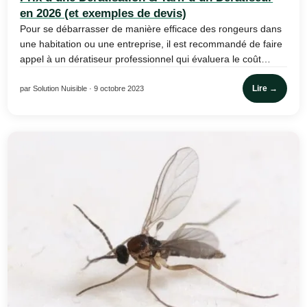
en 2026 (et exemples de devis)
Pour se débarrasser de manière efficace des rongeurs dans
une habitation ou une entreprise, il est recommandé de faire
appel à un dératiseur professionnel qui évaluera le coût…
Lire →
par Solution Nuisible · 9 octobre 2023