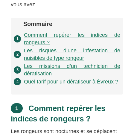
vous avez.
Sommaire
Comment repérer les indices de
1
rongeurs ?
Les risques d’une infestation de
2
nuisibles de type rongeur
Les missions d’un technicien de
3
dératisation
Quel tarif pour un dératiseur à Évreux ?
4
Comment repérer les
1
indices de rongeurs ?
Les rongeurs sont nocturnes et se déplacent