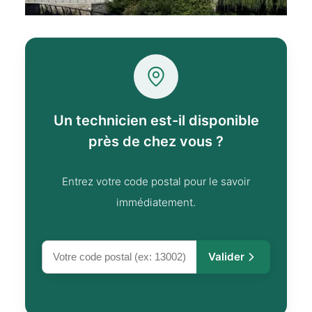
Un technicien est-il disponible
près de chez vous ?
Entrez votre code postal pour le savoir
immédiatement.
Valider