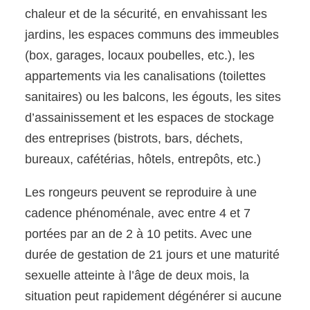
chaleur et de la sécurité, en envahissant les
jardins, les espaces communs des immeubles
(box, garages, locaux poubelles, etc.), les
appartements via les canalisations (toilettes
sanitaires) ou les balcons, les égouts, les sites
d’assainissement et les espaces de stockage
des entreprises (bistrots, bars, déchets,
bureaux, cafétérias, hôtels, entrepôts, etc.)
Les rongeurs peuvent se reproduire à une
cadence phénoménale, avec entre 4 et 7
portées par an de 2 à 10 petits. Avec une
durée de gestation de 21 jours et une maturité
sexuelle atteinte à l’âge de deux mois, la
situation peut rapidement dégénérer si aucune