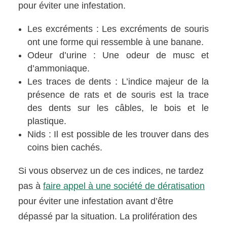
pour éviter une infestation.
Les excréments : Les excréments de souris
ont une forme qui ressemble à une banane.
Odeur d’urine : Une odeur de musc et
d’ammoniaque.
Les traces de dents : L’indice majeur de la
présence de rats et de souris est la trace
des dents sur les câbles, le bois et le
plastique.
Nids : Il est possible de les trouver dans des
coins bien cachés.
Si vous observez un de ces indices, ne tardez
pas à
faire appel à une société de dératisation
pour éviter une infestation avant d’être
dépassé par la situation. La prolifération des