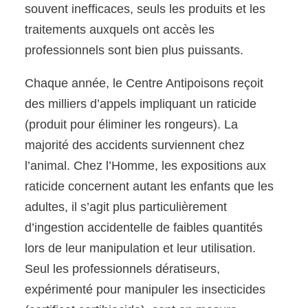
souvent inefficaces, seuls les produits et les
traitements auxquels ont accès les
professionnels sont bien plus puissants.
Chaque année, le Centre Antipoisons reçoit
des milliers d’appels impliquant un raticide
(produit pour éliminer les rongeurs). La
majorité des accidents surviennent chez
l’animal. Chez l’Homme, les expositions aux
raticide concernent autant les enfants que les
adultes, il s’agit plus particulièrement
d’ingestion accidentelle de faibles quantités
lors de leur manipulation et leur utilisation.
Seul les professionnels dératiseurs,
expérimenté pour manipuler les insecticides