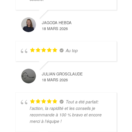
JAGODA HEBDA
18 MARS 2026
Au top
JULIAN GROSCLAUDE
18 MARS 2026
Tout a été parfait:
l’action, la rapidité et les conseils je
recommande à 100 % bravo et encore
merci à l’équipe !