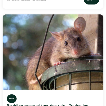
RAT
Se débarrasser et tuer des rats : Toutes les