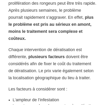
prolifération des rongeurs peut être très rapide.
Après plusieurs semaines, le problème
pourrait rapidement s’aggraver. En effet,
plus
le problème est pris au sérieux en amont,
moins le traitement sera complexe et
coûteux.
Chaque intervention de dératisation est
différente,
plusieurs facteurs
doivent être
considérés afin de fixer le coût du traitement
de dératisation. Le prix varie également selon
la localisation géographique du lieu à traiter.
Les facteurs à considérer sont :
L’ampleur de l’infestation