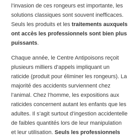
l’invasion de ces rongeurs est importante, les
solutions classiques sont souvent inefficaces.
Seuls les produits et les
traitements auxquels
ont accès les professionnels sont bien plus
puissants
.
Chaque année, le Centre Antipoisons reçoit
plusieurs milliers d’appels impliquant un
raticide (produit pour éliminer les rongeurs). La
majorité des accidents surviennent chez
l’animal. Chez l’homme, les expositions aux
raticides concernent autant les enfants que les
adultes. Il s’agit surtout d’ingestion accidentelle
de faibles quantités lors de leur manipulation
et leur utilisation.
Seuls les professionnels