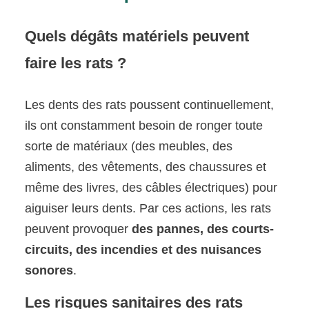
Quels dégâts matériels peuvent
faire les rats ?
Les dents des rats poussent continuellement,
ils ont constamment besoin de ronger toute
sorte de matériaux (des meubles, des
aliments, des vêtements, des chaussures et
même des livres, des câbles électriques) pour
aiguiser leurs dents. Par ces actions, les rats
peuvent provoquer
des pannes, des courts-
circuits, des incendies et des nuisances
sonores
.
Les risques sanitaires des rats