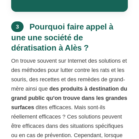
Pourquoi faire appel à
3
une une société de
dératisation à Alès ?
On trouve souvent sur Internet des solutions et
des méthodes pour lutter contre les rats et les
souris, des recettes et des remèdes de grand-
mère ainsi que
des produits à destination du
grand public qu’on trouve dans les grandes
surfaces
dites efficaces. Mais sont-ils
réellement efficaces ? Ces solutions peuvent
être efficaces dans des situations spécifiques
ou en cas de prévention. Cependant, lorsque