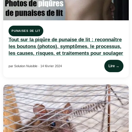
PUNAISES DE LIT
Tout sur la piqûre de punaise de lit : reconnaître
les boutons (photos), symptômes, le processus,
les causes, risques, et traitements pour soulager
Lire →
par Solution Nuisible · 14 février 2024