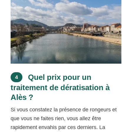
Quel prix pour un
4
traitement de dératisation à
Alès ?
Si vous constatez la présence de rongeurs et
que vous ne faites rien, vous allez être
rapidement envahis par ces derniers. La