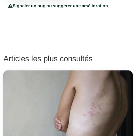
⚠️
Signaler un bug ou suggérer une amélioration
Articles les plus consultés