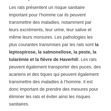
Les rats présentent un risque sanitaire
important pour l’homme car ils peuvent
transmettre des maladies, notamment par
leurs excréments, leur urine, leur salive et
même leurs morsures. Les pathologies les
plus courantes transmises par les rats sont
la
leptospirose, la salmonellose, la peste, la
tularémie et la fièvre de Haverhil
l. Les rats
peuvent également transporter des puces, des
acariens et des tiques qui peuvent également
transmettre des maladies à l’homme. Il est
donc important de prendre des mesures pour
éliminer les rats et éviter ainsi les risques
sanitaires.