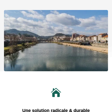

Une solution radicale & durable