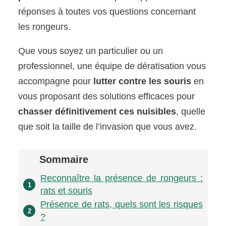
réponses à toutes vos questions concernant
les rongeurs.
Que vous soyez un particulier ou un
professionnel, une équipe de dératisation vous
accompagne pour
lutter contre les souris
en
vous proposant des solutions efficaces pour
chasser définitivement ces nuisibles
, quelle
que soit la taille de l’invasion que vous avez.
Sommaire
Reconnaître la présence de rongeurs :
1
rats et souris
Présence de rats, quels sont les risques
2
?