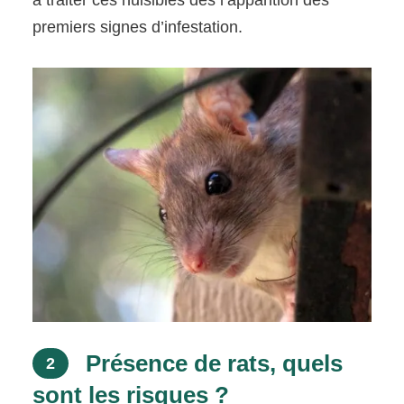
à traiter ces nuisibles dès l’apparition des
premiers signes d’infestation.
Présence de rats, quels
2
sont les risques ?