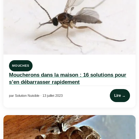
MOUCHES
Moucherons dans la maison : 16 solutions pour
s’en débarrasser rapidement
Lire →
par Solution Nuisible · 13 juillet 2023