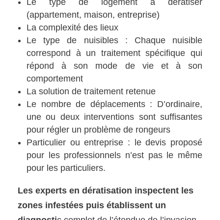
Le type de logement à dératiser
(appartement, maison, entreprise)
La complexité des lieux
Le type de nuisibles : Chaque nuisible
correspond à un traitement spécifique qui
répond à son mode de vie et à son
comportement
La solution de traitement retenue
Le nombre de déplacements : D’ordinaire,
une ou deux interventions sont suffisantes
pour régler un problème de rongeurs
Particulier ou entreprise : le devis proposé
pour les professionnels n’est pas le même
pour les particuliers.
Les experts en dératisation inspectent les
zones infestées puis établissent un