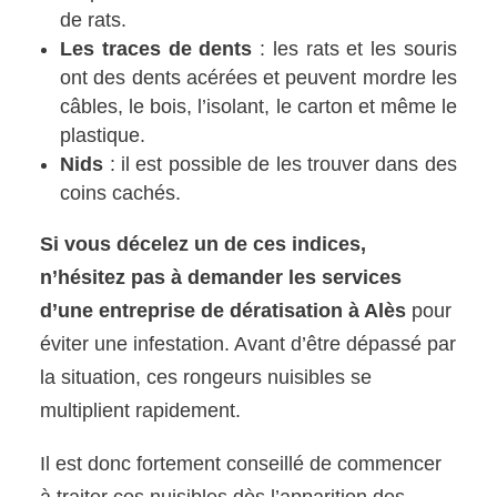
de rats.
Les traces de dents
: les rats et les souris
ont des dents acérées et peuvent mordre les
câbles, le bois, l’isolant, le carton et même le
plastique.
Nids
: il est possible de les trouver dans des
coins cachés.
Si vous décelez un de ces indices,
n’hésitez pas à demander les services
d’une entreprise de dératisation à Alès
pour
éviter une infestation. Avant d’être dépassé par
la situation, ces rongeurs nuisibles se
multiplient rapidement.
Il est donc fortement conseillé de commencer