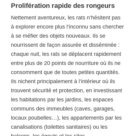
Prolifération rapide des rongeurs
Nettement aventureux, les rats n’hésitent pas
à explorer encore plus l’inconnu sans chercher
à se méfier des objets nouveaux. Ils se
nourrissent de façon assurée et disséminée :
chaque nuit, les rats se déplacent rapidement
entre plus de 20 points de nourriture où ils ne
consomment que de toutes petites quantités.
Ils nichent principalement à l’intérieur où ils
trouvent sécurité et protection, en investissant
les habitations par les jardins, les espaces
communs des immeubles (caves, garages,
locaux poubelles…), les appartements par les
canalisations (toilettes sanitaires) ou les