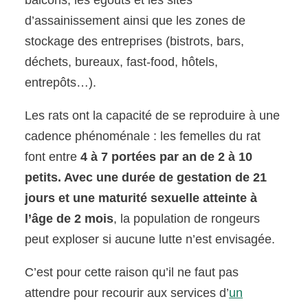
balcons, les égouts et les sites
d’assainissement ainsi que les zones de
stockage des entreprises (bistrots, bars,
déchets, bureaux, fast-food, hôtels,
entrepôts…).
Les rats ont la capacité de se reproduire à une
cadence phénoménale : les femelles du rat
font entre
4 à 7 portées par an de 2 à 10
petits. Avec une durée de gestation de 21
jours et une maturité sexuelle atteinte à
l’âge de 2 mois
, la population de rongeurs
peut exploser si aucune lutte n’est envisagée.
C’est pour cette raison qu’il ne faut pas
attendre pour recourir aux services d’
un