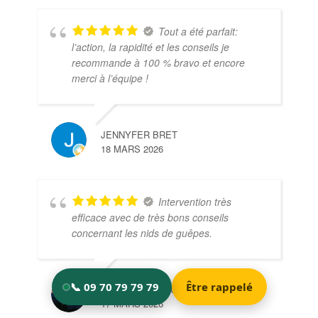
Tout a été parfait:
l’action, la rapidité et les conseils je
recommande à 100 % bravo et encore
merci à l’équipe !
JENNYFER BRET
18 MARS 2026
Intervention très
efficace avec de très bons conseils
concernant les nids de guêpes.
CATHERINE GOUBIN
17 MARS 2026