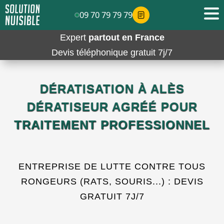
09 70 79 79 79
Expert
partout en France
Devis téléphonique gratuit 7j/7
DÉRATISATION À ALÈS
DÉRATISEUR AGRÉÉ POUR
TRAITEMENT PROFESSIONNEL
ENTREPRISE DE LUTTE CONTRE TOUS
RONGEURS (RATS, SOURIS...) : DEVIS
GRATUIT 7J/7