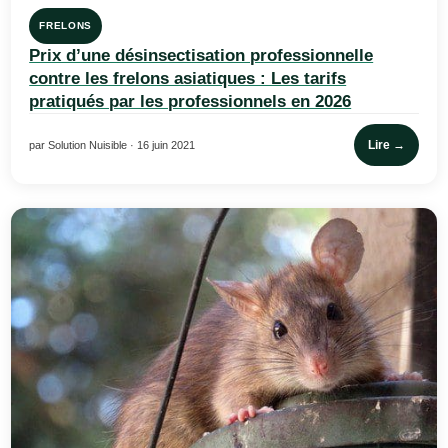
FRELONS
Prix d’une désinsectisation professionnelle
contre les frelons asiatiques : Les tarifs
pratiqués par les professionnels en 2026
Lire →
par Solution Nuisible · 16 juin 2021