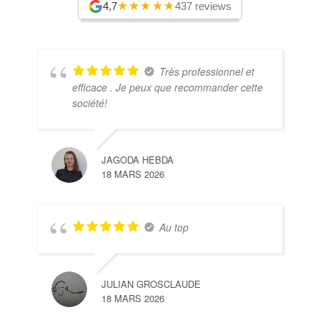
4,7
437 reviews
Très professionnel et
efficace . Je peux que recommander cette
société!
JAGODA HEBDA
18 MARS 2026
Au top
JULIAN GROSCLAUDE
18 MARS 2026