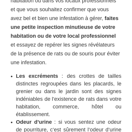
habitation ou dans vos locaux professionnels
et que vous souhaitez confirmer que vous
avez bel et bien une infestation à gérer,
faites
une petite inspection minutieuse de votre
habitation ou de votre local professionnel
et essayez de repérer les signes révélateurs
de la présence de rats ou de souris pour éviter
une infestation.
Les excréments
: des crottes de tailles
distinctes regroupées dans les placards, le
grenier ou dans le jardin sont des signes
indéniables de l’existence de rats dans votre
habitation, commerce, hôtel ou
établissement.
Odeur d’urine
: si vous sentez une odeur
de pourriture, c’est sûrement l’odeur d’urine