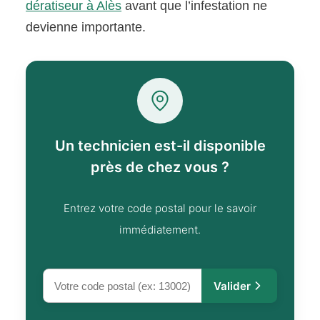
dératiseur à Alès
avant que l’infestation ne
devienne importante.
Un technicien est-il disponible
près de chez vous ?
Entrez votre code postal pour le savoir
immédiatement.
Valider