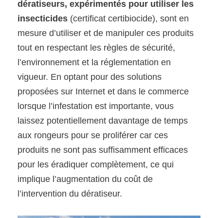
dératiseurs, expérimentés pour utiliser les
insecticides
(certificat certibiocide), sont en
mesure d’utiliser et de manipuler ces produits
tout en respectant les règles de sécurité,
l’environnement et la réglementation en
vigueur. En optant pour des solutions
proposées sur Internet et dans le commerce
lorsque l’infestation est importante, vous
laissez potentiellement davantage de temps
aux rongeurs pour se proliférer car ces
produits ne sont pas suffisamment efficaces
pour les éradiquer complètement, ce qui
implique l’augmentation du coût de
l’intervention du dératiseur.