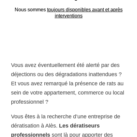
Nous sommes
toujours disponibles avant et après
interventions
Vous avez éventuellement été alerté par des
déjections ou des dégradations inattendues ?
Et vous avez remarqué la présence de rats au
sein de votre appartement, commerce ou local
professionnel ?
Vous êtes à la recherche d’une entreprise de
dératisation à Alès.
Les dératiseurs
professionnels
sont là pour apporter des