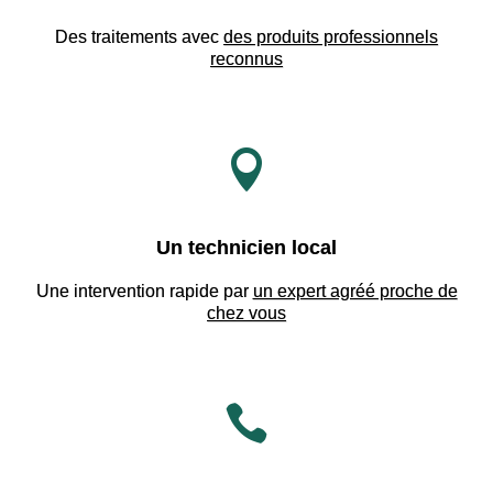
Des traitements avec
des produits professionnels
reconnus

Un technicien local
Une intervention rapide par
un expert agréé proche de
chez vous
