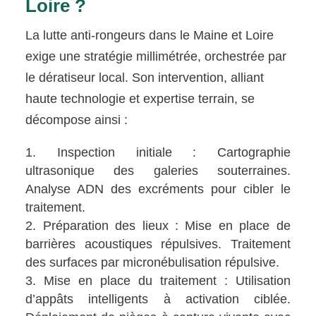
Loire ?
La lutte anti-rongeurs dans le Maine et Loire
exige une stratégie millimétrée, orchestrée par
le dératiseur local. Son intervention, alliant
haute technologie et expertise terrain, se
décompose ainsi :
Inspection initiale : Cartographie
ultrasonique des galeries souterraines.
Analyse ADN des excréments pour cibler le
traitement.
Préparation des lieux : Mise en place de
barrières acoustiques répulsives. Traitement
des surfaces par micronébulisation répulsive.
Mise en place du traitement : Utilisation
d’appâts intelligents à activation ciblée.