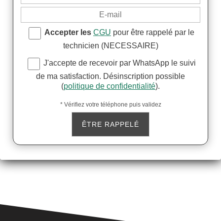
Accepter les
CGU
pour être rappelé par le
technicien (NECESSAIRE)
J'accepte de recevoir par WhatsApp le suivi
de ma satisfaction. Désinscription possible
(
politique de confidentialité
).
* Vérifiez votre téléphone puis validez