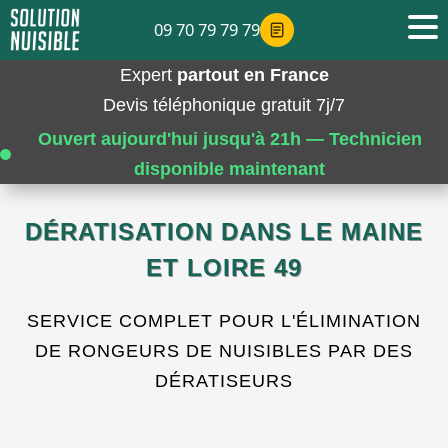
09 70 79 79 79
Expert
partout en France
Devis téléphonique gratuit 7j/7
Ouvert aujourd'hui jusqu'à 21h — Technicien
disponible maintenant
DÉRATISATION DANS LE MAINE
ET LOIRE 49
SERVICE COMPLET POUR L'ÉLIMINATION
DE RONGEURS DE NUISIBLES PAR DES
DÉRATISEURS