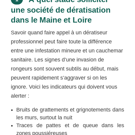
une société de dératisation
dans le Maine et Loire
Savoir quand faire appel à un dératiseur
professionnel peut faire toute la différence
entre une infestation mineure et un cauchemar
sanitaire. Les signes d’une invasion de
rongeurs sont souvent subtils au début, mais
peuvent rapidement s’aggraver si on les
ignore. Voici les indicateurs qui doivent vous
alerter :
Bruits de grattements et grignotements dans
les murs, surtout la nuit
Traces de pattes et de queue dans les
zones poussiéreuses