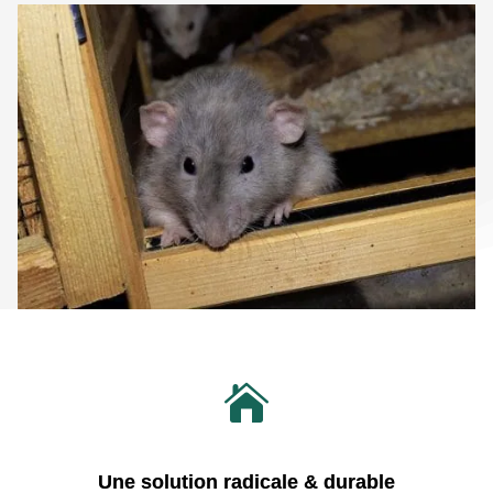

Une solution radicale & durable