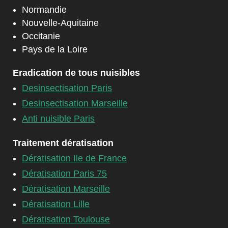
Normandie
Nouvelle-Aquitaine
Occitanie
Pays de la Loire
Eradication de tous nuisibles
Desinsectisation Paris
Desinsectisation Marseille
Anti nuisible Paris
Traitement dératisation
Dératisation Ile de France
Dératisation Paris 75
Dératisation Marseille
Dératisation Lille
Dératisation Toulouse