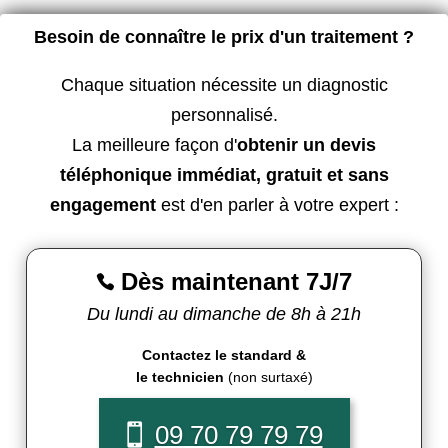
Besoin de connaître le prix d'un traitement ?
Chaque situation nécessite un diagnostic
personnalisé.
La meilleure façon d'
obtenir un devis
téléphonique immédiat, gratuit et sans
engagement
est d'en parler à votre expert :
Dès maintenant 7J/7

Du lundi au dimanche de 8h à 21h
Contactez le standard &
le technicien
(non surtaxé)
09 70 79 79 79