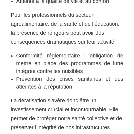
Atteinte à la qualité de vie et au confort
Pour les professionnels du secteur
agroalimentaire, de la santé et de l’éducation,
la présence de rongeurs peut avoir des
conséquences dramatiques sur leur activité.
Conformité réglementaire : obligation de
mettre en place des programmes de lutte
intégrée contre les nuisibles
Prévention des crises sanitaires et des
atteintes à la réputation
La dératisation s’avère donc être un
investissement crucial et incontournable. Elle
permet de protéger notre santé collective et de
préserver l’intégrité de nos infrastructures