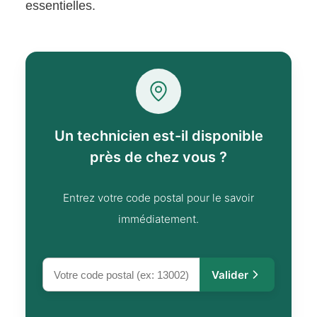
essentielles.
Un technicien est-il disponible
près de chez vous ?
Entrez votre code postal pour le savoir
immédiatement.
Valider