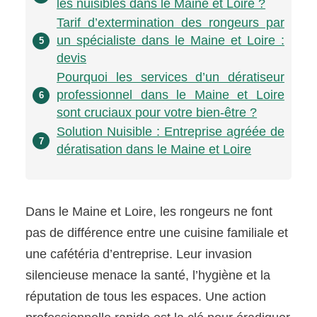
les nuisibles dans le Maine et Loire ?
Tarif d’extermination des rongeurs par
un spécialiste dans le Maine et Loire :
5
devis
Pourquoi les services d’un dératiseur
professionnel dans le Maine et Loire
6
sont cruciaux pour votre bien-être ?
Solution Nuisible : Entreprise agréée de
7
dératisation dans le Maine et Loire
Dans le Maine et Loire, les rongeurs ne font
pas de différence entre une cuisine familiale et
une cafétéria d’entreprise. Leur invasion
silencieuse menace la santé, l’hygiène et la
réputation de tous les espaces. Une action