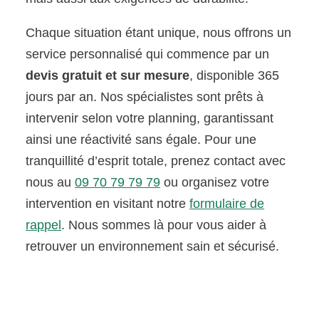
Chaque situation étant unique, nous offrons un
service personnalisé qui commence par un
devis gratuit et sur mesure
, disponible 365
jours par an. Nos spécialistes sont prêts à
intervenir selon votre planning, garantissant
ainsi une réactivité sans égale. Pour une
tranquillité d’esprit totale, prenez contact avec
nous au
09 70 79 79 79
ou organisez votre
intervention en visitant notre
formulaire de
rappel
. Nous sommes là pour vous aider à
retrouver un environnement sain et sécurisé.