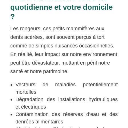
quotidienne et votre domicile
?
Les rongeurs, ces petits mammifères aux
dents acérées, sont souvent perçus à tort
comme de simples nuisances occasionnelles.
En réalité, leur impact sur notre environnement
peut être dévastateur, mettant en péril notre
santé et notre patrimoine.
Vecteurs de maladies potentiellement
mortelles
Dégradation des installations hydrauliques
et électriques
Contamination des réserves d’eau et des
denrées alimentaires