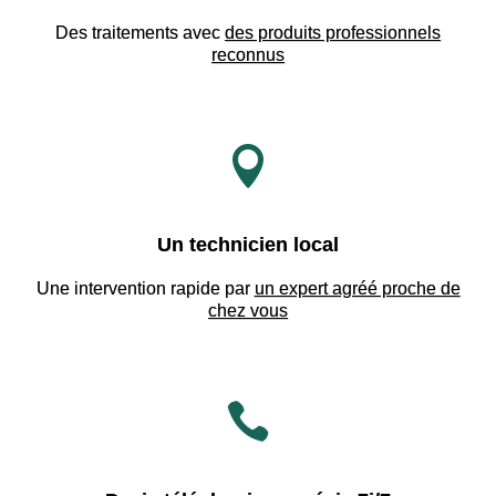
Des traitements avec
des produits professionnels
reconnus

Un technicien local
Une intervention rapide par
un expert agréé proche de
chez vous
