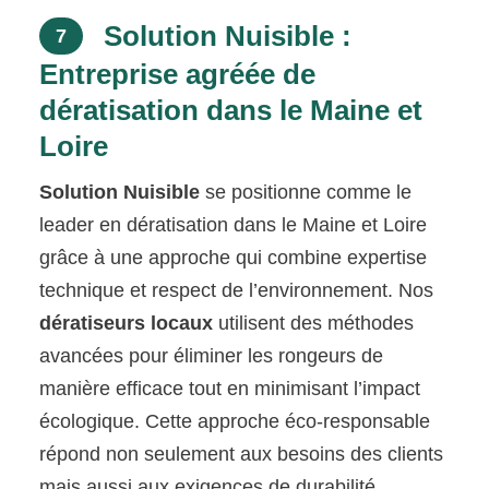
Solution Nuisible :
7
Entreprise agréée de
dératisation dans le Maine et
Loire
Solution Nuisible
se positionne comme le
leader en dératisation dans le Maine et Loire
grâce à une approche qui combine expertise
technique et respect de l’environnement. Nos
dératiseurs locaux
utilisent des méthodes
avancées pour éliminer les rongeurs de
manière efficace tout en minimisant l’impact
écologique. Cette approche éco-responsable
répond non seulement aux besoins des clients
mais aussi aux exigences de durabilité.