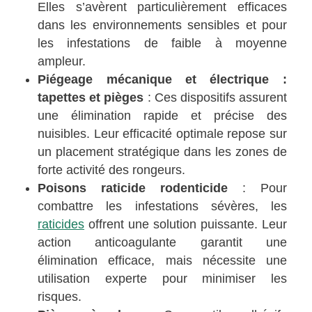
Elles s’avèrent particulièrement efficaces
dans les environnements sensibles et pour
les infestations de faible à moyenne
ampleur.
Piégeage mécanique et électrique :
tapettes et pièges
: Ces dispositifs assurent
une élimination rapide et précise des
nuisibles. Leur efficacité optimale repose sur
un placement stratégique dans les zones de
forte activité des rongeurs.
Poisons raticide rodenticide
: Pour
combattre les infestations sévères, les
raticides
offrent une solution puissante. Leur
action anticoagulante garantit une
élimination efficace, mais nécessite une
utilisation experte pour minimiser les
risques.