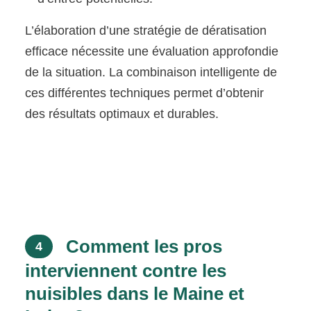
L’élaboration d’une stratégie de dératisation
efficace nécessite une évaluation approfondie
de la situation. La combinaison intelligente de
ces différentes techniques permet d’obtenir
des résultats optimaux et durables.
Comment les pros
4
interviennent contre les
nuisibles dans le Maine et