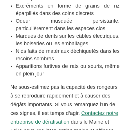
Excréments en forme de grains de riz
éparpillés dans des coins discrets
Odeur musquée persistante,
particulièrement dans les espaces clos
Marques de dents sur les câbles électriques,
les boiseries ou les emballages
Nids faits de matériaux déchiquetés dans les
recoins sombres
Apparitions furtives de rats ou souris, même
en plein jour
Ne sous-estimez pas la capacité des rongeurs
à se reproduire rapidement et à causer des
dégâts importants. Si vous remarquez l’un de
ces signes, il est temps d’agir.
Contactez notre
entreprise de dératisation
dans le Maine et