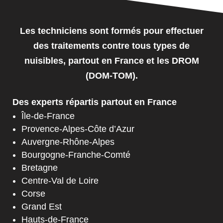
Les techniciens sont formés pour effectuer
des traitements contre tous types de
nuisibles, partout en France et les DROM
(DOM-TOM).
Des experts répartis partout en France
Île-de-France
Provence-Alpes-Côte d’Azur
Auvergne-Rhône-Alpes
Bourgogne-Franche-Comté
Bretagne
Centre-Val de Loire
Corse
Grand Est
Hauts-de-France