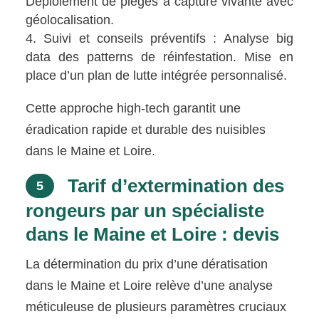
Déploiement de pièges à capture vivante avec
géolocalisation.
Suivi et conseils préventifs : Analyse big
data des patterns de réinfestation. Mise en
place d’un plan de lutte intégrée personnalisé.
Cette approche high-tech garantit une
éradication rapide et durable des nuisibles
dans le Maine et Loire.
Tarif d’extermination des
5
rongeurs par un spécialiste
dans le Maine et Loire : devis
La détermination du prix d’une dératisation
dans le Maine et Loire relève d’une analyse
méticuleuse de plusieurs paramètres cruciaux