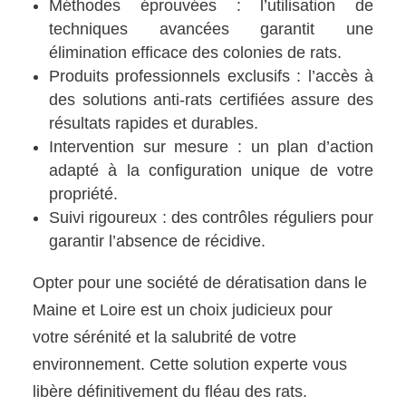
Méthodes éprouvées : l’utilisation de
techniques avancées garantit une
élimination efficace des colonies de rats.
Produits professionnels exclusifs : l’accès à
des solutions anti-rats certifiées assure des
résultats rapides et durables.
Intervention sur mesure : un plan d’action
adapté à la configuration unique de votre
propriété.
Suivi rigoureux : des contrôles réguliers pour
garantir l’absence de récidive.
Opter pour une société de dératisation dans le
Maine et Loire est un choix judicieux pour
votre sérénité et la salubrité de votre
environnement. Cette solution experte vous
libère définitivement du fléau des rats.