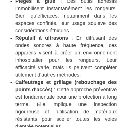
Pièges à glue
: Ces outils adhésifs
immobilisent instantanément les rongeurs.
Bien qu’efficaces, notamment dans les
espaces confinés, leur usage soulève des
considérations éthiques.
Répulsif à ultrasons
: En diffusant des
ondes sonores à haute fréquence, ces
appareils visent à créer un environnement
inhospitalier pour les rongeurs. Leur
efficacité varie, mais ils peuvent compléter
utilement d’autres méthodes.
Calfeutrage et grillage (rebouchage des
points d’accès)
: Cette approche préventive
est fondamentale pour une protection à long
terme. Elle implique une inspection
rigoureuse et l’utilisation de matériaux
résistants pour sceller toutes les voies
d’entrée potentielles.