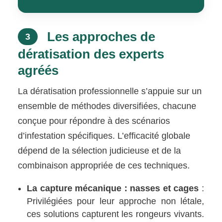
Les approches de
3
dératisation des experts
agréés
La dératisation professionnelle s’appuie sur un
ensemble de méthodes diversifiées, chacune
conçue pour répondre à des scénarios
d’infestation spécifiques. L’efficacité globale
dépend de la sélection judicieuse et de la
combinaison appropriée de ces techniques.
La capture mécanique : nasses et cages
:
Privilégiées pour leur approche non létale,
ces solutions capturent les rongeurs vivants.