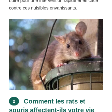
Loire pour une intervention rapide et efficace
contre ces nuisibles envahissants.
Comment les rats et
2
souris affectent-ils votre vie