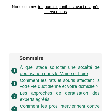
Nous sommes
toujours disponibles avant et après
interventions
Sommaire
À quel stade solliciter une société de
1
dératisation dans le Maine et Loire
Comment les rats et souris affectent-ils
2
votre vie quotidienne et votre domicile ?
Les approches de dératisation des
3
experts agréés
Comment les pros interviennent contre
4