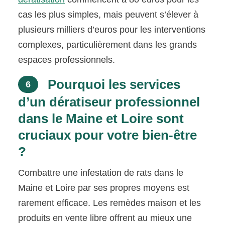
cas les plus simples, mais peuvent s’élever à
plusieurs milliers d’euros pour les interventions
complexes, particulièrement dans les grands
espaces professionnels.
Pourquoi les services
6
d’un dératiseur professionnel
dans le Maine et Loire sont
cruciaux pour votre bien-être
?
Combattre une infestation de rats dans le
Maine et Loire par ses propres moyens est
rarement efficace. Les remèdes maison et les
produits en vente libre offrent au mieux une