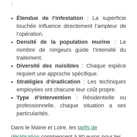
:
Étendue de l’infestation
: La superficie
touchée influence directement l’ampleur de
l’opération.
Densité de la population murine
: Le
nombre de rongeurs guide l’intensité du
traitement.
Diversité des nuisibles
: Chaque espèce
requiert une approche spécifique.
Stratégies d’éradication
: Les techniques
employées ont chacune leur coût propre.
Type d’intervention
: Résidentielle ou
professionnelle, chaque situation a ses
particularités.
Dans le Maine et Loire, les
tarifs de
dératisation
commencent à 80 euros pour les