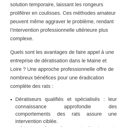
solution temporaire, laissant les rongeurs
proliférer en coulisses. Ces méthodes amateur
peuvent même aggraver le problème, rendant
l’intervention professionnelle ultérieure plus
complexe.
Quels sont les avantages de faire appel à une
entreprise de dératisation dans le Maine et
Loire ? Une approche professionnelle offre de
nombreux bénéfices pour une éradication
complète des rats :
Dératiseurs qualifiés et spécialisés : leur
connaissance approfondie des
comportements des rats assure une
intervention ciblée.