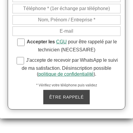
Accepter les
CGU
pour être rappelé par le
technicien (NECESSAIRE)
J'accepte de recevoir par WhatsApp le suivi
de ma satisfaction. Désinscription possible
(
politique de confidentialité
).
* Vérifiez votre téléphone puis validez