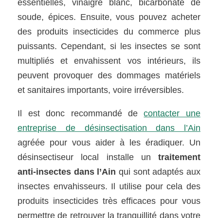
essentielles, vinaigre blanc, bicarbonate de
soude, épices. Ensuite, vous pouvez acheter
des produits insecticides du commerce plus
puissants. Cependant, si les insectes se sont
multipliés et envahissent vos intérieurs, ils
peuvent provoquer des dommages matériels
et sanitaires importants, voire irréversibles.
Il est donc recommandé de
contacter une
entreprise de désinsectisation dans l’Ain
agréée pour vous aider à les éradiquer. Un
désinsectiseur local installe un
traitement
anti-insectes dans l’Ain
qui sont adaptés aux
insectes envahisseurs. Il utilise pour cela des
produits insecticides très efficaces pour vous
permettre de retrouver la tranquillité dans votre