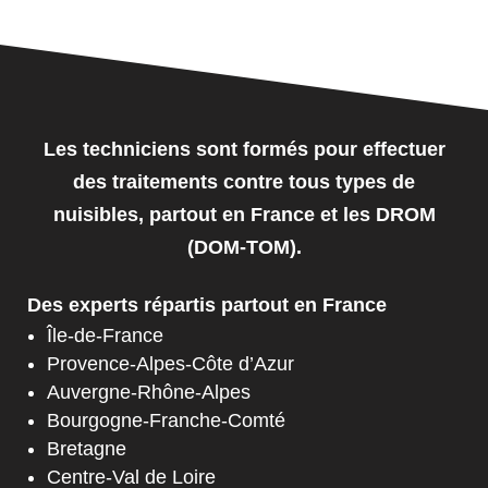
Les techniciens sont formés pour effectuer
des traitements contre tous types de
nuisibles, partout en France et les DROM
(DOM-TOM).
Des experts répartis partout en France
Île-de-France
Provence-Alpes-Côte d’Azur
Auvergne-Rhône-Alpes
Bourgogne-Franche-Comté
Bretagne
Centre-Val de Loire