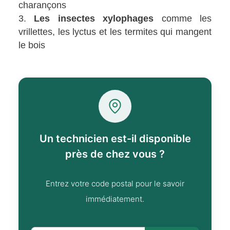
charançons
Les insectes xylophages
comme les
vrillettes, les lyctus et les termites qui mangent
le bois
Un technicien est-il disponible
près de chez vous ?
Entrez votre code postal pour le savoir
immédiatement.