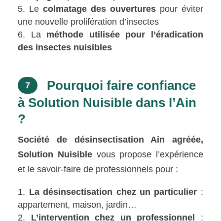
Le
colmatage des ouvertures
pour éviter
une nouvelle prolifération d’insectes
La
méthode utilisée pour l’éradication
des insectes nuisibles
Pourquoi faire confiance
7
à Solution Nuisible dans l’Ain
?
Société de désinsectisation Ain agréée,
Solution Nuisible
vous propose l’expérience
et le savoir-faire de professionnels pour :
La désinsectisation chez un particulier
:
appartement, maison, jardin…
L’intervention chez un professionnel
: