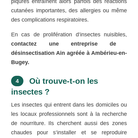
piqûres entraînent alors parfois des réactions
cutanées importantes, des allergies ou même
des complications respiratoires.
En cas de prolifération d’insectes nuisibles,
contactez une entreprise de
désinsectisation Ain agréée à Ambérieu-en-
Bugey.
Où trouve-t-on les
4
insectes ?
Les insectes qui entrent dans les domiciles ou
les locaux professionnels sont à la recherche
de nourriture. Ils cherchent aussi des zones
chaudes pour s’installer et se reproduire