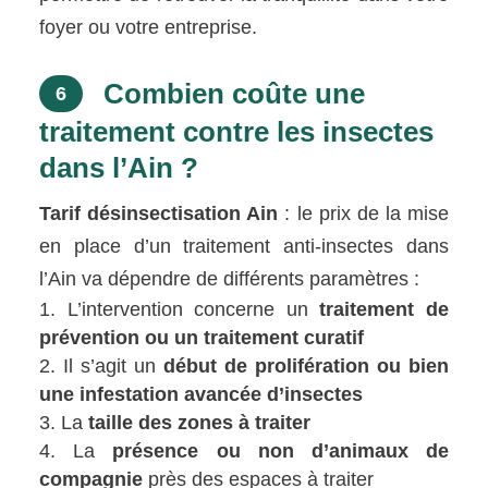
foyer ou votre entreprise.
Combien coûte une
6
traitement contre les insectes
dans l’Ain ?
Tarif désinsectisation Ain
: le prix de la mise
en place d’un traitement anti-insectes dans
l’Ain va dépendre de différents paramètres :
L’intervention concerne un
traitement de
prévention ou un traitement curatif
Il s’agit un
début de prolifération ou bien
une infestation avancée d’insectes
La
taille des zones à traiter
La
présence ou non d’animaux de
compagnie
près des espaces à traiter