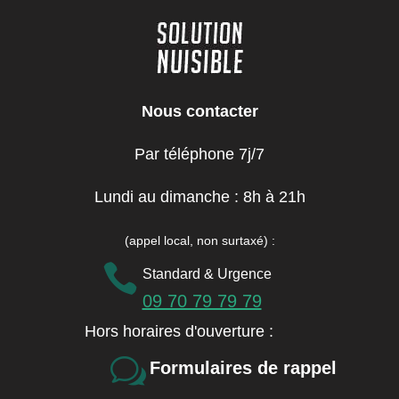
Nous contacter
Par téléphone 7j/7
Lundi au dimanche : 8h à 21h
(appel local, non surtaxé)
:

Standard & Urgence
09 70 79 79 79
Hors horaires d'ouverture :
w
Formulaires de rappel