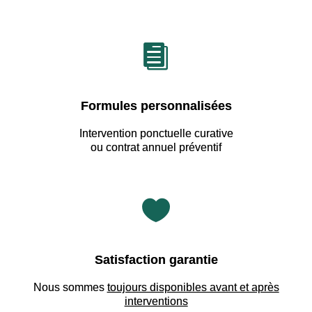

Formules personnalisées
Intervention ponctuelle curative
ou contrat annuel préventif

Satisfaction garantie
Nous sommes
toujours disponibles avant et après
interventions