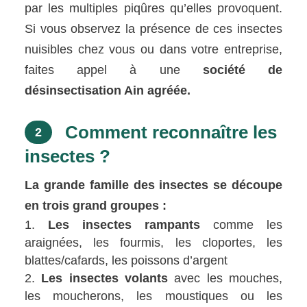
par les multiples piqûres qu’elles provoquent.
Si vous observez la présence de ces insectes
nuisibles chez vous ou dans votre entreprise,
faites appel à une
société de
désinsectisation Ain agréée.
Comment reconnaître les
2
insectes ?
La grande famille des insectes se découpe
en trois grand groupes :
Les insectes rampants
comme les
araignées, les fourmis, les cloportes, les
blattes/cafards, les poissons d’argent
Les insectes volants
avec les mouches,
les moucherons, les moustiques ou les