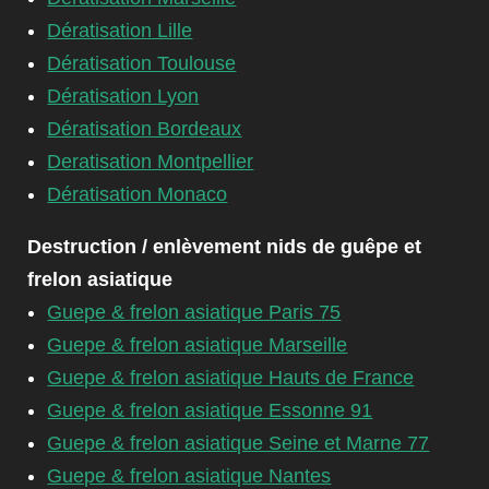
Dératisation Lille
Dératisation Toulouse
Dératisation Lyon
Dératisation Bordeaux
Deratisation Montpellier
Dératisation Monaco
Destruction / enlèvement nids de guêpe et
frelon asiatique
Guepe & frelon asiatique Paris 75
Guepe & frelon asiatique Marseille
Guepe & frelon asiatique Hauts de France
Guepe & frelon asiatique Essonne 91
Guepe & frelon asiatique Seine et Marne 77
Guepe & frelon asiatique Nantes