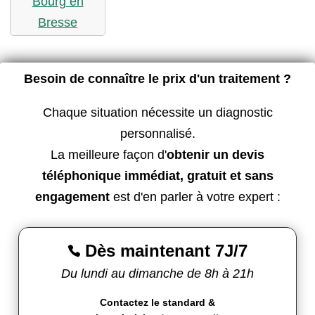
Bourg en
Bresse
Besoin de connaître le prix d'un traitement ?
Chaque situation nécessite un diagnostic
personnalisé.
La meilleure façon d'
obtenir un devis
téléphonique immédiat, gratuit et sans
engagement
est d'en parler à votre expert :
Dès maintenant 7J/7

Du lundi au dimanche de 8h à 21h
Contactez le standard &