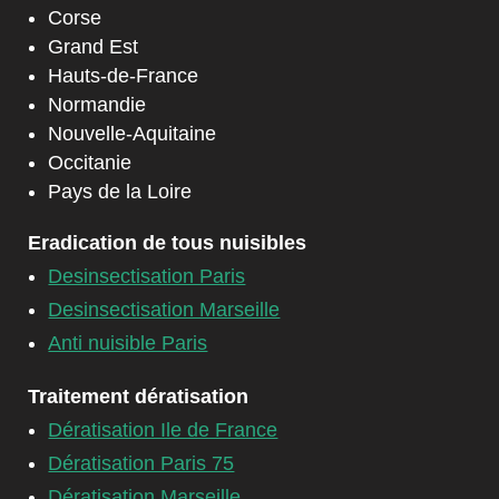
Corse
Grand Est
Hauts-de-France
Normandie
Nouvelle-Aquitaine
Occitanie
Pays de la Loire
Eradication de tous nuisibles
Desinsectisation Paris
Desinsectisation Marseille
Anti nuisible Paris
Traitement dératisation
Dératisation Ile de France
Dératisation Paris 75
Dératisation Marseille