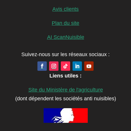
Avis clients
Plan du site
AI ScanNuisible
Suivez-nous sur les réseaux sociaux :
Liens utiles :
Site du Ministère de l'agriculture
(dont dépendent les sociétés anti nuisibles)