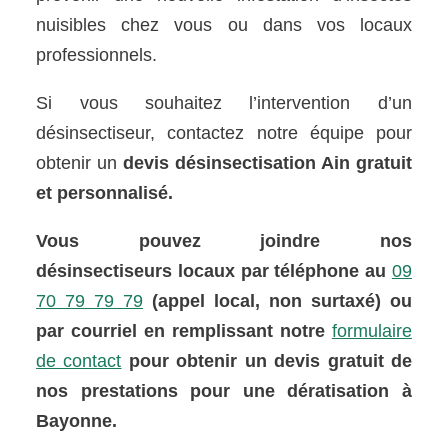
nuisibles chez vous ou dans vos locaux
professionnels.
Si vous souhaitez l’intervention d’un
désinsectiseur, contactez notre équipe pour
obtenir un
devis désinsectisation Ain gratuit
et personnalisé.
Vous pouvez joindre nos
désinsectiseurs locaux par téléphone au
09
70 79 79 79
(appel local, non surtaxé) ou
par courriel en remplissant notre
formulaire
de contact
pour obtenir un devis gratuit de
nos prestations pour une dératisation à
Bayonne.