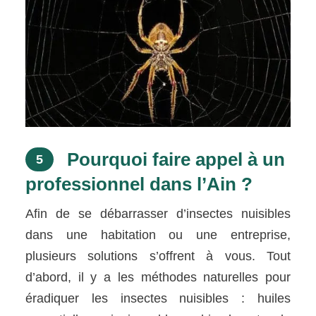
Pourquoi faire appel à un
5
professionnel dans l’Ain ?
Afin de se débarrasser d’insectes nuisibles
dans une habitation ou une entreprise,
plusieurs solutions s’offrent à vous. Tout
d’abord, il y a les méthodes naturelles pour
éradiquer les insectes nuisibles : huiles