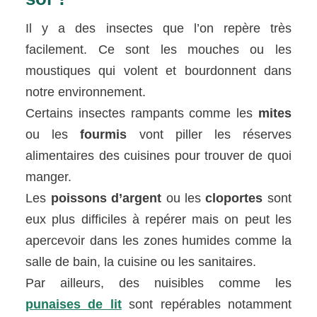
Il y a des insectes que l’on repère très
facilement. Ce sont les mouches ou les
moustiques qui volent et bourdonnent dans
notre environnement.
Certains insectes rampants comme les
mites
ou les
fourmis
vont piller les réserves
alimentaires des cuisines pour trouver de quoi
manger.
Les
poissons d’argent
ou les
cloportes
sont
eux plus difficiles à repérer mais on peut les
apercevoir dans les zones humides comme la
salle de bain, la cuisine ou les sanitaires.
Par ailleurs, des nuisibles comme les
punaises de lit
sont repérables notamment