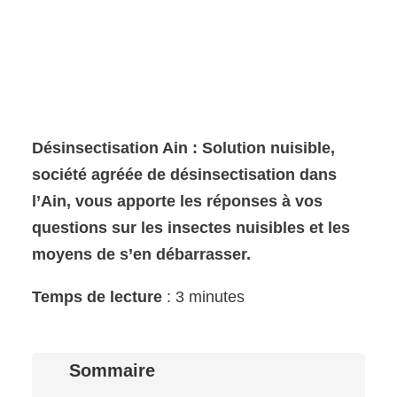
Désinsectisation Ain : Solution nuisible,
société agréée de désinsectisation dans
l’Ain, vous apporte les réponses à vos
questions sur les insectes nuisibles et les
moyens de s’en débarrasser.
Temps de lecture
: 3 minutes
Sommaire