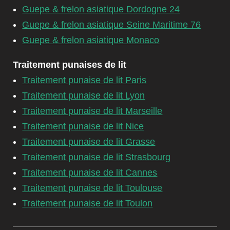
Guepe & frelon asiatique Dordogne 24
Guepe & frelon asiatique Seine Maritime 76
Guepe & frelon asiatique Monaco
Traitement punaises de lit
Traitement punaise de lit Paris
Traitement punaise de lit Lyon
Traitement punaise de lit Marseille
Traitement punaise de lit Nice
Traitement punaise de lit Grasse
Traitement punaise de lit Strasbourg
Traitement punaise de lit Cannes
Traitement punaise de lit Toulouse
Traitement punaise de lit Toulon