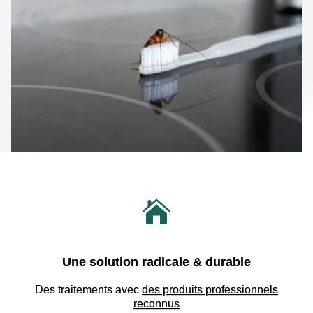

Une solution radicale & durable
Des traitements avec
des produits professionnels
reconnus