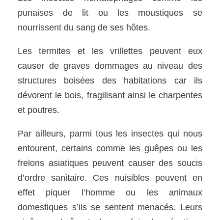
punaises de lit ou les moustiques se
nourrissent du sang de ses hôtes.
Les termites et les vrillettes peuvent eux
causer de graves dommages au niveau des
structures boisées des habitations car ils
dévorent le bois, fragilisant ainsi le charpentes
et poutres.
Par ailleurs, parmi tous les insectes qui nous
entourent, certains comme les guêpes ou les
frelons asiatiques peuvent causer des soucis
d’ordre sanitaire. Ces nuisibles peuvent en
effet piquer l’homme ou les animaux
domestiques s’ils se sentent menacés. Leurs