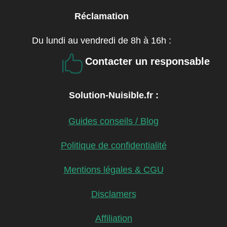
Réclamation
Du lundi au vendredi de 8h à 16h :

Contacter un responsable
Solution-Nuisible.fr :
Guides conseils / Blog
Politique de confidentialité
Mentions légales & CGU
Disclamers
Affiliation