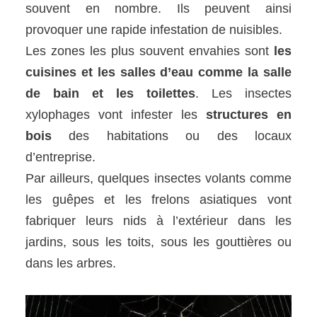
souvent en nombre. Ils peuvent ainsi
provoquer une rapide infestation de nuisibles.
Les zones les plus souvent envahies sont
les
cuisines et les salles d’eau comme la salle
de bain et les toilettes
. Les insectes
xylophages vont infester les
structures en
bois
des habitations ou des locaux
d’entreprise.
Par ailleurs, quelques insectes volants comme
les guêpes et les frelons asiatiques vont
fabriquer leurs nids à l’extérieur dans les
jardins, sous les toits, sous les gouttières ou
dans les arbres.