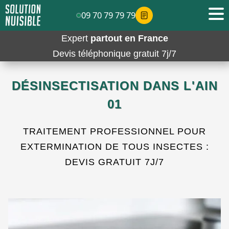
09 70 79 79 79
Expert
partout en France
Devis téléphonique gratuit 7j/7
DÉSINSECTISATION DANS L'AIN
01
TRAITEMENT PROFESSIONNEL POUR
EXTERMINATION DE TOUS INSECTES :
DEVIS GRATUIT 7J/7