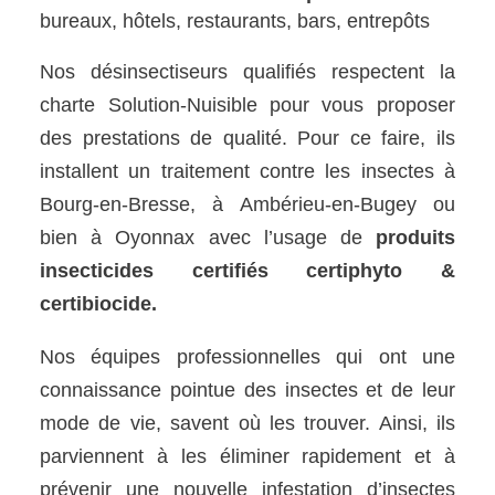
bureaux, hôtels, restaurants, bars, entrepôts
Nos désinsectiseurs qualifiés respectent la
charte Solution-Nuisible pour vous proposer
des prestations de qualité. Pour ce faire, ils
installent un traitement contre les insectes à
Bourg-en-Bresse, à Ambérieu-en-Bugey ou
bien à Oyonnax avec l’usage de
produits
insecticides certifiés certiphyto &
certibiocide.
Nos équipes professionnelles qui ont une
connaissance pointue des insectes et de leur
mode de vie, savent où les trouver. Ainsi, ils
parviennent à les éliminer rapidement et à
prévenir une nouvelle infestation d’insectes