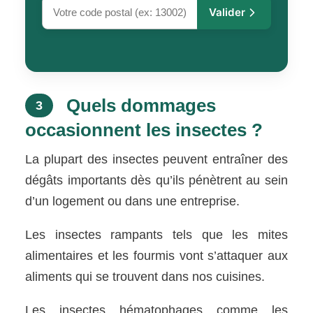
Valider
Quels dommages
3
occasionnent les insectes ?
La plupart des insectes peuvent entraîner des
dégâts importants dès qu’ils pénètrent au sein
d’un logement ou dans une entreprise.
Les insectes rampants tels que les mites
alimentaires et les fourmis vont s’attaquer aux
aliments qui se trouvent dans nos cuisines.
Les insectes hématophages comme les