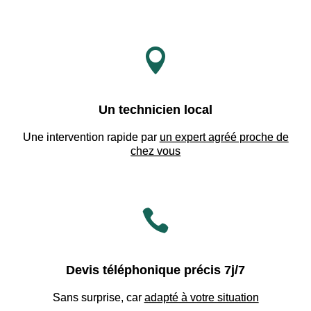

Un technicien local
Une intervention rapide par
un expert agréé proche de
chez vous

Devis téléphonique précis 7j/7
Sans surprise, car
adapté à votre situation