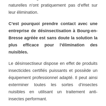
naturelles n’ont pratiquement pas d’effet sur
leur élimination.
C’est pourquoi prendre contact avec une
entreprise de désinsectisation à Bourg-en-
Bresse agréée est sans doute la solution la
plus efficace pour l’élimination des
nuisibles.
Le désinsectiseur dispose en effet de produits
insecticides certifiés puissants et possède un
équipement professionnel adapté. Il peut ainsi
exterminer toutes les sortes d’insectes
nuisibles en utilisant un traitement anti-
insectes performant.