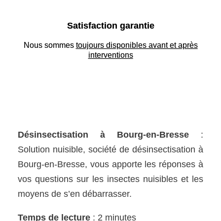
Satisfaction garantie
Nous sommes
toujours disponibles avant et après
interventions
Désinsectisation à Bourg-en-Bresse
:
Solution nuisible, société de désinsectisation à
Bourg-en-Bresse, vous apporte les réponses à
vos questions sur les insectes nuisibles et les
moyens de s’en débarrasser.
Temps de lecture
: 2 minutes