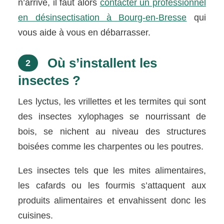
n’arrive, il faut alors
contacter un professionnel
en désinsectisation à Bourg-en-Bresse
qui
vous aide à vous en débarrasser.
Où s’installent les
2
insectes ?
Les lyctus, les vrillettes et les termites qui sont
des insectes xylophages se nourrissant de
bois, se nichent au niveau des structures
boisées comme les charpentes ou les poutres.
Les insectes tels que les mites alimentaires,
les cafards ou les fourmis s’attaquent aux
produits alimentaires et envahissent donc les
cuisines.