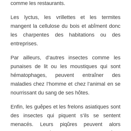
comme les restaurants.
Les lyctus, les vrillettes et les termites
mangent la cellulose du bois et abîment donc
les charpentes des habitations ou des
entreprises.
Par ailleurs, d’autres insectes comme les
punaises de lit ou les moustiques qui sont
hématophages, peuvent entraîner des
maladies chez l’homme et chez l’animal en se
nourrissant du sang de ses hôtes.
Enfin, les guêpes et les frelons asiatiques sont
des insectes qui piquent s’ils se sentent
menacés. Leurs piqûres peuvent alors