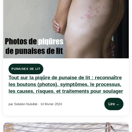
PUNAISES DE LIT
Tout sur la piqûre de punaise de lit : reconnaître
les boutons (photos), symptômes, le processus,
les causes, risques, et traitements pour soulager
Lire →
par Solution Nuisible · 14 février 2024