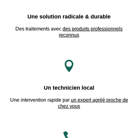
Une solution radicale & durable
Des traitements avec
des produits professionnels
reconnus

Un technicien local
Une intervention rapide par
un expert agréé proche de
chez vous
