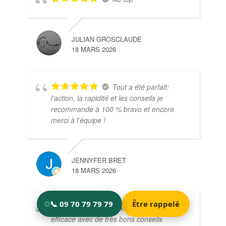
JULIAN GROSCLAUDE
18 MARS 2026
Tout a été parfait:
l’action, la rapidité et les conseils je
recommande à 100 % bravo et encore
merci à l’équipe !
JENNYFER BRET
18 MARS 2026
Intervention très
efficace avec de très bons conseils