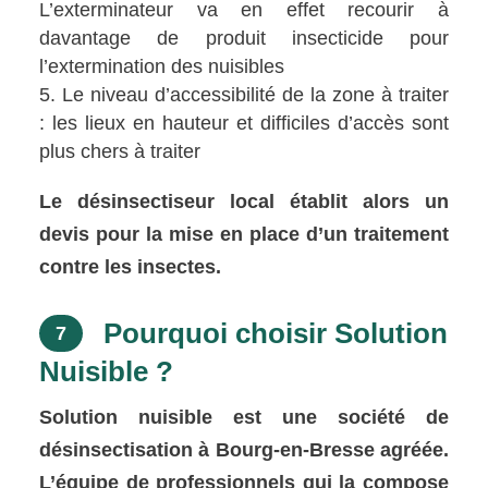
L’exterminateur va en effet recourir à
davantage de produit insecticide pour
l’extermination des nuisibles
Le niveau d’accessibilité de la zone à traiter
: les lieux en hauteur et difficiles d’accès sont
plus chers à traiter
Le désinsectiseur local établit alors un
devis pour la mise en place d’un traitement
contre les insectes.
Pourquoi choisir Solution
7
Nuisible ?
Solution nuisible est une société de
désinsectisation à Bourg-en-Bresse agréée.
L’équipe de professionnels qui la compose