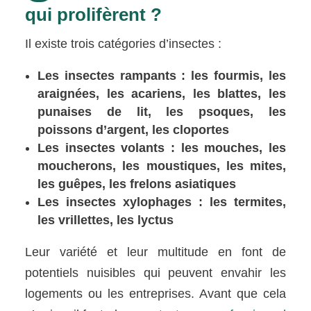
qui prolifèrent ?
Il existe trois catégories d’insectes :
Les insectes rampants : les fourmis, les
araignées, les acariens, les blattes, les
punaises de lit, les psoques, les
poissons d’argent, les cloportes
Les insectes volants : les mouches, les
moucherons, les moustiques, les mites,
les guêpes, les frelons asiatiques
Les insectes xylophages : les termites,
les vrillettes, les lyctus
Leur variété et leur multitude en font de
potentiels nuisibles qui peuvent envahir les
logements ou les entreprises. Avant que cela