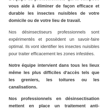
vous aide à éliminer de façon efficace et
durable les insectes nuisibles de votre
domicile ou de votre lieu de travail.
Nos désinsectiseurs professionnels sont
expérimentés et possèdent un savoir-faire
optimal. Ils vont identifier les insectes nuisibles
pour traiter efficacement les zones infestées.
Notre équipe intervient dans tous les lieux
même les plus difficiles d’accès tels que
les greniers, les toitures ou les
canalisations.
Nos professionnels en désinsectisation
mettent en place un traitement anti-