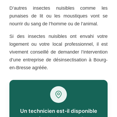
D’autres insectes nuisibles comme les
punaises de lit ou les moustiques vont se
nourrir du sang de l’homme ou de l’animal.
Si des insectes nuisibles ont envahi votre
logement ou votre local professionnel, il est
vivement conseillé de demander l’intervention
d’une entreprise de désinsectisation à Bourg-
en-Bresse agréée.
Un technicien est-il disponible