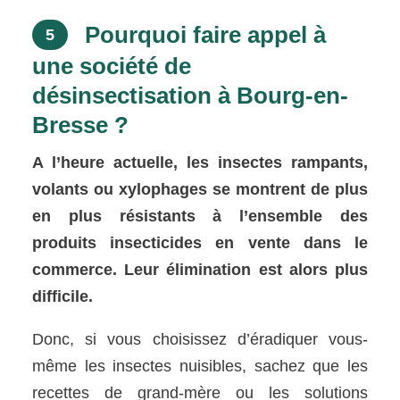
Pourquoi faire appel à
5
une société de
désinsectisation à Bourg-en-
Bresse ?
A l’heure actuelle, les insectes rampants,
volants ou xylophages se montrent de plus
en plus résistants à l’ensemble des
produits insecticides en vente dans le
commerce. Leur élimination est alors plus
difficile.
Donc, si vous choisissez d’éradiquer vous-
même les insectes nuisibles, sachez que les
recettes de grand-mère ou les solutions