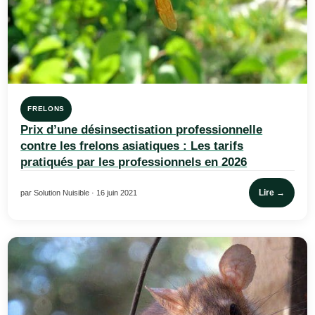
FRELONS
Prix d’une désinsectisation professionnelle
contre les frelons asiatiques : Les tarifs
pratiqués par les professionnels en 2026
Lire →
par Solution Nuisible · 16 juin 2021