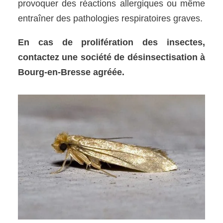
provoquer des réactions allergiques ou même
entraîner des pathologies respiratoires graves.
En cas de prolifération des insectes,
contactez une société de désinsectisation à
Bourg-en-Bresse agréée.