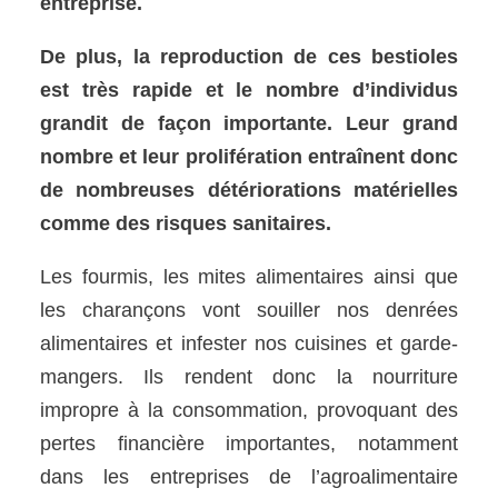
entreprise.
De plus, la reproduction de ces bestioles
est très rapide et le nombre d’individus
grandit de façon importante. Leur grand
nombre et leur prolifération entraînent donc
de nombreuses détériorations matérielles
comme des risques sanitaires.
Les fourmis, les mites alimentaires ainsi que
les charançons vont souiller nos denrées
alimentaires et infester nos cuisines et garde-
mangers. Ils rendent donc la nourriture
impropre à la consommation, provoquant des
pertes financière importantes, notamment
dans les entreprises de l’agroalimentaire