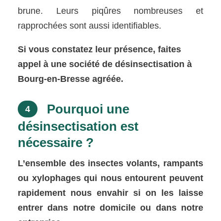
brune. Leurs piqûres nombreuses et
rapprochées sont aussi identifiables.
Si vous constatez leur présence, faites
appel à une société de désinsectisation à
Bourg-en-Bresse agréée.
Pourquoi une
4
désinsectisation est
nécessaire ?
L’ensemble des insectes volants, rampants
ou xylophages qui nous entourent peuvent
rapidement nous envahir si on les laisse
entrer dans notre domicile ou dans notre