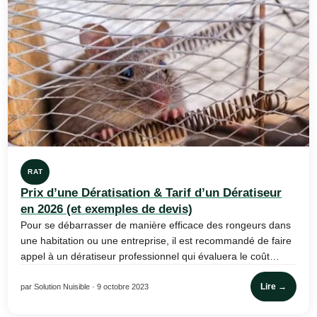
RAT
Prix d’une Dératisation & Tarif d’un Dératiseur
en 2026 (et exemples de devis)
Pour se débarrasser de manière efficace des rongeurs dans
une habitation ou une entreprise, il est recommandé de faire
appel à un dératiseur professionnel qui évaluera le coût…
Lire →
par Solution Nuisible · 9 octobre 2023