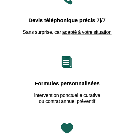
Devis téléphonique précis 7j/7
Sans surprise, car
adapté à votre situation

Formules personnalisées
Intervention ponctuelle curative
ou contrat annuel préventif
