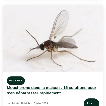
MOUCHES
Moucherons dans la maison : 16 solutions pour
s’en débarrasser rapidement
Lire →
par Solution Nuisible · 13 juillet 2023