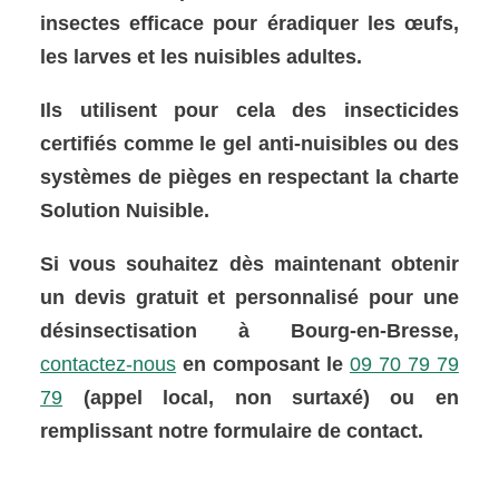
insectes efficace pour éradiquer les œufs,
les larves et les nuisibles adultes.
Ils utilisent pour cela des insecticides
certifiés comme le gel anti-nuisibles ou des
systèmes de pièges en respectant la charte
Solution Nuisible.
Si vous souhaitez dès maintenant obtenir
un devis gratuit et personnalisé pour une
désinsectisation à Bourg-en-Bresse,
contactez-nous
en composant le
09 70 79 79
79
(appel local, non surtaxé) ou en
remplissant notre formulaire de contact.