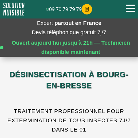
09 70 79 79 79
Expert
partout en France
Devis téléphonique gratuit 7j/7
Ouvert aujourd'hui jusqu'à 21h — Technicien
disponible maintenant
DÉSINSECTISATION À BOURG-
EN-BRESSE
TRAITEMENT PROFESSIONNEL POUR
EXTERMINATION DE TOUS INSECTES 7J/7
DANS LE 01