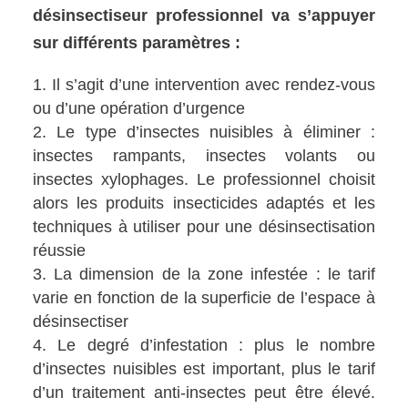
désinsectiseur professionnel va s’appuyer
sur différents paramètres :
Il s’agit d’une intervention avec rendez-vous
ou d’une opération d’urgence
Le type d’insectes nuisibles à éliminer :
insectes rampants, insectes volants ou
insectes xylophages. Le professionnel choisit
alors les produits insecticides adaptés et les
techniques à utiliser pour une désinsectisation
réussie
La dimension de la zone infestée : le tarif
varie en fonction de la superficie de l’espace à
désinsectiser
Le degré d’infestation : plus le nombre
d’insectes nuisibles est important, plus le tarif
d’un traitement anti-insectes peut être élevé.