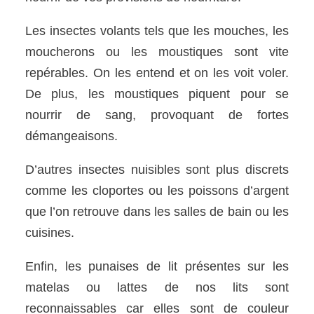
Les insectes volants tels que les mouches, les
moucherons ou les moustiques sont vite
repérables. On les entend et on les voit voler.
De plus, les moustiques piquent pour se
nourrir de sang, provoquant de fortes
démangeaisons.
D’autres insectes nuisibles sont plus discrets
comme les cloportes ou les poissons d’argent
que l’on retrouve dans les salles de bain ou les
cuisines.
Enfin, les punaises de lit présentes sur les
matelas ou lattes de nos lits sont
reconnaissables car elles sont de couleur