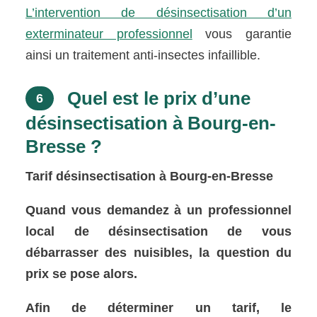
L’intervention de désinsectisation d’un
exterminateur professionnel
vous garantie
ainsi un traitement anti-insectes infaillible.
Quel est le prix d’une
6
désinsectisation à Bourg-en-
Bresse ?
Tarif désinsectisation à Bourg-en-Bresse
Quand vous demandez à un professionnel
local de désinsectisation de vous
débarrasser des nuisibles, la question du
prix se pose alors.
Afin de déterminer un tarif, le