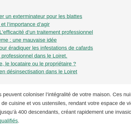
ter un exterminateur pour les blattes
et l’importance d’agir
efficacité d’un traitement professionnel
même : une mauvaise idée
ur éradiquer les infestations de cafards
 professionnel dans le Loiret.
, le locataire ou le propriétaire ?
 en désinsectisation dans le Loiret
peuvent coloniser l’intégralité de votre maison. Ces nui
 de cuisine et vos ustensiles, rendant votre espace de v
 jusqu’à 400 descendants, créant rapidement une invasi
ualifiés
.