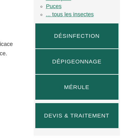
Puces
... tous les insectes
DÉSINFECTION
ficace
ce.
DÉPIGEONNAGE
MÉRULE
DEVIS & TRAITEMENT