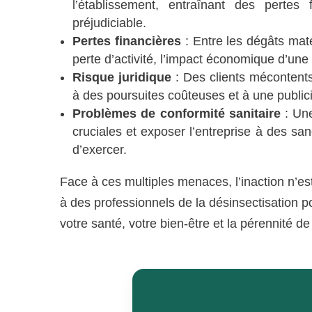
l’établissement, entraînant des pertes 
préjudiciable.
Pertes financières
: Entre les dégâts maté
perte d’activité, l’impact économique d’une
Risque juridique
: Des clients mécontents 
à des poursuites coûteuses et à une publici
Problèmes de conformité sanitaire
: Une
cruciales et exposer l’entreprise à des san
d’exercer.
Face à ces multiples menaces, l’inaction n’est
à des professionnels de la désinsectisation p
votre santé, votre bien-être et la pérennité de