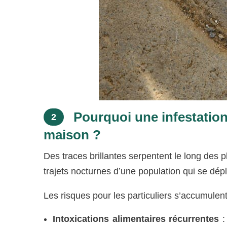
Pourquoi une infestation
2
maison ?
Des traces brillantes serpentent le long des p
trajets nocturnes d’une population qui se dépl
Les risques pour les particuliers s’accumulen
Intoxications alimentaires récurrentes
: