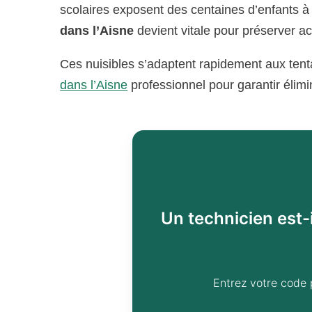
scolaires exposent des centaines d’enfants à 
dans l’Aisne
devient vitale pour préserver act
Ces nuisibles s’adaptent rapidement aux tent
dans l’Aisne
professionnel pour garantir élimi
Un technicien est-
Entrez votre code 