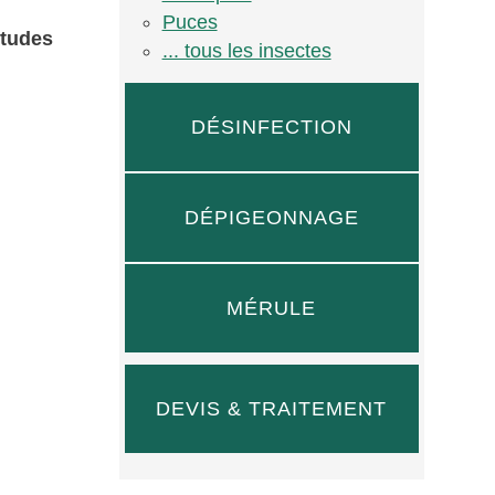
Puces
itudes
... tous les insectes
DÉSINFECTION
DÉPIGEONNAGE
MÉRULE
DEVIS & TRAITEMENT