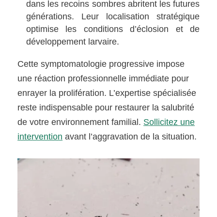
dans les recoins sombres abritent les futures
générations. Leur localisation stratégique
optimise les conditions d’éclosion et de
développement larvaire.
Cette symptomatologie progressive impose
une réaction professionnelle immédiate pour
enrayer la prolifération. L’expertise spécialisée
reste indispensable pour restaurer la salubrité
de votre environnement familial.
Sollicitez une
intervention
avant l’aggravation de la situation.