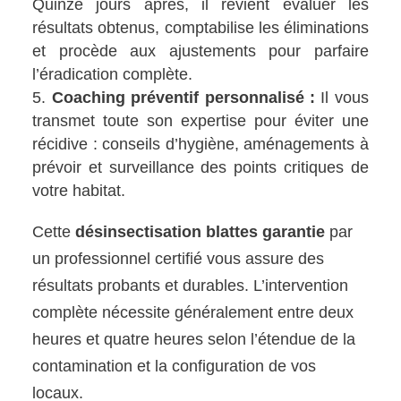
Quinze jours après, il revient évaluer les
résultats obtenus, comptabilise les éliminations
et procède aux ajustements pour parfaire
l’éradication complète.
Coaching préventif personnalisé :
Il vous
transmet toute son expertise pour éviter une
récidive : conseils d’hygiène, aménagements à
prévoir et surveillance des points critiques de
votre habitat.
Cette
désinsectisation blattes garantie
par
un professionnel certifié vous assure des
résultats probants et durables. L’intervention
complète nécessite généralement entre deux
heures et quatre heures selon l’étendue de la
contamination et la configuration de vos
locaux.