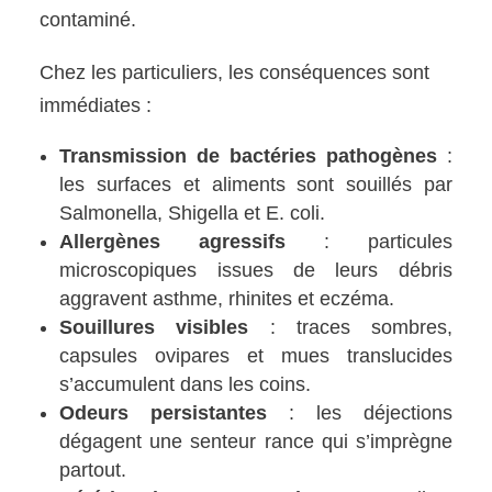
contaminé.
Chez les particuliers, les conséquences sont
immédiates :
Transmission de bactéries pathogènes
:
les surfaces et aliments sont souillés par
Salmonella, Shigella et E. coli.
Allergènes agressifs
: particules
microscopiques issues de leurs débris
aggravent asthme, rhinites et eczéma.
Souillures visibles
: traces sombres,
capsules ovipares et mues translucides
s’accumulent dans les coins.
Odeurs persistantes
: les déjections
dégagent une senteur rance qui s’imprègne
partout.