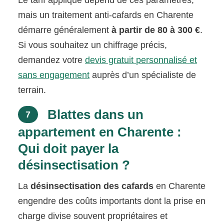
mais un traitement anti-cafards en Charente
démarre généralement
à partir de 80 à 300 €
.
Si vous souhaitez un chiffrage précis,
demandez votre
devis gratuit personnalisé et
sans engagement
auprès d’un spécialiste de
terrain.
Blattes dans un
7
appartement en Charente :
Qui doit payer la
désinsectisation ?
La
désinsectisation des cafards
en Charente
engendre des coûts importants dont la prise en
charge divise souvent propriétaires et