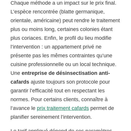
Chaque méthode a un impact sur le prix final.
L’espèce rencontrée (blatte germanique,
orientale, américaine) peut rendre le traitement
plus ou moins long, certaines colonies étant
plus coriaces. Enfin, le profil du lieu modifie
l’intervention : un appartement privé ne
présente pas les mêmes contraintes qu’une
cuisine professionnelle ou un local technique.
Une
entreprise de désinsectisation anti-
cafards
ajuste toujours son protocole pour
garantir l’efficacité tout en respectant les
normes. Pour certains clients, connaître à
l’avance le
prix traitement cafards
permet de
planifier sereinement l’intervention.
Le tarif appliqué dépend de ces paramètres,