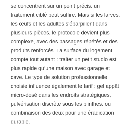
se concentrent sur un point précis, un
traitement ciblé peut suffire. Mais si les larves,
les œufs et les adultes s’éparpillent dans
plusieurs pièces, le protocole devient plus
complexe, avec des passages répétés et des
produits renforcés. La surface du logement
compte tout autant : traiter un petit studio est
plus rapide qu’une maison avec garage et
cave. Le type de solution professionnelle
choisie influence également le tarif : gel appât
micro-dosé dans les endroits stratégiques,
pulvérisation discrète sous les plinthes, ou
combinaison des deux pour une éradication
durable.