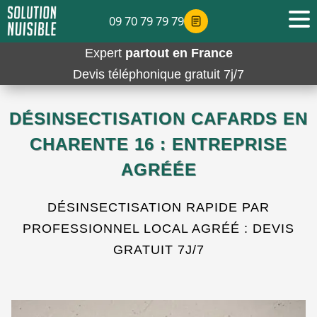
09 70 79 79 79
Expert
partout en France
Devis téléphonique gratuit 7j/7
DÉSINSECTISATION CAFARDS EN
CHARENTE 16 : ENTREPRISE
AGRÉÉE
DÉSINSECTISATION RAPIDE PAR
PROFESSIONNEL LOCAL AGRÉÉ : DEVIS
GRATUIT 7J/7