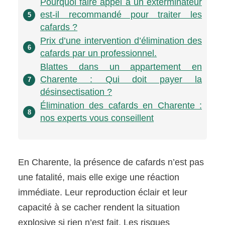
Pourquoi faire appel à un exterminateur
est-il recommandé pour traiter les
5
cafards ?
Prix d’une intervention d’élimination des
6
cafards par un professionnel.
Blattes dans un appartement en
Charente : Qui doit payer la
7
désinsectisation ?
Élimination des cafards en Charente :
8
nos experts vous conseillent
En Charente, la présence de cafards n’est pas
une fatalité, mais elle exige une réaction
immédiate. Leur reproduction éclair et leur
capacité à se cacher rendent la situation
explosive si rien n’est fait. Les risques