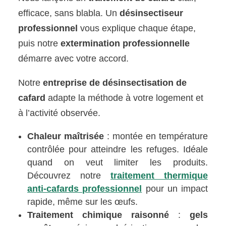
efficace, sans blabla. Un
désinsectiseur
professionnel
vous explique chaque étape,
puis notre
extermination professionnelle
démarre avec votre accord.
Notre
entreprise de désinsectisation de
cafard
adapte la méthode à votre logement et
à l’activité observée.
Chaleur maîtrisée
: montée en température
contrôlée pour atteindre les refuges. Idéale
quand on veut limiter les produits.
Découvrez notre
traitement thermique
anti-cafards professionnel
pour un impact
rapide, même sur les œufs.
Traitement chimique raisonné
:
gels