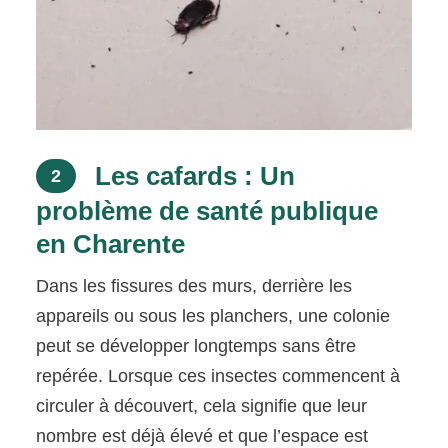
Les cafards : Un
2
problème de santé publique
en Charente
Dans les fissures des murs, derrière les
appareils ou sous les planchers, une colonie
peut se développer longtemps sans être
repérée. Lorsque ces insectes commencent à
circuler à découvert, cela signifie que leur
nombre est déjà élevé et que l’espace est