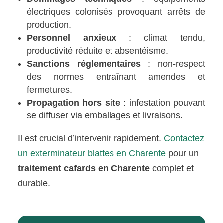
électriques colonisés provoquant arrêts de
production.
Personnel anxieux
: climat tendu,
productivité réduite et absentéisme.
Sanctions réglementaires
: non-respect
des normes entraînant amendes et
fermetures.
Propagation hors site
: infestation pouvant
se diffuser via emballages et livraisons.
Il est crucial d’intervenir rapidement.
Contactez
un exterminateur blattes en Charente
pour un
traitement cafards en Charente
complet et
durable.