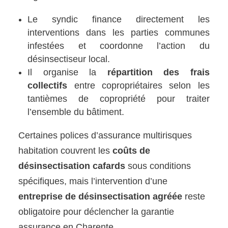
Le syndic finance directement les
interventions dans les parties communes
infestées et coordonne l’action du
désinsectiseur local.
Il organise la
répartition des frais
collectifs
entre copropriétaires selon les
tantièmes de copropriété pour traiter
l’ensemble du bâtiment.
Certaines polices d’assurance multirisques
habitation couvrent les
coûts de
désinsectisation cafards
sous conditions
spécifiques, mais l’intervention d’une
entreprise de désinsectisation agréée
reste
obligatoire pour déclencher la garantie
assurance en Charente.