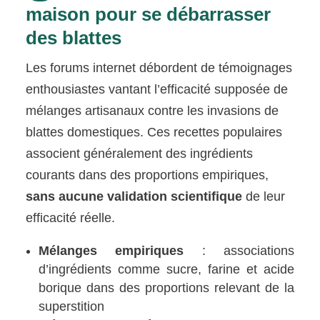
maison pour se débarrasser
des blattes
Les forums internet débordent de témoignages
enthousiastes vantant l’efficacité supposée de
mélanges artisanaux contre les invasions de
blattes domestiques. Ces recettes populaires
associent généralement des ingrédients
courants dans des proportions empiriques,
sans aucune validation scientifique
de leur
efficacité réelle.
Mélanges empiriques
: associations
d’ingrédients comme sucre, farine et acide
borique dans des proportions relevant de la
superstition