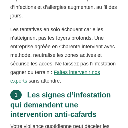
d’infections et d’allergies augmentent au fil des
jours.
Les tentatives en solo échouent car elles
n’atteignent pas les foyers profonds. Une
entreprise agréée en Charente intervient avec
méthode, neutralise les zones actives et
sécurise les accès. Ne laissez pas l’infestation
gagner du terrain :
Faites intervenir nos
experts
sans attendre.
Les signes d’infestation
1
qui demandent une
intervention anti-cafards
Votre vigilance quotidienne peut déceler les