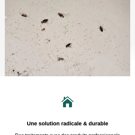

Une solution radicale & durable