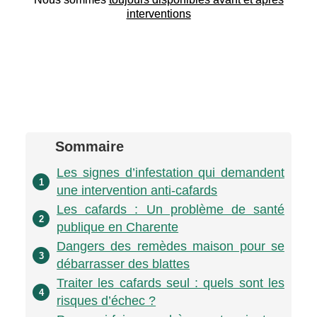
interventions
Sommaire
Les signes d’infestation qui demandent
1
une intervention anti-cafards
Les cafards : Un problème de santé
2
publique en Charente
Dangers des remèdes maison pour se
3
débarrasser des blattes
Traiter les cafards seul : quels sont les
4
risques d’échec ?