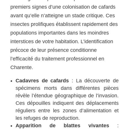
premiers signes d’une colonisation de cafards
avant qu’elle n’atteigne un stade critique. Ces
insectes prolifiques établissent rapidement des
populations importantes dans les moindres
interstices de votre habitation. L’identification
précoce de leur présence conditionne
l’efficacité du traitement professionnel en
Charente.
Cadavres de cafards
: La découverte de
spécimens morts dans différentes pièces
révèle l’étendue géographique de l’invasion.
Ces dépouilles indiquent des déplacements
réguliers entre les zones d’alimentation et
les refuges de reproduction.
Apparition de blattes vivantes
: