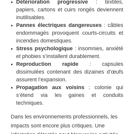
Détérioration progressive
: textiles,
papiers, cartons et cuirs rongés deviennent
inutilisables.
Pannes électriques dangereuses
: câbles
endommagés provoquent courts-circuits et
incendies domestiques.
Stress psychologique
: insomnies, anxiété
et phobies s’installent durablement.
Reproduction rapide
: capsules
dissimulées contenant des dizaines d’œufs
assurent l’expansion.
Propagation aux voisins
: colonie qui
s’étend via les gaines et conduits
techniques.
Dans les environnements professionnels, les
impacts sont encore plus critiques. Une