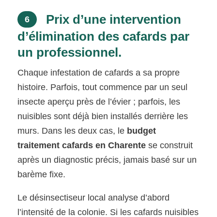
Prix d’une intervention
6
d’élimination des cafards par
un professionnel.
Chaque infestation de cafards a sa propre
histoire. Parfois, tout commence par un seul
insecte aperçu près de l’évier ; parfois, les
nuisibles sont déjà bien installés derrière les
murs. Dans les deux cas, le
budget
traitement cafards en Charente
se construit
après un diagnostic précis, jamais basé sur un
barème fixe.
Le désinsectiseur local analyse d’abord
l’intensité de la colonie. Si les cafards nuisibles