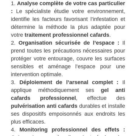
Analyse complète de votre cas particulier
:
Le spécialiste étudie votre environnement,
identifie les facteurs favorisant l’infestation et
détermine la méthode la plus adaptée pour
votre
traitement professionnel cafards
.
Organisation sécurisée de l’espace :
Il
prend toutes les précautions nécessaires pour
protéger votre entourage, couvre les surfaces
sensibles et aménage l’espace pour une
intervention optimale.
Déploiement de l’arsenal complet :
Il
applique méthodiquement ses
gel anti
cafards professionnel
, effectue des
pulvérisation anti cafards
durables et installe
ses dispositifs empoisonnés aux endroits les
plus efficaces.
Monitoring professionnel des effets :