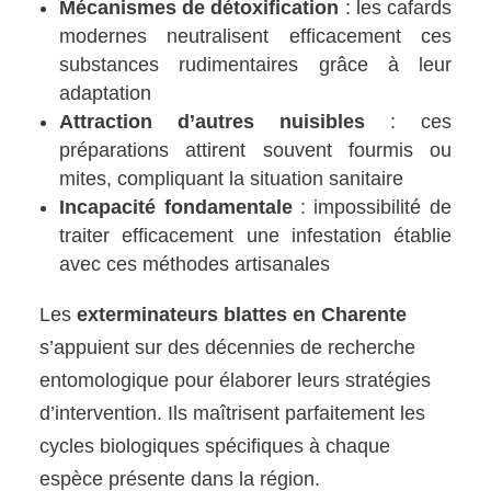
Mécanismes de détoxification
: les cafards
modernes neutralisent efficacement ces
substances rudimentaires grâce à leur
adaptation
Attraction d’autres nuisibles
: ces
préparations attirent souvent fourmis ou
mites, compliquant la situation sanitaire
Incapacité fondamentale
: impossibilité de
traiter efficacement une infestation établie
avec ces méthodes artisanales
Les
exterminateurs blattes en Charente
s’appuient sur des décennies de recherche
entomologique pour élaborer leurs stratégies
d’intervention. Ils maîtrisent parfaitement les
cycles biologiques spécifiques à chaque
espèce présente dans la région.