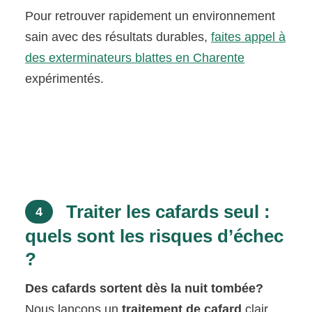
Pour retrouver rapidement un environnement
sain avec des résultats durables,
faites appel à
des exterminateurs blattes en Charente
expérimentés.
Traiter les cafards seul :
4
quels sont les risques d’échec
?
Des cafards sortent dès la nuit tombée?
Nous lançons un
traitement de cafard
clair,