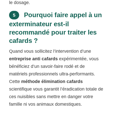
le dosage.
Pourquoi faire appel à un
5
exterminateur est-il
recommandé pour traiter les
cafards ?
Quand vous sollicitez l’intervention d’une
entreprise anti cafards
expérimentée, vous
bénéficiez d’un savoir-faire rodé et de
matériels professionnels ultra-performants.
Cette
méthode élimination cafards
scientifique vous garantit l’éradication totale de
ces nuisibles sans mettre en danger votre
famille ni vos animaux domestiques.