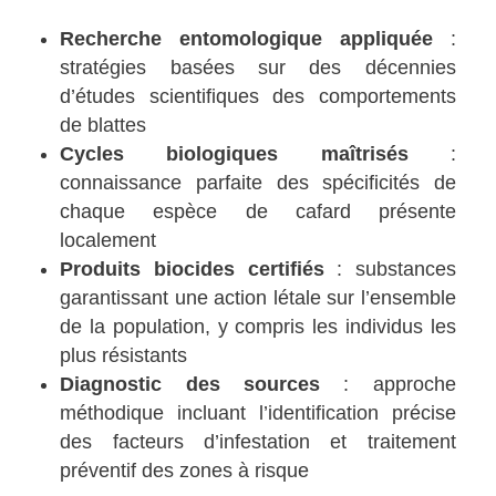
Recherche entomologique appliquée
:
stratégies basées sur des décennies
d’études scientifiques des comportements
de blattes
Cycles biologiques maîtrisés
:
connaissance parfaite des spécificités de
chaque espèce de cafard présente
localement
Produits biocides certifiés
: substances
garantissant une action létale sur l’ensemble
de la population, y compris les individus les
plus résistants
Diagnostic des sources
: approche
méthodique incluant l’identification précise
des facteurs d’infestation et traitement
préventif des zones à risque