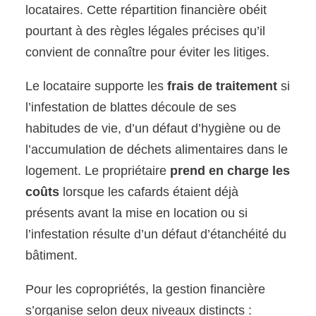
locataires. Cette répartition financière obéit
pourtant à des règles légales précises qu’il
convient de connaître pour éviter les litiges.
Le locataire supporte les
frais de traitement
si
l’infestation de blattes découle de ses
habitudes de vie, d’un défaut d’hygiène ou de
l’accumulation de déchets alimentaires dans le
logement. Le propriétaire
prend en charge les
coûts
lorsque les cafards étaient déjà
présents avant la mise en location ou si
l’infestation résulte d’un défaut d’étanchéité du
bâtiment.
Pour les copropriétés, la gestion financière
s’organise selon deux niveaux distincts :