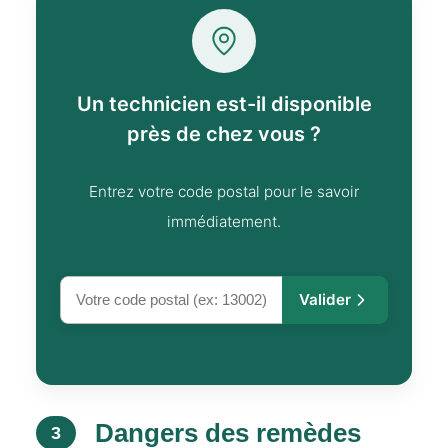
Un technicien est-il disponible
près de chez vous ?
Entrez votre code postal pour le savoir
immédiatement.
Valider
Dangers des remèdes
3