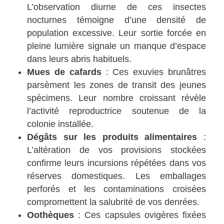
L’observation diurne de ces insectes
nocturnes témoigne d’une densité de
population excessive. Leur sortie forcée en
pleine lumière signale un manque d’espace
dans leurs abris habituels.
Mues de cafards
: Ces exuvies brunâtres
parsèment les zones de transit des jeunes
spécimens. Leur nombre croissant révèle
l’activité reproductrice soutenue de la
colonie installée.
Dégâts sur les produits alimentaires
:
L’altération de vos provisions stockées
confirme leurs incursions répétées dans vos
réserves domestiques. Les emballages
perforés et les contaminations croisées
compromettent la salubrité de vos denrées.
Oothèques
: Ces capsules ovigères fixées