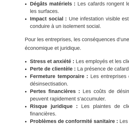
Dégâts matériels :
Les cafards rongent le
les surfaces.
Impact social :
Une infestation visible e
conduire à un isolement social.
Pour les entreprises, les conséquences d’une 
économique et juridique.
Stress et anxiété :
Les employés et les cli
Perte de clientèle :
La présence de cafards 
Fermeture temporaire :
Les entreprises 
désinsectisation.
Pertes financières :
Les coûts de désins
peuvent rapidement s’accumuler.
Risque juridique :
Les plaintes de cli
financières.
Problèmes de conformité sanitaire :
Les 