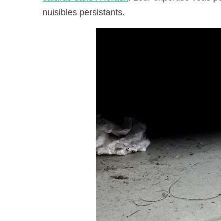
nuisibles persistants.