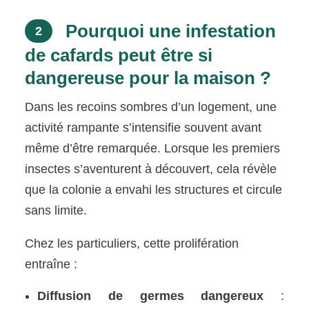
Pourquoi une infestation
2
de cafards peut être si
dangereuse pour la maison ?
Dans les recoins sombres d’un logement, une
activité rampante s’intensifie souvent avant
même d’être remarquée. Lorsque les premiers
insectes s’aventurent à découvert, cela révèle
que la colonie a envahi les structures et circule
sans limite.
Chez les particuliers, cette prolifération
entraîne :
Diffusion de germes dangereux
: