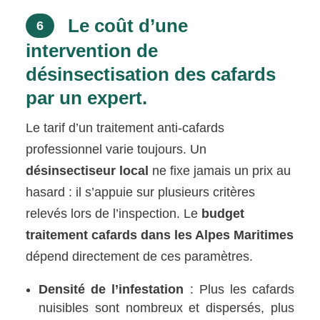
Le coût d’une
6
intervention de
désinsectisation des cafards
par un expert.
Le tarif d’un traitement anti-cafards
professionnel varie toujours. Un
désinsectiseur local
ne fixe jamais un prix au
hasard : il s’appuie sur plusieurs critères
relevés lors de l’inspection. Le
budget
traitement cafards dans les Alpes Maritimes
dépend directement de ces paramètres.
Densité de l’infestation
: Plus les cafards
nuisibles sont nombreux et dispersés, plus