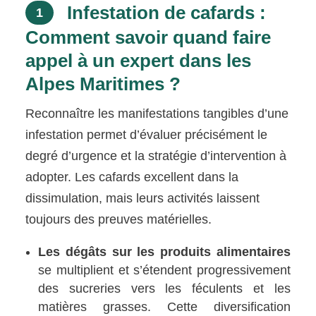
Infestation de cafards :
1
Comment savoir quand faire
appel à un expert dans les
Alpes Maritimes ?
Reconnaître les manifestations tangibles d’une
infestation permet d’évaluer précisément le
degré d’urgence et la stratégie d’intervention à
adopter. Les cafards excellent dans la
dissimulation, mais leurs activités laissent
toujours des preuves matérielles.
Les dégâts sur les produits alimentaires
se multiplient et s’étendent progressivement
des sucreries vers les féculents et les
matières grasses. Cette diversification