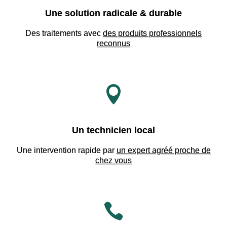
Une solution radicale & durable
Des traitements avec
des produits professionnels
reconnus

Un technicien local
Une intervention rapide par
un expert agréé proche de
chez vous
