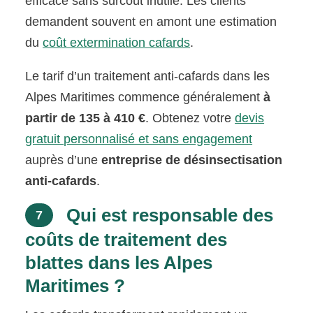
efficace sans surcoût inutile. Les clients
demandent souvent en amont une estimation
du
coût extermination cafards
.
Le tarif d’un traitement anti-cafards dans les
Alpes Maritimes commence généralement
à
partir de 135 à 410 €
. Obtenez votre
devis
gratuit personnalisé et sans engagement
auprès d’une
entreprise de désinsectisation
anti-cafards
.
Qui est responsable des
7
coûts de traitement des
blattes dans les Alpes
Maritimes ?