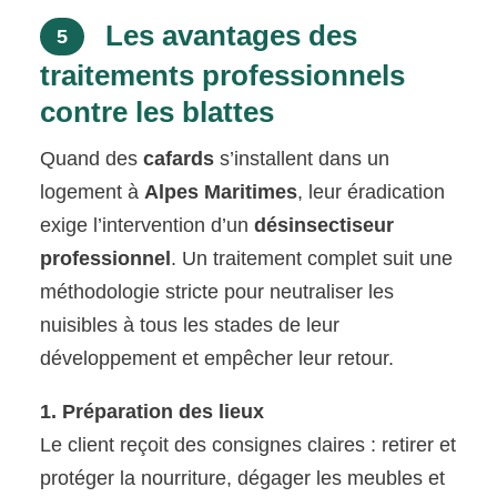
Les avantages des
5
traitements professionnels
contre les blattes
Quand des
cafards
s’installent dans un
logement à
Alpes Maritimes
, leur éradication
exige l’intervention d’un
désinsectiseur
professionnel
. Un traitement complet suit une
méthodologie stricte pour neutraliser les
nuisibles à tous les stades de leur
développement et empêcher leur retour.
1. Préparation des lieux
Le client reçoit des consignes claires : retirer et
protéger la nourriture, dégager les meubles et