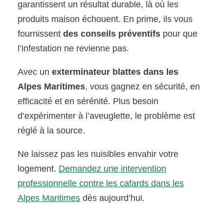
garantissent un résultat durable, là où les
produits maison échouent. En prime, ils vous
fournissent
des conseils préventifs
pour que
l’infestation ne revienne pas.
Avec un
exterminateur blattes dans les
Alpes Maritimes
, vous gagnez en sécurité, en
efficacité et en sérénité. Plus besoin
d’expérimenter à l’aveuglette, le problème est
réglé à la source.
Ne laissez pas les nuisibles envahir votre
logement.
Demandez une intervention
professionnelle contre les cafards dans les
Alpes Maritimes
dès aujourd’hui.