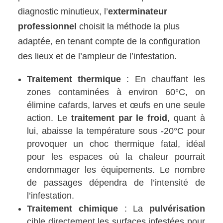
diagnostic minutieux, l’
exterminateur
professionnel
choisit la méthode la plus
adaptée, en tenant compte de la configuration
des lieux et de l’ampleur de l’infestation.
Traitement thermique
: En chauffant les
zones contaminées à environ 60°C, on
élimine cafards, larves et œufs en une seule
action. Le
traitement par le froid
, quant à
lui, abaisse la température sous -20°C pour
provoquer un choc thermique fatal, idéal
pour les espaces où la chaleur pourrait
endommager les équipements. Le nombre
de passages dépendra de l’intensité de
l’infestation.
Traitement chimique
: La
pulvérisation
cible directement les surfaces infestées pour