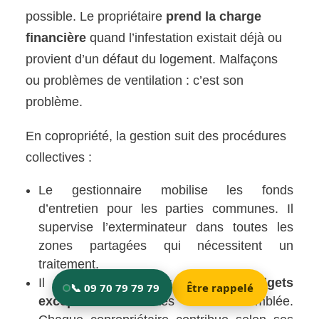
possible. Le propriétaire
prend la charge
financière
quand l’infestation existait déjà ou
provient d’un défaut du logement. Malfaçons
ou problèmes de ventilation : c’est son
problème.
En copropriété, la gestion suit des procédures
collectives :
Le gestionnaire mobilise les fonds
d’entretien pour les parties communes. Il
supervise l’exterminateur dans toutes les
zones partagées qui nécessitent un
traitement.
Il peut proposer des
budgets
exceptionnels
votés en assemblée.