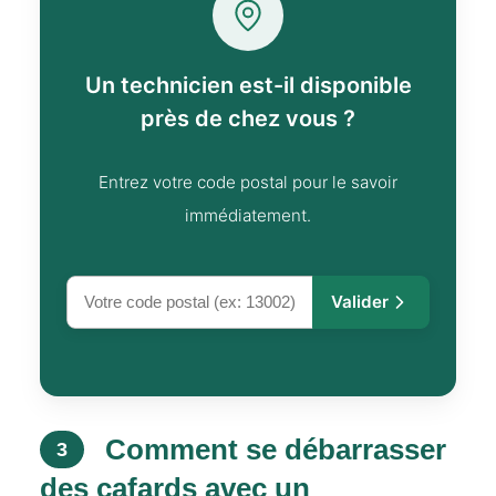
Un technicien est-il disponible
près de chez vous ?
Entrez votre code postal pour le savoir
immédiatement.
Valider
Comment se débarrasser
3
des cafards avec un