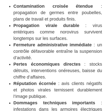
Contamination croisée étendue
:
propagation de germes entre poubelles,
plans de travail et produits finis.
Propagation virale durable
: virus
entériques comme norovirus survivent
longtemps sur les surfaces.
Fermeture administrative immédiate
: un
contrôle défavorable entraîne la suspension
d’activité.
Pertes économiques directes
: stocks
détruits, interventions onéreuses, baisse du
chiffre d’affaires.
Réputation écornée
: avis clients négatifs
et photos virales ternissent durablement
l’image publique.
Dommages techniques importants
:
infestations dans les armoires électriques