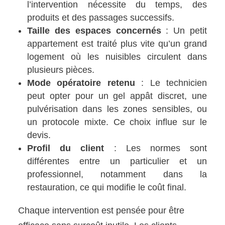
l’intervention nécessite du temps, des
produits et des passages successifs.
Taille des espaces concernés
: Un petit
appartement est traité plus vite qu’un grand
logement où les nuisibles circulent dans
plusieurs pièces.
Mode opératoire retenu
: Le technicien
peut opter pour un gel appât discret, une
pulvérisation dans les zones sensibles, ou
un protocole mixte. Ce choix influe sur le
devis.
Profil du client
: Les normes sont
différentes entre un particulier et un
professionnel, notamment dans la
restauration, ce qui modifie le coût final.
Chaque intervention est pensée pour être