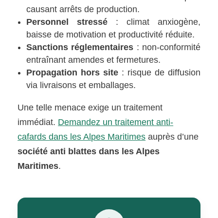
causant arrêts de production.
Personnel stressé
: climat anxiogène,
baisse de motivation et productivité réduite.
Sanctions réglementaires
: non-conformité
entraînant amendes et fermetures.
Propagation hors site
: risque de diffusion
via livraisons et emballages.
Une telle menace exige un traitement
immédiat.
Demandez un traitement anti-
cafards dans les Alpes Maritimes
auprès d’une
société anti blattes dans les Alpes
Maritimes
.