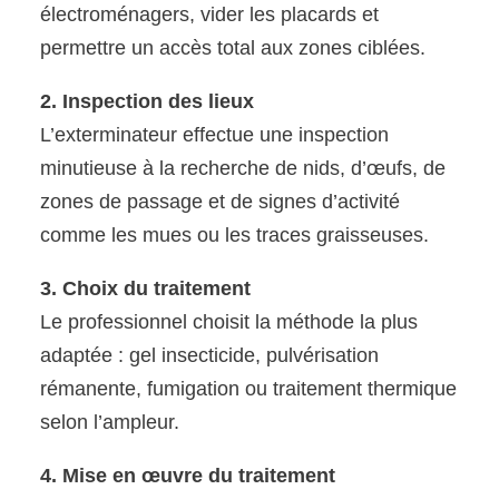
électroménagers, vider les placards et
permettre un accès total aux zones ciblées.
2. Inspection des lieux
L’exterminateur effectue une inspection
minutieuse à la recherche de nids, d’œufs, de
zones de passage et de signes d’activité
comme les mues ou les traces graisseuses.
3. Choix du traitement
Le professionnel choisit la méthode la plus
adaptée : gel insecticide, pulvérisation
rémanente, fumigation ou traitement thermique
selon l’ampleur.
4. Mise en œuvre du traitement