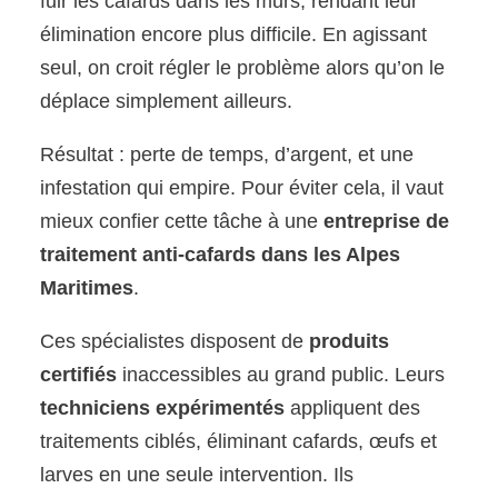
fuir les cafards dans les murs, rendant leur
élimination encore plus difficile. En agissant
seul, on croit régler le problème alors qu’on le
déplace simplement ailleurs.
Résultat : perte de temps, d’argent, et une
infestation qui empire. Pour éviter cela, il vaut
mieux confier cette tâche à une
entreprise de
traitement anti-cafards dans les Alpes
Maritimes
.
Ces spécialistes disposent de
produits
certifiés
inaccessibles au grand public. Leurs
techniciens expérimentés
appliquent des
traitements ciblés, éliminant cafards, œufs et
larves en une seule intervention. Ils