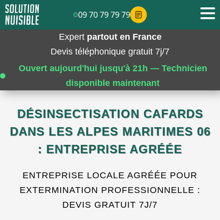
09 70 79 79 79
Expert
partout en France
Devis téléphonique gratuit 7j/7
Ouvert aujourd'hui jusqu'à 21h — Technicien
disponible maintenant
DÉSINSECTISATION CAFARDS
DANS LES ALPES MARITIMES 06
: ENTREPRISE AGRÉÉE
ENTREPRISE LOCALE AGRÉÉE POUR
EXTERMINATION PROFESSIONNELLE :
DEVIS GRATUIT 7J/7