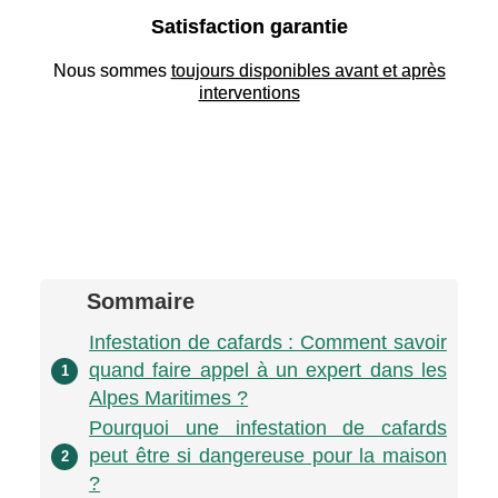
Satisfaction garantie
Nous sommes
toujours disponibles avant et après
interventions
Sommaire
Infestation de cafards : Comment savoir
quand faire appel à un expert dans les
1
Alpes Maritimes ?
Pourquoi une infestation de cafards
peut être si dangereuse pour la maison
2
?