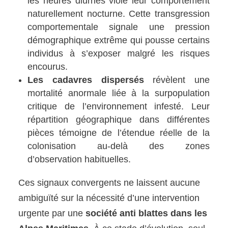
les heures diurnes viole leur comportement
naturellement nocturne. Cette transgression
comportementale signale une pression
démographique extrême qui pousse certains
individus à s’exposer malgré les risques
encourus.
Les cadavres dispersés
révèlent une
mortalité anormale liée à la surpopulation
critique de l’environnement infesté. Leur
répartition géographique dans différentes
pièces témoigne de l’étendue réelle de la
colonisation au-delà des zones
d’observation habituelles.
Ces signaux convergents ne laissent aucune
ambiguïté sur la nécessité d’une intervention
urgente par une
société anti blattes dans les