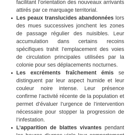
facilitant l’orientation des nouveaux arrivants
attirés par ce marquage territorial.
Les peaux translucides abandonnées
lors
des mues successives jonchent les zones
de passage régulier des nuisibles. Leur
accumulation dans certains recoins
spécifiques trahit l’emplacement des voies
de circulation principales utilisées par la
colonie pour ses déplacements nocturnes.
Les excréments fraîchement émis
se
distinguent par leur aspect humide et leur
couleur noire intense. Leur présence
confirme l’activité récente de la population et
permet d’évaluer l’urgence de l’intervention
nécessaire pour stopper la progression de
l’infestation.
L’apparition de blattes vivantes
pendant