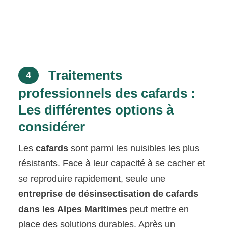
Traitements
4
professionnels des cafards :
Les différentes options à
considérer
Les
cafards
sont parmi les nuisibles les plus
résistants. Face à leur capacité à se cacher et
se reproduire rapidement, seule une
entreprise de désinsectisation de cafards
dans les Alpes Maritimes
peut mettre en
place des solutions durables. Après un