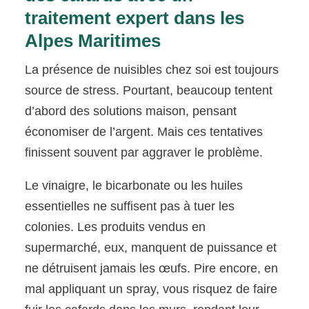
traitement expert dans les
Alpes Maritimes
La présence de nuisibles chez soi est toujours
source de stress. Pourtant, beaucoup tentent
d’abord des solutions maison, pensant
économiser de l’argent. Mais ces tentatives
finissent souvent par aggraver le problème.
Le vinaigre, le bicarbonate ou les huiles
essentielles ne suffisent pas à tuer les
colonies. Les produits vendus en
supermarché, eux, manquent de puissance et
ne détruisent jamais les œufs. Pire encore, en
mal appliquant un spray, vous risquez de faire