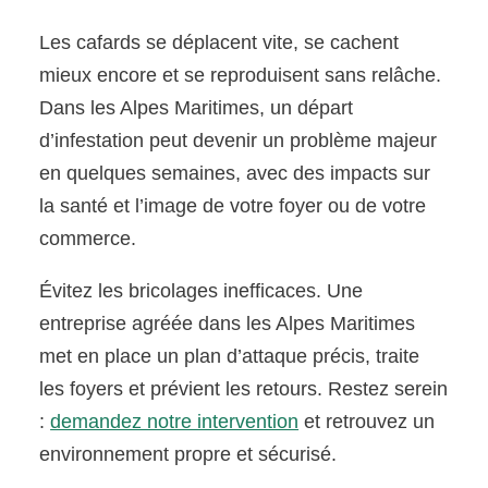
Les cafards se déplacent vite, se cachent
mieux encore et se reproduisent sans relâche.
Dans les Alpes Maritimes, un départ
d’infestation peut devenir un problème majeur
en quelques semaines, avec des impacts sur
la santé et l’image de votre foyer ou de votre
commerce.
Évitez les bricolages inefficaces. Une
entreprise agréée dans les Alpes Maritimes
met en place un plan d’attaque précis, traite
les foyers et prévient les retours. Restez serein
:
demandez notre intervention
et retrouvez un
environnement propre et sécurisé.