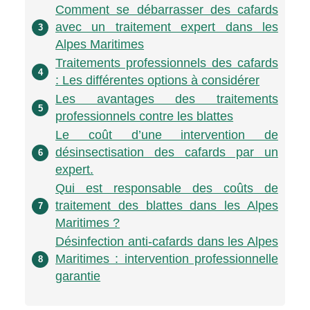
Comment se débarrasser des cafards
avec un traitement expert dans les
3
Alpes Maritimes
Traitements professionnels des cafards
4
: Les différentes options à considérer
Les avantages des traitements
5
professionnels contre les blattes
Le coût d’une intervention de
désinsectisation des cafards par un
6
expert.
Qui est responsable des coûts de
traitement des blattes dans les Alpes
7
Maritimes ?
Désinfection anti-cafards dans les Alpes
Maritimes : intervention professionnelle
8
garantie