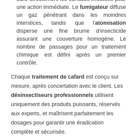
une action immédiate. Le
fumigateur
diffuse
un gaz pénétrant dans les moindres
interstices, tandis que l’
atomisation
disperse une fine brume d’insecticide
assurant une couverture homogène. Le
nombre de passages pour un traitement
chimique est défini après un premier
contrôle.
Chaque
traitement de cafard
est conçu sur
mesure, après concertation avec le client. Les
désinsectiseurs professionnels
utilisent
uniquement des produits puissants, réservés
aux experts, et maîtrisent parfaitement les
dosages pour garantir une éradication
complète et sécurisée.