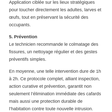
Application ciblée sur les lieux stratégiques
pour toucher directement les adultes, larves et
œufs, tout en préservant la sécurité des
occupants.
5. Prévention
Le technicien recommande le colmatage des
fissures, un nettoyage régulier et des gestes
préventifs simples.
En moyenne, une telle intervention dure de 1h
à 2h. Ce protocole complet, alliant inspection,
action curative et prévention, garantit non
seulement l’élimination immédiate des cafards
mais aussi une protection durable de
l’habitation contre toute nouvelle intrusion.