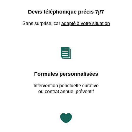
Devis téléphonique précis 7j/7
Sans surprise, car
adapté à votre situation

Formules personnalisées
Intervention ponctuelle curative
ou contrat annuel préventif
