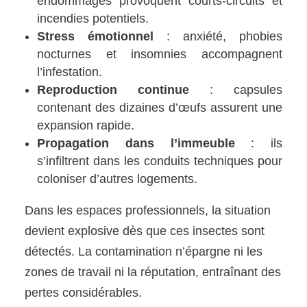
endommagés provoquent courts-circuits et
incendies potentiels.
Stress émotionnel
: anxiété, phobies
nocturnes et insomnies accompagnent
l’infestation.
Reproduction continue
: capsules
contenant des dizaines d’œufs assurent une
expansion rapide.
Propagation dans l’immeuble
: ils
s’infiltrent dans les conduits techniques pour
coloniser d’autres logements.
Dans les espaces professionnels, la situation
devient explosive dès que ces insectes sont
détectés. La contamination n’épargne ni les
zones de travail ni la réputation, entraînant des
pertes considérables.