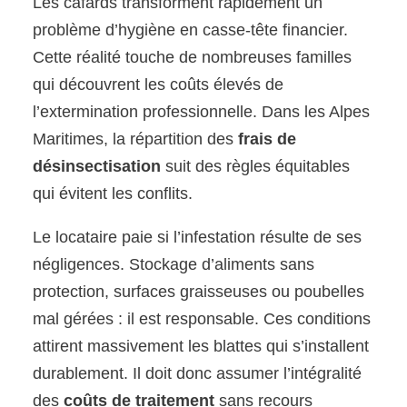
Les cafards transforment rapidement un
problème d’hygiène en casse-tête financier.
Cette réalité touche de nombreuses familles
qui découvrent les coûts élevés de
l’extermination professionnelle. Dans les Alpes
Maritimes, la répartition des
frais de
désinsectisation
suit des règles équitables
qui évitent les conflits.
Le locataire paie si l’infestation résulte de ses
négligences. Stockage d’aliments sans
protection, surfaces graisseuses ou poubelles
mal gérées : il est responsable. Ces conditions
attirent massivement les blattes qui s’installent
durablement. Il doit donc assumer l’intégralité
des
coûts de traitement
sans recours