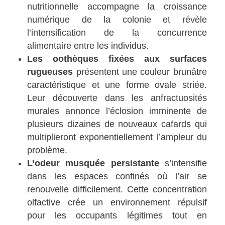
nutritionnelle accompagne la croissance
numérique de la colonie et révèle
l’intensification de la concurrence
alimentaire entre les individus.
Les oothèques fixées aux surfaces
rugueuses
présentent une couleur brunâtre
caractéristique et une forme ovale striée.
Leur découverte dans les anfractuosités
murales annonce l’éclosion imminente de
plusieurs dizaines de nouveaux cafards qui
multiplieront exponentiellement l’ampleur du
problème.
L’odeur musquée persistante
s’intensifie
dans les espaces confinés où l’air se
renouvelle difficilement. Cette concentration
olfactive crée un environnement répulsif
pour les occupants légitimes tout en