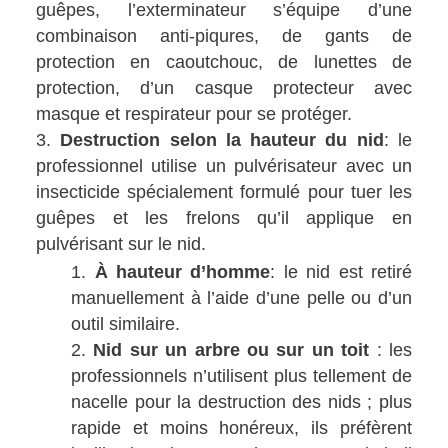
guêpes, l’exterminateur s’équipe d’une
combinaison anti-piqures, de gants de
protection en caoutchouc, de lunettes de
protection, d’un casque protecteur avec
masque et respirateur pour se protéger.
Destruction selon la hauteur du nid
: le
professionnel utilise un pulvérisateur avec un
insecticide spécialement formulé pour tuer les
guêpes et les frelons qu’il applique en
pulvérisant sur le nid.
À hauteur d’homme
: le nid est retiré
manuellement à l’aide d’une pelle ou d’un
outil similaire.
Nid sur un arbre ou sur un toit
: les
professionnels n’utilisent plus tellement de
nacelle pour la destruction des nids ; plus
rapide et moins honéreux, ils préfèrent