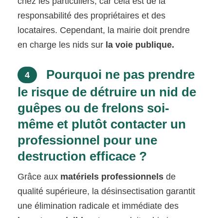
chez les particuliers, car cela est de la
responsabilité des propriétaires et des
locataires. Cependant, la mairie doit prendre
en charge les nids sur
la voie publique.
Pourquoi ne pas prendre
4
le risque de détruire un nid de
guêpes ou de frelons soi-
même et plutôt contacter un
professionnel pour une
destruction efficace ?
Grâce aux
matériels professionnels
de
qualité supérieure, la désinsectisation garantit
une élimination radicale et immédiate des