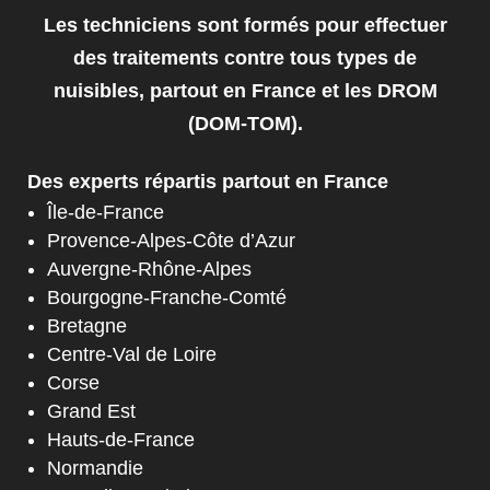
Les techniciens sont formés pour effectuer
des traitements contre tous types de
nuisibles, partout en France et les DROM
(DOM-TOM).
Des experts répartis partout en France
Île-de-France
Provence-Alpes-Côte d’Azur
Auvergne-Rhône-Alpes
Bourgogne-Franche-Comté
Bretagne
Centre-Val de Loire
Corse
Grand Est
Hauts-de-France
Normandie