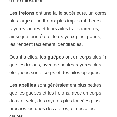
d’une infestation.
Les frelons
ont une taille supérieure, un corps
plus large et un thorax plus imposant. Leurs
rayures jaunes et leurs ailes transparentes,
ainsi que leur tête et leurs yeux plus grands,
les rendent facilement identifiables.
Quant à elles,
les guêpes
ont un corps plus fin
que les frelons, avec de petites rayures plus
éloignées sur le corps et des ailes opaques.
Les abeilles
sont généralement plus petites
que les guêpes et les frelons, avec un corps
doux et velu, des rayures plus foncées plus
proches les unes des autres, et des ailes
claires.