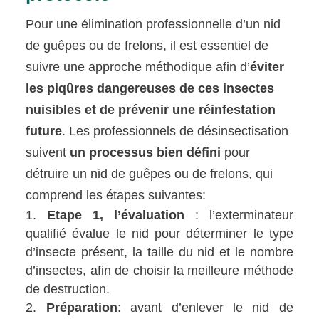
Pour une élimination professionnelle d’un nid
de guêpes ou de frelons, il est essentiel de
suivre une approche méthodique afin d’
éviter
les piqûres dangereuses de ces insectes
nuisibles et de prévenir une réinfestation
future
. Les professionnels de désinsectisation
suivent
un processus bien défini
pour
détruire un nid de guêpes ou de frelons, qui
comprend les étapes suivantes:
Etape 1, l’évaluation
: l’exterminateur
qualifié évalue le nid pour déterminer le type
d’insecte présent, la taille du nid et le nombre
d’insectes, afin de choisir la meilleure méthode
de destruction.
Préparation
: avant d’enlever le nid de