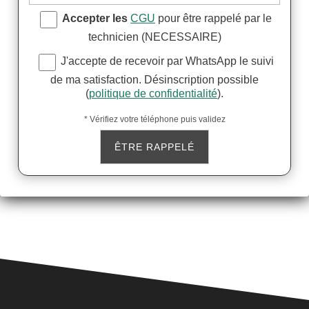
Accepter les
CGU
pour être rappelé par le
technicien (NECESSAIRE)
J'accepte de recevoir par WhatsApp le suivi
de ma satisfaction. Désinscription possible
(
politique de confidentialité
).
* Vérifiez votre téléphone puis validez