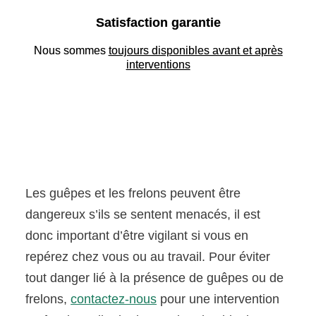
Satisfaction garantie
Nous sommes
toujours disponibles avant et après
interventions
Les guêpes et les frelons peuvent être
dangereux s’ils se sentent menacés, il est
donc important d’être vigilant si vous en
repérez chez vous ou au travail. Pour éviter
tout danger lié à la présence de guêpes ou de
frelons,
contactez-nous
pour une intervention