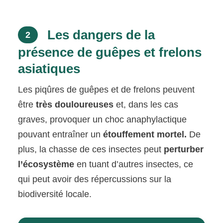
Les dangers de la
2
présence de guêpes et frelons
asiatiques
Les piqûres de guêpes et de frelons peuvent
être
très douloureuses
et, dans les cas
graves, provoquer un choc anaphylactique
pouvant entraîner un
étouffement mortel.
De
plus, la chasse de ces insectes peut
perturber
l’écosystème
en tuant d’autres insectes, ce
qui peut avoir des répercussions sur la
biodiversité locale.