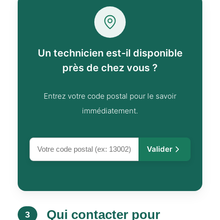
Un technicien est-il disponible
près de chez vous ?
Entrez votre code postal pour le savoir
immédiatement.
Valider
Qui contacter pour
3