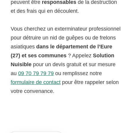
peuvent être
responsables
de la destruction
et des frais qui en découlent.
Vous cherchez un exterminateur professionnel
pour détruire un nid de guêpes ou de frelons
asiatiques
dans le département de l’Eure
(27) et ses communes
? Appelez
Solution
Nuisible
pour un devis gratuit et sur mesure
au
09 70 79 79 79
ou remplissez notre
formulaire de contact
pour être rappeler selon
votre convenance.