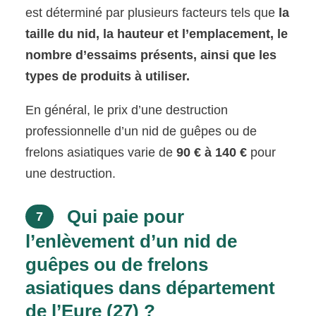
est déterminé par plusieurs facteurs tels que
la
taille du nid, la hauteur et l’emplacement, le
nombre d’essaims présents, ainsi que les
types de produits à utiliser.
En général, le prix d’une destruction
professionnelle d’un nid de guêpes ou de
frelons asiatiques varie de
90 € à 140 €
pour
une destruction.
Qui paie pour
7
l’enlèvement d’un nid de
guêpes ou de frelons
asiatiques dans département
de l’Eure (27) ?