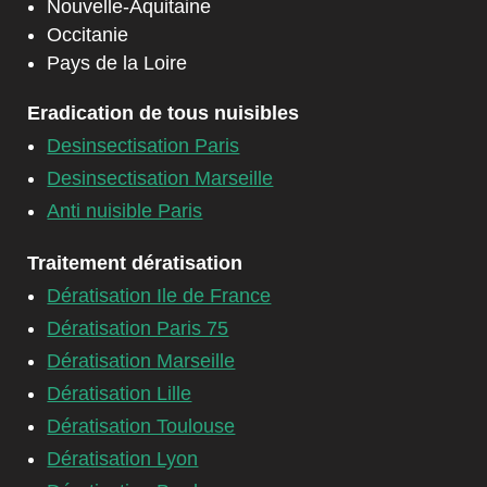
Nouvelle-Aquitaine
Occitanie
Pays de la Loire
Eradication de tous nuisibles
Desinsectisation Paris
Desinsectisation Marseille
Anti nuisible Paris
Traitement dératisation
Dératisation Ile de France
Dératisation Paris 75
Dératisation Marseille
Dératisation Lille
Dératisation Toulouse
Dératisation Lyon