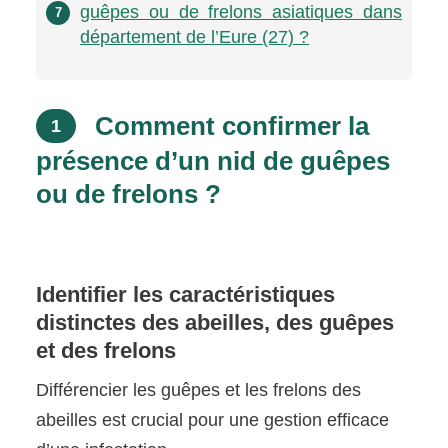
guêpes ou de frelons asiatiques dans
7
département de l’Eure (27) ?
Comment confirmer la
1
présence d’un nid de guêpes
ou de frelons ?
Identifier les caractéristiques
distinctes des abeilles, des guêpes
et des frelons
Différencier les guêpes et les frelons des
abeilles est crucial pour une gestion efficace