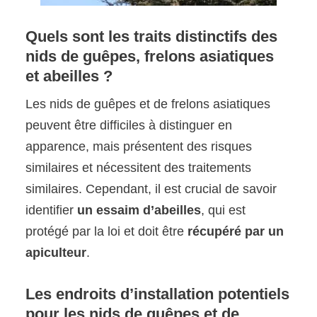
Quels sont les traits distinctifs des
nids de guêpes, frelons asiatiques
et abeilles ?
Les nids de guêpes et de frelons asiatiques
peuvent être difficiles à distinguer en
apparence, mais présentent des risques
similaires et nécessitent des traitements
similaires. Cependant, il est crucial de savoir
identifier
un essaim d’abeilles
, qui est
protégé par la loi et doit être
récupéré par un
apiculteur
.
Les endroits d’installation potentiels
pour les nids de guêpes et de