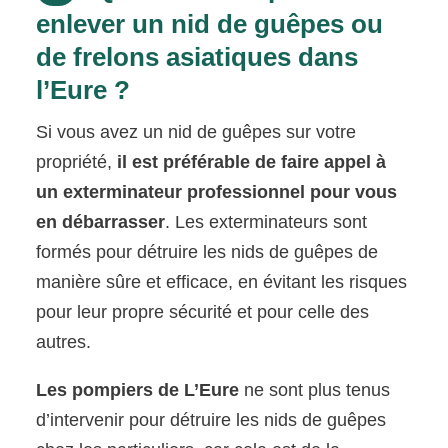
enlever un nid de guêpes ou
de frelons asiatiques dans
l’Eure ?
Si vous avez un nid de guêpes sur votre
propriété,
il est préférable de faire appel à
un exterminateur professionnel pour vous
en débarrasser
. Les exterminateurs sont
formés pour détruire les nids de guêpes de
manière sûre et efficace, en évitant les risques
pour leur propre sécurité et pour celle des
autres.
Les pompiers de L’Eure
ne sont plus tenus
d’intervenir pour détruire les nids de guêpes