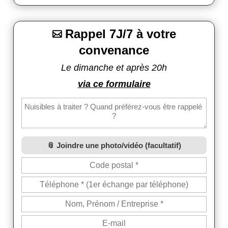
Rappel 7J/7 à votre

convenance
Le dimanche et après 20h
via ce formulaire
Joindre une photo/vidéo (facultatif)