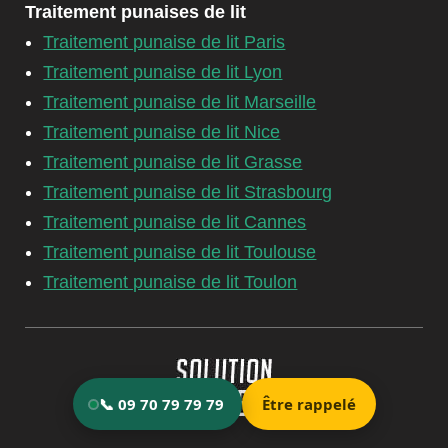
Traitement punaises de lit
Traitement punaise de lit Paris
Traitement punaise de lit Lyon
Traitement punaise de lit Marseille
Traitement punaise de lit Nice
Traitement punaise de lit Grasse
Traitement punaise de lit Strasbourg
Traitement punaise de lit Cannes
Traitement punaise de lit Toulouse
Traitement punaise de lit Toulon