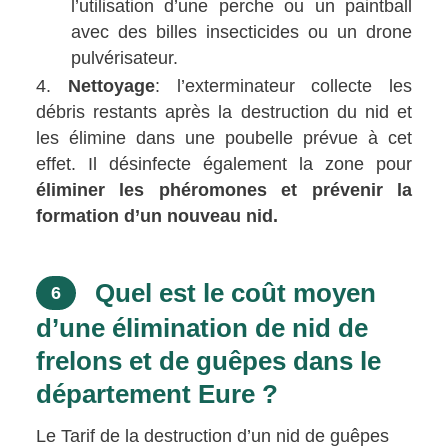
l’utilisation d’une perche ou un paintball
avec des billes insecticides ou un drone
pulvérisateur.
Nettoyage
: l’exterminateur collecte les
débris restants après la destruction du nid et
les élimine dans une poubelle prévue à cet
effet. Il désinfecte également la zone pour
éliminer les phéromones et prévenir la
formation d’un nouveau nid.
Quel est le coût moyen
6
d’une élimination de nid de
frelons et de guêpes dans le
département Eure ?
Le Tarif de la destruction d’un nid de guêpes