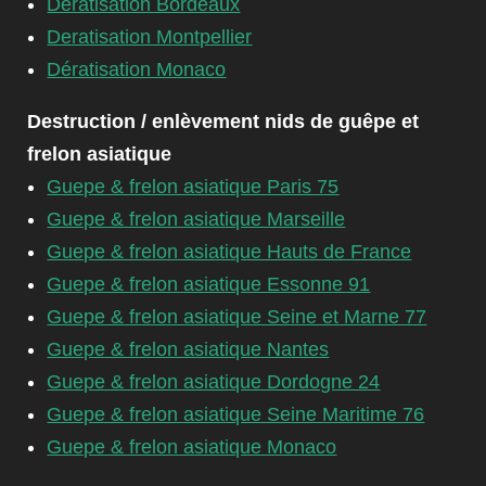
Dératisation Bordeaux
Deratisation Montpellier
Dératisation Monaco
Destruction / enlèvement nids de guêpe et
frelon asiatique
Guepe & frelon asiatique Paris 75
Guepe & frelon asiatique Marseille
Guepe & frelon asiatique Hauts de France
Guepe & frelon asiatique Essonne 91
Guepe & frelon asiatique Seine et Marne 77
Guepe & frelon asiatique Nantes
Guepe & frelon asiatique Dordogne 24
Guepe & frelon asiatique Seine Maritime 76
Guepe & frelon asiatique Monaco