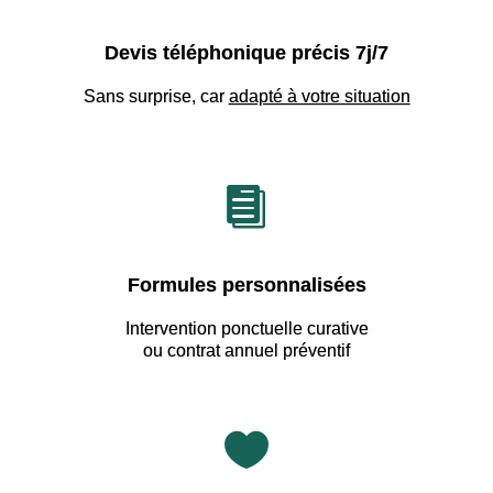
Devis téléphonique précis 7j/7
Sans surprise, car
adapté à votre situation

Formules personnalisées
Intervention ponctuelle curative
ou contrat annuel préventif
