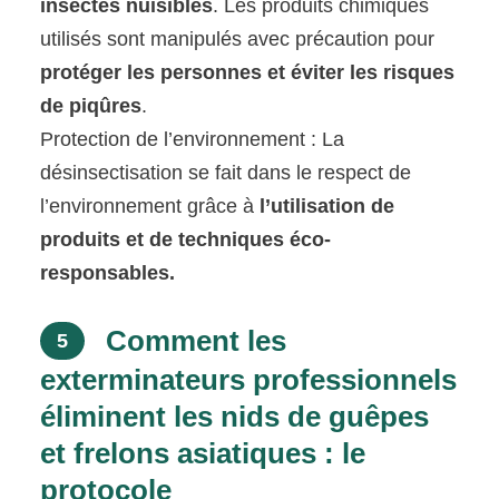
insectes nuisibles
. Les produits chimiques
utilisés sont manipulés avec précaution pour
protéger les personnes et éviter les risques
de piqûres
.
Protection de l’environnement : La
désinsectisation se fait dans le respect de
l’environnement grâce à
l’utilisation de
produits et de techniques éco-
responsables.
Comment les
5
exterminateurs professionnels
éliminent les nids de guêpes
et frelons asiatiques : le
protocole