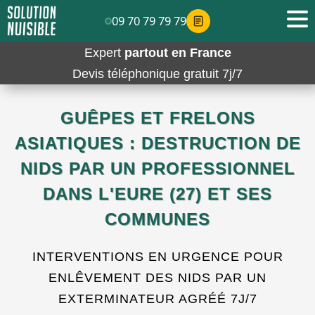
09 70 79 79 79
Expert
partout en France
Devis téléphonique gratuit 7j/7
GUÊPES ET FRELONS
ASIATIQUES : DESTRUCTION DE
NIDS PAR UN PROFESSIONNEL
DANS L'EURE (27) ET SES
COMMUNES
INTERVENTIONS EN URGENCE POUR
ENLÊVEMENT DES NIDS PAR UN
EXTERMINATEUR AGRÉÉ 7J/7