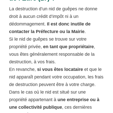
La destruction d’un nid de guêpes ne donne
droit à aucun crédit d’impôt ni à un
dédommagement.
Il est donc inutile de
contacter la Préfecture ou la Mairie
.
Si le nid de guêpes se trouve sur votre
propriété privée,
en tant que propriétaire
,
vous êtes généralement responsable de la
destruction, à vos frais.
En revanche,
si vous êtes locataire
et que le
nid apparaît pendant votre occupation, les frais
de destruction peuvent être à votre charge.
Dans le cas où le nid est situé sur une
propriété appartenant à
une entreprise ou à
une collectivité publique
, ces dernières