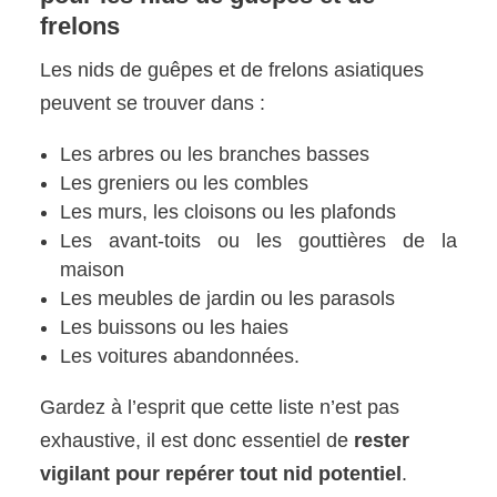
frelons
Les nids de guêpes et de frelons asiatiques
peuvent se trouver dans :
Les arbres ou les branches basses
Les greniers ou les combles
Les murs, les cloisons ou les plafonds
Les avant-toits ou les gouttières de la
maison
Les meubles de jardin ou les parasols
Les buissons ou les haies
Les voitures abandonnées.
Gardez à l’esprit que cette liste n’est pas
exhaustive, il est donc essentiel de
rester
vigilant pour repérer tout nid potentiel
.