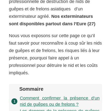
professionnelle de destruction de nids de
guêpes et de frelons asiatiques d’un
exterminateur agréé.
Nos exterminateurs
sont disponibles partout dans l’Eure (27)
Nous vous exposons sur cette page ce qu’il
faut savoir pour reconnaître à coup sûr les nids
de guêpes et de frelons, les risques liés à leur
présence, pourquoi faire appel à un
professionnel pour détruire le nid et les coûts
impliqués.
Sommaire
Comment confirmer la présence d’un
1
nid de guêpes ou de frelons ?