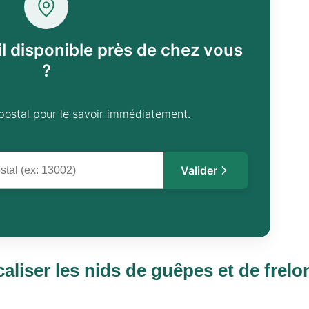
il disponible près de chez vous
?
postal pour le savoir immédiatement.
Valider
aliser les nids de guêpes et de frelo