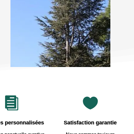


s personnalisées
Satisfaction garantie