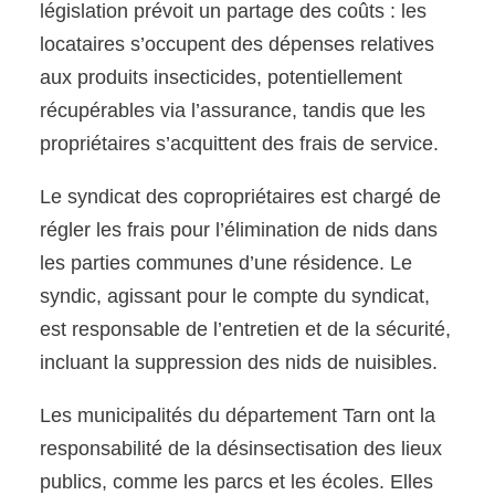
législation prévoit un partage des coûts : les
locataires s’occupent des dépenses relatives
aux produits insecticides, potentiellement
récupérables via l’assurance, tandis que les
propriétaires s’acquittent des frais de service.
Le syndicat des copropriétaires est chargé de
régler les frais pour l’élimination de nids dans
les parties communes d’une résidence. Le
syndic, agissant pour le compte du syndicat,
est responsable de l’entretien et de la sécurité,
incluant la suppression des nids de nuisibles.
Les municipalités du département Tarn ont la
responsabilité de la désinsectisation des lieux
publics, comme les parcs et les écoles. Elles