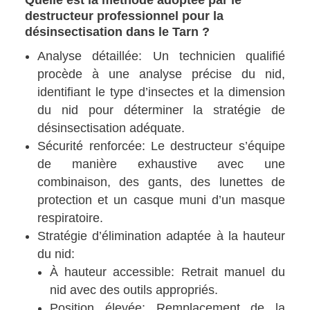
destructeur professionnel pour la
désinsectisation dans le Tarn ?
Analyse détaillée: Un technicien qualifié
procède à une analyse précise du nid,
identifiant le type d’insectes et la dimension
du nid pour déterminer la stratégie de
désinsectisation adéquate.
Sécurité renforcée: Le destructeur s’équipe
de manière exhaustive avec une
combinaison, des gants, des lunettes de
protection et un casque muni d’un masque
respiratoire.
Stratégie d’élimination adaptée à la hauteur
du nid:
À hauteur accessible: Retrait manuel du
nid avec des outils appropriés.
Position élevée: Remplacement de la