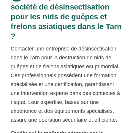
société de désinsectisation
pour les nids de guêpes et
frelons asiatiques dans le Tarn
?
Contacter une entreprise de désinsectisation
dans le Tarn pour la destruction de nids de
guêpes et de frelons asiatiques est primordial.
Ces professionnels possèdent une formation
spécialisée et une certification, garantissant
une intervention experte dans des contextes à
risque. Leur expertise, basée sur une
expérience et des équipements spécialisés,
assure une opération sécuritaire et efficiente.
Quelle est la méthode adoptée par le