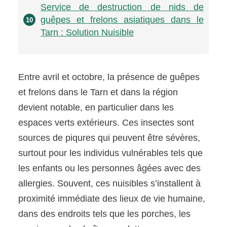
Service de destruction de nids de
guêpes et frelons asiatiques dans le
10
Tarn : Solution Nuisible
Entre avril et octobre, la présence de guêpes
et frelons dans le Tarn et dans la région
devient notable, en particulier dans les
espaces verts extérieurs. Ces insectes sont
sources de piqures qui peuvent être sévères,
surtout pour les individus vulnérables tels que
les enfants ou les personnes âgées avec des
allergies. Souvent, ces nuisibles s’installent à
proximité immédiate des lieux de vie humaine,
dans des endroits tels que les porches, les