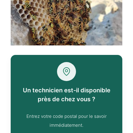
Un technicien est-il disponible
près de chez vous ?
Entrez votre code postal pour le savoir
immédiatement.