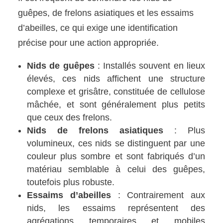
guêpes, de frelons asiatiques et les essaims
d’abeilles, ce qui exige une identification
précise pour une action appropriée.
Nids de guêpes
: Installés souvent en lieux
élevés, ces nids affichent une structure
complexe et grisâtre, constituée de cellulose
mâchée, et sont généralement plus petits
que ceux des frelons.
Nids de frelons asiatiques
: Plus
volumineux, ces nids se distinguent par une
couleur plus sombre et sont fabriqués d’un
matériau semblable à celui des guêpes,
toutefois plus robuste.
Essaims d’abeilles
: Contrairement aux
nids, les essaims représentent des
agrégations temporaires et mobiles