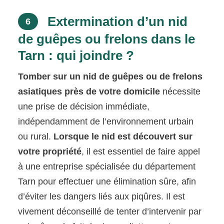
Extermination d’un nid
6
de guêpes ou frelons dans le
Tarn : qui joindre ?
Tomber sur un nid de guêpes ou de frelons
asiatiques près de votre domicile
nécessite
une prise de décision immédiate,
indépendamment de l’environnement urbain
ou rural.
Lorsque le nid est découvert sur
votre propriété
, il est essentiel de faire appel
à une entreprise spécialisée du département
Tarn pour effectuer une élimination sûre, afin
d’éviter les dangers liés aux piqûres. Il est
vivement déconseillé de tenter d’intervenir par