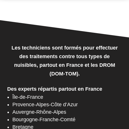
Les techniciens sont formés pour effectuer
des traitements contre tous types de
nuisibles, partout en France et les DROM
(DOM-TOM).
Des experts répartis partout en France
Île-de-France
Provence-Alpes-Côte d’Azur
Auvergne-Rhône-Alpes
Bourgogne-Franche-Comté
Bretagne