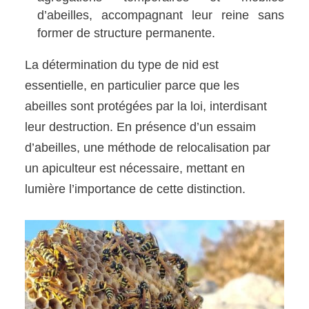
d’abeilles, accompagnant leur reine sans
former de structure permanente.
La détermination du type de nid est
essentielle, en particulier parce que les
abeilles sont protégées par la loi, interdisant
leur destruction. En présence d’un essaim
d’abeilles, une méthode de relocalisation par
un apiculteur est nécessaire, mettant en
lumière l’importance de cette distinction.