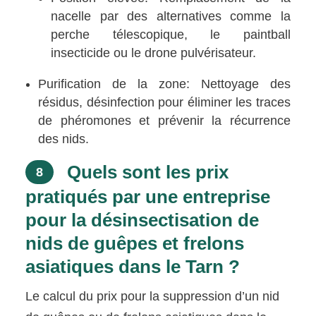
nacelle par des alternatives comme la
perche télescopique, le paintball
insecticide ou le drone pulvérisateur.
Purification de la zone: Nettoyage des
résidus, désinfection pour éliminer les traces
de phéromones et prévenir la récurrence
des nids.
Quels sont les prix
8
pratiqués par une entreprise
pour la désinsectisation de
nids de guêpes et frelons
asiatiques dans le Tarn ?
Le calcul du prix pour la suppression d’un nid