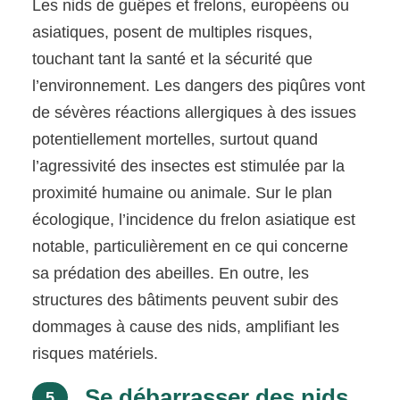
Les nids de guêpes et frelons, européens ou
asiatiques, posent de multiples risques,
touchant tant la santé et la sécurité que
l’environnement. Les dangers des piqûres vont
de sévères réactions allergiques à des issues
potentiellement mortelles, surtout quand
l’agressivité des insectes est stimulée par la
proximité humaine ou animale. Sur le plan
écologique, l’incidence du frelon asiatique est
notable, particulièrement en ce qui concerne
sa prédation des abeilles. En outre, les
structures des bâtiments peuvent subir des
dommages à cause des nids, amplifiant les
risques matériels.
Se débarrasser des nids
5