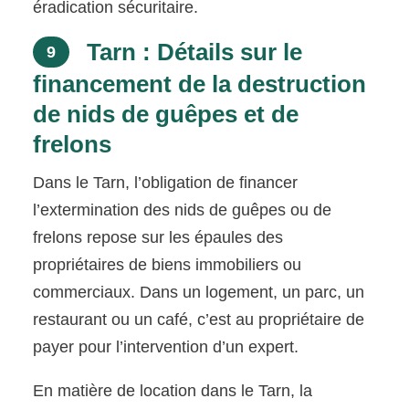
éradication sécuritaire.
Tarn : Détails sur le
9
financement de la destruction
de nids de guêpes et de
frelons
Dans le Tarn, l’obligation de financer
l’extermination des nids de guêpes ou de
frelons repose sur les épaules des
propriétaires de biens immobiliers ou
commerciaux. Dans un logement, un parc, un
restaurant ou un café, c’est au propriétaire de
payer pour l’intervention d’un expert.
En matière de location dans le Tarn, la