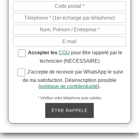
Accepter les
CGU
pour être rappelé par le
technicien (NECESSAIRE)
J'accepte de recevoir par WhatsApp le suivi
de ma satisfaction. Désinscription possible
(
politique de confidentialité
).
* Vérifiez votre téléphone puis validez