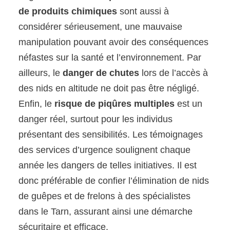
de produits chimiques
sont aussi à
considérer sérieusement, une mauvaise
manipulation pouvant avoir des conséquences
néfastes sur la santé et l’environnement. Par
ailleurs, le
danger de chutes
lors de l’accès à
des nids en altitude ne doit pas être négligé.
Enfin, le
risque de piqûres multiples
est un
danger réel, surtout pour les individus
présentant des sensibilités. Les témoignages
des services d’urgence soulignent chaque
année les dangers de telles initiatives. Il est
donc préférable de confier l’élimination de nids
de guêpes et de frelons à des spécialistes
dans le Tarn, assurant ainsi une démarche
sécuritaire et efficace.