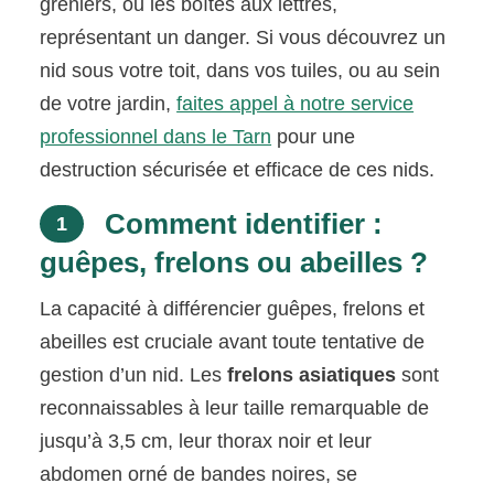
greniers, ou les boîtes aux lettres,
représentant un danger. Si vous découvrez un
nid sous votre toit, dans vos tuiles, ou au sein
de votre jardin,
faites appel à notre service
professionnel dans le Tarn
pour une
destruction sécurisée et efficace de ces nids.
Comment identifier :
1
guêpes, frelons ou abeilles ?
La capacité à différencier guêpes, frelons et
abeilles est cruciale avant toute tentative de
gestion d’un nid. Les
frelons asiatiques
sont
reconnaissables à leur taille remarquable de
jusqu’à 3,5 cm, leur thorax noir et leur
abdomen orné de bandes noires, se