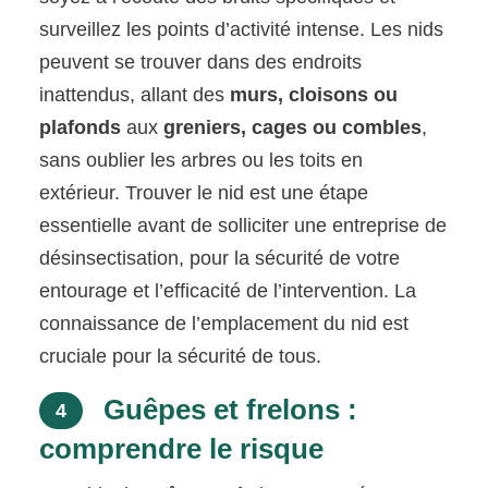
surveillez les points d’activité intense. Les nids
peuvent se trouver dans des endroits
inattendus, allant des
murs, cloisons ou
plafonds
aux
greniers, cages ou combles
,
sans oublier les arbres ou les toits en
extérieur. Trouver le nid est une étape
essentielle avant de solliciter une entreprise de
désinsectisation, pour la sécurité de votre
entourage et l’efficacité de l’intervention. La
connaissance de l’emplacement du nid est
cruciale pour la sécurité de tous.
Guêpes et frelons :
4
comprendre le risque