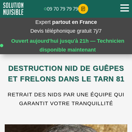
09 70 79 79 79
Expert
partout en France
Devis téléphonique gratuit 7j/7
Ouvert aujourd'hui jusqu'à 21h — Technicien
disponible maintenant
DESTRUCTION NID DE GUÊPES
ET FRELONS DANS LE TARN 81
RETRAIT DES NIDS PAR UNE ÉQUIPE QUI
GARANTIT VOTRE TRANQUILLITÉ