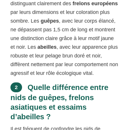
distinguant clairement des
frelons européens
par leurs dimensions et leur coloration plus
sombre. Les
guêpes
, avec leur corps élancé,
ne dépassent pas 1,5 cm de long et montrent
une distinction claire grâce à leur motif jaune
et noir. Les
abeilles
, avec leur apparence plus
robuste et leur pelage brun doré et noir,
diffèrent nettement par leur comportement non
agressif et leur rôle écologique vital.
Quelle différence entre
2
nids de guêpes, frelons
asiatiques et essaims
d’abeilles ?
Il est fréquent de confondre les nids de