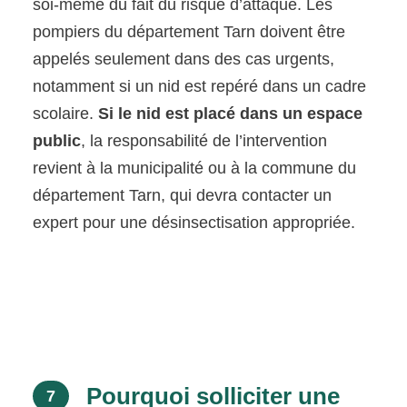
soi-même du fait du risque d’attaque. Les
pompiers du département Tarn doivent être
appelés seulement dans des cas urgents,
notamment si un nid est repéré dans un cadre
scolaire.
Si le nid est placé dans un espace
public
, la responsabilité de l’intervention
revient à la municipalité ou à la commune du
département Tarn, qui devra contacter un
expert pour une désinsectisation appropriée.
Pourquoi solliciter une
7