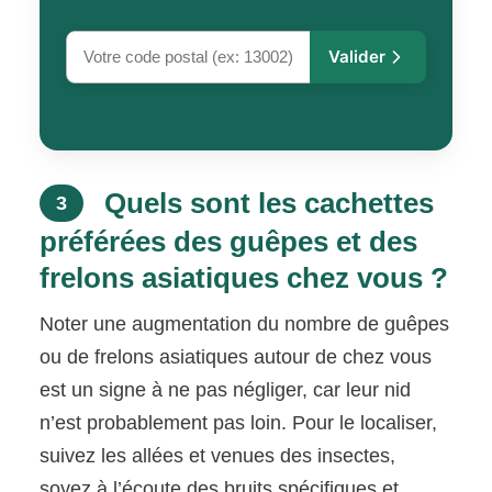
Valider
Quels sont les cachettes
3
préférées des guêpes et des
frelons asiatiques chez vous ?
Noter une augmentation du nombre de guêpes
ou de frelons asiatiques autour de chez vous
est un signe à ne pas négliger, car leur nid
n’est probablement pas loin. Pour le localiser,
suivez les allées et venues des insectes,
soyez à l’écoute des bruits spécifiques et