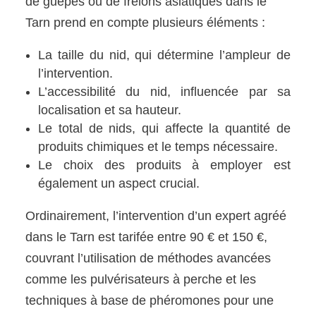
de guêpes ou de frelons asiatiques dans le
Tarn prend en compte plusieurs éléments :
La taille du nid, qui détermine l’ampleur de
l’intervention.
L’accessibilité du nid, influencée par sa
localisation et sa hauteur.
Le total de nids, qui affecte la quantité de
produits chimiques et le temps nécessaire.
Le choix des produits à employer est
également un aspect crucial.
Ordinairement, l’intervention d’un expert agréé
dans le Tarn est tarifée entre 90 € et 150 €,
couvrant l’utilisation de méthodes avancées
comme les pulvérisateurs à perche et les
techniques à base de phéromones pour une