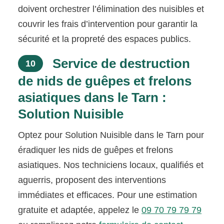
doivent orchestrer l’élimination des nuisibles et
couvrir les frais d’intervention pour garantir la
sécurité et la propreté des espaces publics.
Service de destruction
10
de nids de guêpes et frelons
asiatiques dans le Tarn :
Solution Nuisible
Optez pour Solution Nuisible dans le Tarn pour
éradiquer les nids de guêpes et frelons
asiatiques. Nos techniciens locaux, qualifiés et
aguerris, proposent des interventions
immédiates et efficaces. Pour une estimation
gratuite et adaptée, appelez le
09 70 79 79 79