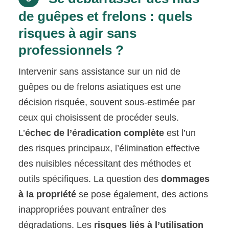
de guêpes et frelons : quels
risques à agir sans
professionnels ?
Intervenir sans assistance sur un nid de
guêpes ou de frelons asiatiques est une
décision risquée, souvent sous-estimée par
ceux qui choisissent de procéder seuls.
L’
échec de l’éradication complète
est l’un
des risques principaux, l’élimination effective
des nuisibles nécessitant des méthodes et
outils spécifiques. La question des
dommages
à la propriété
se pose également, des actions
inappropriées pouvant entraîner des
dégradations. Les
risques liés à l’utilisation