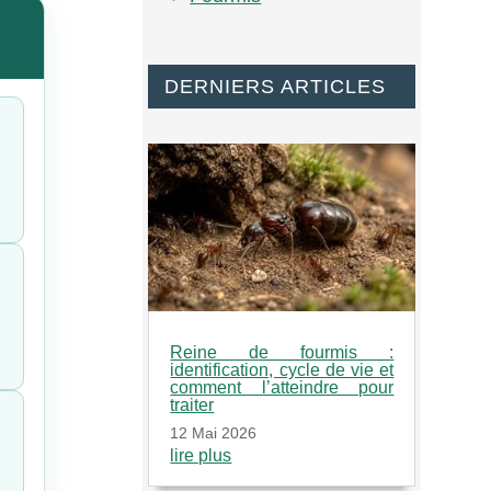
DERNIERS ARTICLES
Reine de fourmis :
identification, cycle de vie et
comment l’atteindre pour
traiter
12 Mai 2026
lire plus