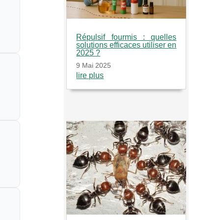
Répulsif fourmis : quelles
solutions efficaces utiliser en
2025 ?
9 Mai 2025
lire plus