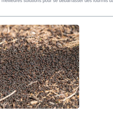
 meilleures solutions pour se débarrasser des fourmis d