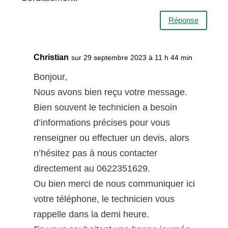
Réponse
Christian
sur 29 septembre 2023 à 11 h 44 min
Bonjour,
Nous avons bien reçu votre message.
Bien souvent le technicien a besoin
d’informations précises pour vous
renseigner ou effectuer un devis, alors
n’hésitez pas à nous contacter
directement au 0622351629.
Ou bien merci de nous communiquer ici
votre téléphone, le technicien vous
rappelle dans la demi heure.