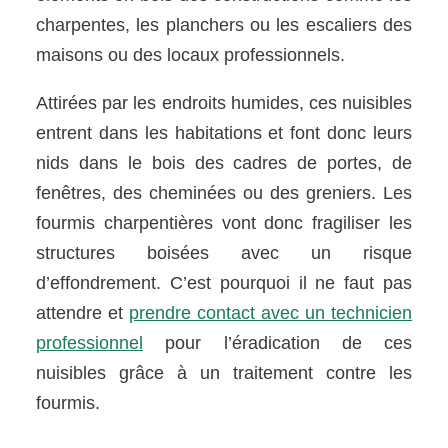
charpentes, les planchers ou les escaliers des
maisons ou des locaux professionnels.
Attirées par les endroits humides, ces nuisibles
entrent dans les habitations et font donc leurs
nids dans le bois des cadres de portes, de
fenêtres, des cheminées ou des greniers. Les
fourmis charpentières vont donc fragiliser les
structures boisées avec un risque
d’effondrement. C’est pourquoi il ne faut pas
attendre et
prendre contact avec un technicien
professionnel
pour l’éradication de ces
nuisibles grâce à un traitement contre les
fourmis.