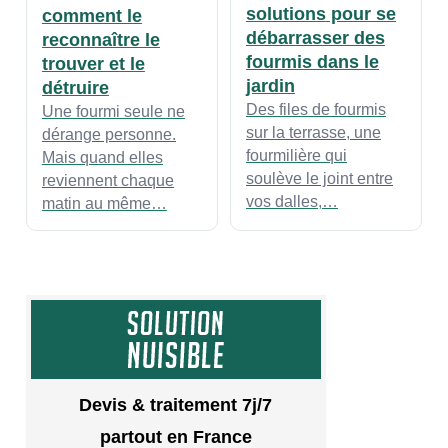
solutions pour se
comment le
débarrasser des
reconnaître le
fourmis dans le
trouver et le
jardin
détruire
​Des files de fourmis
Une fourmi seule ne
sur la terrasse, une
dérange personne.
fourmilière qui
Mais quand elles
soulève le joint entre
reviennent chaque
vos dalles,…
matin au même…
Devis & traitement 7j/7
partout en France