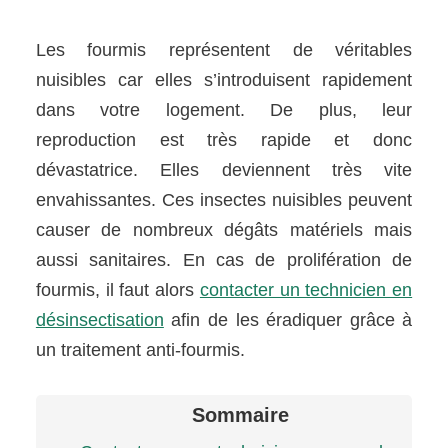
Les fourmis représentent de véritables
nuisibles car elles s’introduisent rapidement
dans votre logement. De plus, leur
reproduction est très rapide et donc
dévastatrice. Elles deviennent très vite
envahissantes. Ces insectes nuisibles peuvent
causer de nombreux dégâts matériels mais
aussi sanitaires. En cas de prolifération de
fourmis, il faut alors
contacter un technicien en
désinsectisation
afin de les éradiquer grâce à
un traitement anti-fourmis.
Sommaire