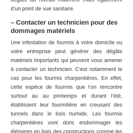
d’un point de vue sanitaire.
– Contacter un technicien pour des
dommages matériels
Une infestation de fourmis à votre domicile ou
votre entreprise peut générer des dégâts
matériels importants qui peuvent vous amener
à contacter un technicien. C’est notamment le
cas pour les fourmis charpentières. En effet,
cette espèce de fourmis que l’on rencontre
surtout au au printemps et durant l’été,
établissent leur fourmilière en creusant des
tunnels dans le bois humide. Les fourmis
charpentières vont donc endommager les
éléments en bois des constructions comme les