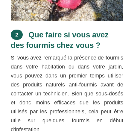
Que faire si vous avez
2
des fourmis chez vous ?
Si vous avez remarqué la présence de fourmis
dans votre habitation ou dans votre jardin,
vous pouvez dans un premier temps utiliser
des produits naturels anti-fourmis avant de
contacter un technicien. Bien que sous-dosés
et donc moins efficaces que les produits
utilisés par les professionnels, cela peut être
utile sur quelques fourmis en début
d’infestation.