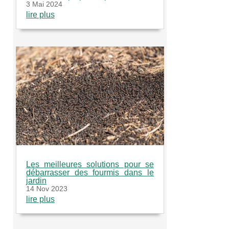
3 Mai 2024
lire plus
Les meilleures solutions pour se
débarrasser des fourmis dans le
jardin
14 Nov 2023
lire plus