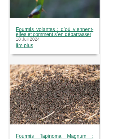
Fourmis volantes : d’où viennent-
elles et comment s’en débarrasser
18 Juil 2024
lire plus
Fourmis Tapinoma Magnum :