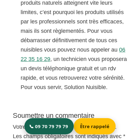
produits naturels atteignent vite leurs
limites, c’est pourquoi les produits utilisés
par les professionnels sont très efficaces,
mais ils sont règlementés. Pour vous
débarrasser définitivement de tous ces
nuisibles vous pouvez nous appeler au
06
22 35 16 29
, un technicien vous proposera
un devis téléphonique gratuit et un rdv
rapide, et vous retrouverez votre sérénité.
Pour vous servir, Solution Nuisible.
Soumettre un commentaire
Votre adresse e-mail ne sera pas publiée.
Les champs obligatoires sont indiqués avec
*