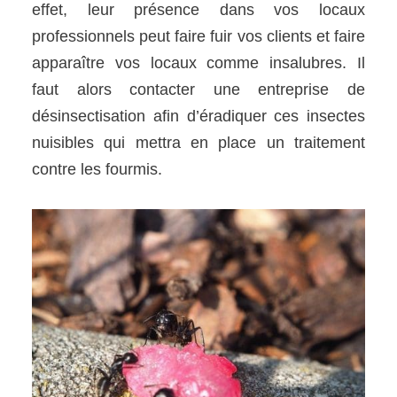
effet, leur présence dans vos locaux
professionnels peut faire fuir vos clients et faire
apparaître vos locaux comme insalubres. Il
faut alors contacter une entreprise de
désinsectisation afin d’éradiquer ces insectes
nuisibles qui mettra en place un traitement
contre les fourmis.