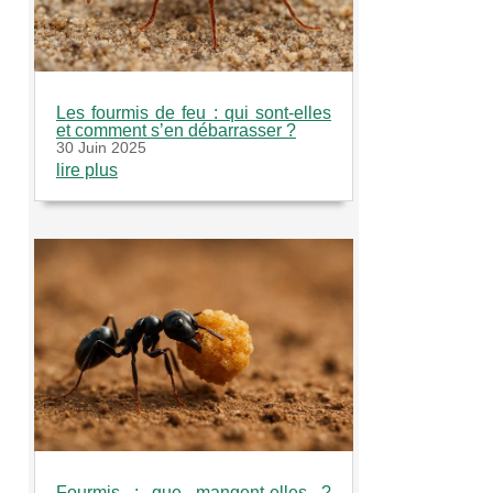
Les fourmis de feu : qui sont-elles
et comment s’en débarrasser ?
30 Juin 2025
lire plus
Fourmis : que mangent-elles ?