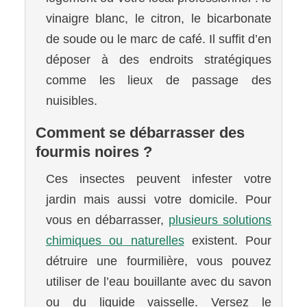
vinaigre blanc, le citron, le bicarbonate
de soude ou le marc de café. Il suffit d’en
déposer à des endroits stratégiques
comme les lieux de passage des
nuisibles.
Comment se débarrasser des
fourmis noires ?
Ces insectes peuvent infester votre
jardin mais aussi votre domicile. Pour
vous en débarrasser,
plusieurs solutions
chimiques ou naturelles
existent. Pour
détruire une fourmilière, vous pouvez
utiliser de l’eau bouillante avec du savon
ou du liquide vaisselle. Versez le