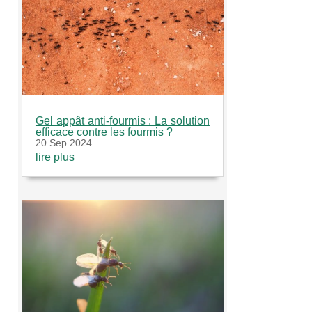
Gel appât anti-fourmis : La solution
efficace contre les fourmis ?
20 Sep 2024
lire plus