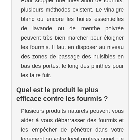
Pour stopper une infestation de fourmis,
plusieurs méthodes existent. Le vinaigre
blanc ou encore les huiles essentielles
de lavande ou de menthe poivrée
peuvent très bien marcher pour éloigner
les fourmis. Il faut en disposer au niveau
des zones de passage des nuisibles en
bas des portes, le long des plinthes pour
les faire fuir.
Quel est le produit le plus
efficace contre les fourmis ?
Plusieurs produits naturels peuvent vous
aider à vous débarrasser des fourmis et
les empêcher de pénétrer dans votre
logement ou votre local professionnel : le