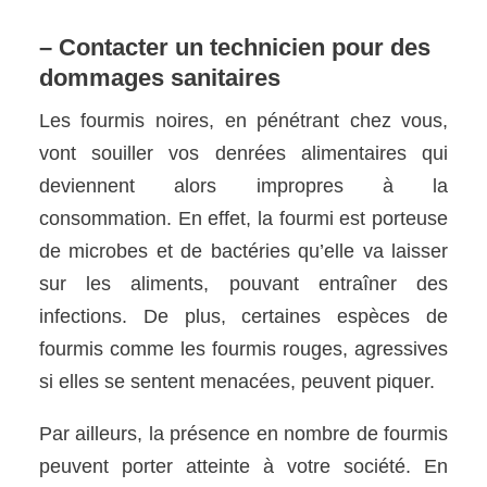
– Contacter un technicien pour des
dommages sanitaires
Les fourmis noires, en pénétrant chez vous,
vont souiller vos denrées alimentaires qui
deviennent alors impropres à la
consommation. En effet, la fourmi est porteuse
de microbes et de bactéries qu’elle va laisser
sur les aliments, pouvant entraîner des
infections. De plus, certaines espèces de
fourmis comme les fourmis rouges, agressives
si elles se sentent menacées, peuvent piquer.
Par ailleurs, la présence en nombre de fourmis
peuvent porter atteinte à votre société. En