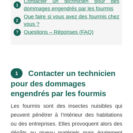
Contacter un technicien pour des
1
dommages engendrés par les fourmis
Que faire si vous avez des fourmis chez
2
vous ?
Questions – Réponses (FAQ)
?
Contacter un technicien
1
pour des dommages
engendrés par les fourmis
Les fourmis sont des insectes nuisibles qui
peuvent pénétrer à l’intérieur des habitations
ou des entreprises. Elles provoquent alors des
dégâts au niveau matériels mais également