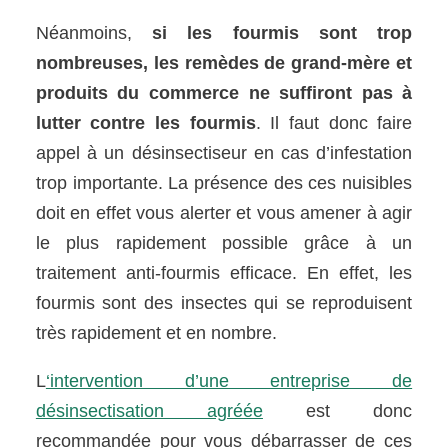
Néanmoins,
si les fourmis sont trop
nombreuses, les remèdes de grand-mère et
produits du commerce ne suffiront pas à
lutter contre les fourmis
. Il faut donc faire
appel à un désinsectiseur en cas d’infestation
trop importante. La présence des ces nuisibles
doit en effet vous alerter et vous amener à agir
le plus rapidement possible grâce à un
traitement anti-fourmis efficace. En effet, les
fourmis sont des insectes qui se reproduisent
très rapidement et en nombre.
L
‘intervention d’une entreprise de
désinsectisation agréée
est donc
recommandée pour vous débarrasser de ces