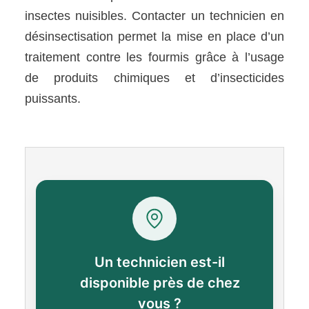
insectes nuisibles. Contacter un technicien en
désinsectisation permet la mise en place d’un
traitement contre les fourmis grâce à l’usage
de produits chimiques et d’insecticides
puissants.
Un technicien est-il
disponible près de chez
vous ?