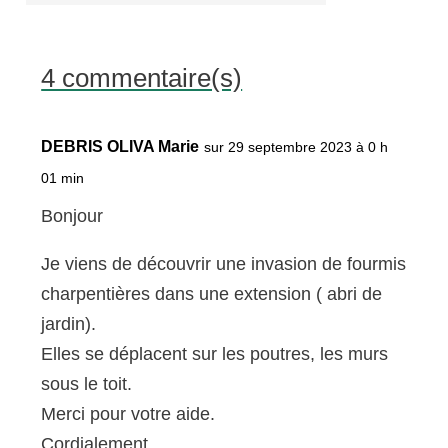
4 commentaire(s)
DEBRIS OLIVA Marie
sur 29 septembre 2023 à 0 h
01 min
Bonjour
Je viens de découvrir une invasion de fourmis
charpentières dans une extension ( abri de
jardin).
Elles se déplacent sur les poutres, les murs
sous le toit.
Merci pour votre aide.
Cordialement.