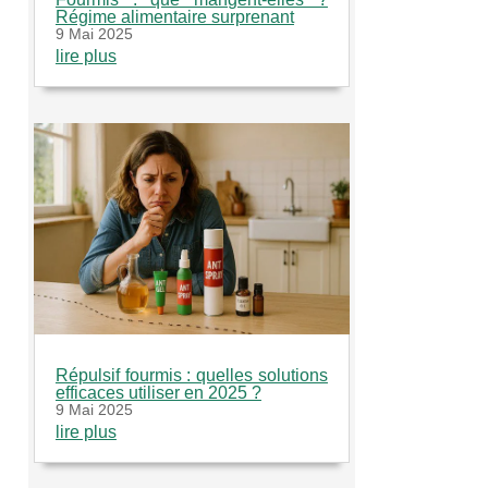
Régime alimentaire surprenant
9 Mai 2025
lire plus
Répulsif fourmis : quelles solutions
efficaces utiliser en 2025 ?
9 Mai 2025
lire plus