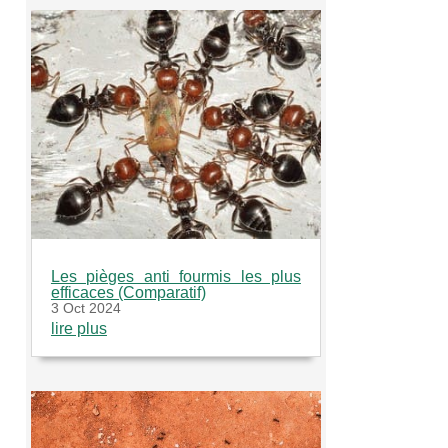
Les pièges anti fourmis les plus
efficaces (Comparatif)
3 Oct 2024
lire plus