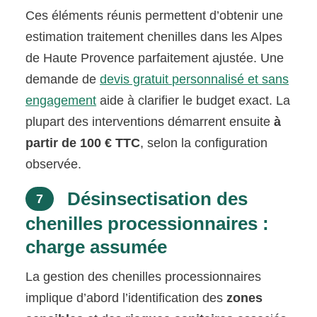
Ces éléments réunis permettent d’obtenir une
estimation traitement chenilles dans les Alpes
de Haute Provence parfaitement ajustée. Une
demande de
devis gratuit personnalisé et sans
engagement
aide à clarifier le budget exact. La
plupart des interventions démarrent ensuite
à
partir de 100 € TTC
, selon la configuration
observée.
Désinsectisation des
7
chenilles processionnaires :
charge assumée
La gestion des chenilles processionnaires
implique d’abord l’identification des
zones