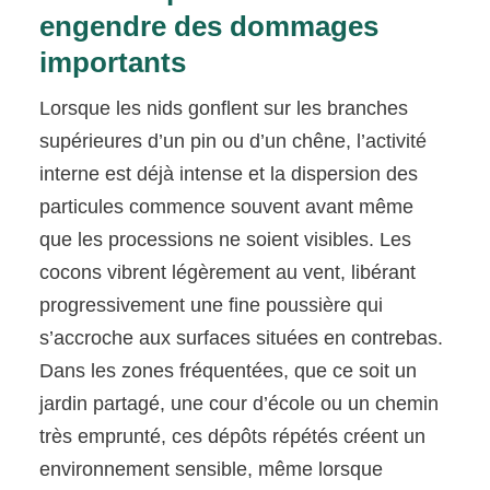
engendre des dommages
importants
Lorsque les nids gonflent sur les branches
supérieures d’un pin ou d’un chêne, l’activité
interne est déjà intense et la dispersion des
particules commence souvent avant même
que les processions ne soient visibles. Les
cocons vibrent légèrement au vent, libérant
progressivement une fine poussière qui
s’accroche aux surfaces situées en contrebas.
Dans les zones fréquentées, que ce soit un
jardin partagé, une cour d’école ou un chemin
très emprunté, ces dépôts répétés créent un
environnement sensible, même lorsque