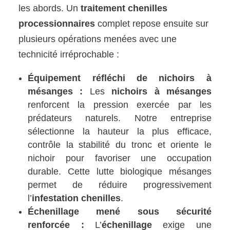
les abords. Un
traitement chenilles
processionnaires
complet repose ensuite sur
plusieurs opérations menées avec une
technicité irréprochable :
Équipement réfléchi de nichoirs à
mésanges :
Les
nichoirs à mésanges
renforcent la pression exercée par les
prédateurs naturels. Notre entreprise
sélectionne la hauteur la plus efficace,
contrôle la stabilité du tronc et oriente le
nichoir pour favoriser une occupation
durable. Cette lutte biologique mésanges
permet de réduire progressivement
l’
infestation chenilles
.
Échenillage mené sous sécurité
renforcée :
L’
échenillage
exige une