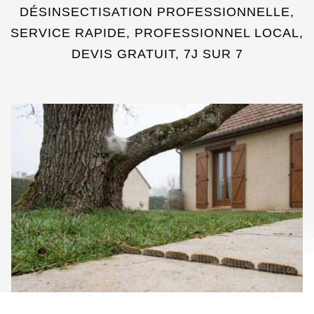
DÉSINSECTISATION PROFESSIONNELLE,
SERVICE RAPIDE, PROFESSIONNEL LOCAL,
DEVIS GRATUIT, 7J SUR 7