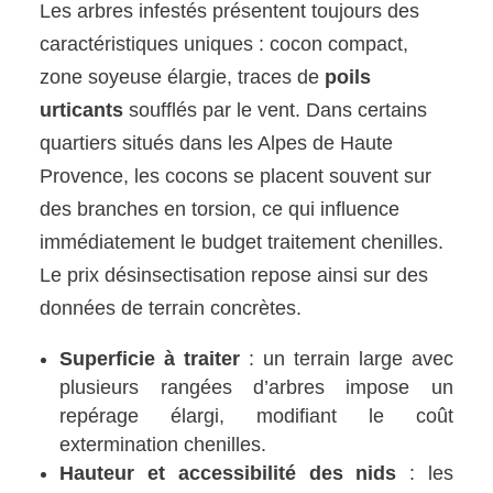
Les arbres infestés présentent toujours des
caractéristiques uniques : cocon compact,
zone soyeuse élargie, traces de
poils
urticants
soufflés par le vent. Dans certains
quartiers situés dans les Alpes de Haute
Provence, les cocons se placent souvent sur
des branches en torsion, ce qui influence
immédiatement le budget traitement chenilles.
Le prix désinsectisation repose ainsi sur des
données de terrain concrètes.
Superficie à traiter
: un terrain large avec
plusieurs rangées d’arbres impose un
repérage élargi, modifiant le coût
extermination chenilles.
Hauteur et accessibilité des nids
: les