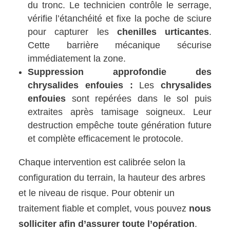
du tronc. Le technicien contrôle le serrage,
vérifie l’étanchéité et fixe la poche de sciure
pour capturer les
chenilles urticantes
.
Cette barrière mécanique sécurise
immédiatement la zone.
Suppression approfondie des
chrysalides enfouies :
Les
chrysalides
enfouies
sont repérées dans le sol puis
extraites après tamisage soigneux. Leur
destruction empêche toute génération future
et complète efficacement le protocole.
Chaque intervention est calibrée selon la
configuration du terrain, la hauteur des arbres
et le niveau de risque. Pour obtenir un
traitement fiable et complet, vous pouvez
nous
solliciter afin d’assurer toute l’opération
.