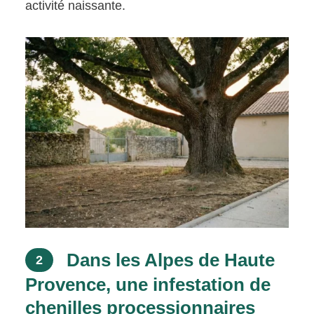
activité naissante.
Dans les Alpes de Haute
2
Provence, une infestation de
chenilles processionnaires