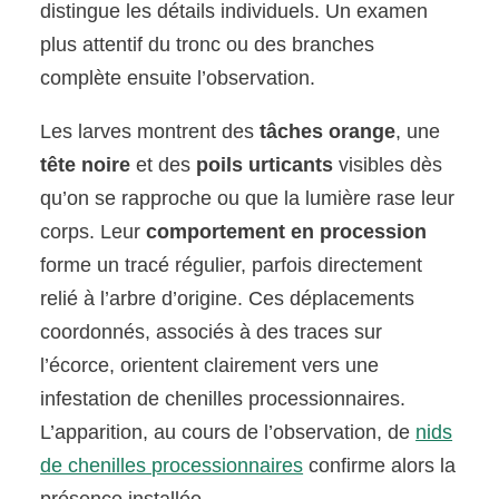
distingue les détails individuels. Un examen
plus attentif du tronc ou des branches
complète ensuite l’observation.
Les larves montrent des
tâches orange
, une
tête noire
et des
poils urticants
visibles dès
qu’on se rapproche ou que la lumière rase leur
corps. Leur
comportement en procession
forme un tracé régulier, parfois directement
relié à l’arbre d’origine. Ces déplacements
coordonnés, associés à des traces sur
l’écorce, orientent clairement vers une
infestation de chenilles processionnaires.
L’apparition, au cours de l’observation, de
nids
de chenilles processionnaires
confirme alors la