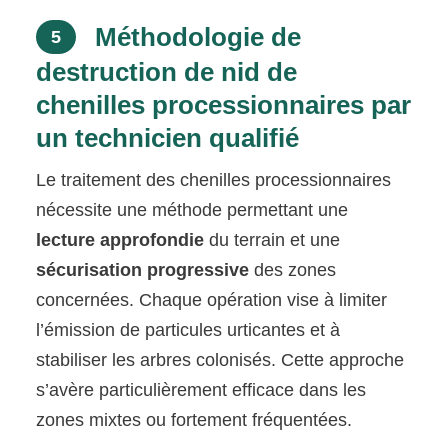
Méthodologie de
5
destruction de nid de
chenilles processionnaires par
un technicien qualifié
Le traitement des chenilles processionnaires
nécessite une méthode permettant une
lecture approfondie
du terrain et une
sécurisation progressive
des zones
concernées. Chaque opération vise à limiter
l’émission de particules urticantes et à
stabiliser les arbres colonisés. Cette approche
s’avère particulièrement efficace dans les
zones mixtes ou fortement fréquentées.