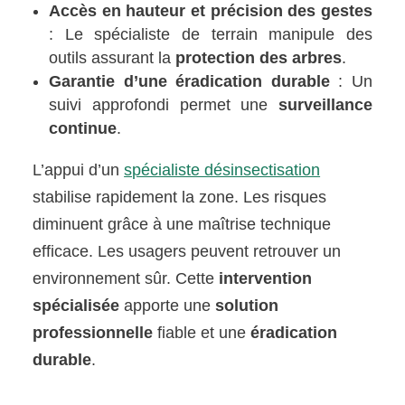
Accès en hauteur et précision des gestes
: Le spécialiste de terrain manipule des
outils assurant la
protection des arbres
.
Garantie d’une éradication durable
: Un
suivi approfondi permet une
surveillance
continue
.
L’appui d’un
spécialiste désinsectisation
stabilise rapidement la zone. Les risques
diminuent grâce à une maîtrise technique
efficace. Les usagers peuvent retrouver un
environnement sûr. Cette
intervention
spécialisée
apporte une
solution
professionnelle
fiable et une
éradication
durable
.