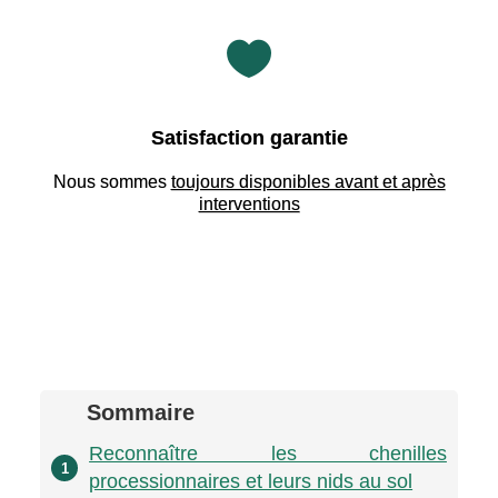

Satisfaction garantie
Nous sommes
toujours disponibles avant et après
interventions
Sommaire
Reconnaître les chenilles
1
processionnaires et leurs nids au sol