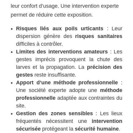
leur confort d’usage. Une intervention experte
permet de réduire cette exposition.
Risques liés aux poils urticants
: Leur
dispersion génère des
risques sanitaires
difficiles à contrôler.
Limites des interventions amateurs
: Les
gestes imprécis provoquent la chute des
larves et la propagation. La
précision des
gestes
reste insuffisante.
Apport d’une méthode professionnelle
:
Une société experte adopte une
méthode
professionnelle
adaptée aux contraintes du
site.
Gestion des zones sensibles
: Les lieux
fréquentés nécessitent une
intervention
sécurisée
protégeant la
sécurité humaine
.