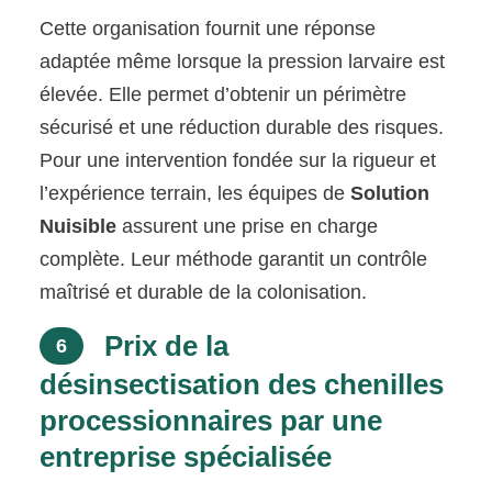
Cette organisation fournit une réponse
adaptée même lorsque la pression larvaire est
élevée. Elle permet d’obtenir un périmètre
sécurisé et une réduction durable des risques.
Pour une intervention fondée sur la rigueur et
l’expérience terrain, les équipes de
Solution
Nuisible
assurent une prise en charge
complète. Leur méthode garantit un contrôle
maîtrisé et durable de la colonisation.
Prix de la
6
désinsectisation des chenilles
processionnaires par une
entreprise spécialisée