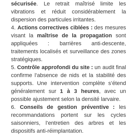
sécurisée
. Le retrait maîtrisé limite les
vibrations et réduit considérablement la
dispersion des particules irritantes.
Actions correctives ciblées :
des mesures
visant la
maîtrise de la propagation
sont
appliquées : barrières anti-descente,
traitements localisés et surveillance des zones
stratégiques.
Contrôle approfondi du site :
un audit final
confirme l’absence de nids et la stabilité des
supports. Une intervention complète s’étend
généralement sur
1 à 3 heures
, avec un
possible ajustement selon la densité larvaire.
Conseils de gestion préventive :
les
recommandations portent sur les cycles
saisonniers, l’entretien des arbres et les
dispositifs anti-réimplantation.