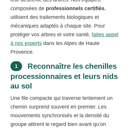
composées de
professionnels certifiés
,
utilisent des traitements biologiques et
mécaniques adaptés à chaque site. Pour
protéger vos arbres et votre santé,
faites appel
à nos experts
dans les Alpes de Haute
Provence.
Reconnaître les chenilles
1
processionnaires et leurs nids
au sol
Une file compacte qui traverse lentement un
chemin surprend souvent en premier. Les
mouvements synchronisés et la densité du
groupe attirent le regard bien avant qu’on