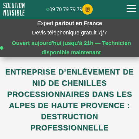
09 70 79 79 79
Expert
partout en France
Devis téléphonique gratuit 7j/7
Ouvert aujourd'hui jusqu'à 21h — Technicien
disponible maintenant
ENTREPRISE D’ENLÈVEMENT DE
NID DE CHENILLES
PROCESSIONNAIRES DANS LES
ALPES DE HAUTE PROVENCE :
DESTRUCTION
PROFESSIONNELLE