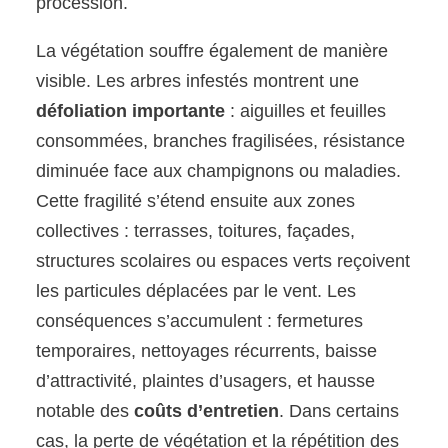
procession.
La végétation souffre également de manière
visible. Les arbres infestés montrent une
défoliation importante
: aiguilles et feuilles
consommées, branches fragilisées, résistance
diminuée face aux champignons ou maladies.
Cette fragilité s’étend ensuite aux zones
collectives : terrasses, toitures, façades,
structures scolaires ou espaces verts reçoivent
les particules déplacées par le vent. Les
conséquences s’accumulent : fermetures
temporaires, nettoyages récurrents, baisse
d’attractivité, plaintes d’usagers, et hausse
notable des
coûts d’entretien
. Dans certains
cas, la perte de végétation et la répétition des