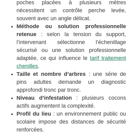
poches placées à plusieurs mètres
nécessitent un contrôle perche levée,
souvent avec un angle délicat.
Méthode ou solution professionnelle
retenue
: selon la tension du support,
l’intervenant sélectionne l’échenillage
sécurisé ou une solution professionnelle
adaptée, ce qui influence le
tarif traitement
chenilles
.
Taille et nombre d’arbres
: une série de
pins adultes demande un diagnostic
approfondi tronc par tronc.
Niveau d’infestation
: plusieurs cocons
actifs augmentent la complexité.
Profil du lieu
: un environnement public ou
scolaire impose des distances de sécurité
renforcées.