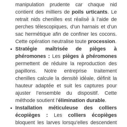
manipulation prudente car chaque nid
contient des milliers de
poils urticants
. Le
retrait nids chenilles est réalisé à l’aide de
perches télescopiques, d’un harnais et d’un
sac hermétique afin de confiner les cocons.
Cette opération neutralise toute
procession
.
Stratégie maîtrisée de pièges à
phéromones :
Les
pièges à phéromones
permettent de réduire la reproduction des
papillons. Notre entreprise traitement
chenilles calcule la densité idéale, définit la
hauteur adaptée et suit les captures pour
ajuster l’ensemble du dispositif. Cette
méthode soutient l’
élimination durable
.
Installation méticuleuse des colliers
écopièges :
Les
colliers écopièges
bloquent les larves lorsqu’elles descendent