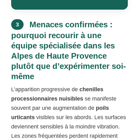
Menaces confirmées :
3
pourquoi recourir à une
équipe spécialisée dans les
Alpes de Haute Provence
plutôt que d’expérimenter soi-
même
L’apparition progressive de
chenilles
processionnaires nuisibles
se manifeste
souvent par une augmentation de
poils
urticants
visibles sur les abords. Les surfaces
deviennent sensibles à la moindre vibration.
Les zones fréquentées perdent rapidement