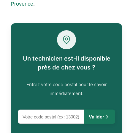
Provence
.
Un technicien est-il disponible
près de chez vous ?
Entrez votre code postal pour le savoir
immédiatement.
Valider