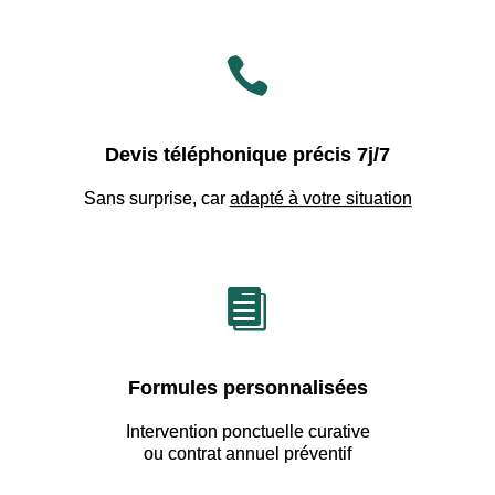

Devis téléphonique précis 7j/7
Sans surprise, car
adapté à votre situation

Formules personnalisées
Intervention ponctuelle curative
ou contrat annuel préventif