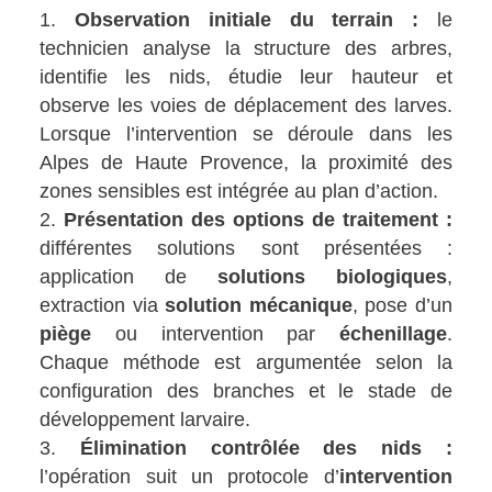
Observation initiale du terrain :
le
technicien analyse la structure des arbres,
identifie les nids, étudie leur hauteur et
observe les voies de déplacement des larves.
Lorsque l’intervention se déroule dans les
Alpes de Haute Provence, la proximité des
zones sensibles est intégrée au plan d’action.
Présentation des options de traitement :
différentes solutions sont présentées :
application de
solutions biologiques
,
extraction via
solution mécanique
, pose d’un
piège
ou intervention par
échenillage
.
Chaque méthode est argumentée selon la
configuration des branches et le stade de
développement larvaire.
Élimination contrôlée des nids :
l’opération suit un protocole d’
intervention