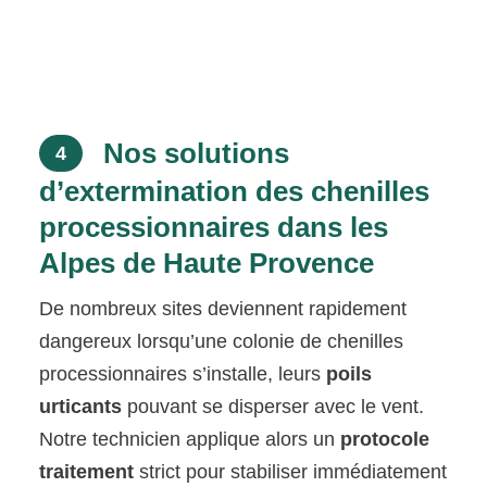
Nos solutions
4
d’extermination des chenilles
processionnaires dans les
Alpes de Haute Provence
De nombreux sites deviennent rapidement
dangereux lorsqu’une colonie de chenilles
processionnaires s’installe, leurs
poils
urticants
pouvant se disperser avec le vent.
Notre technicien applique alors un
protocole
traitement
strict pour stabiliser immédiatement