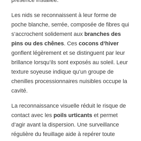
présence installée.
Les nids se reconnaissent à leur forme de
poche blanche, serrée, composée de fibres qui
s’accrochent solidement aux
branches des
pins ou des chênes
. Ces
cocons d’hiver
gonflent légèrement et se distinguent par leur
brillance lorsqu’ils sont exposés au soleil. Leur
texture soyeuse indique qu’un groupe de
chenilles processionnaires nuisibles occupe la
cavité.
La reconnaissance visuelle réduit le risque de
contact avec les
poils urticants
et permet
d’agir avant la dispersion. Une surveillance
régulière du feuillage aide à repérer toute