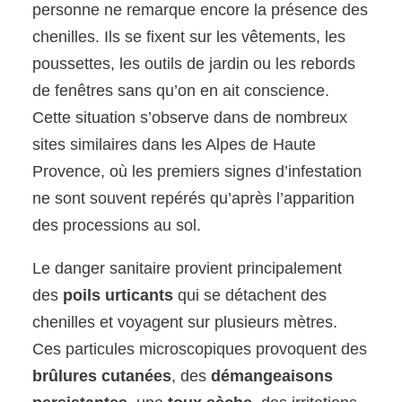
personne ne remarque encore la présence des
chenilles. Ils se fixent sur les vêtements, les
poussettes, les outils de jardin ou les rebords
de fenêtres sans qu’on en ait conscience.
Cette situation s’observe dans de nombreux
sites similaires dans les Alpes de Haute
Provence, où les premiers signes d’infestation
ne sont souvent repérés qu’après l’apparition
des processions au sol.
Le danger sanitaire provient principalement
des
poils urticants
qui se détachent des
chenilles et voyagent sur plusieurs mètres.
Ces particules microscopiques provoquent des
brûlures cutanées
, des
démangeaisons