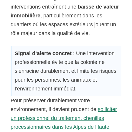
interventions entraînent une
baisse de valeur
immobilière
, particulièrement dans les
quartiers où les espaces extérieurs jouent un
rôle majeur dans la qualité de vie.
Signal d’alerte concret
: Une intervention
professionnelle évite que la colonie ne
s’enracine durablement et limite les risques
pour les personnes, les animaux et
l’environnement immédiat.
Pour préserver durablement votre
environnement, il devient prudent de
solliciter
un professionnel du traitement chenilles
processionnaires dans les Alpes de Haute