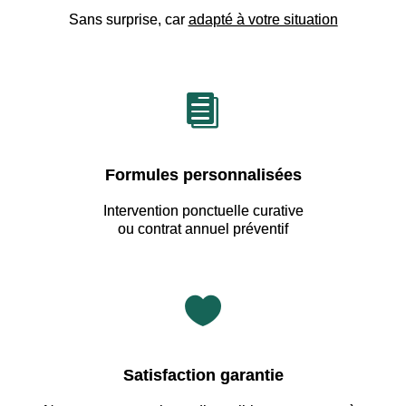
Sans surprise, car
adapté à votre situation

Formules personnalisées
Intervention ponctuelle curative
ou contrat annuel préventif

Satisfaction garantie