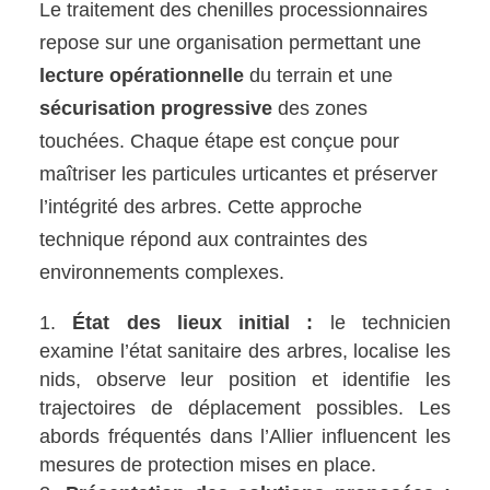
Le traitement des chenilles processionnaires
repose sur une organisation permettant une
lecture opérationnelle
du terrain et une
sécurisation progressive
des zones
touchées. Chaque étape est conçue pour
maîtriser les particules urticantes et préserver
l’intégrité des arbres. Cette approche
technique répond aux contraintes des
environnements complexes.
État des lieux initial :
le technicien
examine l’état sanitaire des arbres, localise les
nids, observe leur position et identifie les
trajectoires de déplacement possibles. Les
abords fréquentés dans l’Allier influencent les
mesures de protection mises en place.