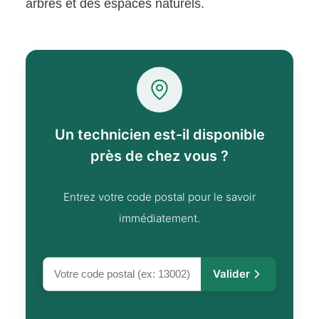
arbres et des espaces naturels.
Un technicien est-il disponible
près de chez vous ?
Entrez votre code postal pour le savoir
immédiatement.
Valider