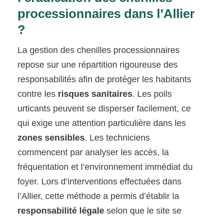
processionnaires dans l’Allier
?
La gestion des chenilles processionnaires
repose sur une répartition rigoureuse des
responsabilités afin de protéger les habitants
contre les
risques sanitaires
. Les poils
urticants peuvent se disperser facilement, ce
qui exige une attention particulière dans les
zones sensibles
. Les techniciens
commencent par analyser les accès, la
fréquentation et l’environnement immédiat du
foyer. Lors d’interventions effectuées dans
l’Allier, cette méthode a permis d’établir la
responsabilité légale
selon que le site se