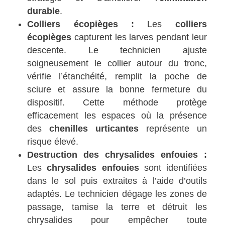
durable
.
Colliers écopièges :
Les
colliers
écopièges
capturent les larves pendant leur
descente. Le technicien ajuste
soigneusement le collier autour du tronc,
vérifie l’étanchéité, remplit la poche de
sciure et assure la bonne fermeture du
dispositif. Cette méthode protège
efficacement les espaces où la présence
des
chenilles urticantes
représente un
risque élevé.
Destruction des chrysalides enfouies :
Les
chrysalides enfouies
sont identifiées
dans le sol puis extraites à l’aide d’outils
adaptés. Le technicien dégage les zones de
passage, tamise la terre et détruit les
chrysalides pour empêcher toute