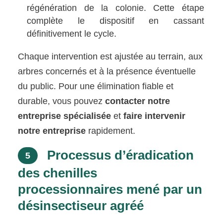
régénération de la colonie. Cette étape
complète le dispositif en cassant
définitivement le cycle.
Chaque intervention est ajustée au terrain, aux
arbres concernés et à la présence éventuelle
du public. Pour une élimination fiable et
durable, vous pouvez
contacter notre
entreprise spécialisée
et
faire intervenir
notre entreprise
rapidement.
Processus d’éradication
5
des chenilles
processionnaires mené par un
désinsectiseur agréé