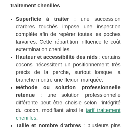
traitement chenilles
.
Superficie à traiter
: une succession
d’arbres touchés impose une inspection
complète afin de repérer toutes les poches
larvaires. Cette répartition influence le coût
extermination chenilles.
Hauteur et accessibilité des nids
: certains
cocons nécessitent un positionnement très
précis de la perche, surtout lorsque la
branche montre une flexion marquée.
Méthode ou solution professionnelle
retenue
: une solution professionnelle
différente peut être choisie selon l’intégrité
du cocon, modifiant ainsi le
tarif traitement
chenilles
.
Taille et nombre d’arbres
: plusieurs pins