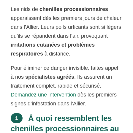
Les nids de
chenilles processionnaires
apparaissent dès les premiers jours de chaleur
dans l’Allier. Leurs poils urticants sont si légers
qu’ils se répandent dans l’air, provoquant
irritations cutanées et problèmes
respiratoires
à distance.
Pour éliminer ce danger invisible, faites appel
à nos
spécialistes agréés
. Ils assurent un
traitement complet, rapide et sécurisé.
Demandez une intervention
dès les premiers
signes d’infestation dans l’Allier.
À quoi ressemblent les
1
chenilles processionnaires au