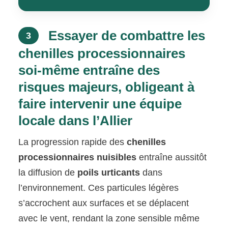
Essayer de combattre les
3
chenilles processionnaires
soi-même entraîne des
risques majeurs, obligeant à
faire intervenir une équipe
locale dans l’Allier
La progression rapide des
chenilles
processionnaires nuisibles
entraîne aussitôt
la diffusion de
poils urticants
dans
l’environnement. Ces particules légères
s’accrochent aux surfaces et se déplacent
avec le vent, rendant la zone sensible même