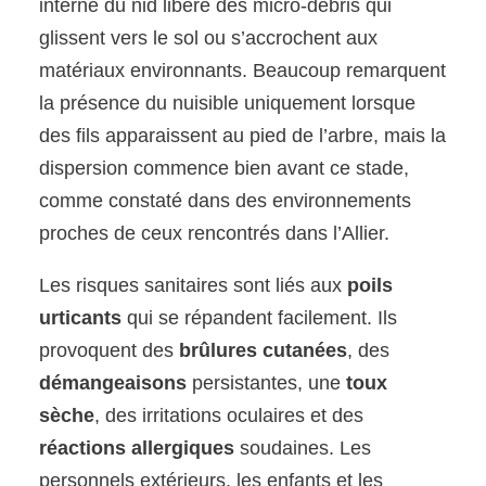
interne du nid libère des micro-débris qui
glissent vers le sol ou s’accrochent aux
matériaux environnants. Beaucoup remarquent
la présence du nuisible uniquement lorsque
des fils apparaissent au pied de l’arbre, mais la
dispersion commence bien avant ce stade,
comme constaté dans des environnements
proches de ceux rencontrés dans l’Allier.
Les risques sanitaires sont liés aux
poils
urticants
qui se répandent facilement. Ils
provoquent des
brûlures cutanées
, des
démangeaisons
persistantes, une
toux
sèche
, des irritations oculaires et des
réactions allergiques
soudaines. Les
personnels extérieurs, les enfants et les