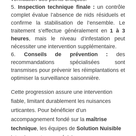
Inspection technique finale :
un contrôle
complet évalue l’absence de nids résiduels et
confirme la stabilisation de l’ensemble. Le
traitement s’effectue généralement en
1 à 3
heures
, mais le niveau d’infestation peut
nécessiter une intervention supplémentaire.
Conseils de prévention :
des
recommandations spécialisées sont
transmises pour prévenir les réimplantations et
optimiser la surveillance saisonnière.
Cette progression assure une intervention
fiable, limitant durablement les nuisances
urticantes. Pour bénéficier d’un
accompagnement fondé sur la
maîtrise
technique
, les équipes de
Solution Nuisible