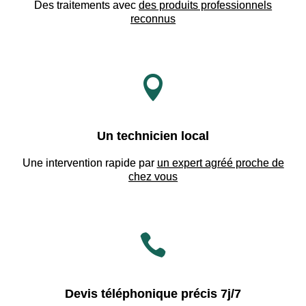
Des traitements avec
des produits professionnels
reconnus

Un technicien local
Une intervention rapide par
un expert agréé proche de
chez vous

Devis téléphonique précis 7j/7