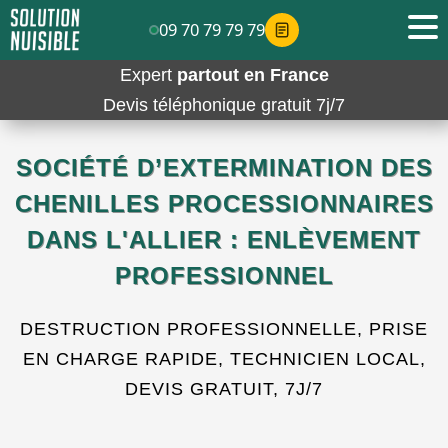
09 70 79 79 79
Expert
partout en France
Devis téléphonique gratuit 7j/7
SOCIÉTÉ D’EXTERMINATION DES
CHENILLES PROCESSIONNAIRES
DANS L'ALLIER : ENLÈVEMENT
PROFESSIONNEL
DESTRUCTION PROFESSIONNELLE, PRISE
EN CHARGE RAPIDE, TECHNICIEN LOCAL,
DEVIS GRATUIT, 7J/7