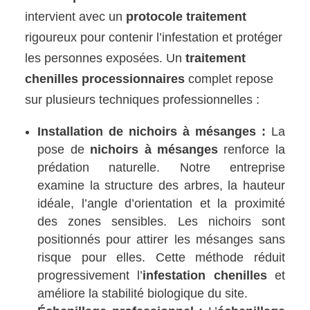
intervient avec un
protocole traitement
rigoureux pour contenir l’infestation et protéger
les personnes exposées. Un
traitement
chenilles processionnaires
complet repose
sur plusieurs techniques professionnelles :
Installation de nichoirs à mésanges :
La
pose de
nichoirs à mésanges
renforce la
prédation naturelle. Notre entreprise
examine la structure des arbres, la hauteur
idéale, l’angle d’orientation et la proximité
des zones sensibles. Les nichoirs sont
positionnés pour attirer les mésanges sans
risque pour elles. Cette méthode réduit
progressivement l’
infestation chenilles
et
améliore la stabilité biologique du site.