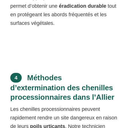
permet d’obtenir une
éradication durable
tout
en protégeant les abords fréquentés et les
surfaces végétales.
Méthodes
4
d’extermination des chenilles
processionnaires dans l’Allier
Les chenilles processionnaires peuvent
rapidement rendre un site dangereux en raison
de leurs
poils urticants
. Notre technicien