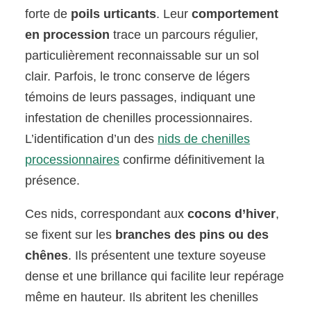
forte de
poils urticants
. Leur
comportement
en procession
trace un parcours régulier,
particulièrement reconnaissable sur un sol
clair. Parfois, le tronc conserve de légers
témoins de leurs passages, indiquant une
infestation de chenilles processionnaires.
L’identification d’un des
nids de chenilles
processionnaires
confirme définitivement la
présence.
Ces nids, correspondant aux
cocons d’hiver
,
se fixent sur les
branches des pins ou des
chênes
. Ils présentent une texture soyeuse
dense et une brillance qui facilite leur repérage
même en hauteur. Ils abritent les chenilles