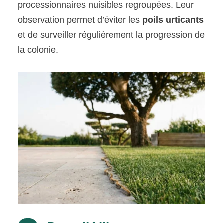
processionnaires nuisibles regroupées. Leur
observation permet d’éviter les
poils urticants
et de surveiller régulièrement la progression de
la colonie.