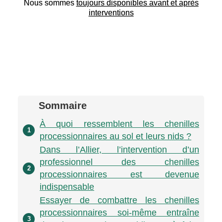
Nous sommes
toujours disponibles avant et après
interventions
Sommaire
À quoi ressemblent les chenilles
1
processionnaires au sol et leurs nids ?
Dans l’Allier, l’intervention d’un
professionnel des chenilles
2
processionnaires est devenue
indispensable
Essayer de combattre les chenilles
processionnaires soi-même entraîne
3