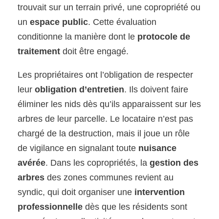
trouvait sur un terrain privé, une copropriété ou
un
espace public
. Cette évaluation
conditionne la manière dont le
protocole de
traitement
doit être engagé.
Les propriétaires ont l’obligation de respecter
leur
obligation d’entretien
. Ils doivent faire
éliminer les nids dès qu’ils apparaissent sur les
arbres de leur parcelle. Le locataire n’est pas
chargé de la destruction, mais il joue un rôle
de vigilance en signalant toute
nuisance
avérée
. Dans les copropriétés, la
gestion des
arbres
des zones communes revient au
syndic, qui doit organiser une
intervention
professionnelle
dès que les résidents sont