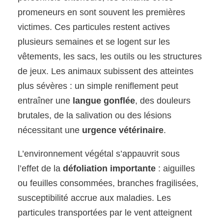
promeneurs en sont souvent les premières
victimes. Ces particules restent actives
plusieurs semaines et se logent sur les
vêtements, les sacs, les outils ou les structures
de jeux. Les animaux subissent des atteintes
plus sévères : un simple reniflement peut
entraîner une
langue gonflée
, des douleurs
brutales, de la salivation ou des lésions
nécessitant une
urgence vétérinaire
.
L’environnement végétal s’appauvrit sous
l’effet de la
défoliation importante
: aiguilles
ou feuilles consommées, branches fragilisées,
susceptibilité accrue aux maladies. Les
particules transportées par le vent atteignent