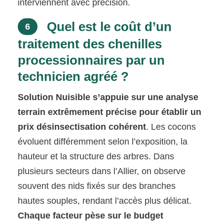
interviennent avec précision.
Quel est le coût d’un
6
traitement des chenilles
processionnaires par un
technicien agréé ?
Solution Nuisible s’appuie sur une analyse
terrain extrêmement précise pour établir un
prix désinsectisation cohérent
. Les cocons
évoluent différemment selon l’exposition, la
hauteur et la structure des arbres. Dans
plusieurs secteurs dans l’Allier, on observe
souvent des nids fixés sur des branches
hautes souples, rendant l’accès plus délicat.
Chaque facteur pèse sur le budget