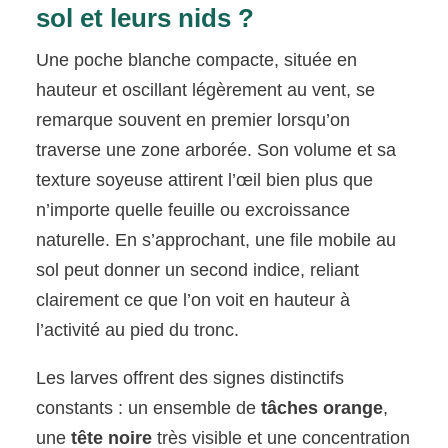
sol et leurs nids ?
Une poche blanche compacte, située en
hauteur et oscillant légèrement au vent, se
remarque souvent en premier lorsqu’on
traverse une zone arborée. Son volume et sa
texture soyeuse attirent l’œil bien plus que
n’importe quelle feuille ou excroissance
naturelle. En s’approchant, une file mobile au
sol peut donner un second indice, reliant
clairement ce que l’on voit en hauteur à
l’activité au pied du tronc.
Les larves offrent des signes distinctifs
constants : un ensemble de
tâches orange
,
une
tête noire
très visible et une concentration