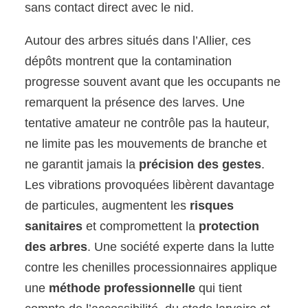
sans contact direct avec le nid.
Autour des arbres situés dans l’Allier, ces
dépôts montrent que la contamination
progresse souvent avant que les occupants ne
remarquent la présence des larves. Une
tentative amateur ne contrôle pas la hauteur,
ne limite pas les mouvements de branche et
ne garantit jamais la
précision des gestes
.
Les vibrations provoquées libèrent davantage
de particules, augmentent les
risques
sanitaires
et compromettent la
protection
des arbres
. Une société experte dans la lutte
contre les chenilles processionnaires applique
une
méthode professionnelle
qui tient