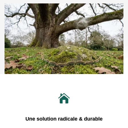

Une solution radicale & durable