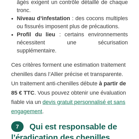
âgés exigent un contrôle détaillé de chaque
tronc.
Niveau d’infestation
: des cocons multiples
ou fissurés imposent plus de précautions.
Profil du lieu
: certains environnements
nécessitent une sécurisation
supplémentaire.
Ces critères forment une estimation traitement
chenilles dans l’Allier précise et transparente.
Un traitement anti-chenilles débute
à partir de
85 € TTC
. Vous pouvez obtenir une évaluation
fiable via un
devis gratuit personnalisé et sans
engagement
.
Qui est responsable de
7
l’éradication des chenilles