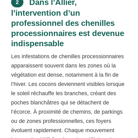
Dans l’Allier,
2
l’intervention d’un
professionnel des chenilles
processionnaires est devenue
indispensable
Les infestations de chenilles processionnaires
apparaissent souvent dans les zones où la
végétation est dense, notamment à la fin de
l’hiver. Les cocons deviennent visibles lorsque
le soleil réchauffe les branches, créant des
poches blanchâtres qui se détachent de
l’écorce. À proximité de chemins, de parkings
ou de zones professionnelles, ces foyers
évoluent rapidement. Chaque mouvement