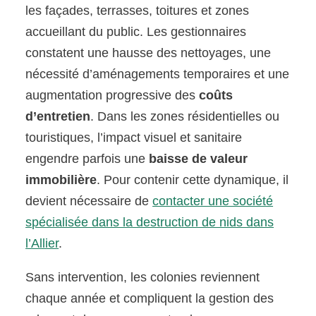
les façades, terrasses, toitures et zones
accueillant du public. Les gestionnaires
constatent une hausse des nettoyages, une
nécessité d’aménagements temporaires et une
augmentation progressive des
coûts
d’entretien
. Dans les zones résidentielles ou
touristiques, l’impact visuel et sanitaire
engendre parfois une
baisse de valeur
immobilière
. Pour contenir cette dynamique, il
devient nécessaire de
contacter une société
spécialisée dans la destruction de nids dans
l’Allier
.
Sans intervention, les colonies reviennent
chaque année et compliquent la gestion des