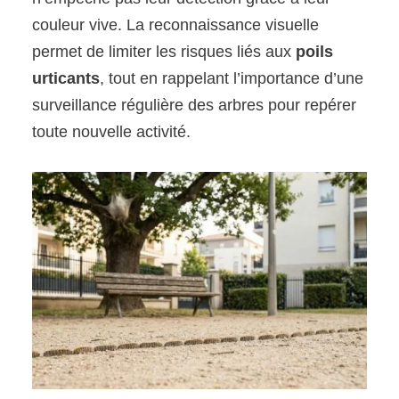
couleur vive. La reconnaissance visuelle
permet de limiter les risques liés aux
poils
urticants
, tout en rappelant l’importance d’une
surveillance régulière des arbres pour repérer
toute nouvelle activité.