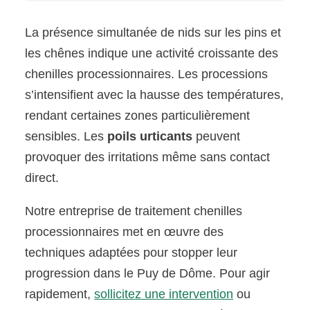
La présence simultanée de nids sur les pins et
les chênes indique une activité croissante des
chenilles processionnaires. Les processions
s’intensifient avec la hausse des températures,
rendant certaines zones particulièrement
sensibles. Les
poils urticants
peuvent
provoquer des irritations même sans contact
direct.
Notre entreprise de traitement chenilles
processionnaires met en œuvre des
techniques adaptées pour stopper leur
progression dans le Puy de Dôme. Pour agir
rapidement,
sollicitez une intervention
ou