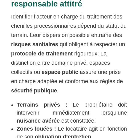
responsable attitré
Identifier l’acteur en charge du traitement des
chenilles processionnaires dépend du statut du
terrain. Leur dispersion possible entraîne des
risques sanitaires
qui obligent à respecter un
protocole de traitement
rigoureux. La
distinction entre domaine privé, espaces
collectifs ou
espace public
assure une prise
en charge adaptée et conforme aux règles de
sécurité publique
.
Terrains privés :
Le propriétaire doit
intervenir immédiatement lorsqu’une
nuisance avérée
est constatée.
Zones louées :
Le locataire agit en fonction
de son
obligation d’entretien
.