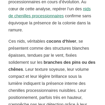
processionnaires en cours d’évolution. Au
cœur de cette analyse, repérer l’un des
nids
de chenilles processionnaires
confirme sans
équivoque la présence de la colonie dans la
ramure.
Ces nids, véritables
cocons d’hiver
, se
présentent comme des structures blanches
épaisses, tendues par le vent, fixées
solidement sur les
branches des pins ou des
chênes
. Leur texture soyeuse, leur volume
compact et leur légère brillance sous la
lumière indiquent la présence interne des
chenilles processionnaires nuisibles. Leur
positionnement, parfois très en hauteur,
n’empêche pas leur détection grâce à leur