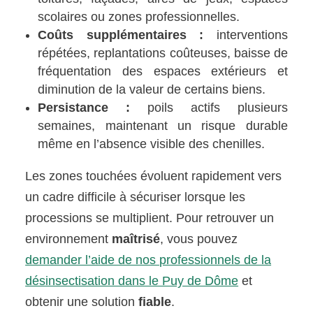
scolaires ou zones professionnelles.
Coûts supplémentaires :
interventions
répétées, replantations coûteuses, baisse de
fréquentation des espaces extérieurs et
diminution de la valeur de certains biens.
Persistance :
poils actifs plusieurs
semaines, maintenant un risque durable
même en l’absence visible des chenilles.
Les zones touchées évoluent rapidement vers
un cadre difficile à sécuriser lorsque les
processions se multiplient. Pour retrouver un
environnement
maîtrisé
, vous pouvez
demander l’aide de nos professionnels de la
désinsectisation dans le Puy de Dôme
et
obtenir une solution
fiable
.