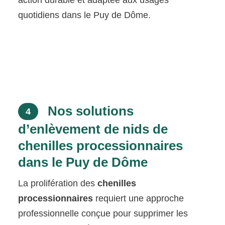
action durable et adaptée aux usages
quotidiens dans le Puy de Dôme.
Nos solutions
4
d’enlèvement de nids de
chenilles processionnaires
dans le Puy de Dôme
La prolifération des
chenilles
processionnaires
requiert une approche
professionnelle conçue pour supprimer les