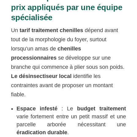
prix appliqués par une équipe
spécialisée
Un
tarif traitement chenilles
dépend avant
tout de la morphologie du foyer, surtout
lorsqu’un amas de
chenilles
processionnaires
se développe sur une
branche qui commence à plier sous son poids.
Le désinsectiseur local
identifie les
contraintes avant de proposer un montant
fiable.
Espace infesté
: Le
budget traitement
varie fortement entre un petit massif et une
parcelle arborée nécessitant une
éradication durable
.