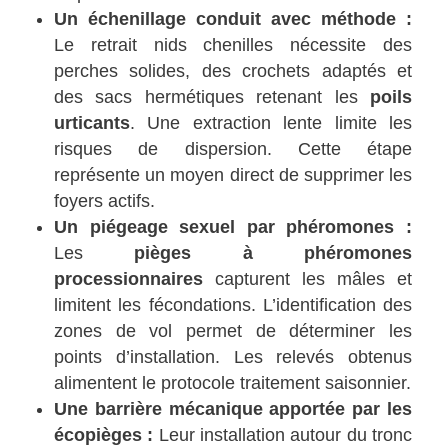
Un échenillage conduit avec méthode :
Le retrait nids chenilles nécessite des
perches solides, des crochets adaptés et
des sacs hermétiques retenant les
poils
urticants
. Une extraction lente limite les
risques de dispersion. Cette étape
représente un moyen direct de supprimer les
foyers actifs.
Un piégeage sexuel par phéromones :
Les
pièges à phéromones
processionnaires
capturent les mâles et
limitent les fécondations. L’identification des
zones de vol permet de déterminer les
points d’installation. Les relevés obtenus
alimentent le protocole traitement saisonnier.
Une barrière mécanique apportée par les
écopièges :
Leur installation autour du tronc