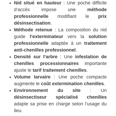
Nid situé en hauteur
: Une poche difficile
d’accès impose une
méthode
professionnelle
modifiant le
prix
désinsectisation
.
Méthode retenue
: La composition du nid
guide
l’exterminateur
vers la
solution
professionnelle
adaptée à un
traitement
anti-chenilles professionnel
.
Densité sur l’arbre
: Une
infestation de
chenilles processionnaires
importante
ajuste le
tarif traitement chenilles
.
Volume larvaire
: Une poche compacte
augmente le
coût extermination chenilles
.
Environnement du site
: Un
désinsectiseur spécialisé chenilles
adapte sa prise en charge selon l’usage du
lieu.