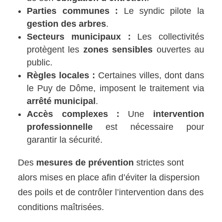
Parties communes :
Le syndic pilote la
gestion des arbres
.
Secteurs municipaux :
Les collectivités
protègent les
zones sensibles
ouvertes au
public.
Règles locales :
Certaines villes, dont dans
le Puy de Dôme, imposent le traitement via
arrêté municipal
.
Accès complexes :
Une
intervention
professionnelle
est nécessaire pour
garantir la sécurité.
Des
mesures de prévention
strictes sont
alors mises en place afin d’éviter la dispersion
des poils et de contrôler l’intervention dans des
conditions maîtrisées.