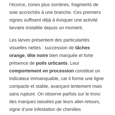
l’écorce, zones plus sombres, fragments de
soie accrochés à une branche. Ces premiers
signes suffisent déjà à évoquer une activité
larvaire installée depuis un moment.
Les larves présentent des particularités
visuelles nettes : succession de
tâches
orange
,
tête noire
bien marquée et forte
présence de
poils urticants
. Leur
comportement en procession
constitue un
indicateur immanquable, car il forme une ligne
compacte et stable, avançant lentement mais
sans rupture. On observe parfois sur le tronc
des marques laissées par leurs aller-retours,
signe d’une infestation de chenilles