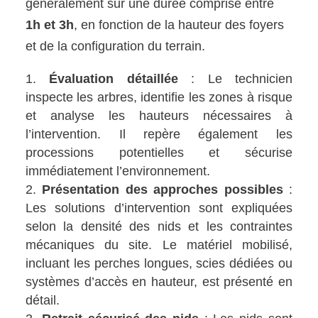
généralement sur une durée comprise entre
1h et 3h
, en fonction de la hauteur des foyers
et de la configuration du terrain.
Évaluation détaillée
: Le technicien
inspecte les arbres, identifie les zones à risque
et analyse les hauteurs nécessaires à
l’intervention. Il repère également les
processions potentielles et sécurise
immédiatement l’environnement.
Présentation des approches possibles
:
Les solutions d’intervention sont expliquées
selon la densité des nids et les contraintes
mécaniques du site. Le matériel mobilisé,
incluant les perches longues, scies dédiées ou
systèmes d’accès en hauteur, est présenté en
détail.