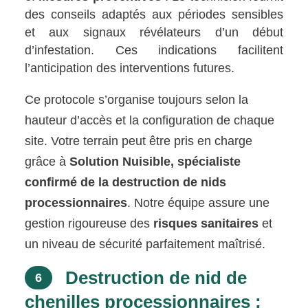
des conseils adaptés aux périodes sensibles
et aux signaux révélateurs d’un début
d’infestation. Ces indications facilitent
l’anticipation des interventions futures.
Ce protocole s’organise toujours selon la
hauteur d’accès et la configuration de chaque
site. Votre terrain peut être pris en charge
grâce à
Solution Nuisible, spécialiste
confirmé de la destruction de nids
processionnaires
. Notre équipe assure une
gestion rigoureuse des
risques sanitaires
et
un niveau de sécurité parfaitement maîtrisé.
Destruction de nid de
6
chenilles processionnaires :