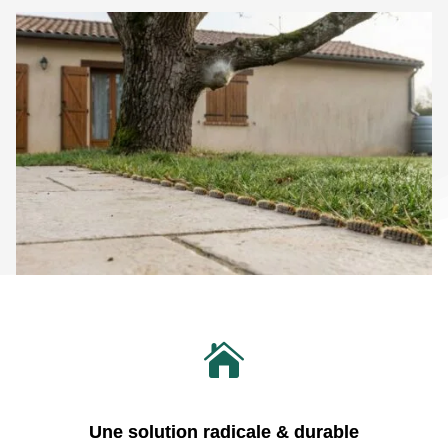

Une solution radicale & durable