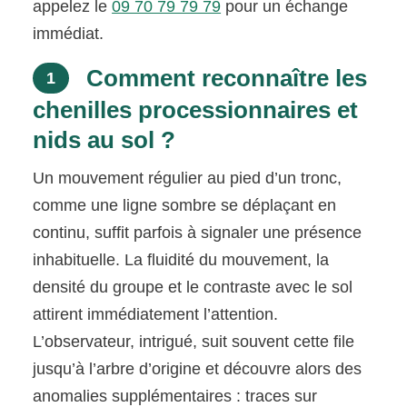
appelez le
09 70 79 79 79
pour un échange
immédiat.
Comment reconnaître les
1
chenilles processionnaires et
nids au sol ?
Un mouvement régulier au pied d’un tronc,
comme une ligne sombre se déplaçant en
continu, suffit parfois à signaler une présence
inhabituelle. La fluidité du mouvement, la
densité du groupe et le contraste avec le sol
attirent immédiatement l’attention.
L’observateur, intrigué, suit souvent cette file
jusqu’à l’arbre d’origine et découvre alors des
anomalies supplémentaires : traces sur