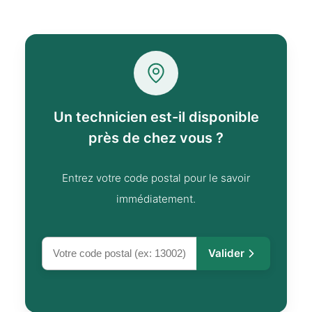
Un technicien est-il disponible
près de chez vous ?
Entrez votre code postal pour le savoir
immédiatement.
Valider