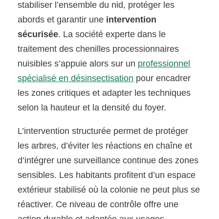
stabiliser l’ensemble du nid, protéger les
abords et garantir une
intervention
sécurisée
. La société experte dans le
traitement des chenilles processionnaires
nuisibles s’appuie alors sur un
professionnel
spécialisé en désinsectisation
pour encadrer
les zones critiques et adapter les techniques
selon la hauteur et la densité du foyer.
L’intervention structurée permet de protéger
les arbres, d’éviter les réactions en chaîne et
d’intégrer une surveillance continue des zones
sensibles. Les habitants profitent d’un espace
extérieur stabilisé où la colonie ne peut plus se
réactiver. Ce niveau de contrôle offre une