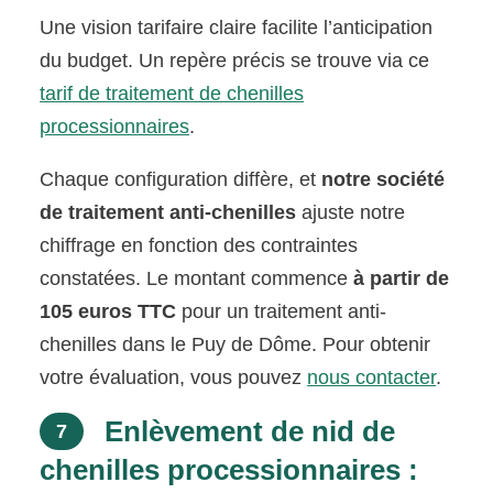
Une vision tarifaire claire facilite l’anticipation
du budget. Un repère précis se trouve via ce
tarif de traitement de chenilles
processionnaires
.
Chaque configuration diffère, et
notre société
de traitement anti-chenilles
ajuste notre
chiffrage en fonction des contraintes
constatées. Le montant commence
à partir de
105 euros TTC
pour un traitement anti-
chenilles dans le Puy de Dôme. Pour obtenir
votre évaluation, vous pouvez
nous contacter
.
Enlèvement de nid de
7
chenilles processionnaires :