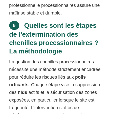
professionnelle processionnaires assure une
maîtrise stable et durable.
Quelles sont les étapes
5
de l’extermination des
chenilles processionnaires ?
La méthodologie
La gestion des chenilles processionnaires
nécessite une méthode strictement encadrée
pour réduire les risques liés aux
poils
urticants
. Chaque étape vise la suppression
des
nids
actifs et la sécurisation des zones
exposées, en particulier lorsque le site est
fréquenté. L’intervention s’effectue