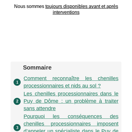
Nous sommes
toujours disponibles avant et après
interventions
Sommaire
Comment reconnaître les chenilles
1
processionnaires et nids au sol ?
Les chenilles processionnaires dans le
Puy de Dôme : un problème à traiter
2
sans attendre
Pourquoi les conséquences des
chenilles processionnaires imposent
3
d’appeler un spécialiste dans le Puy de