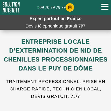
09 70 79 79 79
Expert
partout en France
Devis téléphonique gratuit 7j/7
ENTREPRISE LOCALE
D’EXTERMINATION DE NID DE
CHENILLES PROCESSIONNAIRES
DANS LE PUY DE DÔME
TRAITEMENT PROFESSIONNEL, PRISE EN
CHARGE RAPIDE, TECHNICIEN LOCAL,
DEVIS GRATUIT, 7J/7