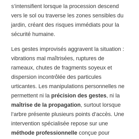
s’intensifient lorsque la procession descend
vers le sol ou traverse les zones sensibles du
jardin, créant des risques immédiats pour la
sécurité humaine.
Les gestes improvisés aggravent la situation :
vibrations mal maîtrisées, ruptures de
rameaux, chutes de fragments soyeux et
dispersion incontrôlée des particules
urticantes. Les manipulations personnelles ne
permettent ni la
précision des gestes
, ni la
maîtrise de la propagation
, surtout lorsque
l’arbre présente plusieurs points d’accès. Une
intervention spécialisée repose sur une
méthode professionnelle
conçue pour