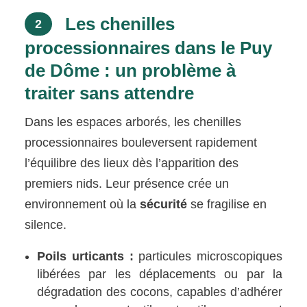
Les chenilles
2
processionnaires dans le Puy
de Dôme : un problème à
traiter sans attendre
Dans les espaces arborés, les chenilles
processionnaires bouleversent rapidement
l’équilibre des lieux dès l’apparition des
premiers nids. Leur présence crée un
environnement où la
sécurité
se fragilise en
silence.
Poils urticants :
particules microscopiques
libérées par les déplacements ou par la
dégradation des cocons, capables d’adhérer