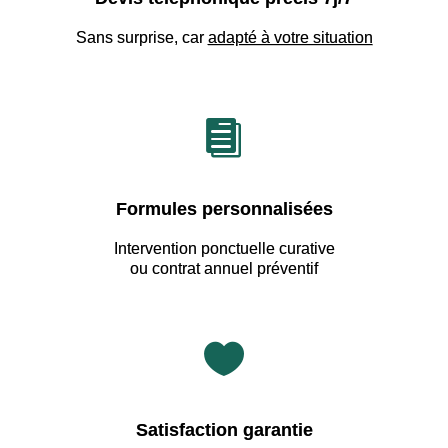
Sans surprise, car
adapté à votre situation

Formules personnalisées
Intervention ponctuelle curative
ou contrat annuel préventif

Satisfaction garantie