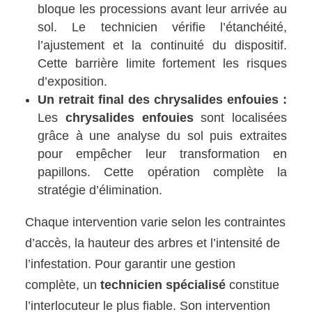
bloque les processions avant leur arrivée au
sol. Le technicien vérifie l’étanchéité,
l’ajustement et la continuité du dispositif.
Cette barrière limite fortement les risques
d’exposition.
Un retrait final des chrysalides enfouies :
Les
chrysalides enfouies
sont localisées
grâce à une analyse du sol puis extraites
pour empêcher leur transformation en
papillons. Cette opération complète la
stratégie d’élimination.
Chaque intervention varie selon les contraintes
d’accès, la hauteur des arbres et l’intensité de
l’infestation. Pour garantir une gestion
complète, un
technicien spécialisé
constitue
l’interlocuteur le plus fiable. Son intervention