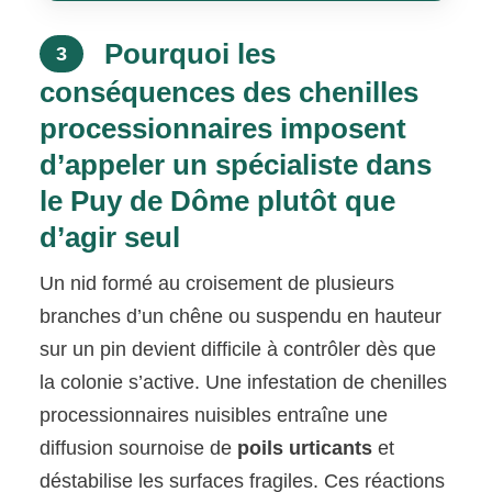
Pourquoi les
3
conséquences des chenilles
processionnaires imposent
d’appeler un spécialiste dans
le Puy de Dôme plutôt que
d’agir seul
Un nid formé au croisement de plusieurs
branches d’un chêne ou suspendu en hauteur
sur un pin devient difficile à contrôler dès que
la colonie s’active. Une infestation de chenilles
processionnaires nuisibles entraîne une
diffusion sournoise de
poils urticants
et
déstabilise les surfaces fragiles. Ces réactions