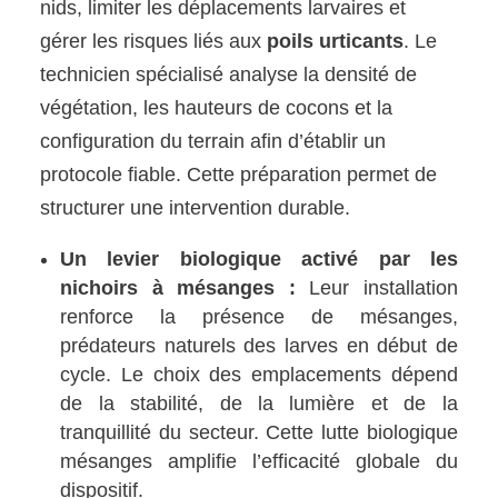
nids, limiter les déplacements larvaires et
gérer les risques liés aux
poils urticants
. Le
technicien spécialisé analyse la densité de
végétation, les hauteurs de cocons et la
configuration du terrain afin d’établir un
protocole fiable. Cette préparation permet de
structurer une intervention durable.
Un levier biologique activé par les
nichoirs à mésanges :
Leur installation
renforce la présence de mésanges,
prédateurs naturels des larves en début de
cycle. Le choix des emplacements dépend
de la stabilité, de la lumière et de la
tranquillité du secteur. Cette lutte biologique
mésanges amplifie l’efficacité globale du
dispositif.