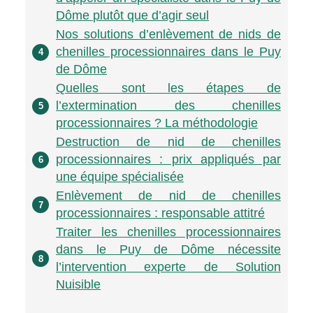
Dôme plutôt que d’agir seul
Nos solutions d’enlèvement de nids de
chenilles processionnaires dans le Puy
4
de Dôme
Quelles sont les étapes de
l’extermination des chenilles
5
processionnaires ? La méthodologie
Destruction de nid de chenilles
processionnaires : prix appliqués par
6
une équipe spécialisée
Enlèvement de nid de chenilles
7
processionnaires : responsable attitré
Traiter les chenilles processionnaires
dans le Puy de Dôme nécessite
8
l’intervention experte de Solution
Nuisible