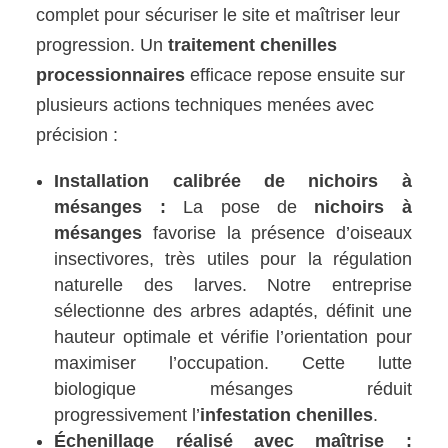
complet pour sécuriser le site et maîtriser leur
progression. Un
traitement chenilles
processionnaires
efficace repose ensuite sur
plusieurs actions techniques menées avec
précision :
Installation calibrée de nichoirs à
mésanges :
La pose de
nichoirs à
mésanges
favorise la présence d’oiseaux
insectivores, très utiles pour la régulation
naturelle des larves. Notre entreprise
sélectionne des arbres adaptés, définit une
hauteur optimale et vérifie l’orientation pour
maximiser l’occupation. Cette lutte
biologique mésanges réduit
progressivement l’
infestation chenilles
.
Échenillage réalisé avec maîtrise :