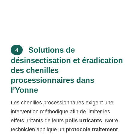
Solutions de
4
désinsectisation et éradication
des chenilles
processionnaires dans
l’Yonne
Les chenilles processionnaires exigent une
intervention méthodique afin de limiter les
effets irritants de leurs
poils urticants
. Notre
technicien applique un
protocole traitement