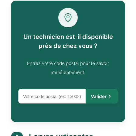
Un technicien est-il disponible
près de chez vous ?
Entrez votre code postal pour le savoir
immédiatement.
Valider