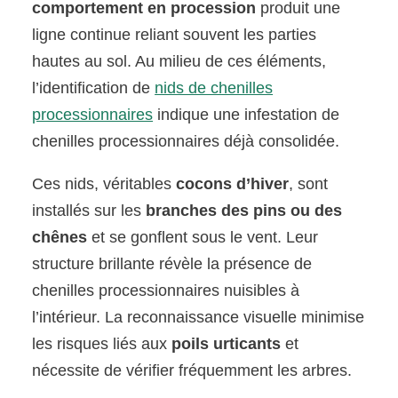
comportement en procession
produit une
ligne continue reliant souvent les parties
hautes au sol. Au milieu de ces éléments,
l’identification de
nids de chenilles
processionnaires
indique une infestation de
chenilles processionnaires déjà consolidée.
Ces nids, véritables
cocons d’hiver
, sont
installés sur les
branches des pins ou des
chênes
et se gonflent sous le vent. Leur
structure brillante révèle la présence de
chenilles processionnaires nuisibles à
l’intérieur. La reconnaissance visuelle minimise
les risques liés aux
poils urticants
et
nécessite de vérifier fréquemment les arbres.