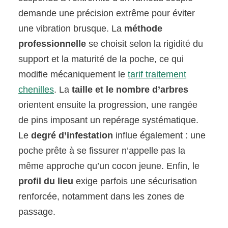
demande une précision extrême pour éviter
une vibration brusque. La
méthode
professionnelle
se choisit selon la rigidité du
support et la maturité de la poche, ce qui
modifie mécaniquement le
tarif traitement
chenilles
. La
taille et le nombre d’arbres
orientent ensuite la progression, une rangée
de pins imposant un repérage systématique.
Le
degré d’infestation
influe également : une
poche prête à se fissurer n’appelle pas la
même approche qu’un cocon jeune. Enfin, le
profil du lieu
exige parfois une sécurisation
renforcée, notamment dans les zones de
passage.