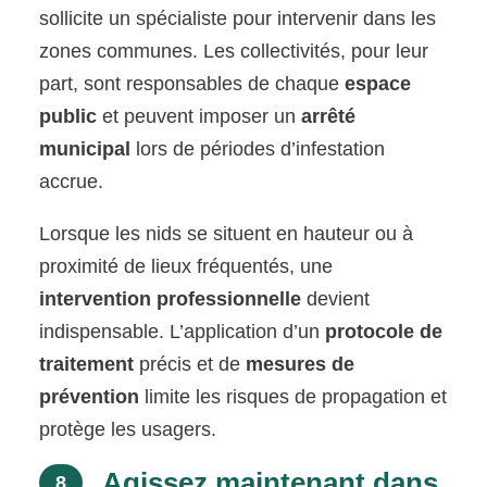
sollicite un spécialiste pour intervenir dans les
zones communes. Les collectivités, pour leur
part, sont responsables de chaque
espace
public
et peuvent imposer un
arrêté
municipal
lors de périodes d’infestation
accrue.
Lorsque les nids se situent en hauteur ou à
proximité de lieux fréquentés, une
intervention professionnelle
devient
indispensable. L’application d’un
protocole de
traitement
précis et de
mesures de
prévention
limite les risques de propagation et
protège les usagers.
Agissez maintenant dans
8