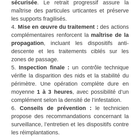
sécurisée
. Le retrait progressif assure la
maîtrise des particules urticantes et préserve
les supports fragilisés.
Mise en œuvre du traitement :
des actions
complémentaires renforcent la
maîtrise de la
propagation
, incluant les dispositifs anti-
descente et les traitements ciblés sur les
zones de passage.
Inspection finale :
un contrôle technique
vérifie la disparition des nids et la stabilité du
périmètre. Une opération complète dure en
moyenne
1 à 3 heures
, avec possibilité d’un
complément selon la densité de l’infestation.
Conseils de prévention :
le technicien
propose des recommandations concernant la
surveillance, l’entretien et les dispositifs contre
les réimplantations.