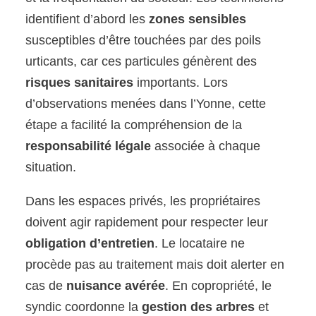
identifient d’abord les
zones sensibles
susceptibles d’être touchées par des poils
urticants, car ces particules génèrent des
risques sanitaires
importants. Lors
d’observations menées dans l’Yonne, cette
étape a facilité la compréhension de la
responsabilité légale
associée à chaque
situation.
Dans les espaces privés, les propriétaires
doivent agir rapidement pour respecter leur
obligation d’entretien
. Le locataire ne
procède pas au traitement mais doit alerter en
cas de
nuisance avérée
. En copropriété, le
syndic coordonne la
gestion des arbres
et