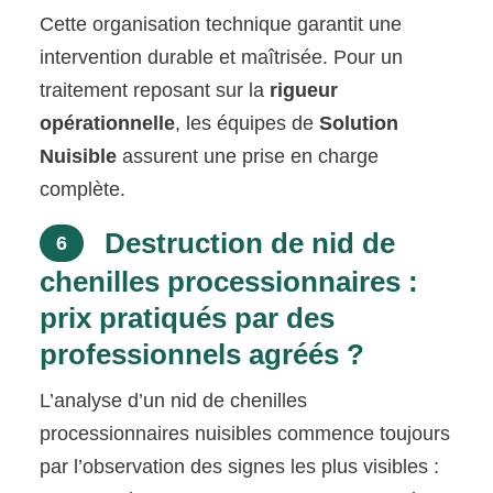
Cette organisation technique garantit une
intervention durable et maîtrisée. Pour un
traitement reposant sur la
rigueur
opérationnelle
, les équipes de
Solution
Nuisible
assurent une prise en charge
complète.
Destruction de nid de
6
chenilles processionnaires :
prix pratiqués par des
professionnels agréés ?
L’analyse d’un nid de chenilles
processionnaires nuisibles commence toujours
par l’observation des signes les plus visibles :