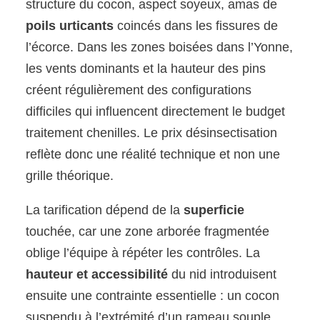
structure du cocon, aspect soyeux, amas de
poils urticants
coincés dans les fissures de
l’écorce. Dans les zones boisées dans l’Yonne,
les vents dominants et la hauteur des pins
créent régulièrement des configurations
difficiles qui influencent directement le budget
traitement chenilles. Le prix désinsectisation
reflète donc une réalité technique et non une
grille théorique.
La tarification dépend de la
superficie
touchée, car une zone arborée fragmentée
oblige l’équipe à répéter les contrôles. La
hauteur et accessibilité
du nid introduisent
ensuite une contrainte essentielle : un cocon
suspendu à l’extrémité d’un rameau souple