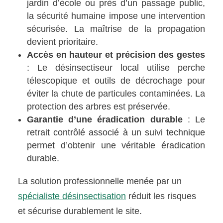
jardin d’école ou près d’un passage public,
la sécurité humaine impose une intervention
sécurisée. La maîtrise de la propagation
devient prioritaire.
Accès en hauteur et précision des gestes
: Le désinsectiseur local utilise perche
télescopique et outils de décrochage pour
éviter la chute de particules contaminées. La
protection des arbres est préservée.
Garantie d’une éradication durable
: Le
retrait contrôlé associé à un suivi technique
permet d’obtenir une véritable éradication
durable.
La solution professionnelle menée par un
spécialiste désinsectisation
réduit les risques
et sécurise durablement le site.