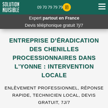
09 70 79 79 79
Expert
partout en France
Devis téléphonique gratuit 7j/7
ENTREPRISE D’ÉRADICATION
DES CHENILLES
PROCESSIONNAIRES DANS
L'YONNE : INTERVENTION
LOCALE
ENLÈVEMENT PROFESSIONNEL, RÉPONSE
RAPIDE, TECHNICIEN LOCAL, DEVIS
GRATUIT, 7J/7