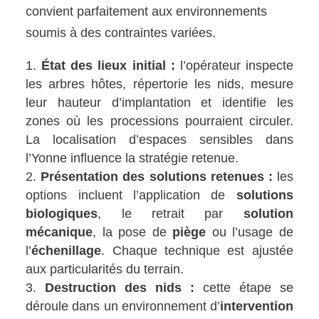
convient parfaitement aux environnements
soumis à des contraintes variées.
État des lieux initial :
l’opérateur inspecte
les arbres hôtes, répertorie les nids, mesure
leur hauteur d’implantation et identifie les
zones où les processions pourraient circuler.
La localisation d’espaces sensibles dans
l’Yonne influence la stratégie retenue.
Présentation des solutions retenues :
les
options incluent l’application de
solutions
biologiques
, le retrait par
solution
mécanique
, la pose de
piège
ou l’usage de
l’
échenillage
. Chaque technique est ajustée
aux particularités du terrain.
Destruction des nids :
cette étape se
déroule dans un environnement d’
intervention