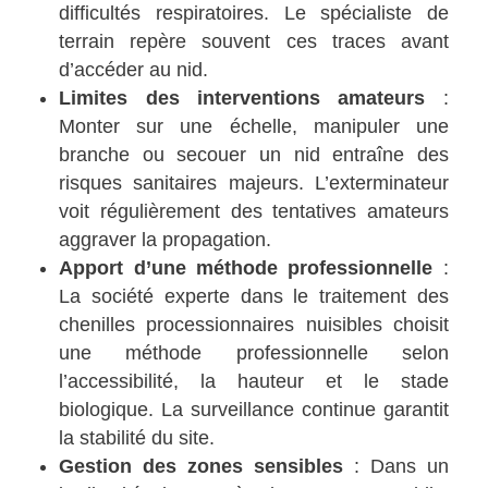
difficultés respiratoires. Le spécialiste de
terrain repère souvent ces traces avant
d’accéder au nid.
Limites des interventions amateurs
:
Monter sur une échelle, manipuler une
branche ou secouer un nid entraîne des
risques sanitaires majeurs. L’exterminateur
voit régulièrement des tentatives amateurs
aggraver la propagation.
Apport d’une méthode professionnelle
:
La société experte dans le traitement des
chenilles processionnaires nuisibles choisit
une méthode professionnelle selon
l’accessibilité, la hauteur et le stade
biologique. La surveillance continue garantit
la stabilité du site.
Gestion des zones sensibles
: Dans un