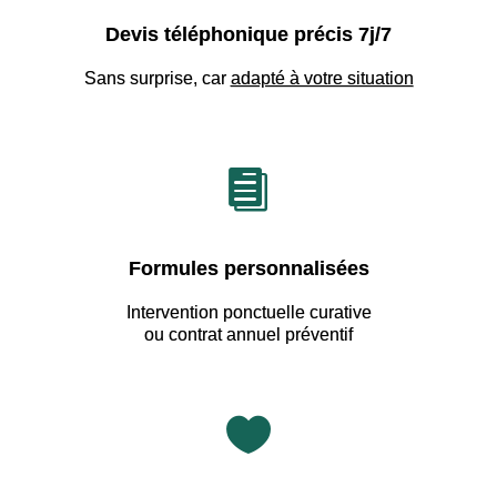
Devis téléphonique précis 7j/7
Sans surprise, car
adapté à votre situation

Formules personnalisées
Intervention ponctuelle curative
ou contrat annuel préventif
