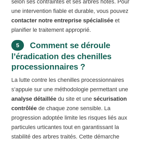
selon ses contraintes et ses arbres hôtes. Pour
une intervention fiable et durable, vous pouvez
contacter notre entreprise spécialisée
et
planifier le traitement approprié.
Comment se déroule
5
l’éradication des chenilles
processionnaires ?
La lutte contre les chenilles processionnaires
s’appuie sur une méthodologie permettant une
analyse détaillée
du site et une
sécurisation
contrôlée
de chaque zone sensible. La
progression adoptée limite les risques liés aux
particules urticantes tout en garantissant la
stabilité des arbres traités. Cette démarche