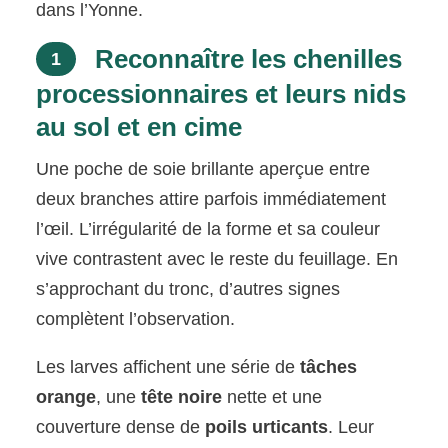
dans l’Yonne.
Reconnaître les chenilles
1
processionnaires et leurs nids
au sol et en cime
Une poche de soie brillante aperçue entre
deux branches attire parfois immédiatement
l’œil. L’irrégularité de la forme et sa couleur
vive contrastent avec le reste du feuillage. En
s’approchant du tronc, d’autres signes
complètent l’observation.
Les larves affichent une série de
tâches
orange
, une
tête noire
nette et une
couverture dense de
poils urticants
. Leur