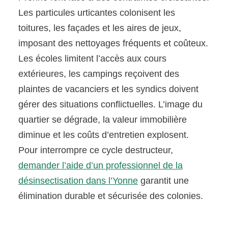
Les particules urticantes colonisent les
toitures, les façades et les aires de jeux,
imposant des nettoyages fréquents et coûteux.
Les écoles limitent l’accès aux cours
extérieures, les campings reçoivent des
plaintes de vacanciers et les syndics doivent
gérer des situations conflictuelles. L’image du
quartier se dégrade, la valeur immobilière
diminue et les coûts d’entretien explosent.
Pour interrompre ce cycle destructeur,
demander l’aide d’un professionnel de la
désinsectisation dans l’Yonne
garantit une
élimination durable et sécurisée des colonies.