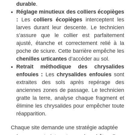
durable
.
Réglage minutieux des colliers écopièges
:
Les
colliers écopièges
interceptent les
larves durant leur descente. Le technicien
s’assure que le collier est parfaitement
ajusté, étanche et correctement relié à la
poche de sciure. Cette barrière empêche les
chenilles urticantes
d’accéder au sol.
Retrait méthodique des chrysalides
enfouies :
Les
chrysalides enfouies
sont
extraites des sols après repérage des
anciennes zones de passage. Le technicien
gratte la terre, analyse chaque fragment et
élimine les chrysalides pour empêcher toute
réapparition.
Chaque site demande une stratégie adaptée