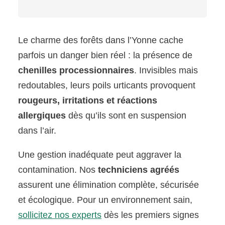
Le charme des forêts dans l’Yonne cache
parfois un danger bien réel : la présence de
chenilles processionnaires
. Invisibles mais
redoutables, leurs poils urticants provoquent
rougeurs, irritations et réactions
allergiques
dès qu’ils sont en suspension
dans l’air.
Une gestion inadéquate peut aggraver la
contamination. Nos
techniciens agréés
assurent une élimination complète, sécurisée
et écologique. Pour un environnement sain,
sollicitez nos experts
dès les premiers signes