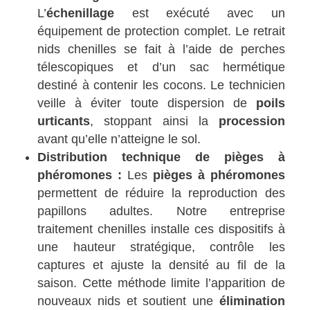
L’
échenillage
est exécuté avec un
équipement de protection complet. Le retrait
nids chenilles se fait à l’aide de perches
télescopiques et d’un sac hermétique
destiné à contenir les cocons. Le technicien
veille à éviter toute dispersion de
poils
urticants
, stoppant ainsi la
procession
avant qu’elle n’atteigne le sol.
Distribution technique de pièges à
phéromones :
Les
pièges à phéromones
permettent de réduire la reproduction des
papillons adultes. Notre entreprise
traitement chenilles installe ces dispositifs à
une hauteur stratégique, contrôle les
captures et ajuste la densité au fil de la
saison. Cette méthode limite l’apparition de
nouveaux nids et soutient une
élimination