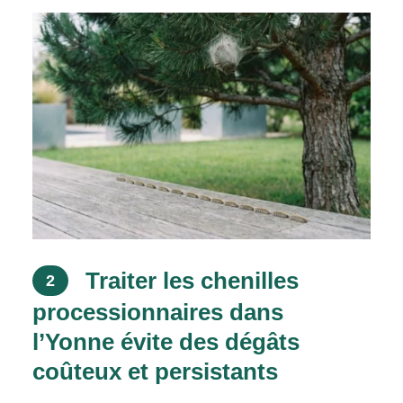
Traiter les chenilles
2
processionnaires dans
l’Yonne évite des dégâts
coûteux et persistants