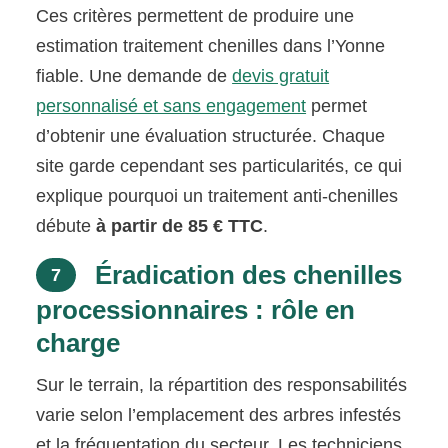
Ces critères permettent de produire une
estimation traitement chenilles dans l’Yonne
fiable. Une demande de
devis gratuit
personnalisé et sans engagement
permet
d’obtenir une évaluation structurée. Chaque
site garde cependant ses particularités, ce qui
explique pourquoi un traitement anti-chenilles
débute
à partir de 85 € TTC
.
Éradication des chenilles
7
processionnaires : rôle en
charge
Sur le terrain, la répartition des responsabilités
varie selon l’emplacement des arbres infestés
et la fréquentation du secteur. Les techniciens