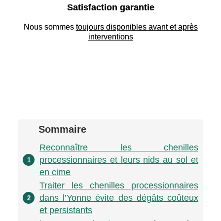
Satisfaction garantie
Nous sommes
toujours disponibles avant et après
interventions
Sommaire
Reconnaître les chenilles
processionnaires et leurs nids au sol et
1
en cime
Traiter les chenilles processionnaires
dans l’Yonne évite des dégâts coûteux
2
et persistants