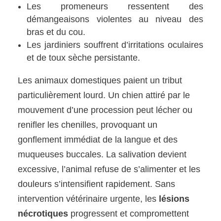
Les promeneurs ressentent des
démangeaisons violentes au niveau des
bras et du cou.
Les jardiniers souffrent d’irritations oculaires
et de toux sèche persistante.
Les animaux domestiques paient un tribut
particulièrement lourd. Un chien attiré par le
mouvement d’une procession peut lécher ou
renifler les chenilles, provoquant un
gonflement immédiat de la langue et des
muqueuses buccales. La salivation devient
excessive, l’animal refuse de s’alimenter et les
douleurs s’intensifient rapidement. Sans
intervention vétérinaire urgente, les
lésions
nécrotiques
progressent et compromettent