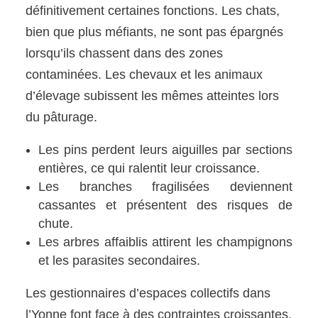
définitivement certaines fonctions. Les chats,
bien que plus méfiants, ne sont pas épargnés
lorsqu’ils chassent dans des zones
contaminées. Les chevaux et les animaux
d’élevage subissent les mêmes atteintes lors
du pâturage.
Les pins perdent leurs aiguilles par sections
entières, ce qui ralentit leur croissance.
Les branches fragilisées deviennent
cassantes et présentent des risques de
chute.
Les arbres affaiblis attirent les champignons
et les parasites secondaires.
Les gestionnaires d’espaces collectifs dans
l’Yonne font face à des contraintes croissantes.