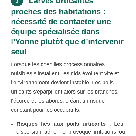
Larves urticantes
3
proches des habitations :
nécessité de contacter une
équipe spécialisée dans
l’Yonne plutôt que d’intervenir
seul
Lorsque les chenilles processionnaires
nuisibles s’installent, les nids évoluent vite et
l’environnement devient instable. Les poils
urticants s’éparpillent alors sur les branches,
l’écorce et les abords, créant un risque
constant pour les occupants.
Risques liés aux poils urticants
: Leur
dispersion aérienne provoque irritations ou