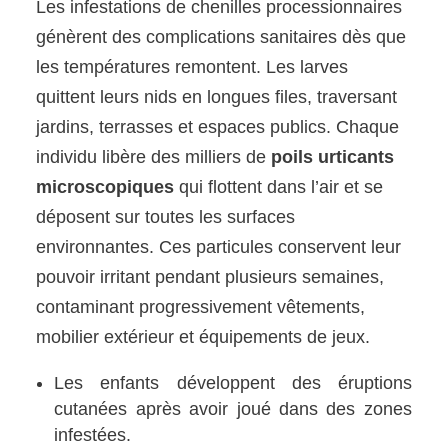
Les infestations de chenilles processionnaires
génèrent des complications sanitaires dès que
les températures remontent. Les larves
quittent leurs nids en longues files, traversant
jardins, terrasses et espaces publics. Chaque
individu libère des milliers de
poils urticants
microscopiques
qui flottent dans l’air et se
déposent sur toutes les surfaces
environnantes. Ces particules conservent leur
pouvoir irritant pendant plusieurs semaines,
contaminant progressivement vêtements,
mobilier extérieur et équipements de jeux.
Les enfants développent des éruptions
cutanées après avoir joué dans des zones
infestées.