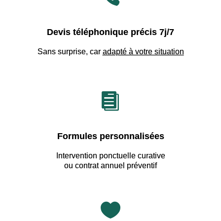
Devis téléphonique précis 7j/7
Sans surprise, car
adapté à votre situation

Formules personnalisées
Intervention ponctuelle curative
ou contrat annuel préventif
