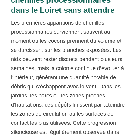
chenilles processionnaires
dans le Loiret sans attendre
Les premières apparitions de chenilles
processionnaires surviennent souvent au
moment où les cocons prennent du volume et
se durcissent sur les branches exposées. Les
nids peuvent rester discrets pendant plusieurs
semaines, mais la colonie continue d’évoluer à
l’intérieur, générant une quantité notable de
débris qui s’échappent avec le vent. Dans les
jardins, les parcs ou les zones proches
d’habitations, ces dépôts finissent par atteindre
les zones de circulation ou les surfaces de
contact les plus utilisées. Cette progression
silencieuse est régulièrement observée dans