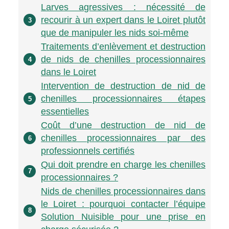
Larves agressives : nécessité de
recourir à un expert dans le Loiret plutôt
3
que de manipuler les nids soi-même
Traitements d’enlèvement et destruction
de nids de chenilles processionnaires
4
dans le Loiret
Intervention de destruction de nid de
chenilles processionnaires étapes
5
essentielles
Coût d’une destruction de nid de
chenilles processionnaires par des
6
professionnels certifiés
Qui doit prendre en charge les chenilles
7
processionnaires ?
Nids de chenilles processionnaires dans
le Loiret : pourquoi contacter l’équipe
8
Solution Nuisible pour une prise en