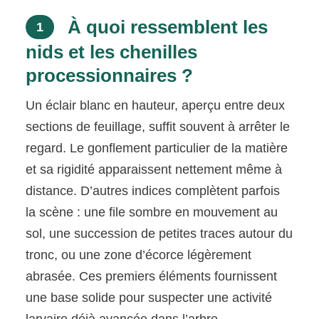
À quoi ressemblent les
1
nids et les chenilles
processionnaires ?
Un éclair blanc en hauteur, aperçu entre deux
sections de feuillage, suffit souvent à arrêter le
regard. Le gonflement particulier de la matière
et sa rigidité apparaissent nettement même à
distance. D’autres indices complètent parfois
la scène : une file sombre en mouvement au
sol, une succession de petites traces autour du
tronc, ou une zone d’écorce légèrement
abrasée. Ces premiers éléments fournissent
une base solide pour suspecter une activité
larvaire déjà avancée dans l’arbre.