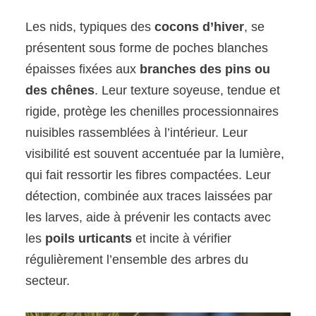
Les nids, typiques des
cocons d’hiver
, se
présentent sous forme de poches blanches
épaisses fixées aux
branches des pins ou
des chênes
. Leur texture soyeuse, tendue et
rigide, protège les chenilles processionnaires
nuisibles rassemblées à l’intérieur. Leur
visibilité est souvent accentuée par la lumière,
qui fait ressortir les fibres compactées. Leur
détection, combinée aux traces laissées par
les larves, aide à prévenir les contacts avec
les
poils urticants
et incite à vérifier
régulièrement l’ensemble des arbres du
secteur.