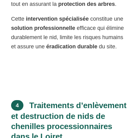
tout en assurant la
protection des arbres
.
Cette
intervention spécialisée
constitue une
solution professionnelle
efficace qui élimine
durablement le nid, limite les risques humains
et assure une
éradication durable
du site.
Traitements d’enlèvement
4
et destruction de nids de
chenilles processionnaires
dans le Loiret