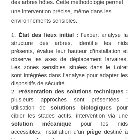
des arbres hôtes. Cette méthodologie permet
une intervention précise, même dans les
environnements sensibles.
État des lieux initial :
l’expert analyse la
structure des arbres, identifie les nids
présents, évalue leur hauteur d’installation et
observe les axes de déplacement larvaires.
Les zones sensibles situées dans le Loiret
sont intégrées dans l’analyse pour adapter les
dispositifs de sécurité.
Présentation des solutions techniques :
plusieurs approches sont présentées :
utilisation de
solutions biologiques
pour
cibler les stades actifs, intervention via une
solution mécanique
pour les nids
accessibles, installation d’un
piège
destiné à