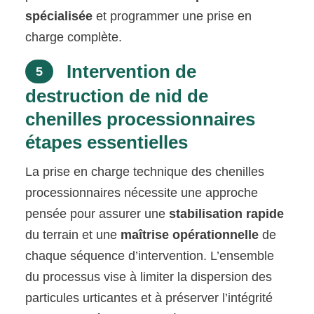
spécialisée
et programmer une prise en
charge complète.
Intervention de
5
destruction de nid de
chenilles processionnaires
étapes essentielles
La prise en charge technique des chenilles
processionnaires nécessite une approche
pensée pour assurer une
stabilisation rapide
du terrain et une
maîtrise opérationnelle
de
chaque séquence d’intervention. L’ensemble
du processus vise à limiter la dispersion des
particules urticantes et à préserver l’intégrité