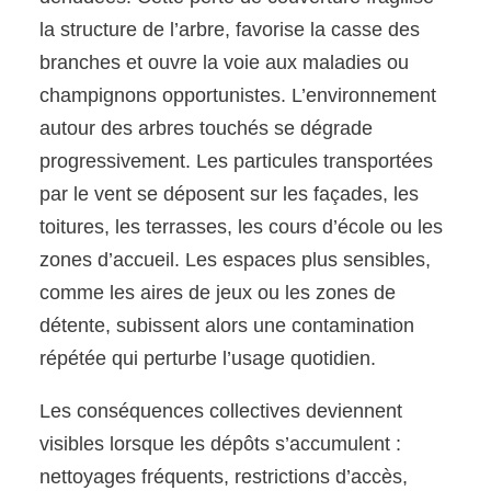
la structure de l’arbre, favorise la casse des
branches et ouvre la voie aux maladies ou
champignons opportunistes. L’environnement
autour des arbres touchés se dégrade
progressivement. Les particules transportées
par le vent se déposent sur les façades, les
toitures, les terrasses, les cours d’école ou les
zones d’accueil. Les espaces plus sensibles,
comme les aires de jeux ou les zones de
détente, subissent alors une contamination
répétée qui perturbe l’usage quotidien.
Les conséquences collectives deviennent
visibles lorsque les dépôts s’accumulent :
nettoyages fréquents, restrictions d’accès,