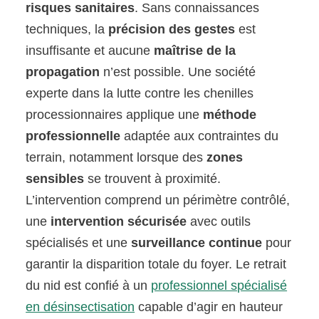
risques sanitaires
. Sans connaissances
techniques, la
précision des gestes
est
insuffisante et aucune
maîtrise de la
propagation
n’est possible. Une société
experte dans la lutte contre les chenilles
processionnaires applique une
méthode
professionnelle
adaptée aux contraintes du
terrain, notamment lorsque des
zones
sensibles
se trouvent à proximité.
L’intervention comprend un périmètre contrôlé,
une
intervention sécurisée
avec outils
spécialisés et une
surveillance continue
pour
garantir la disparition totale du foyer. Le retrait
du nid est confié à un
professionnel spécialisé
en désinsectisation
capable d’agir en hauteur