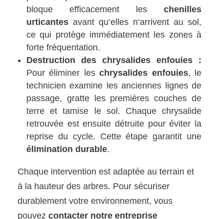
bloque efficacement les
chenilles
urticantes
avant qu’elles n’arrivent au sol,
ce qui protège immédiatement les zones à
forte fréquentation.
Destruction des chrysalides enfouies :
Pour éliminer les
chrysalides enfouies
, le
technicien examine les anciennes lignes de
passage, gratte les premières couches de
terre et tamise le sol. Chaque chrysalide
retrouvée est ensuite détruite pour éviter la
reprise du cycle. Cette étape garantit une
élimination durable
.
Chaque intervention est adaptée au terrain et
à la hauteur des arbres. Pour sécuriser
durablement votre environnement, vous
pouvez
contacter notre entreprise