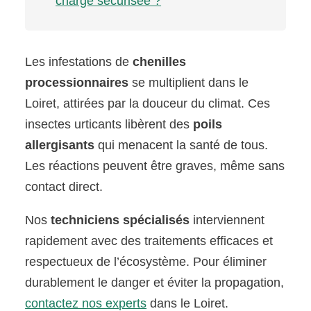
charge sécurisée ?
Les infestations de
chenilles
processionnaires
se multiplient dans le
Loiret, attirées par la douceur du climat. Ces
insectes urticants libèrent des
poils
allergisants
qui menacent la santé de tous.
Les réactions peuvent être graves, même sans
contact direct.
Nos
techniciens spécialisés
interviennent
rapidement avec des traitements efficaces et
respectueux de l’écosystème. Pour éliminer
durablement le danger et éviter la propagation,
contactez nos experts
dans le Loiret.