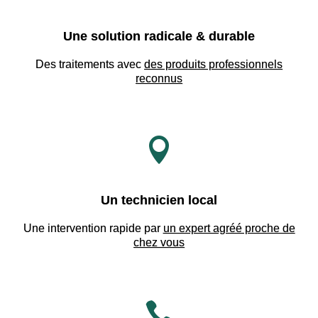
Une solution radicale & durable
Des traitements avec
des produits professionnels
reconnus

Un technicien local
Une intervention rapide par
un expert agréé proche de
chez vous
