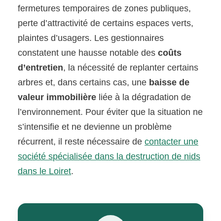
fermetures temporaires de zones publiques,
perte d’attractivité de certains espaces verts,
plaintes d’usagers. Les gestionnaires
constatent une hausse notable des
coûts
d’entretien
, la nécessité de replanter certains
arbres et, dans certains cas, une
baisse de
valeur immobilière
liée à la dégradation de
l’environnement. Pour éviter que la situation ne
s’intensifie et ne devienne un problème
récurrent, il reste nécessaire de
contacter une
société spécialisée dans la destruction de nids
dans le Loiret
.