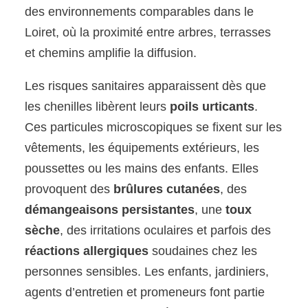
des environnements comparables dans le
Loiret, où la proximité entre arbres, terrasses
et chemins amplifie la diffusion.
Les risques sanitaires apparaissent dès que
les chenilles libèrent leurs
poils urticants
.
Ces particules microscopiques se fixent sur les
vêtements, les équipements extérieurs, les
poussettes ou les mains des enfants. Elles
provoquent des
brûlures cutanées
, des
démangeaisons persistantes
, une
toux
sèche
, des irritations oculaires et parfois des
réactions allergiques
soudaines chez les
personnes sensibles. Les enfants, jardiniers,
agents d’entretien et promeneurs font partie