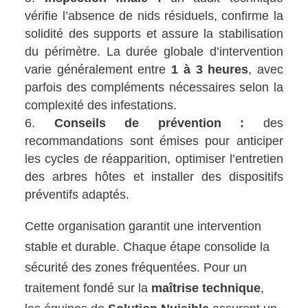
vérifie l’absence de nids résiduels, confirme la
solidité des supports et assure la stabilisation
du périmètre. La durée globale d’intervention
varie généralement entre
1 à 3 heures
, avec
parfois des compléments nécessaires selon la
complexité des infestations.
Conseils de prévention :
des
recommandations sont émises pour anticiper
les cycles de réapparition, optimiser l’entretien
des arbres hôtes et installer des dispositifs
préventifs adaptés.
Cette organisation garantit une intervention
stable et durable. Chaque étape consolide la
sécurité des zones fréquentées. Pour un
traitement fondé sur la
maîtrise technique
,