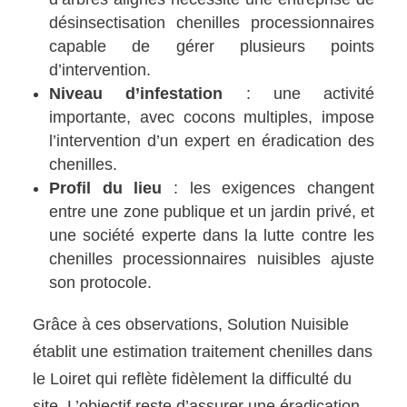
désinsectisation chenilles processionnaires
capable de gérer plusieurs points
d’intervention.
Niveau d’infestation
: une activité
importante, avec cocons multiples, impose
l’intervention d’un expert en éradication des
chenilles.
Profil du lieu
: les exigences changent
entre une zone publique et un jardin privé, et
une société experte dans la lutte contre les
chenilles processionnaires nuisibles ajuste
son protocole.
Grâce à ces observations, Solution Nuisible
établit une estimation traitement chenilles dans
le Loiret qui reflète fidèlement la difficulté du
site. L’objectif reste d’assurer une éradication