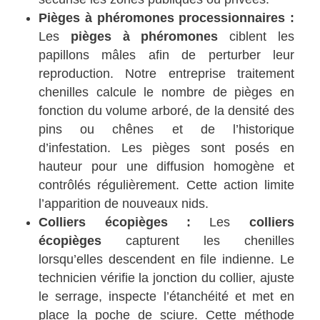
Pièges à phéromones processionnaires :
Les
pièges à phéromones
ciblent les
papillons mâles afin de perturber leur
reproduction. Notre entreprise traitement
chenilles calcule le nombre de pièges en
fonction du volume arboré, de la densité des
pins ou chênes et de l’historique
d’infestation. Les pièges sont posés en
hauteur pour une diffusion homogène et
contrôlés régulièrement. Cette action limite
l’apparition de nouveaux nids.
Colliers écopièges :
Les
colliers
écopièges
capturent les chenilles
lorsqu’elles descendent en file indienne. Le
technicien vérifie la jonction du collier, ajuste
le serrage, inspecte l’étanchéité et met en
place la poche de sciure. Cette méthode