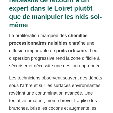
expert dans le Loiret plutôt
que de manipuler les nids soi-
même
La prolifération marquée des
chenilles
processionnaires nuisibles
entraîne une
diffusion importante de
poils urticants
. Leur
dispersion progressive rend la zone difficile à
sécuriser et nécessite une gestion appropriée.
Les techniciens observent souvent des dépôts
sous l’arbre et sur les surfaces environnantes,
révélant une contamination avancée. Une
tentative amateur, même brève, fragilise les
branches, brise les cocons et augmente les