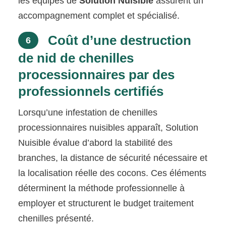
les équipes de
Solution Nuisible
assurent un
accompagnement complet et spécialisé.
Coût d’une destruction
6
de nid de chenilles
processionnaires par des
professionnels certifiés
Lorsqu’une infestation de chenilles
processionnaires nuisibles apparaît, Solution
Nuisible évalue d’abord la stabilité des
branches, la distance de sécurité nécessaire et
la localisation réelle des cocons. Ces éléments
déterminent la méthode professionnelle à
employer et structurent le budget traitement
chenilles présenté.