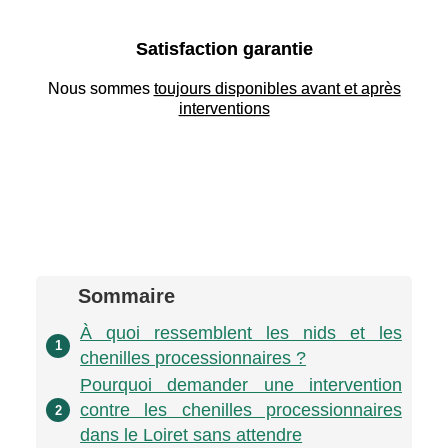
Satisfaction garantie
Nous sommes
toujours disponibles avant et après
interventions
Sommaire
À quoi ressemblent les nids et les
1
chenilles processionnaires ?
Pourquoi demander une intervention
contre les chenilles processionnaires
2
dans le Loiret sans attendre