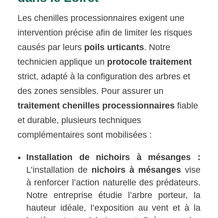
Les chenilles processionnaires exigent une
intervention précise afin de limiter les risques
causés par leurs
poils urticants
. Notre
technicien applique un
protocole traitement
strict, adapté à la configuration des arbres et
des zones sensibles. Pour assurer un
traitement chenilles processionnaires
fiable
et durable, plusieurs techniques
complémentaires sont mobilisées :
Installation de nichoirs à mésanges :
L’installation de
nichoirs à mésanges
vise
à renforcer l’action naturelle des prédateurs.
Notre entreprise étudie l’arbre porteur, la
hauteur idéale, l’exposition au vent et à la