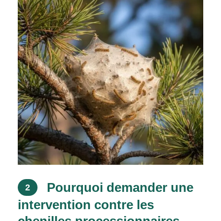
Pourquoi demander une
2
intervention contre les