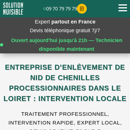
09 70 79 79 79
Expert
partout en France
Devis téléphonique gratuit 7j/7
Ouvert aujourd'hui jusqu'à 21h — Technicien
disponible maintenant
ENTREPRISE D’ENLÈVEMENT DE
NID DE CHENILLES
PROCESSIONNAIRES DANS LE
LOIRET : INTERVENTION LOCALE
TRAITEMENT PROFESSIONNEL,
INTERVENTION RAPIDE, EXPERT LOCAL,