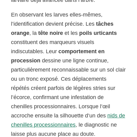
En observant les larves elles-mêmes,
l’identification devient précise. Les
tâches
orange
, la
tête noire
et les
poils urticants
constituent des marqueurs visuels
indiscutables. Leur
comportement en
procession
dessine une ligne continue,
particulièrement reconnaissable sur un sol clair
ou un tronc exposé. Ces déplacements
répétés créent parfois de légères stries sur
l’écorce, confirmant une infestation de
chenilles processionnaires. Lorsque l’œil
accroche ensuite la silhouette d’un des
nids de
chenilles processionnaires
, le diagnostic ne
laisse plus aucune place au doute.