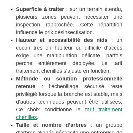
Superficie à traiter
: sur un terrain étendu,
plusieurs zones peuvent nécessiter une
inspection rapprochée. Cette répartition
influence le prix désinsectisation.
Hauteur et accessibilité des nids
: un
cocon très en hauteur ou difficile d’accès
exige une manipulation délicate, parfois
perche entièrement déployée. Le tarif
traitement chenilles s’ajuste en fonction.
Méthode ou solution professionnelle
retenue
: l’échenillage sécurisé reste
privilégié lorsque la branche est stable, mais
d’autres techniques peuvent être utilisées.
Ce choix conditionne le
tarif traitement
chenilles
.
Taille et nombre d’arbres
: un groupe
d’arbres alignés nécessite une entreprise de