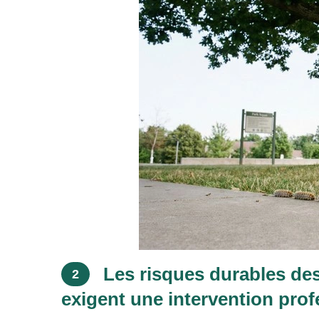
Les risques durables des
2
exigent une intervention prof