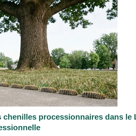
 chenilles processionnaires dans le 
essionnelle