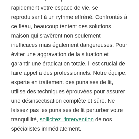
rapidement votre espace de vie, se
reproduisant à un rythme effréné. Confrontés à
ce fléau, beaucoup tentent des solutions
maison qui s’avèrent non seulement
inefficaces mais également dangereuses. Pour
éviter une aggravation de la situation et
garantir une éradication totale, il est crucial de
faire appel à des professionnels. Notre équipe,
experte en traitement des punaises de lit,
utilise des techniques éprouvées pour assurer
une désinsectisation complète et sûre. Ne
laissez pas les punaises de lit perturber votre
tranquillité,
sollicitez l’intervention
de nos
spécialistes immédiatement.