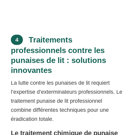
Traitements
4
professionnels contre les
punaises de lit : solutions
innovantes
La lutte contre les punaises de lit requiert
l’expertise d’exterminateurs professionnels. Le
traitement punaise de lit professionnel
combine différentes techniques pour une
éradication totale.
Le traitement chimique de punaise