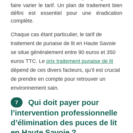
faire varier le tarif. Un plan de traitement bien
défini est essentiel pour une éradication
complète.
Chaque cas étant particulier, le tarif de
traitement de punaise de lit en Haute Savoie
se situe généralement entre 90 euros et 350
euros TTC. Le
prix traitement punaise de lit
dépend de ces divers facteurs, qu’il est crucial
de prendre en compte pour retrouver un
environnement sain.
Qui doit payer pour
7
l’intervention professionnelle
d’élimination des puces de lit
en Haute Savoie ?