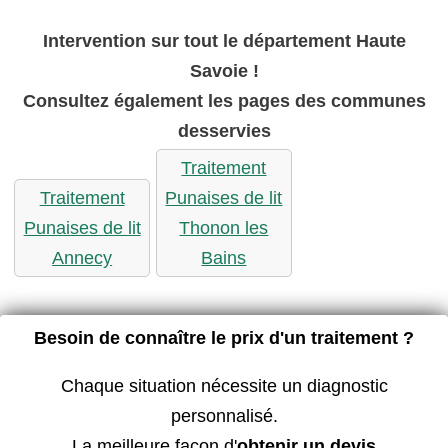
Intervention sur tout le département Haute
Savoie !
Consultez également les pages des communes
desservies
Traitement
Traitement
Punaises de lit
Punaises de lit
Thonon les
Annecy
Bains
Besoin de connaître le prix d'un traitement ?
Chaque situation nécessite un diagnostic
personnalisé.
La meilleure façon d'
obtenir un devis