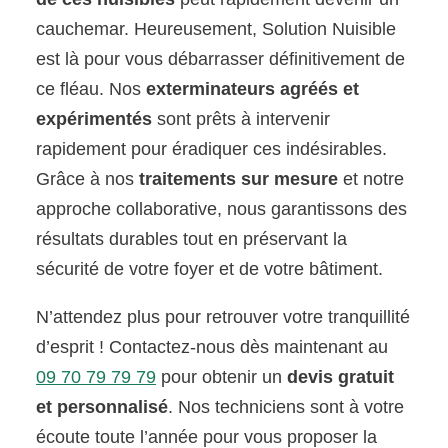
cauchemar. Heureusement, Solution Nuisible
est là pour vous débarrasser définitivement de
ce fléau. Nos
exterminateurs agréés et
expérimentés
sont prêts à intervenir
rapidement pour éradiquer ces indésirables.
Grâce à nos
traitements sur mesure
et notre
approche collaborative, nous garantissons des
résultats durables tout en préservant la
sécurité de votre foyer et de votre bâtiment.
N’attendez plus pour retrouver votre tranquillité
d’esprit ! Contactez-nous dès maintenant au
09 70 79 79 79
pour obtenir un
devis gratuit
et personnalisé
. Nos techniciens sont à votre
écoute toute l’année pour vous proposer la