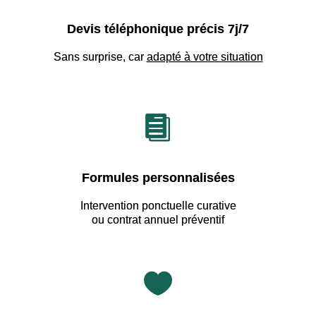
Devis téléphonique précis 7j/7
Sans surprise, car
adapté à votre situation

Formules personnalisées
Intervention ponctuelle curative
ou contrat annuel préventif
