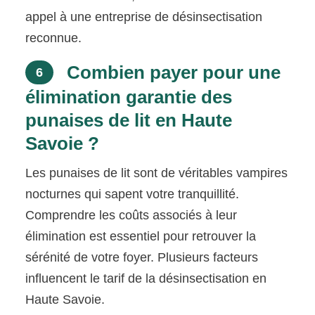
appel à une entreprise de désinsectisation
reconnue.
Combien payer pour une
6
élimination garantie des
punaises de lit en Haute
Savoie ?
Les punaises de lit sont de véritables vampires
nocturnes qui sapent votre tranquillité.
Comprendre les coûts associés à leur
élimination est essentiel pour retrouver la
sérénité de votre foyer. Plusieurs facteurs
influencent le tarif de la désinsectisation en
Haute Savoie.