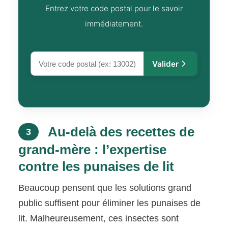
Entrez votre code postal pour le savoir
immédiatement.
Valider
Au-delà des recettes de
3
grand-mère : l’expertise
contre les punaises de lit
Beaucoup pensent que les solutions grand
public suffisent pour éliminer les punaises de
lit. Malheureusement, ces insectes sont