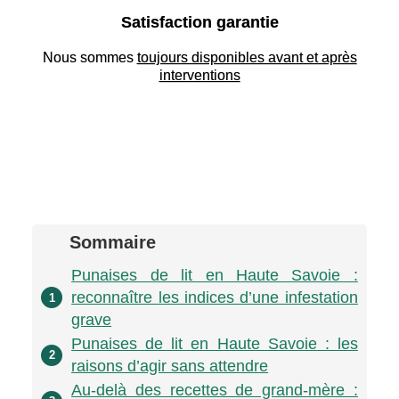
Satisfaction garantie
Nous sommes
toujours disponibles avant et après
interventions
Sommaire
Punaises de lit en Haute Savoie :
reconnaître les indices d’une infestation
1
grave
Punaises de lit en Haute Savoie : les
2
raisons d’agir sans attendre
Au-delà des recettes de grand-mère :