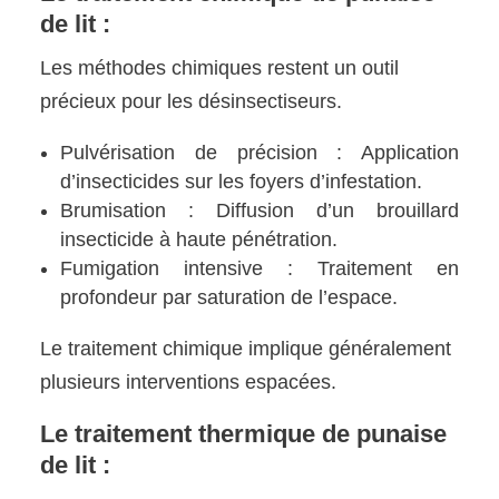
de lit :
Les méthodes chimiques restent un outil
précieux pour les désinsectiseurs.
Pulvérisation de précision : Application
d’insecticides sur les foyers d’infestation.
Brumisation : Diffusion d’un brouillard
insecticide à haute pénétration.
Fumigation intensive : Traitement en
profondeur par saturation de l’espace.
Le traitement chimique implique généralement
plusieurs interventions espacées.
Le traitement thermique de punaise
de lit :