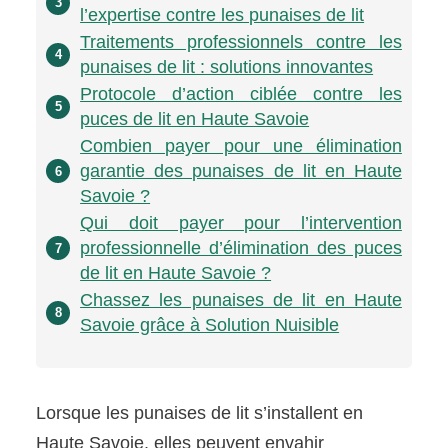
3
l’expertise contre les punaises de lit
Traitements professionnels contre les
4
punaises de lit : solutions innovantes
Protocole d’action ciblée contre les
5
puces de lit en Haute Savoie
Combien payer pour une élimination
garantie des punaises de lit en Haute
6
Savoie ?
Qui doit payer pour l’intervention
professionnelle d’élimination des puces
7
de lit en Haute Savoie ?
Chassez les punaises de lit en Haute
8
Savoie grâce à Solution Nuisible
Lorsque les punaises de lit s’installent en
Haute Savoie, elles peuvent envahir