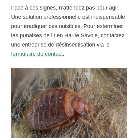
Face à ces signes, n’attendez pas pour agir.
Une solution professionnelle est indispensable
pour éradiquer ces nuisibles. Pour exterminer
les punaises de lit en Haute Savoie, contactez
une entreprise de désinsectisation via le
formulaire de contact
.