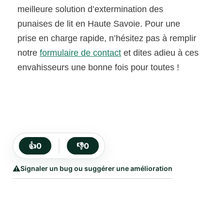
meilleure solution d’extermination des
punaises de lit en Haute Savoie. Pour une
prise en charge rapide, n’hésitez pas à remplir
notre
formulaire de contact
et dites adieu à ces
envahisseurs une bonne fois pour toutes !
👍
0
👎
0
⚠️
Signaler un bug ou suggérer une amélioration