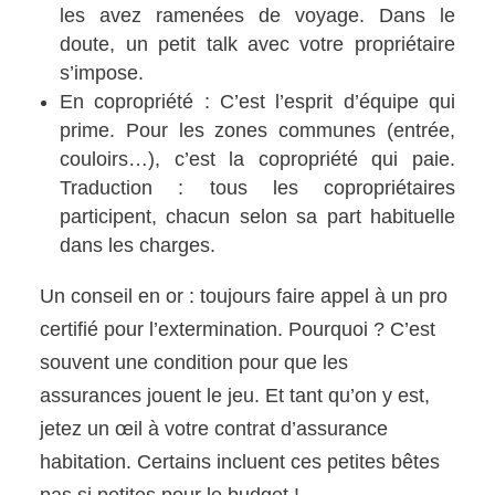
les avez ramenées de voyage. Dans le
doute, un petit talk avec votre propriétaire
s’impose.
En copropriété : C’est l’esprit d’équipe qui
prime. Pour les zones communes (entrée,
couloirs…), c’est la copropriété qui paie.
Traduction : tous les copropriétaires
participent, chacun selon sa part habituelle
dans les charges.
Un conseil en or : toujours faire appel à un pro
certifié pour l’extermination. Pourquoi ? C’est
souvent une condition pour que les
assurances jouent le jeu. Et tant qu’on y est,
jetez un œil à votre contrat d’assurance
habitation. Certains incluent ces petites bêtes