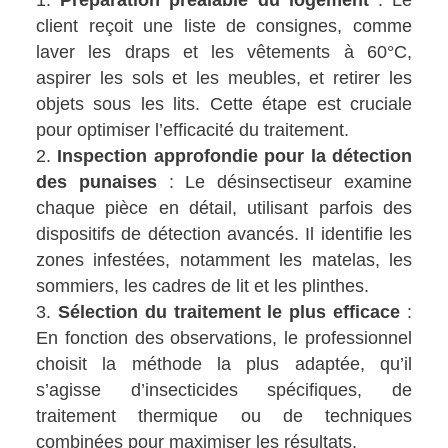
client reçoit une liste de consignes, comme
laver les draps et les vêtements à 60°C,
aspirer les sols et les meubles, et retirer les
objets sous les lits. Cette étape est cruciale
pour optimiser l’efficacité du traitement.
Inspection approfondie pour la détection
des punaises
: Le désinsectiseur examine
chaque pièce en détail, utilisant parfois des
dispositifs de détection avancés. Il identifie les
zones infestées, notamment les matelas, les
sommiers, les cadres de lit et les plinthes.
Sélection du traitement le plus efficace
:
En fonction des observations, le professionnel
choisit la méthode la plus adaptée, qu’il
s’agisse d’insecticides spécifiques, de
traitement thermique ou de techniques
combinées pour maximiser les résultats.