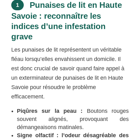
Punaises de lit en Haute
1
Savoie : reconnaître les
indices d’une infestation
grave
Les punaises de lit représentent un véritable
fléau lorsqu’elles envahissent un domicile. Il
est donc crucial de savoir quand faire appel à
un exterminateur de punaises de lit en Haute
Savoie pour résoudre le problème
efficacement.
Piqûres sur la peau :
Boutons rouges
souvent alignés, provoquant des
démangeaisons matinales.
Signe olfactif : l’odeur désagréable des