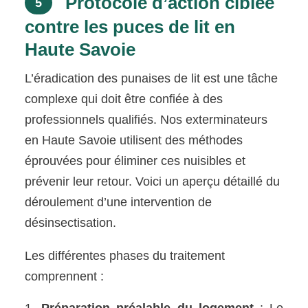
Protocole d’action ciblée
5
contre les puces de lit en
Haute Savoie
L’éradication des punaises de lit est une tâche
complexe qui doit être confiée à des
professionnels qualifiés. Nos exterminateurs
en Haute Savoie utilisent des méthodes
éprouvées pour éliminer ces nuisibles et
prévenir leur retour. Voici un aperçu détaillé du
déroulement d’une intervention de
désinsectisation.
Les différentes phases du traitement
comprennent :
Préparation préalable du logement
: Le