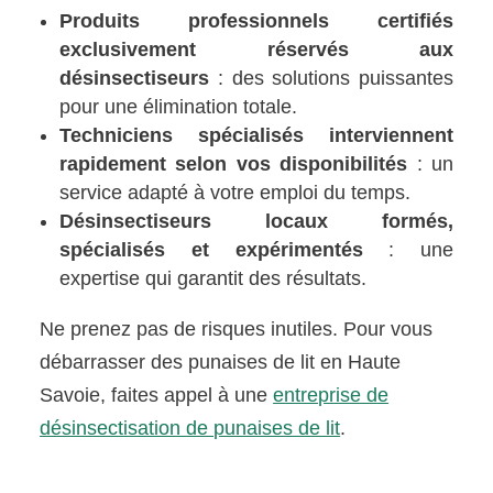
Produits professionnels certifiés
exclusivement réservés aux
désinsectiseurs
: des solutions puissantes
pour une élimination totale.
Techniciens spécialisés interviennent
rapidement selon vos disponibilités
: un
service adapté à votre emploi du temps.
Désinsectiseurs locaux formés,
spécialisés et expérimentés
: une
expertise qui garantit des résultats.
Ne prenez pas de risques inutiles. Pour vous
débarrasser des punaises de lit en Haute
Savoie, faites appel à une
entreprise de
désinsectisation de punaises de lit
.