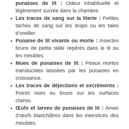
punaises de lit :
Odeur inhabituelle et
légèrement sucrée dans la chambre.
Les traces de sang sur la literie :
Petites
taches de sang sur les draps ou les taies
d’oreiller.
Punaise de lit vivante ou morte :
Insectes
bruns de petite taille repérés dans le lit ou
les meubles.
Mues de punaises de lit :
Peaux mortes
translucides laissées par les punaises en
croissance.
Les traces de déjections et excréments :
Points noirs ou bruns sur les surfaces
claires.
Œufs et larves de punaises de lit :
Amas
d’œufs blanchâtres dans les interstices des
meubles.