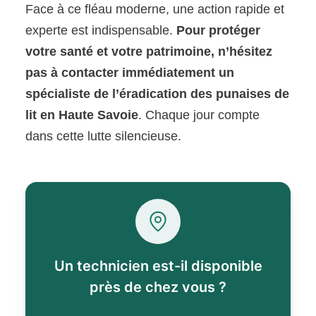
Face à ce fléau moderne, une action rapide et
experte est indispensable.
Pour protéger
votre santé et votre patrimoine, n’hésitez
pas à contacter immédiatement un
spécialiste de l’éradication des punaises de
lit en Haute Savoie
. Chaque jour compte
dans cette lutte silencieuse.
Un technicien est-il disponible
près de chez vous ?