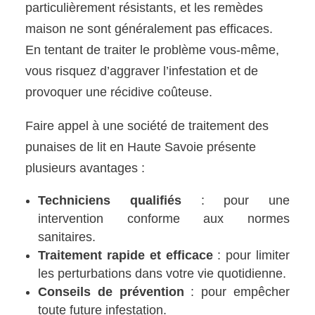
particulièrement résistants, et les remèdes
maison ne sont généralement pas efficaces.
En tentant de traiter le problème vous-même,
vous risquez d’aggraver l’infestation et de
provoquer une récidive coûteuse.
Faire appel à une société de traitement des
punaises de lit en Haute Savoie présente
plusieurs avantages :
Techniciens qualifiés
: pour une
intervention conforme aux normes
sanitaires.
Traitement rapide et efficace
: pour limiter
les perturbations dans votre vie quotidienne.
Conseils de prévention
: pour empêcher
toute future infestation.