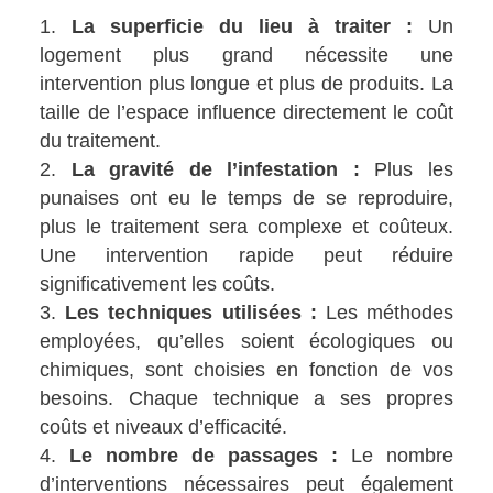
La superficie du lieu à traiter :
Un
logement plus grand nécessite une
intervention plus longue et plus de produits. La
taille de l’espace influence directement le coût
du traitement.
La gravité de l’infestation :
Plus les
punaises ont eu le temps de se reproduire,
plus le traitement sera complexe et coûteux.
Une intervention rapide peut réduire
significativement les coûts.
Les techniques utilisées :
Les méthodes
employées, qu’elles soient écologiques ou
chimiques, sont choisies en fonction de vos
besoins. Chaque technique a ses propres
coûts et niveaux d’efficacité.
Le nombre de passages :
Le nombre
d’interventions nécessaires peut également