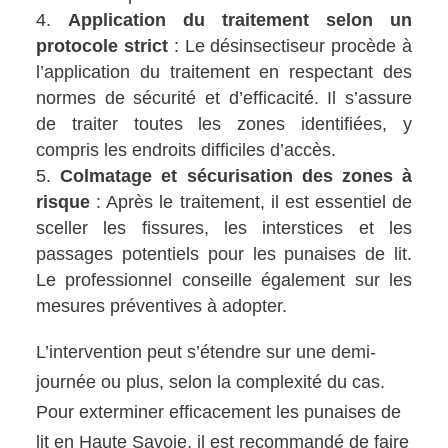
Application du traitement selon un
protocole strict
: Le désinsectiseur procède à
l’application du traitement en respectant des
normes de sécurité et d’efficacité. Il s’assure
de traiter toutes les zones identifiées, y
compris les endroits difficiles d’accès.
Colmatage et sécurisation des zones à
risque
: Après le traitement, il est essentiel de
sceller les fissures, les interstices et les
passages potentiels pour les punaises de lit.
Le professionnel conseille également sur les
mesures préventives à adopter.
L’intervention peut s’étendre sur une demi-
journée ou plus, selon la complexité du cas.
Pour exterminer efficacement les punaises de
lit en Haute Savoie, il est recommandé de faire