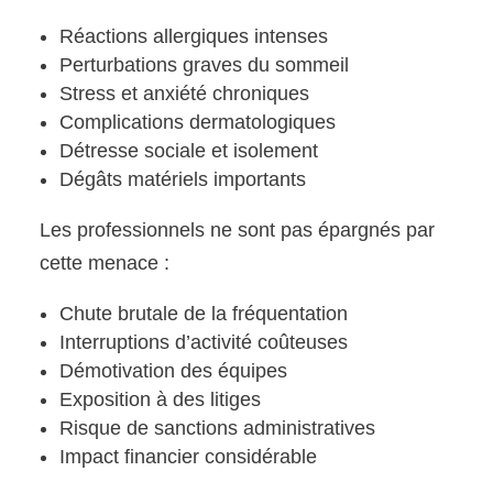
Réactions allergiques intenses
Perturbations graves du sommeil
Stress et anxiété chroniques
Complications dermatologiques
Détresse sociale et isolement
Dégâts matériels importants
Les professionnels ne sont pas épargnés par
cette menace :
Chute brutale de la fréquentation
Interruptions d’activité coûteuses
Démotivation des équipes
Exposition à des litiges
Risque de sanctions administratives
Impact financier considérable