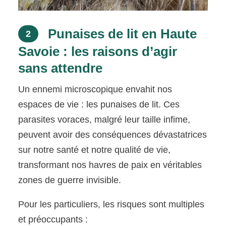
Punaises de lit en Haute
2
Savoie : les raisons d’agir
sans attendre
Un ennemi microscopique envahit nos
espaces de vie : les punaises de lit. Ces
parasites voraces, malgré leur taille infime,
peuvent avoir des conséquences dévastatrices
sur notre santé et notre qualité de vie,
transformant nos havres de paix en véritables
zones de guerre invisible.
Pour les particuliers, les risques sont multiples
et préoccupants :