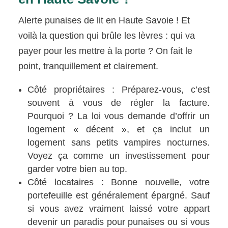
Alerte punaises de lit en Haute Savoie ! Et
voilà la question qui brûle les lèvres : qui va
payer pour les mettre à la porte ? On fait le
point, tranquillement et clairement.
Côté propriétaires : Préparez-vous, c’est
souvent à vous de régler la facture.
Pourquoi ? La loi vous demande d’offrir un
logement « décent », et ça inclut un
logement sans petits vampires nocturnes.
Voyez ça comme un investissement pour
garder votre bien au top.
Côté locataires : Bonne nouvelle, votre
portefeuille est généralement épargné. Sauf
si vous avez vraiment laissé votre appart
devenir un paradis pour punaises ou si vous