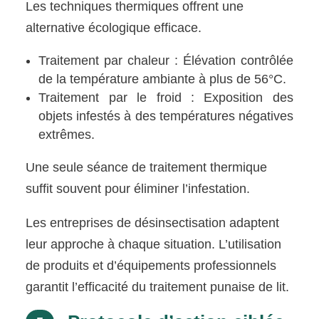
Les techniques thermiques offrent une
alternative écologique efficace.
Traitement par chaleur : Élévation contrôlée
de la température ambiante à plus de 56°C.
Traitement par le froid : Exposition des
objets infestés à des températures négatives
extrêmes.
Une seule séance de traitement thermique
suffit souvent pour éliminer l’infestation.
Les entreprises de désinsectisation adaptent
leur approche à chaque situation. L’utilisation
de produits et d’équipements professionnels
garantit l’efficacité du traitement punaise de lit.