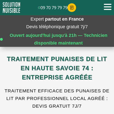
09 70 79 79 79
Expert
partout en France
Devis téléphonique gratuit 7j/7
Ouvert aujourd'hui jusqu'à 21h — Technicien
disponible maintenant
TRAITEMENT PUNAISES DE LIT
EN HAUTE SAVOIE 74 :
ENTREPRISE AGRÉÉE
TRAITEMENT EFFICACE DES PUNAISES DE
LIT PAR PROFESSIONNEL LOCAL AGRÉÉ :
DEVIS GRATUIT 7J/7